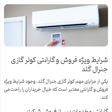
شرایط ویژه فروش و گارانتی کولر گازی
جنرال گلد
یکی از مزایای مهم کولر گازی جنرال گلد، وجود شرایط ویژه
فروش و گارانتی معتبر است که خیال خریداران را راحت می
کند.
گارانتی و خدمات پس از فروش شرکت