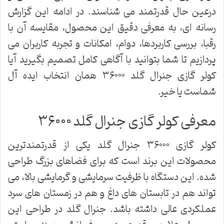
درعین حال قدرتمند می شناسند. در ادامه این گزارش
رسانه ای، به معرفی دقیق این محصول، مقایسه آن با
رقبا، بررسی کاربردها، دوام، امکانات و تجربه کاربران می
پردازیم تا شما بتوانید با آگاهی کامل تصمیم بگیرید آیا
کولر گازی جنرال گلد ۳۶۰۰۰ همان انتخاب ایده آل
شماست یا خیر.
معرفی کولر گازی جنرال گلد ۳۶۰۰۰
کولر گازی ۳۶۰۰۰ جنرال گلد یکی از قدرتمندترین
محصولات این برند است که برای فضاهای بزرگ طراحی
شده. این دستگاه با ظرفیت سرمایشی و گرمایشی بالا، می
تواند هم در تابستان های داغ و هم در زمستان های سرد
عملکردی عالی داشته باشد. جنرال گلد در طراحی این