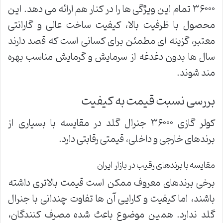
۳۶۰۰۰ تمام این ویژگی ها را در کنار هم ارائه می دهد. این
محصول با ظرفیت بالا، کیفیت ساخت عالی و گارانتی
معتبر، گزینه ای مطمئن برای کسانی است که قصد دارند
سال ها بدون دغدغه از سرمایش و گرمایش مناسب بهره
مند شوند.
بررسی نسبت قیمت به کیفیت
کولر گازی ۳۶۰۰۰ جنرال گلد در مقایسه با بسیاری از
برندهای خارجی و داخلی، قیمتی رقابتی دارد.
مقایسه با برندهای رقیب در بازار ایران
برخی برندهای معروف ممکن است قیمت بالاتری داشته
باشند، اما کیفیت و کارایی آن ها تفاوت چندانی با جنرال
گلد ندارد. همین موضوع باعث شده مصرف کنندگان،