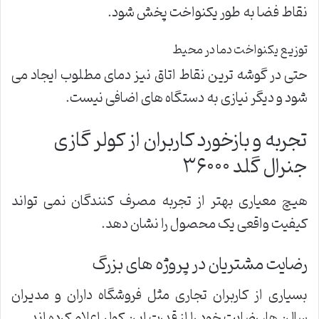
نقاط فضا به طور یکنواخت پخش شود.
توزیع یکنواخت دما در محیط
حتی در گوشه ترین نقاط اتاق نیز دمای مطلوب ایجاد می
شود و دیگر نیازی به دستگاه های اضافی نیست.
تجربه و بازخورد کاربران از کولر گازی
جنرال گلد ۳۶۰۰۰
هیچ معیاری بهتر از تجربه مصرف کنندگان نمی تواند
کیفیت واقعی یک محصول را نشان دهد.
رضایت مشتریان در پروژه های بزرگ
بسیاری از کاربران تجاری مثل فروشگاه داران و مدیران
سالن ها، رضایت خود را از قدرت این کولر اعلام کرده اند.