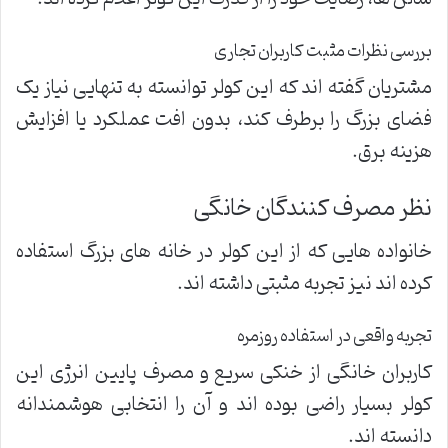
بررسی نظرات مثبت کاربران تجاری
مشتریان گفته اند که این کولر توانسته به تنهایی نیاز یک
فضای بزرگ را برطرف کند، بدون افت عملکرد یا افزایش
هزینه برق.
نظر مصرف کنندگان خانگی
خانواده هایی که از این کولر در خانه های بزرگ استفاده
کرده اند نیز تجربه مثبتی داشته اند.
تجربه واقعی در استفاده روزمره
کاربران خانگی از خنکی سریع و مصرف پایین انرژی این
کولر بسیار راضی بوده اند و آن را انتخابی هوشمندانه
دانسته اند.