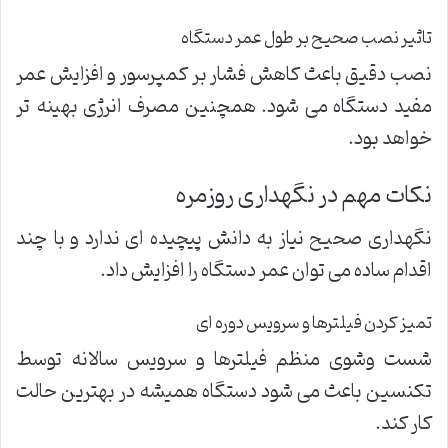
تاثیر نصب صحیح بر طول عمر دستگاه
نصب دقیق باعث کاهش فشار بر کمپرسور و افزایش عمر
مفید دستگاه می شود. همچنین مصرف انرژی بهینه تر
خواهد بود.
نکات مهم در نگهداری روزمره
نگهداری صحیح نیاز به دانش پیچیده ای ندارد و با چند
اقدام ساده می توان عمر دستگاه را افزایش داد.
تمیز کردن فیلترها و سرویس دوره ای
شست وشوی منظم فیلترها و سرویس سالانه توسط
تکنسین باعث می شود دستگاه همیشه در بهترین حالت
کار کند.