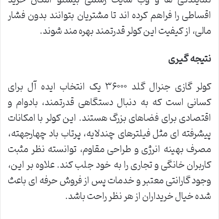
اقساطی را فراهم کرده اند تا مشتریان بتوانند بدون فشار
مالی، از کیفیت این کولر قدرتمند بهره مند شوند.
نتیجه گیری
کولر گازی جنرال گلد ۳۶۰۰۰ یک انتخاب ایده آل برای
کسانی است که به دنبال دستگاهی قدرتمند، بادوام و
اقتصادی برای فضاهای بزرگ هستند. این کولر با امکانات
پیشرفته ای مثل فیلترهای چندلایه، پرتاب باد چهارجهته،
مصرف بهینه انرژی و طراحی مقاوم، توانسته نظر مثبت
کاربران خانگی و تجاری را به خود جلب کند. علاوه بر این،
وجود گارانتی معتبر و خدمات پس از فروش حرفه ای باعث
شده خیال خریداران از هر نظر راحت باشد.