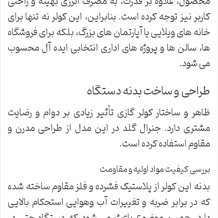
محصول، علاوه بر قدرت، به مصرف انرژی بهینه و راحتی
کاربر نیز توجه کرده است. بنابراین، این کولر نه تنها برای
خانه های ویلایی یا آپارتمان های بزرگ، بلکه برای فروشگاه
ها، سالن ها و پروژه های اداری انتخابی ایده آل محسوب
می شود.
طراحی و ساخت بدنه دستگاه
ظاهر و ساختار کولر گازی تأثیر زیادی بر دوام و رضایت
مشتری دارد. جنرال گلد در این مدل از طراحی مدرن و
مقاوم استفاده کرده است.
بررسی کیفیت مواد اولیه و مقاومت
بدنه این کولر از پلاستیک فشرده و فلز مقاوم ساخته شده
که در برابر ضربه و تغییرات آب وهوایی استحکام بالایی