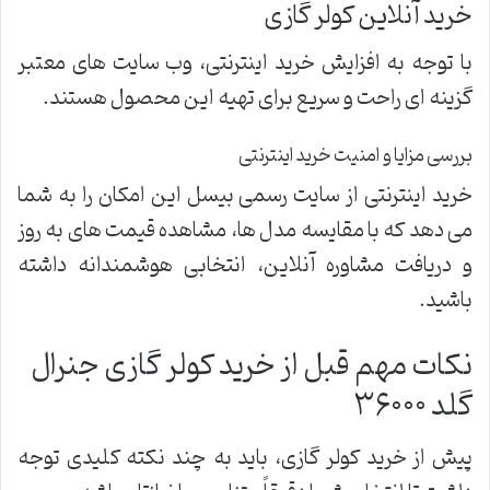
خرید آنلاین کولر گازی
با توجه به افزایش خرید اینترنتی، وب سایت های معتبر
گزینه ای راحت و سریع برای تهیه این محصول هستند.
بررسی مزایا و امنیت خرید اینترنتی
خرید اینترنتی از سایت رسمی بیسل این امکان را به شما
می دهد که با مقایسه مدل ها، مشاهده قیمت های به روز
و دریافت مشاوره آنلاین، انتخابی هوشمندانه داشته
باشید.
نکات مهم قبل از خرید کولر گازی جنرال
گلد ۳۶۰۰۰
پیش از خرید کولر گازی، باید به چند نکته کلیدی توجه