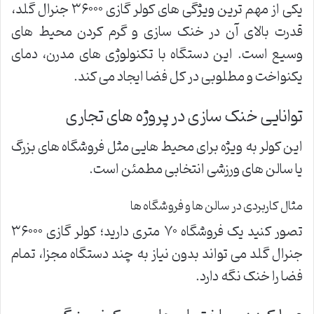
یکی از مهم ترین ویژگی های کولر گازی ۳۶۰۰۰ جنرال گلد،
قدرت بالای آن در خنک سازی و گرم کردن محیط های
وسیع است. این دستگاه با تکنولوژی های مدرن، دمای
یکنواخت و مطلوبی در کل فضا ایجاد می کند.
توانایی خنک سازی در پروژه های تجاری
این کولر به ویژه برای محیط هایی مثل فروشگاه های بزرگ
یا سالن های ورزشی انتخابی مطمئن است.
مثال کاربردی در سالن ها و فروشگاه ها
تصور کنید یک فروشگاه ۷۰ متری دارید؛ کولر گازی ۳۶۰۰۰
جنرال گلد می تواند بدون نیاز به چند دستگاه مجزا، تمام
فضا را خنک نگه دارد.