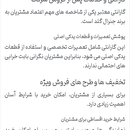
گارانتی معتبر یکی از شاخصه های مهم اعتماد مشتریان به
برند جنرال گلد است.
پوشش تعمیرات و قطعات یدکی اصلی
این گارانتی شامل تعمیرات تخصصی و استفاده از قطعات
یدکی اصلی می شود، بنابراین مشتریان نگرانی بابت خرابی
های احتمالی ندارند.
تخفیف ها و طرح های فروش ویژه
برای بسیاری از مشتریان، امکان خرید با شرایط آسان
اهمیت زیادی دارد.
شرایط خرید اقساطی برای مشتریان
نمایندگی ها و وب سایت رسمی بیسلو امکان خرید