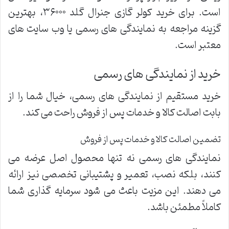
است. برای خرید کولر گازی جنرال گلد ۳۶۰۰۰، بهترین
گزینه مراجعه به نمایندگی های رسمی یا وب سایت های
معتبر است.
خرید از نمایندگی های رسمی
خرید مستقیم از نمایندگی های رسمی، خیال شما را از
بابت اصالت کالا و خدمات پس از فروش راحت می کند.
تضمین اصالت کالا و خدمات پس از فروش
نمایندگی های رسمی نه تنها محصول اصل عرضه می
کنند، بلکه نصب، تعمیر و پشتیبانی تخصصی نیز ارائه
می دهند. این مزیت باعث می شود سرمایه گذاری شما
کاملاً مطمئن باشد.