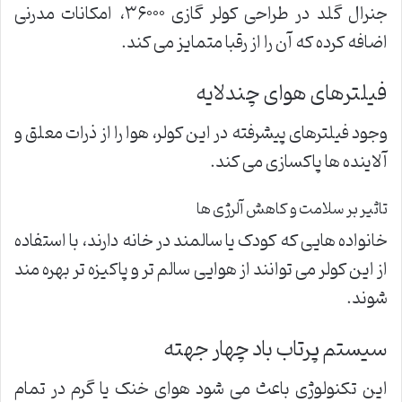
جنرال گلد در طراحی کولر گازی ۳۶۰۰۰، امکانات مدرنی
اضافه کرده که آن را از رقبا متمایز می کند.
فیلترهای هوای چندلایه
وجود فیلترهای پیشرفته در این کولر، هوا را از ذرات معلق و
آلاینده ها پاکسازی می کند.
تاثیر بر سلامت و کاهش آلرژی ها
خانواده هایی که کودک یا سالمند در خانه دارند، با استفاده
از این کولر می توانند از هوایی سالم تر و پاکیزه تر بهره مند
شوند.
سیستم پرتاب باد چهار جهته
این تکنولوژی باعث می شود هوای خنک یا گرم در تمام