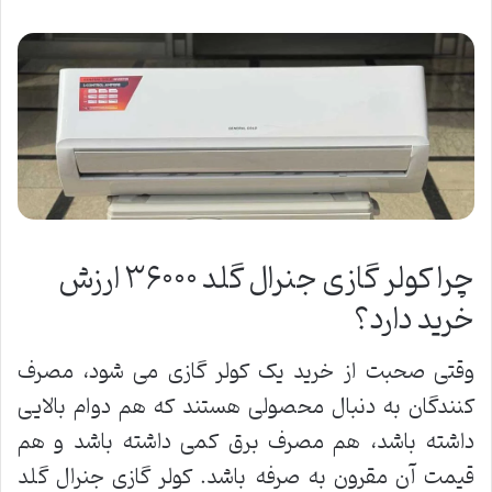
چرا کولر گازی جنرال گلد ۳۶۰۰۰ ارزش
خرید دارد؟
وقتی صحبت از خرید یک کولر گازی می شود، مصرف
کنندگان به دنبال محصولی هستند که هم دوام بالایی
داشته باشد، هم مصرف برق کمی داشته باشد و هم
قیمت آن مقرون به صرفه باشد. کولر گازی جنرال گلد