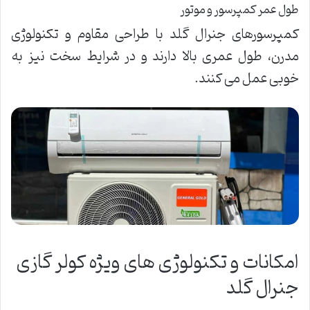
طول عمر کمپرسور و موتور
کمپرسورهای جنرال گلد با طراحی مقاوم و تکنولوژی
مدرن، طول عمری بالا دارند و در شرایط سخت نیز به
خوبی عمل می کنند.
امکانات و تکنولوژی های ویژه کولر گازی
جنرال گلد