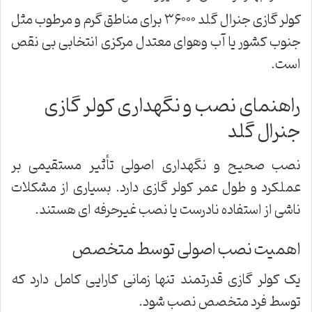
کولر گازی جنرال گلد ۳۶۰۰۰ برای مناطق گرم و مرطوب مثل
جنوب کشور یا آب وهوای معتدل مرکزی انتخابی بی نقص
است.
راهنمای نصب و نگهداری کولر گازی
جنرال گلد
نصب صحیح و نگهداری اصولی تأثیر مستقیمی بر
عملکرد و طول عمر کولر گازی دارد. بسیاری از مشکلات
ناشی از استفاده نادرست یا نصب غیرحرفه ای هستند.
اهمیت نصب اصولی توسط متخصص
یک کولر گازی قدرتمند تنها زمانی کارایی کامل دارد که
توسط فرد متخصص نصب شود.