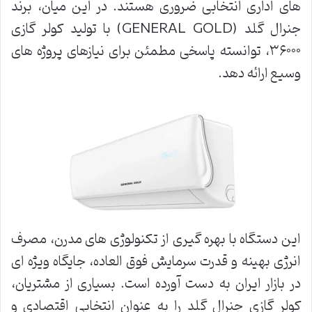
های اداری انتخابی ضروری هستند. در این میان، برند
جنرال گلد (
GENERAL GOLD
) با تولید کولر گازی
۳۶۰۰۰، توانسته پاسخی مطمئن برای نیازهای پروژه های
وسیع ارائه دهد.
این دستگاه با بهره گیری از تکنولوژی های مدرن، مصرف
انرژی بهینه و قدرت سرمایش فوق العاده، جایگاه ویژه ای
در بازار ایران به دست آورده است. بسیاری از مشتریان،
کولر گازی جنرال گلد را به عنوان انتخابی اقتصادی و