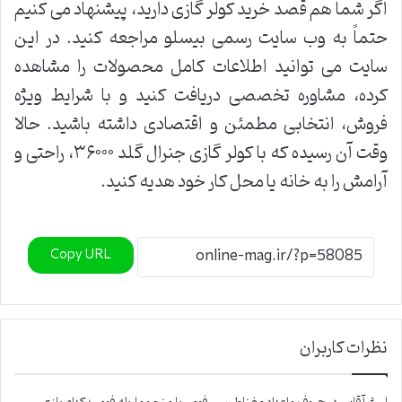
اگر شما هم قصد خرید کولر گازی دارید، پیشنهاد می کنیم
حتماً به وب سایت رسمی بیسلو مراجعه کنید. در این
سایت می توانید اطلاعات کامل محصولات را مشاهده
کرده، مشاوره تخصصی دریافت کنید و با شرایط ویژه
فروش، انتخابی مطمئن و اقتصادی داشته باشید. حالا
وقت آن رسیده که با کولر گازی جنرال گلد ۳۶۰۰۰، راحتی و
آرامش را به خانه یا محل کار خود هدیه کنید.
Copy URL
نظرات کاربران