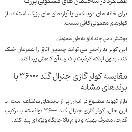
عملکرد در ساختمان های مسکونی بزرگ
برای خانه های دوبلکس یا آپارتمان های بزرگ، استفاده از
کولرهای معمولی کافی نیست.
پوشش دهی چند اتاق به طور همزمان
این کولر به راحتی می تواند چندین اتاق را همزمان خنک
کند، بدون اینکه کیفیت یا قدرت آن کاهش پیدا کند.
مقایسه کولر گازی جنرال گلد ۳۶۰۰۰ با
برندهای مشابه
بازار تهویه مطبوع در ایران پر از برندهای مختلف است. با
این حال، کولر گازی جنرال گلد ۳۶۰۰۰ توانسته با ترکیب
قدرت، مصرف بهینه و دوام بالا جایگاه ویژه ای پیدا کند.