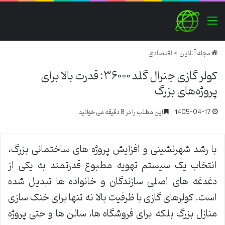
منو
مجله آنلاین
>
اقتصادی
کولر گازی جنرال گلد ۳۶۰۰۰: قدرت بالا برای
پروژه‌های بزرگ
1405-04-17
این مطلب را در 8 دقیقه می خوانید
با رشد شهرنشینی و افزایش پروژه های ساختمانی بزرگ،
انتخاب یک سیستم تهویه مطبوع قدرتمند به یکی از
دغدغه های اصلی سازندگان و خانواده ها تبدیل شده
است. کولرهای گازی با ظرفیت بالا نه تنها برای خنک سازی
منازل بزرگ بلکه برای فروشگاه ها، سالن ها و حتی پروژه