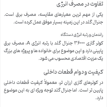
تفاوت در مصرف انرژی
یکی از مهم ترین معیارهای مقایسه، مصرف برق است.
جنرال گلد در این زمینه بسیار موفق عمل کرده است.
راندمان و رتبه انرژی دستگاه
کولر گازی ۳۶۰۰۰ جنرال گلد با رتبه انرژی
A
، مصرف برق
پایینی دارد و این موضوع برای خانواده ها و پروژه های بزرگ
یک مزیت اقتصادی محسوب می شود.
کیفیت و دوام قطعات داخلی
در کولرهای گازی ارزان تر، معمولاً کیفیت قطعات داخلی
پایین تر است. اما جنرال گلد توجه ویژه ای به این موضوع
دارد.