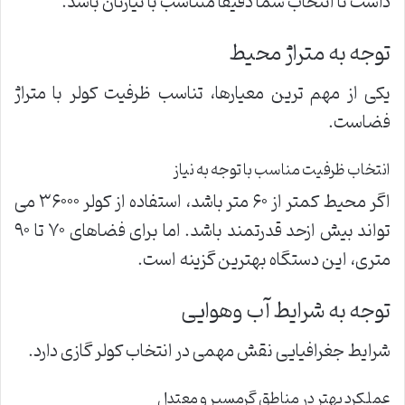
داشت تا انتخاب شما دقیقاً متناسب با نیازتان باشد.
توجه به متراژ محیط
یکی از مهم ترین معیارها، تناسب ظرفیت کولر با متراژ
فضاست.
انتخاب ظرفیت مناسب با توجه به نیاز
اگر محیط کمتر از ۶۰ متر باشد، استفاده از کولر ۳۶۰۰۰ می
تواند بیش ازحد قدرتمند باشد. اما برای فضاهای ۷۰ تا ۹۰
متری، این دستگاه بهترین گزینه است.
توجه به شرایط آب وهوایی
شرایط جغرافیایی نقش مهمی در انتخاب کولر گازی دارد.
عملکرد بهتر در مناطق گرمسیر و معتدل