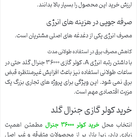
ارزش خرید این محصول را بسیار بالا بدانند.
صرفه جویی در هزینه های انرژی
مصرف انرژی یکی از دغدغه های اصلی مشتریان است.
کاهش مصرف برق در استفاده طولانی مدت
با داشتن رتبه انرژی
A
، کولر گازی ۳۶۰۰۰ جنرال گلد حتی در
ساعات طولانی استفاده نیز باعث افزایش غیرمنتظره قبض
برق نمی شود. این ویژگی برای پروژه های تجاری بزرگ یک
مزیت اقتصادی مهم است.
خرید کولر گازی جنرال گلد
انتخاب محل
مطمئن اهمیت
خرید کولر ۳۶۰۰۰ جنرال
زیادی دارد، زیرا بازار پر از محصولات متفرقه و غیر اصل