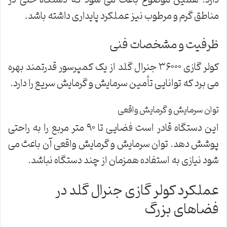
دارد. همین موضوع باعث می شود که دستگاه حتی در
مناطق گرم و مرطوب نیز عملکرد پایداری داشته باشد.
ظرفیت و مشخصات فنی
کولر گازی ۳۶۰۰۰ جنرال گلد از یک کمپرسور قدرتمند بهره
می برد که توانایی تأمین سرمایش و گرمایش سریع را دارد.
توان سرمایش و گرمایش واقعی
این دستگاه قادر است فضایی تا ۹۰ متر مربع را به راحتی
پوشش دهد. توان سرمایش و گرمایش واقعی آن باعث می
شود نیازی به استفاده همزمان از چند دستگاه نباشد.
عملکرد کولر گازی جنرال گلد در
فضاهای بزرگ