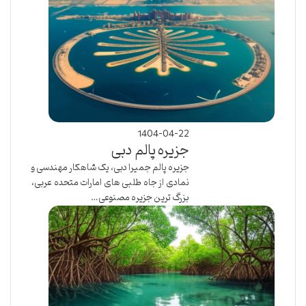
1404-04-22
جزیره پالم دبی
جزیره پالم جمیرا دبی، یک شاهکار مهندسی و
نمادی از جاه طلبی های امارات متحده عربی،
بزرگ ترین جزیره مصنوعی…