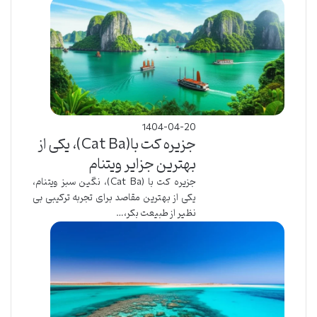
1404-04-20
جزیره کت با(Cat Ba)، یکی از
بهترین جزایر ویتنام
جزیره کت با (Cat Ba)، نگین سبز ویتنام،
یکی از بهترین مقاصد برای تجربه ترکیبی بی
نظیر از طبیعت بکر،…