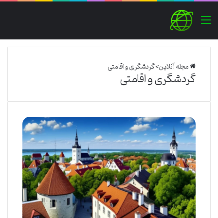
منو
مجله آنلاین
>
گردشگری و اقامتی
گردشگری و اقامتی