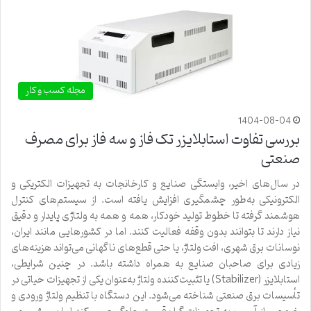
مجله کسب و کار
1404-08-04
بررسی تفاوت استابلایزر تک فاز و سه فاز برای مصرف
صنعتی
در سال‌های اخیر، وابستگی صنایع و کارخانجات به تجهیزات الکتریکی و
الکترونیکی به‌طور چشمگیری افزایش یافته است. از سیستم‌های کنترل
هوشمند گرفته تا خطوط تولید خودکار، همه و همه به ولتاژی پایدار و دقیق
نیاز دارند تا بتوانند بدون وقفه فعالیت کنند. اما در کشورهایی مانند ایران،
نوسانات برق شهری، افت ولتاژ، یا حتی قطع‌های ناگهانی می‌تواند هزینه‌های
زیادی برای صاحبان صنایع به همراه داشته باشد. در چنین شرایطی،
استابلایزر (Stabilizer) یا تثبیت‌کننده ولتاژ به‌عنوان یکی از تجهیزات حیاتی در
تأسیسات برق صنعتی شناخته می‌شود. این دستگاه با تنظیم ولتاژ ورودی و