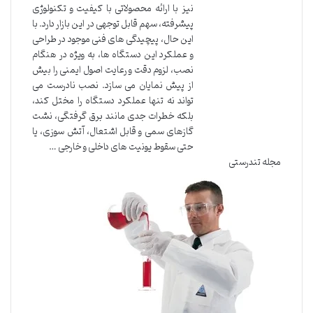
نیز با ارائه محصولاتی با کیفیت و تکنولوژی
پیشرفته، سهم قابل توجهی در این بازار دارد. با
این حال، پیچیدگی های فنی موجود در طراحی
و عملکرد این دستگاه ها، به ویژه در هنگام
نصب، لزوم دقت و رعایت اصول ایمنی را بیش
از پیش نمایان می سازد. نصب نادرست می
تواند نه تنها عملکرد دستگاه را مختل کند،
بلکه خطرات جدی مانند برق گرفتگی، نشت
گازهای سمی و قابل اشتعال، آتش سوزی، یا
حتی سقوط یونیت های داخلی و خارجی …
مجله تندرستی