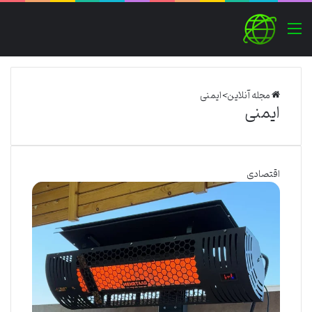
منو
مجله آنلاین
>
ایمنی
ایمنی
اقتصادی