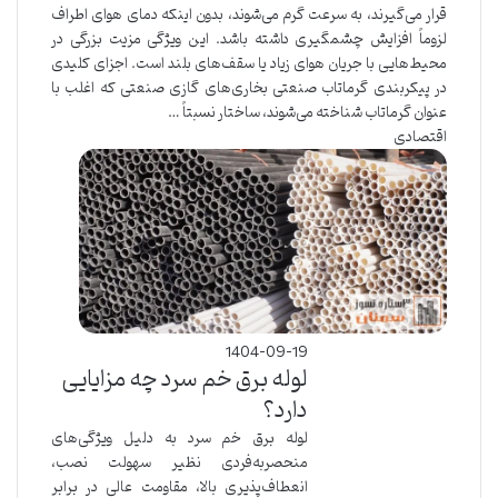
قرار می‌گیرند، به سرعت گرم می‌شوند، بدون اینکه دمای هوای اطراف
لزوماً افزایش چشمگیری داشته باشد. این ویژگی مزیت بزرگی در
محیط‌هایی با جریان هوای زیاد یا سقف‌های بلند است. اجزای کلیدی
در پیکربندی گرماتاب صنعتی بخاری‌های گازی صنعتی که اغلب با
عنوان گرماتاب شناخته می‌شوند، ساختار نسبتاً …
اقتصادی
1404-09-19
لوله برق خم سرد چه مزایایی
دارد؟
لوله برق خم سرد به دلیل ویژگی‌های
منحصربه‌فردی نظیر سهولت نصب،
انعطاف‌پذیری بالا، مقاومت عالی در برابر