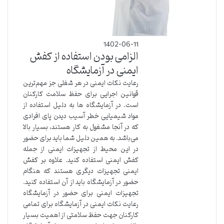
1402-06-11
الزامی بودن استفاده از کفش
ایمنی در آزمایشگاه
رعایت نکات ایمنی در هر شغلی جز مهم‌ترین
قوانین اجرایی برای حفظ سلامت کارکنان
است. در آزمایشگاه ها به دلیل استفاده از
مواد شیمیایی خطر آسیب دیدن پای افرادی
که در آنجا مشغول به کار هستند، بسیار بالا
می‌باشد. به همین دلیل شما باید برای حضور
در این محیط از تجهیزات ایمنی از جمله
کفش ایمنی استفاده کنید. علاوه بر کفش
ایمنی تجهیزات دیگری هستند که هنگام
حضور در آزمایشگاه باید از آن استفاده کنید.
تجهیزات ایمنی برای حضور در آزمایشگاه
رعایت نکات ایمنی در آزمایشگاه برای تمامی
کارکنان جهت حفظ سلامتی از اهمیت بسیار