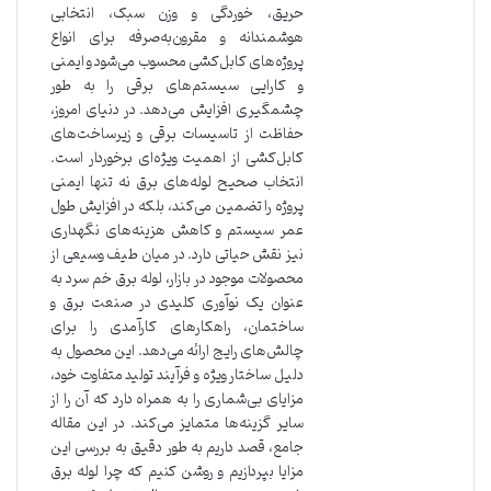
حریق، خوردگی و وزن سبک، انتخابی
هوشمندانه و مقرون‌به‌صرفه برای انواع
پروژه‌های کابل‌کشی محسوب می‌شود و ایمنی
و کارایی سیستم‌های برقی را به طور
چشمگیری افزایش می‌دهد. در دنیای امروز،
حفاظت از تاسیسات برقی و زیرساخت‌های
کابل‌کشی از اهمیت ویژه‌ای برخوردار است.
انتخاب صحیح لوله‌های برق نه تنها ایمنی
پروژه را تضمین می‌کند، بلکه در افزایش طول
عمر سیستم و کاهش هزینه‌های نگهداری
نیز نقش حیاتی دارد. در میان طیف وسیعی از
محصولات موجود در بازار، لوله برق خم سرد به
عنوان یک نوآوری کلیدی در صنعت برق و
ساختمان، راهکارهای کارآمدی را برای
چالش‌های رایج ارائه می‌دهد. این محصول به
دلیل ساختار ویژه و فرآیند تولید متفاوت خود،
مزایای بی‌شماری را به همراه دارد که آن را از
سایر گزینه‌ها متمایز می‌کند. در این مقاله
جامع، قصد داریم به طور دقیق به بررسی این
مزایا بپردازیم و روشن کنیم که چرا لوله برق