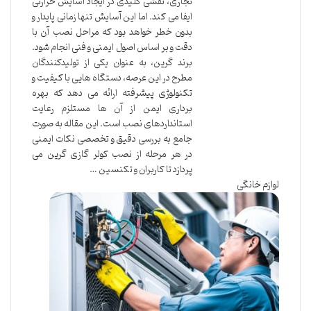
تجاری، نقشی کلیدی در ایجاد آسایش حرارتی
ایفا می کند. اما این آسایش تنها زمانی پایدار و
بدون خطر خواهد بود که مراحل نصب آن با
دقت و بر اساس اصول ایمنی و فنی انجام شود.
برند گرین، به عنوان یکی از تولیدکنندگان
مطرح در این عرصه، دستگاه هایی با کیفیت و
تکنولوژی پیشرفته ارائه می دهد که بهره
برداری ایمن از آن ها مستلزم رعایت
استانداردهای نصب است. این مقاله به صورت
جامع به بررسی دقیق و تخصصی نکات ایمنی
در هر مرحله از نصب کولر گازی گرین می
پردازد تا کاربران و تکنسین …
لوازم خانگی