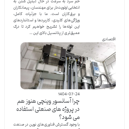
خم سرد به سرعت در حال تبدیل شدن به
انتخابی اولویت‌دار برای مهندسان، پیمانکاران
و برق‌کاران است. ما با جزئیات کامل،
ویژگی‌های کلیدی، کاربردها و استانداردهای
این لوله‌ها را تشریح خواهیم کرد تا درک
عمیق‌تری از پتانسیل بالای این …
اقتصادی
1404-07-24
چرا آسانسور وینچی هنوز هم
در پروژه های صنعتی استفاده
می شود؟
با وجود گسترش فناوری‌های نوین در صنعت