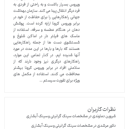
ویروس بسیار بالاست و به راحتی از فردی به
فرد دیگر انتقال پیدا می کند. سازمان بهداشت
جهانی راهکارهایی را برای حفاظت از خود در
برابر ویروس کرونا ارایه کرده است. پوشش
دهان در هنگام عطسه و سرفه، استفاده از
ماسک های فیلتر دار در اماکن شلوغ و
شستشوی دست ها از جمله راهکارهایی
هستند که بارها و بارها در این مدت در مورد
آنها شنیده ایم. در کنار تمامی این موارد،
راهکارهای دیگری نیز وجود دارند که از
سلامتی افراد در برابر ویروس کرونا بیشتر
محافظت می کنند. استفاده از مکمل های
ویژه برای تقویت سیستم …
نظرات کاربران
شروین دماوندی
در
مشخصات سینک گرانیتی و سینک آبشاری
دلاور مرشدی
در
مشخصات سینک گرانیتی و سینک آبشاری