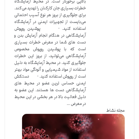
بالایی برخوردار است. در محیط آزمایشگاه
خطرات بسیاری جان کارکنان را تهدید می‌کند.
برای جلوگیری از بروز هر نوع آسیب احتمالی
می‌بایست از تجهیزات ایمنی در آزمایشگاه
استفاده کنید. · پوشیدن روپوش
آزمایشگاهی در هنگام انجام آزمایش بدن و
دست های شما در معرض خطرات بسیاری
است که با پوشیدن روپوش مخصوص
آزمایشگاهی می‌توانید، از بروز این خطرات
جلوگیری کنید. در محیط آزمایشگاه به دلیل
استفاده از مواد شیمیایی و آلودگی مواد بهتر
است از روپوش استفاده کنید. · دستکش
ایمنی حساس ترین عضو در محیط های
آزمایشگاهی دست ها هستند. این عضو به
دلیل فعالیت بالا در هر بخشی در این محیط
در معرض …
مجله نشاط