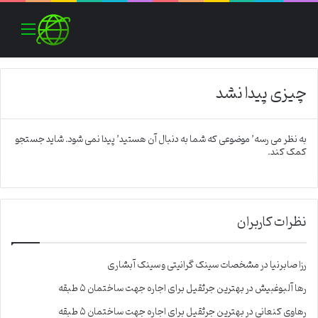
منو
چیزی پیدا نشد
به نظر می رسه’ موضوعی که شما به دنبال آن هستید’ پیدا نمی شود. شاید جستجو
کمک کند.
نظرات کاربران
رزا صابرنیا
در
مشخصات سینک گرانیتی و سینک آبشاری
رها آلبوغبیش
در
بهترین جرثقیل برای اجاره جهت ساختمان ۵ طبقه
رهاوی کنعانی
در
بهترین جرثقیل برای اجاره جهت ساختمان ۵ طبقه