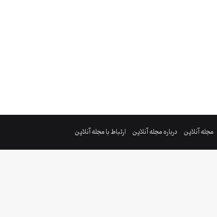
مجله آنلاین
درباره مجله آنلاین
ارتباط با مجله آنلاین