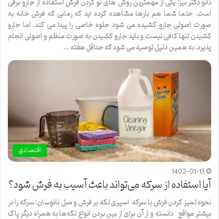
نانو دکتر بیز: یکی از مهمترین روش های نو کردن فرش استفاده از جارو برقی
است. حتما شما هم بارها مشاهده کرده اید که زمانی که فرش خانه به
صورت اصولی جارو کشیده می شود جلوه خاصی را پیدا می کند. اما جارو
کشیدن تنها کافی نیست و باید جارو کشیدن به صورت منظم و اصولی انجام
پذیرد. به همین دلیل توصیه می شود که حداقل هفته …
اقتصادی
1402-01-13
آیا استفاده از سرکه می‌تواند باعث آسیب به فرش شود؟
نحوه تميز كردن فرش با سرکه اسپری لکه بر فرش و مبل نانوسان: سرکه را در
بیشتر مواقع دانسته و از آن برای از بین بردن انواع لکه‌ها به همراه دیگر پاک