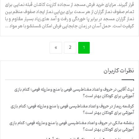
قرار گیرند. مزایای خرید فرش مسجد از سجاده کارپت کاشان قبله نمایی برای
تمام صفوف نماز گزاران از هر سمت برای برپایی نماز ایجاد صفوف منظم بین
نماز گزاران مسجد در برابر پا خوردگی و رفت و آمد های زیاد بسیار مقاوم و با
کیفیت است. حمل آسان در زمان جابجایی فرش امکان شستشو با هر مواد …
»
2
1
نظرات کاربران
لیث آقایی
در
حروف و اعداد مغناطیسی فومی یا منچ و مارپله فومی؛ کدام بازی
آموزشی برای کودکان بهتر است؟
کرشمه ریماز
در
حروف و اعداد مغناطیسی فومی یا منچ و مارپله فومی؛ کدام بازی
آموزشی برای کودکان بهتر است؟
بنفشه مالکی
در
حروف و اعداد مغناطیسی فومی یا منچ و مارپله فومی؛ کدام بازی
آموزشی برای کودکان بهتر است؟