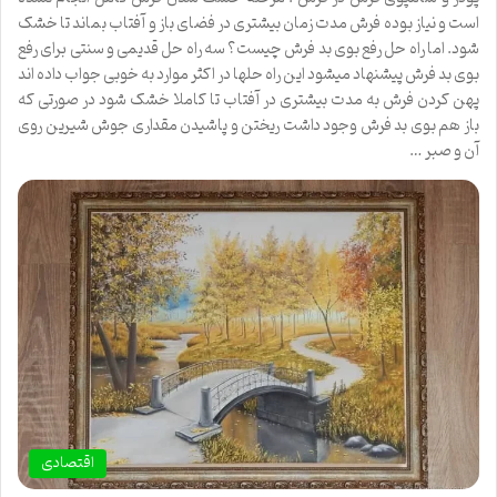
است و نیاز بوده فرش مدت زمان بیشتری در فضای باز و آفتاب بماند تا خشک
شود. اما راه حل رفع بوی بد فرش چیست؟ سه راه حل قدیمی و سنتی برای رفع
بوی بد فرش پیشنهاد میشود این راه حلها در اکثر موارد به خوبی جواب داده اند
پهن کردن فرش به مدت بیشتری در آفتاب تا کاملا خشک شود در صورتی که
باز هم بوی بد فرش وجود داشت ریختن و پاشیدن مقداری جوش شیرین روی
آن و صبر …
اقتصادی