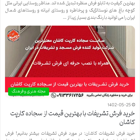
بهترین کیفیت به تابلو فرش منظره تبدیل شده اند. مناظر روستایی ایرانی مثل
کوچه باغ های نوستالژیک و پرخاطره و روستای ابیانه و روستاهای شمال
ایران را می توانید با رنگ بندی بسیار زیبا از …
مجله هنری و فرهنگ
1402-05-25
خرید فرش تشریفات با بهترین قیمت از سجاده کارپت
کاشان
خرید فرش تشریفات کاشان: در مورد فرش تشریفات بیشتر بدانیم! فرش