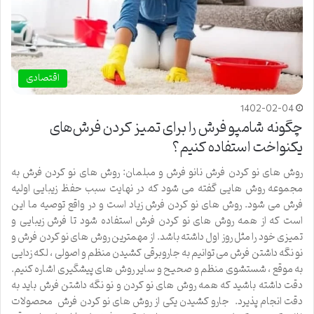
اقتصادی
1402-02-04
چگونه شامپو فرش را برای تمیز کردن فرش‌های
یکنواخت استفاده کنیم؟
روش های نو کردن فرش نانو فرش و مبلمان: روش های نو کردن فرش به
مجموعه روش هایی گفته می شود که در نهایت سبب حفظ زیبایی اولیه
فرش می شود. روش های نو کردن فرش زیاد است و در واقع توصیه ما این
است که از همه روش های نو کردن فرش استفاده شود تا فرش زیبایی و
تمیزی خود را مثل روز اول داشته باشد. از مهمترین روش های نو کردن فرش و
نو نگه داشتن فرش می توانیم به جاروبرقی کشیدن منظم و اصولی ، لکه زدایی
به موقع ، شستشوی منظم و صحیح و سایر روش های پیشگیری اشاره کنیم.
دقت داشته باشید که همه روش های نو کردن و نو نگه داشتن فرش باید به
دقت انجام پذیرد. جارو کشیدن یکی از روش های نو کردن فرش محصولات