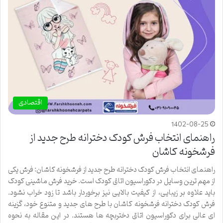
اقتصادی
1402-08-25
راهنمای انتخاب فرش کودک دخترانه طرح جدید از
فرشخونه کاشان
راهنمای انتخاب فرش کودک دخترانه طرح جدید از فرشخونه کاشان: فرش یکی
از مهم‌ ترین وسایل در دکوراسیون اتاق کودک است. خرید فرش ماشینی کودک
باید علاوه بر زیبایی، از کیفیت بالایی نیز برخوردار باشد تا زود خراب نشود.
فرش کودک دخترانه فرشخونه کاشان با طرح ‌های جدید و متنوع خود، گزینه‌
ای عالی برای دکوراسیون اتاق دختربچه ها هستند. در این مقاله به نحوه