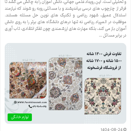
و تحلیلی است. این رویداد علمی جهانی، دانش آموزان را به چالش می کشد تا
فراتر از چارچوب های درسی بیاندیشند و با مسائلی روبه رو شوند که نیازمند
استدلال عمیق، شهود ریاضی و تکنیک های نوین حل مسئله هستند.
موفقیت در المپیاد ریاضی نه تنها درهای دانشگاه های برتر را به روی دانش
آموزان باز می کند، بلکه مهارت های ارزشمندی چون تفکر انتقادی، تاب آوری
در برابر مسائل …
لوازم خانگی
1404-08-24