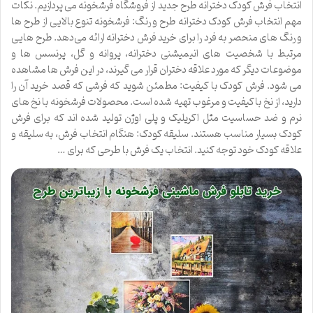
انتخاب فرش کودک دخترانه طرح جدید از فروشگاه فرشخونه می‌ پردازیم. نکات
مهم انتخاب فرش کودک دخترانه طرح و رنگ: فرشخونه تنوع بالایی از طرح ‌ها
و رنگ‌ های منحصر به فرد را برای خرید فرش دخترانه ارائه می‌دهد. طرح ‌هایی
مرتبط با شخصیت ‌های انیمیشنی دخترانه، پروانه و گل، پرنسس ‌ها و
موضوعات دیگر که مورد علاقه دختران قرار می ‌گیرند، در این فرش‌ ها مشاهده
می ‌شود. فرش کودک با کیفیت: مطمئن شوید که فرشی که قصد خرید آن را
دارید، از نخ باکیفیت و مرغوب تهیه شده است. محصولات فرشخونه با نخ ‌های
نرم و ضد حساسیت مثل اکریلیک و پلی اوژن تولید شده اند که برای فرش‌
کودک بسیار مناسب هستند. سلیقه کودک: هنگام انتخاب فرش، به سلیقه و
علاقه کودک خود توجه کنید. انتخاب یک فرش با طرحی که برای …