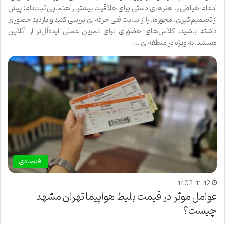
ادغام خیاطی با هنرهای دستی برای خلاقیت بیشتر. راهنمایی ثبت‌نام: پیش
از تصمیم‌گیری، مجوزها را از سایت فنی حرفه ای بررسی کنید و بازدید حضوری
داشته باشید. کلاس‌های حضوری برای تمرین عملی ایده‌آل‌تر از آنلاین
هستند، به ویژه در منطقه‌ای …
اقتصادی
1402-11-12
عوامل موثر در قیمت بلیط هواپیما تهران مشهد
چیست؟