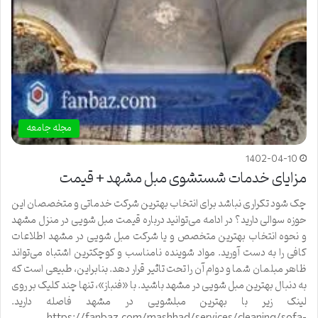
مجله جامعه
1402-04-10
مزایای خدمات شستشوی مبل مشهد + قیمت
چک شود تکراری نباشد برای انتخاب بهترین شرکت خدماتی و متخصصان این
حوزه سوالی دارید؟ در ادامه می‌توانید درباره قیمت مبل شویی در منزل مشهد
و نحوه انتخاب بهترین متخصص و یا شرکت مبل شویی در مشهد اطلاعات
کافی را به دست آورید. مواد شوینده نامناسب و کوچکترین اشتباه می‌تواند
ظاهر مبلمان شما و دوام آن را تحت تاثیر قرار دهد. بنابراین، طبیعی است که
به دنبال بهترین مبل شویی در مشهد باشید. با «فنباز»، تنها چند کلیک بر روی
لینک زیر با بهترین مبلشویی در مشهد فاصله دارید.