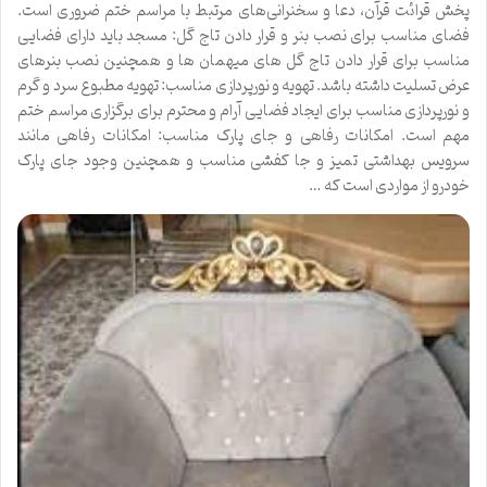
پخش قرائت قرآن، دعا و سخنرانی‌های مرتبط با مراسم ختم ضروری است.
فضای مناسب برای نصب بنر و قرار دادن تاج گل: مسجد باید دارای فضایی
مناسب برای قرار دادن تاج گل های میهمان ها و همچنین نصب بنرهای
عرض تسلیت داشته باشد. تهویه و نورپردازی مناسب: تهویه مطبوع سرد و گرم
و نورپردازی مناسب برای ایجاد فضایی آرام و محترم برای برگزاری مراسم ختم
مهم است. امکانات رفاهی و جای پارک مناسب: امکانات رفاهی مانند
سرویس بهداشتی تمیز و جا کفشی مناسب و همچنین وجود جای پارک
خودرو از مواردی است که …