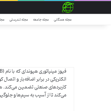
مجله همگانی
مجله جامعه
مجله تندرستی
مجل
الکتریکی در برابر اضافه‌بار و اتصال
کاربردهای صنعتی تضمین می‌کند. هن
می‌کند تا از آسیب به سیم‌ها و جلو