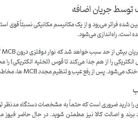
 توسط جریان اضافه
ین شده فراتر می‌رود و از یک مکانیسم مکانیکی نسبتاً قوی استف
 است، راه‌اندازی می‌شود.
همی
س الکتریکی را از هم جدا می‌کند تا قوس (تخلیه الکتریکی) را
ز رفع عیب و تنظیم مجدد MCB ها، مخاطبین دوباره بسته می‌شوند.
ی را دارید ضروری است که حتماً به مشخصات دستگاه مدنظر ت
رد برند و اصالت کالا نیز مطمئن شوید. در حال حاضر فیوز می