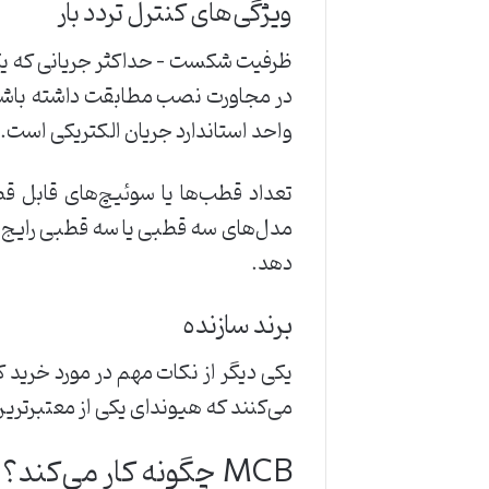
ویژگی‌های کنترل تردد بار
ظرفیت شکست – حداکثر جریانی که یک ق
واحد استاندارد جریان الکتریکی است.
مدل‌های سه قطبی یا سه قطبی رایج هستن
دهد.
برند سازنده
یکی دیگر از نکات مهم در مورد خرید ک
می‌کنند که هیوندای یکی از معتبرترین
MCB چگونه کار می‌کند؟