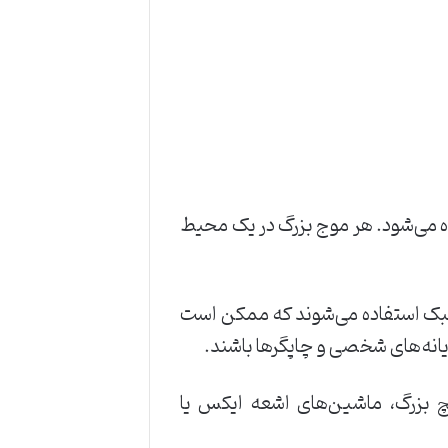
ستفاده می‌شود. هر موج بزرگ در یک محیط
 و صنعتی سبک استفاده می‌شوند که ممکن است
ایانه‌های شخصی و چاپگرها باشند.
یم‌پیچ بزرگ، ماشین‌های اشعه ایکس یا