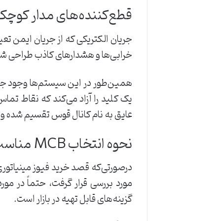
قطع‌کننده‌های مدار کوچک
جریان الکتریکی که از جریان ایمن تعی
خرابی‌ها و هشدارهای کاذب طراحی شده
یک کلید را آزاد می‌کند که نقاط تما
عایق به نام کانال قوس تقسیم شده و خنک می‌شود. پس ا
نحوه انتخاب MCB مناسب
درصورتی‌که قصد خرید فیوز مینیاتور
مورد بررسی قرار گرفت، حتماً در مو
گزینه‌های قابل تهیه در بازار است.