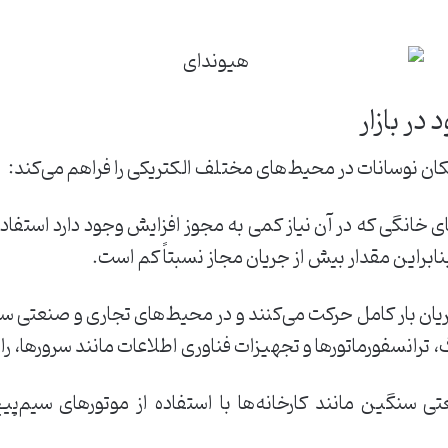
در بازار
ان نوسانات در محیط‌های مختلف الکتریکی را فراهم می‌کند:
 از مدارهای خانگی که در آن نیاز کمی به مجوز افزایش وجود دارد ا
ابراین مقدار بیش از جریان مجاز نسبتاً کم است.
ع C بین 5 تا 10 برابر جریان بار کامل حرکت می‌کنند و در محیط‌های تجاری
 ترانسفورماتورها و تجهیزات فناوری اطلاعات مانند سرورها، ر
سیسات صنعتی سنگین مانند کارخانه‌ها با استفاده از موتورهای س