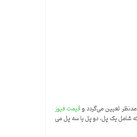
ی مدنظر تعیین می‌گردد و
قیمت فیوز
ه شامل یک پل، دو پل یا سه پل می