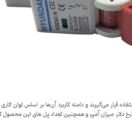
تفاده قرار می‌گیرند و دامنه کاربرد آن‌ها بر اساس توان کار
رخ دلار، میزان آمپر و همچنین تعداد پل های این محصول ک