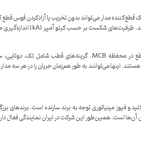
طع‌کننده مدار می‌تواند بدون تخریب یا آزادکردن قوس قطع کن
تعداد قطب‌ها یا سوئیچ‌های قابل قطع در محفظه MCB. گزینه‌های
د. اینها می‌توانند به طور هم‌زمان جریان را در هر سه مدار ق
لید و فیوز مینیاتوری توجه به برند سازنده است. برندهای بزرگ 
 آن‌ها است. همین‌طور این شرکت در ایران نمایندگی فعال دارد