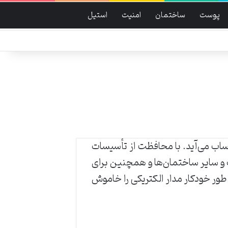
پوست
ساختمان
امنیت
استیل
رد در صنعت به‌حساب می‌آید. با محافظت از تأسیسات
رگ و سایر ساختمان‌ها و همچنین برای
ر خودکار مدار الکتریکی را خاموش