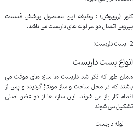
کاور (روپوش) : وظیفه این محصول پوشش قسمت
بیرونی اتصال دو سر لوله های داربست می باشد.
2- بست داربست:
انواع بست داربست
همان طور که ذکر شد داربست ها سازه های موقت می
باشند که در محل ساخت و ساز مونتاژ گردیده و پس از
اتمام کار باز می شوند. این سازه ها از دو عضو اصلی
تشکیل می شوند
لوله داربست