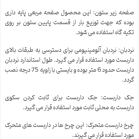
صفحه زیر ستون: این محصول صفحه مربعی پایه داری
بوده که جهت توزیع بار از قسمت پایین ستون بر روی
تکیه گاه استفاده می شود.
نردبان: نردبان آلومینیومی برای دسترسی به طبقات بالای
داربست مورد استفاده قرار می گیرد. طول استاندارد نردبان
داربست حدود 6 متر بوده و بایستی با زاویه 75 درجه نصب
گردد.
جک داربست: جک داربست برای ثابت کردن سکوی
داربست به محلی ثابت مورد استفاده قرار می گیرد.
چرخ داربست متحرک: این چرخ ها در داربست های متحرک
مورد استفاده قرار می گیرند.