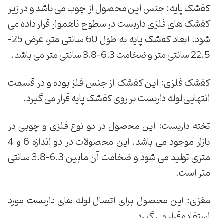
کفشک پایه: جنس این محصول از چوب می باشد و در زیر
کفشک های فلزی داربست در سطوح ناهموار قرار داده می
شود. ابعاد کفشک پایه به طول 60 سانتی متر، عرض 25-
22.5 سانتی متر و ضخامت 6.3-3.8 سانتی متر می باشد.
کفشک فلزی: این کفشک از جنس فلز بوده و در قسمت
انتهایی لوله داربست بر روی کفشک پایه قرار می گیرد.
تخته داربست: این محصول در دو نوع فلزی و چوبی در
بازار موجود می باشد. این محصولات در دو اندازه 6 و 4
متری تولید می شود و ضخامت آن مابین 6.3-3.8 سانتی
متر است.
مغزی: این محصول برای اتصال لوله های داربست مورد
استفاده قرار می گیرد.