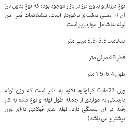
نوع درزدار و بدون درز در بازار موجود بوده که نوع بدون درز
آن از ایمنی بیشتری برخوردار است. مشخصات فنی این
لوله ها شامل موارد زیر است
ضخامت 5.3-3.5 میلی متر
قطر 48 میلی متر
طول 6.4-1.5 متر
وزن 27-6.4 کیلوگرم (لازم به ذکر است که وزن لوله
داربستی به مواردی از جمله طول لوله و نوع ماده به کار
رفته در آن بستگی دارد. لوله های فولادی دارای وزن
بیشتری می باشد)