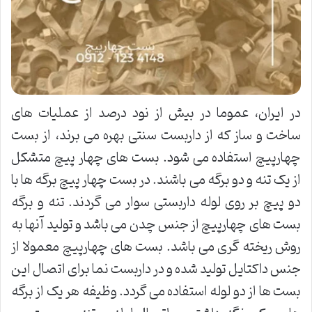
در ایران، عموما در بیش از نود درصد از عملیات های
ساخت و ساز که از داربست سنتی بهره می برند، از بست
چهارپیچ استفاده می شود. بست های چهار پیچ متشکل
از یک تنه و دو برگه می باشند. در بست چهار پیچ برگه ها با
دو پیچ بر روی لوله داربستی سوار می گردند. تنه و برگه
بست های چهارپیچ از جنس چدن می باشد و تولید آنها به
روش ریخته گری می باشد. بست های چهارپیچ معمولا از
جنس داکتایل تولید شده و در داربست نما برای اتصال این
بست ها از دو لوله استفاده می گردد. وظیفه هر یک از برگه