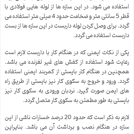
استفاده می شود. در این سازه ها از لوله هایی فولادی با
قطر 5 سانتی متر و ضخامت حدود 4 میلی متر استفاده می
گردد. برای وصل کردن لوله داربست در این سازه ها از بست
داربست استفاده می گردد.
یکی از نکات ایمنی که در هنگام کار با داربست لازم است
رعایت شود استفاده از کفش های غیر لغزنده می باشد.
همچنین در هنگام کار بایستی از کمربند ایمنی استفاده
گردد. ورود و خروج به سکوی کار نیز بایستی از طریق راه
های ایمن صورت گیرد. نردبان ورودی به سکوی کار نیز
بایستی به طور مطمئن به سکوی کار متصل گردد.
لازم به ذکر است که حدود 20 درصد خسارات ناشی از این
سازه در هنگام نصب و برداشت آن می باشد. بنایراین