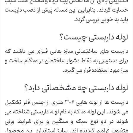
الکتریکی بالای آن ها تماس پیدا کرده و ممکن است سبب
خسارت گردند. بنابراین این مساله پیش از نصب داربست
باید به خوبی بررسی گردد.
لوله داربستی چیست؟
داربست های ساختمانی سازه هایی فلزی می باشند که
برای دسترسی به نقاط دشوار ساختمان در هنگام ساخت و
ساز مورد استفاده قرار می گیرد.
لوله داربستی چه مشخصاتی دارد؟
داربست ها از لوله هایی ۶-۳ متری از جنس فلز تشکیل
می شوند. این لوله ها که به نام لوله داربستی شناخته می
شوند در دو نوع سبک و سنگین و برای شرایط وزنی
متفاوت فراهم گردیده اند. سایز استاندارد این محصول