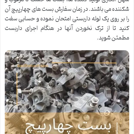
شکننده می باشند. در زمان سفارش بست های چهارپیچ آن
را بر روی یک لوله داربستی امتحان نموده و حسابی سفت
کنید تا از ترک نخوردن آنها در هنگام اجرای داربست
مطمئن شوید.