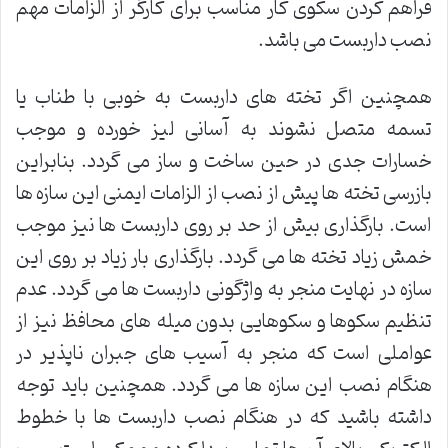
فراهم کردن سکوی کار مناسب برای کارگر از الزامات مهم
نصب داربست می باشد.
همچنین اگر تخته های داربست به خوبی با طناب یا
تسمه متصل نشوند به آسانی لیز خورده و موجب
خسارات جدی در حین ساخت و ساز می گردد. بنابراین
بازرسی تخته ها پیش از نصب از الزامات ایمنی این سازه ها
است. بارگذاری بیش از حد بر روی داربست ها نیز موجب
خمش زیاد تخته ها می گردد. بارگذاری بار زیاد بر روی این
سازه در نهایت منجر به واژگونی داربست ها می گردد. عدم
تنظیم سکوها و سکوهایی بدون میله های محافظ نیز از
عواملی است که منجر به آسیب های جبران ناپذیر در
هنگام نصب این سازه ها می گردد. همچنین باید توجه
داشته باشید که در هنگام نصب داربست ها با خطوط