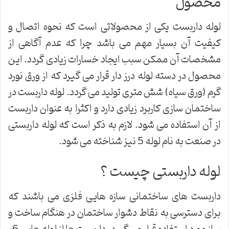
محصول
لوله داربست یکی از محصولاتی است که نحوه اتصال و
کیفیت آن بسیار مهم می باشد چرا که عدم آگاهی از
مشخصات آن ممکن سبب ایجاد خسارات زیادی گردد. این
محصول در دسته لوله درز دار قرار می گیرد که از ورق نورد
گرم (ورق سیاه) شش متری تولید می گردد. لوله داربست در
ساختمان سازی کاربرد زیادی دارد و اکثرا به عنوان داربست
از آن استفاده می شود. لازم به ذکر است که لوله داربستی
در صنعت به نام لوله 5 نیز شناخته می شود.
لوله داربستی چیست ؟
داربست های ساختمانی سازه هایی فلزی می باشند که
برای دسترسی به نقاط دشوار ساختمان در هنگام ساخت و