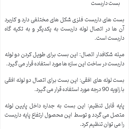
بست داربست
بست های داربست فلزی شکل های مختلفی دارد و کاربرد
آن ها در اتصال لوله داربست به یکدیگر و به تکیه گاه
داربست است.
میله شکافدار اتصال: این بست برای طویل کردن دو لوله
داربست در ساخت این سازه ها مورد استفاده قرار می گیرد.
بست لوله های افقی: این بست برای اتصال دو لوله افقی
با زاویه 90 درجه مورد استفاده قرار می گیرد.
پایه قابل تنظیم: این بست به جداره داخل پایین لوله
متصل می گردد و توسط این محصول ارتفاع پایه داربست
را می توان تنظیم کرد.