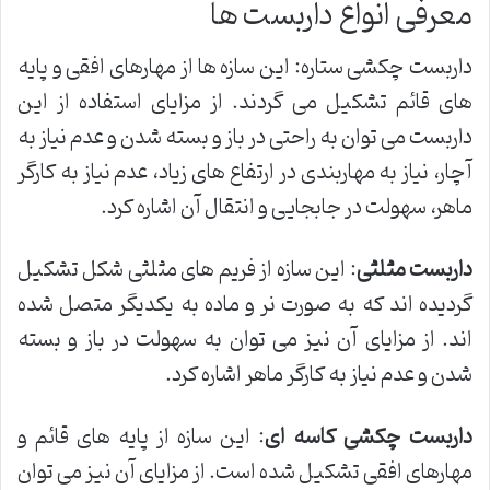
معرفی انواع داربست ها
داربست چکشی ستاره: این سازه ها از مهارهای افقی و پایه
های قائم تشکیل می گردند. از مزایای استفاده از این
داربست می توان به راحتی در باز و بسته شدن و عدم نیاز به
آچار، نیاز به مهاربندی در ارتفاع های زیاد، عدم نیاز به کارگر
ماهر، سهولت در جابجایی و انتقال آن اشاره کرد.
داربست مثلثی
: این سازه از فریم های مثلثی شکل تشکیل
گردیده اند که به صورت نر و ماده به یکدیگر متصل شده
اند. از مزایای آن نیز می توان به سهولت در باز و بسته
شدن و عدم نیاز به کارگر ماهر اشاره کرد.
داربست چکشی کاسه ای
: این سازه از پایه های قائم و
مهارهای افقی تشکیل شده است. از مزایای آن نیز می توان