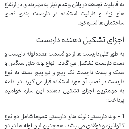
به قابلیت توسعه در پلان و عدم نیاز به مهاربندی در ارتفاع
های زیاد و قابلیت استفاده در داربست بندی نمای
ساختمان ها اشاره کرد.
اجزای تشکیل دهنده داربست
به طور کلی داربست ها از دو قسمت عمده لوله داربست و
بست داربست تشکیل می گردد. انواع لوله های سنگین و
سبک و بست داربست تک پیچ و دو پیچ بسته به نوع
داربست در نصب آن مورد استفاده قرار می گیرد. در ادامه
به مهمترین اجزای تشکیل دهنده این سازه خواهیم
پرداخت:
1 – لوله داربستی: لوله های داربستی عموما شامل دو نوع
گالوانیزه و فولادی می باشد. همچنین این لوله ها در دو