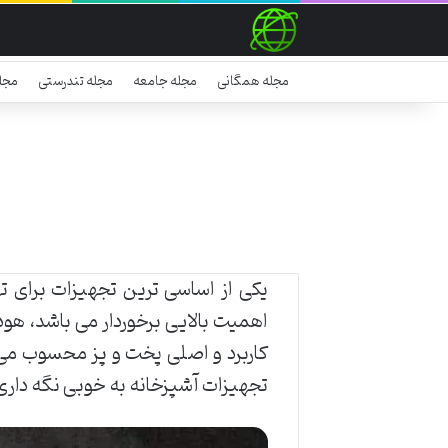
مجله همگانی
مجله جامعه
مجله تندرستی
مجل
یکی از اساسی ترین تجهیزات برای ت
اهمیت بالایی برخوردار می باشد، هو
کاربرد و اصلی پخت و پز محسوب می 
تجهیزات آشپزخانه به خوبی نگه داری