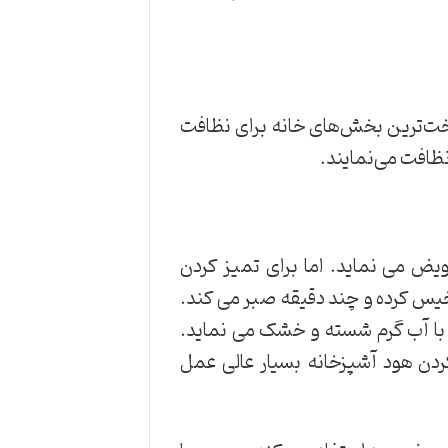
خت‌ترین بخش‌های خانه برای نظافت
ظافت می‌نمایند.
ویض می نماید. اما برای تمیز کردن
خیس کرده و چند دقیقه صبر می کند.
را با آب گرم شسته و خشک می نماید.
دن هود آشپزخانه بسیار عالی عمل