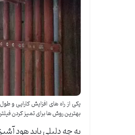
یکی از راه های افزایش کارایی و طول
بهترین روش ها برای تمیز کردن فیلتر 
به چه دلیلی باید هود آشپز