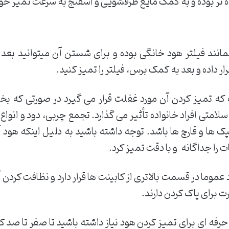
 تر بوده و به کمک مایع ظرفشویی و اسفنج به سرعت تمیز خو
انند فیلتر هود خانگی بوده و برای شستن آن میتوانید بعد 
داده و بعد به کمک برس، فیلتر را تمیز کنید.
که تمیز کردن آن مورد غفلت قرار می گیرد در صورتی که ب
لامتی افراد خانواده تأثیر می گذارد. تجمع چربی، دود و انواع 
ک ها و قارچ ها باشد. توجه داشته باشید به دلیل اینکه هو
را جداگانه و با دقت تمیز کرد.
موما در قسمت بالاتری از کابینت ها قرار دارد و نظافت کرد
ت برای پاک کردن دارند.
ه ای برای تمیز کردن هود نیاز داشته باشید تا صفر تا صد کار