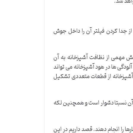
اهد شد.
از جدا کردن فیلتر آن را داخل جوش
خش مهمی از نظافت آشپزخانه به آن
آلودگی ها در هود آشپزخانه می تواند
د آشپزخانه از قطعات متعددی تشکیل
ن آن نسبتا دشوار است و همچنین لکه
ها را انجام دهند. قصد داریم در این