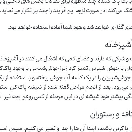
 یک پاک کننده چند منظوره برای نظافت بخش های داخلی و بی
می‌کند. در صورت لزوم این فرآیند را چند بار تکرار می‌نماید.
، جای گذاری خواهد شد و هود شما آماده استفاده خواهد بود.
شپزخانه
 شیکی که دارند و فضای کمی که اشغال می کنند در آشپزخانه
ی توان با جوش شیرین تمیز کرد زیرا جوش‌شیرین با وجود پاک‌
وش‌شیرین را در یک کاسه آب جوش ریخته و با استفاده از یک پ
 می رود. بعد از انجام مراحل گفته شده از شیشه پاک کن استف
گی بیشتر هود شیشه ای در این مرحله از کمی روغن بچه نیز اس
ه و رستوران
 یا کربن باشند، ابتدا آن ها را جدا و تمیز می کنیم. سپس اس