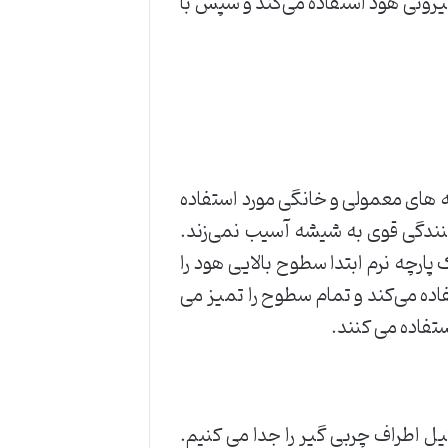
رونی هود استفاده می‌کند و سپس با
 های معمولی و خانگی مورد استفاده
کنندگی قوی به شیشه آسیب نمی‌زند.
ارچه نرم ابتدا سطوح بالایی هود را
اده می‌کند و تمام سطوح را تمیز می
تفاده می کنند.
تیل اطراف چربی گیر را جدا می کنیم.