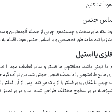
هود آشنا کنیم.
اساس جنس
د لکه های سخت و چسبنده‌ی چربی از جمله آلوده‌ترین و س
ت زیرا تیم ما به طور تخصصی و بر اساس جنس هود، اقدام به ن
زی یا استیل
 یا کربنی باشد، نظافتچی ما فیلتر و سایر قطعات هود را تع
وری مایع ظرفشویی را با نصف فنجان جوش شیرین در آب گرم 
چربی یا غذای روی فیلتر را از پاک می‌کند. پس از آن فیلتر 
پزخانه برای سطوح مختلف طراحی شده اند و برای تمیز کر