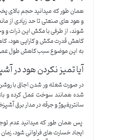
همان طور که میدانید حجم بالای پخت
و هود های صنعتی تا حد زیادی از مان
شوند، از طرفی با مکش این ذرات و وجو
کاهش قدرت مکش و کارایی هود، کاهش
به این موضوع سبب کاهش طول عمر مف
آیا تمیز نکردن هود در آ
در صورت شعله ور شدن اجاق با روشن
شده همانند سوخت عمل کرده و با
سانتریفیوژ و جرقه در مدار برق آشپز
پس همان طور که میدانید عدم توجه ب
ایجاد خسارت های فراوانی شود، زمان 