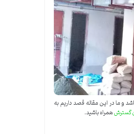
شد و ما در این مقاله قصد داریم به
همراه باشید.
ن گسترش