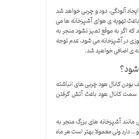
یجاد آلودگی، دود و چربی خواهد شد
 باعث تهویه ی هوای آشپزخانه ها می
د که اگر به موقع تمیز نشود منجر به
زی در آشپزخانه می شود، عدم توجه
ه ی اضافی خواهید شد.
 شود؟
بودن کانال هود چربی های انباشته
سمت کانال هود باعث آتش گرفتن
 مانند آشپزخانه های بزرگ منجر به
… دارد ولی معمولا بهتر است هر ماه