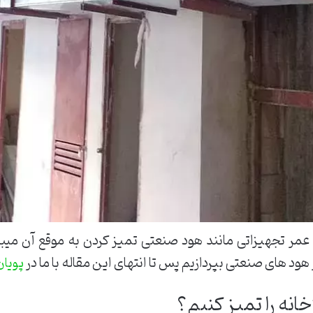
 عمر تجهیزاتی مانند هود صنعتی تمیز کردن به موقع آن میبا
هود های صنعتی بپردازیم پس تا انتهای این مقاله با ما در
پویا
خانه را تمیز کنیم؟