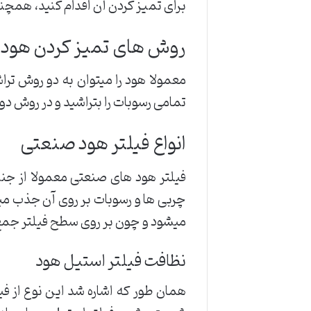
برای تمیز کردن آن اقدام کنید، همچنی
روش های تمیز کردن هود
معمولا هود را میتوان به دو روش تراش
تمامی رسوبات را بتراشید و در روش 
انواع فیلتر هود صنعتی
فیلتر هود های صنعتی معمولا از جن
چربی ها و رسوبات بر روی آن جذب می
میشود و چون بر روی سطح فیلتر جمع
نظافت فیلتر استیل هود
همان طور که اشاره شد این نوع از فی