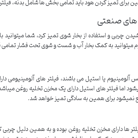
ن برای تمیز کردن هود باید تمامی بخش ها شامل بدنه، فیلتر، 
 های صنعتی
یدن چربی و استفاده از بخار شوی تمیز کرد، شما میتوانید با
دوم میتوانید به کمک بخار آب و شست و شوی تحت فشار تمامی ق
س آلومینیوم یا استیل می باشند، فیلتر های آلومینیومی دا
شود اما فیلتر های استیل دارای یک مخزن تخلیه روغن میباشد 
 نمیشود برای همین به سادگی تمیز خواهد شد.
لتر ها دارای مخزن تخلیه روغن بوده و به همین دلیل چربی کم