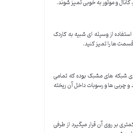
کانال و موتور به خوبی تمیز شوند.
 استفاده از وسیله ای شبیه به کاردک
سمت ها را تمیز کنید.
رای شبکه های مشبک بوده که تمامی
و چربی ها و رسوبات داخل آن ریخته
تری بر روی آن قرار میگیرد از طرفی