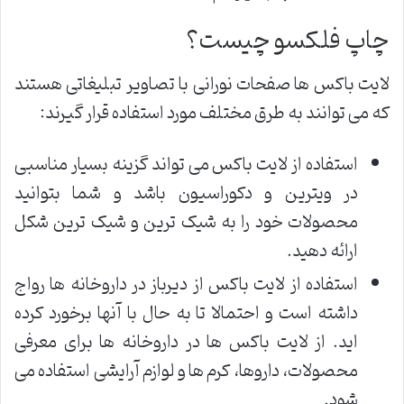
چاپ فلکسو چیست؟
لایت باکس ها صفحات نورانی با تصاویر تبلیغاتی هستند
که می توانند به طرق مختلف مورد استفاده قرار گیرند:
استفاده از لایت باکس می تواند گزینه بسیار مناسبی
در ویترین و دکوراسیون باشد و شما بتوانید
محصولات خود را به شیک ترین و شیک ترین شکل
ارائه دهید.
استفاده از لایت باکس از دیرباز در داروخانه ها رواج
داشته است و احتمالا تا به حال با آنها برخورد کرده
اید. از لایت باکس ها در داروخانه ها برای معرفی
محصولات، داروها، کرم ها و لوازم آرایشی استفاده می
شود.