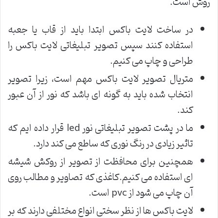
روش است.
در ساخت لایت باکس ابتدا باید از قاب یا جعبه
استفاده کنند سپس تصویر تبلیغاتی لایت باکس را
طراحی و چاپ می کنیم.
متریال تصویر لایت باکس مهم است، زیرا تصویر
انتخاب شده باید به گونه ای باشد که نور از آن عبور
کند.
ما در پشت تصویر تبلیغاتی نور led قرار داده ایم که
تاثیر زیادی در رنگ نوری که ساطع می کند دارد.
همچنین برای محافظت از تصویر از روکش شیشه
ای استفاده می کنیم.کاغذی که تصاویر و مطالب روی
آن چاپ می شود از pvc است.
لایت باکس ها از نظر سختی انواع مختلفی دارند که بر