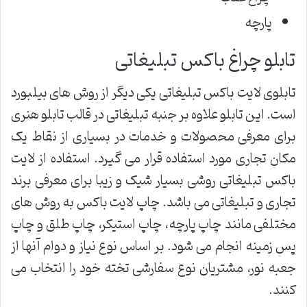
پارچه
تابلو چراغ باکس تبلیغاتی
تابلوی لایت باکس تبلیغاتی یکی دیگر از روش های بیلبورد
است. این تابلو علاوه بر جنبه تبلیغاتی در قالب تابلو هنری
برای معرفی محصولات و خدمات در بسیاری از نقاط یک
مکان تجاری مورد استفاده قرار می گیرد. استفاده از لایت
باکس تبلیغاتی روشی بسیار شیک و زیبا برای معرفی برند
تجاری و تبلیغاتی می باشد. چاپ لایت باکس به روش های
مختلفی مانند چاپ پارچه، چاپ استیکر، چاپ طلق و چاپ
پس زمینه انجام می شود. بر اساس نوع نیاز و دوام آنها از
جعبه نور، مشتریان نوع سفارشی تخته خود را انتخاب می
کنند.