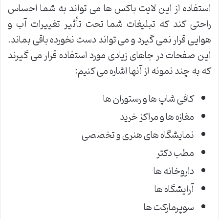
استفاده از این لایت باکس ها می تواند به شما احساس
راحتی کند که تبلیغات شما تحت تأثیر تغییرات آب و
هوایی قرار نمی گیرد و می تواند دست نخورده باقی بماند.
این صفحات در جاهای زیادی مورد استفاده قرار می گیرند
که به چند نمونه از آنها اشاره می کنیم:
کافی شاپ ها و رستوران ها
مغازه ها و مراکز خرید
نمایشگاه های هنری و تخصصی
مطب دکتر
داروخانه ها
آرایشگاه ها
سوپرمارکت ها