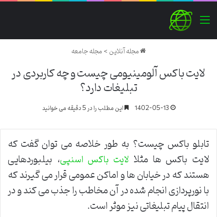
منو
مجله آنلاین
>
مجله جامعه
لایت باکس آلومینیومی چیست و چه کاربردی در
تبلیغات دارد؟
1402-05-13
این مطلب را در 5 دقیقه می خوانید
تابلو باکس چیست؟ به طور خلاصه می توان گفت که
لایت باکس ها مثلا
، بیلبوردهایی
لایت باکس اسنپی
هستند که در خیابان ها و اماکن عمومی قرار می گیرند که
با نورپردازی انجام شده در آن مخاطب را جذب می کند و در
انتقال پیام تبلیغاتی نیز موثر است.