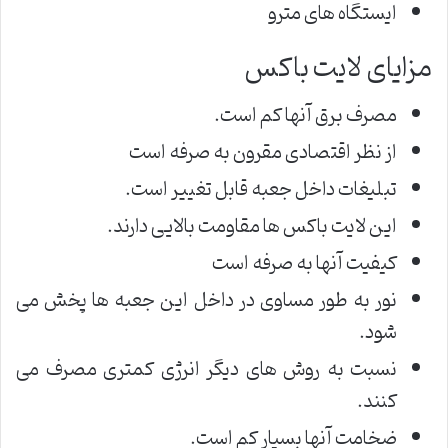
ایستگاه های مترو
مزایای لایت باکس
مصرف برق آنها کم است.
از نظر اقتصادی مقرون به صرفه است
تبلیغات داخل جعبه قابل تغییر است.
این لایت باکس ها مقاومت بالایی دارند.
کیفیت آنها به صرفه است
نور به طور مساوی در داخل این جعبه ها پخش می
شود.
نسبت به روش های دیگر انرژی کمتری مصرف می
کنند.
ضخامت آنها بسیار کم است.