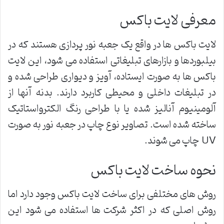
معرفی لایت باکس
لایت باکس ها در واقع یک جعبه نور پردازی هستند که در
بیلبوردها و بازارهای تبلیغاتی استفاده می شود، این لایت
باکس ها به صورت ایستاده، آویز و دیواری طراحی شده و
در تبلیغات داخلی و محیطی کاربرد دارند. بدنه آنها از
آلومینیوم آنالیز شده یا با طراحی رنگ الکترواستاتیک
ساخته شده است. تصاویر نوع چاپ در جعبه نور به صورت
UV چاپ می شوند.
نحوه ساخت لایت باکس
روش های مختلفی برای ساخت لایت باکس وجود دارد اما
روش اصلی که در اکثر شرکت ها استفاده می شود این