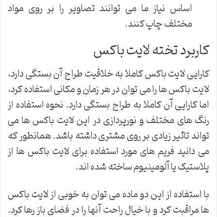
اساس نیاز ما می توانند تصاویر را بر روی مواد
مختلف چاپ کنند.
کاربرد تخته لایت باکس
کارایی لایت باکس کاملا به خلاقیت طراح آن بستگی دارد،
لایت باکس ها را می توان در هر زمان و مکانی استفاده کرد،
اما کارایی آن کاملا به طراح بستگی دارد. نحوه استفاده از
رنگ های مختلف و نورپردازی در این لایت باکس ها می
تواند تاثیر زیادی بر روی مشتری داشته باشد. همانطور که
می دانید فریم های مورد استفاده برای لایت باکس ها از
پلاستیک یا آلومینیوم ساخته شده اند.
با استفاده از این دو ماده می توان به خوبی از لایت باکس
ها مراقبت کرد و با خیال راحت آنها را در فضای باز رها کرد.