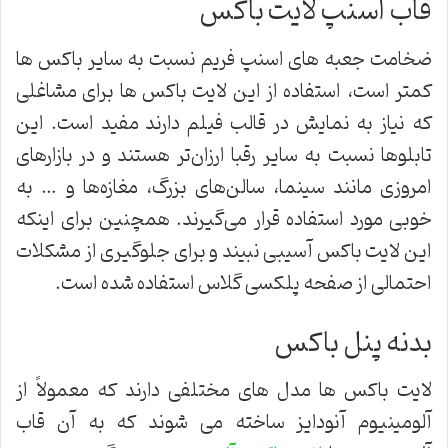
قاب اسنپ لایت باکس
ضخامت جعبه های اسنپ فریم نسبت به سایر باکس ها
کمتر است، استفاده از این لایت باکس ها برای مشاغلی
که نیاز به نمایش در قالب فیلم دارند مفید است. این
تابلوها نسبت به سایر رقبا ارزان‌تر هستند و در بازارهای
امروزی مانند سینما، سالن‌های بزرگ، مغازه‌ها و … به
خوبی مورد استفاده قرار می‌گیرند. همچنین برای اینکه
این لایت باکس آسیبی نبیند و برای جلوگیری از مشکلات
احتمالی از صفحه پلکسی گلاس استفاده شده است.
بدنه پنل باکس
لایت باکس ها مدل های مختلفی دارند که معمولاً از
آلومینیوم آنودایز ساخته می شوند که به آن قاب