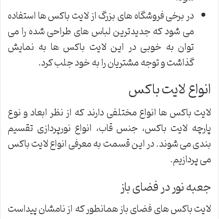
در برخی فروشگاه های بزرگ از لایت باکس ها استفاده
می شود که جدیدترین لباس های طراحی شده را می
توان به خوبی در این لایت باکس ها به نمایش
گذاشت و توجه مشتریان را به خود جلب کرد.
انواع لایت باکس
لایت باکس ها انواع مختلفی دارند که از نظر ابعاد و نوع
پارچه لایت باکس، جنس قاب، انواع نورپردازی تقسیم
بندی می شوند. در این قسمت به معرفی انواع لایت باکس
می پردازیم.
جعبه نور در فضای باز
لایت باکس های فضای باز همانطور که از نامشان پیداست