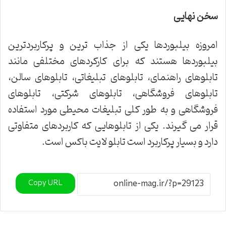
سخن نهایی
امروزه بیلبوردها یکی از جذاب ترین و پرکاربردترین
بیلبوردها هستند که برای کارکردهای مختلفی مانند
تابلوهای راهنمای، تابلوهای تبلیغاتی، تابلوهای سالن،
تابلوهای فروشگاهی، تابلوهای شرکتی، تابلوهای
فروشگاهی و به طور کلی تبلیغات محیطی مورد استفاده
قرار می گیرند. یکی از تابلوهایی که کاربردهای متفاوتی
دارد و بسیار پرکاربرد است تابلو لایت باکس است.
Copy URL