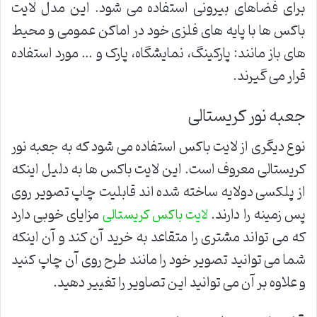
برای فضاهای بیرونی استفاده می شود. این مدل لایت
باکس ها با پایه های فلزی خود در اماکن عمومی و محیط
های باز مانند: پارکینگ، نمایشگاه، پارک و … مورد استفاده
قرار می گیرند.
جعبه نور کریستالی
نوع دیگری از لایت باکس استفاده می شود که به جعبه نور
کریستالی معروف است. این لایت باکس ها به دلیل اینکه
از پلکسی دولایه ساخته شده اند قابلیت چاپ تصویر روی
پس زمینه را دارند.
مزایای خوبی دارد
لایت باکس کریستالی
که می تواند مشتری را متقاعد به خرید آن کند و آن اینکه
شما می توانید تصویر خود را مانند طرح روی آن چاپ کنید
و علاوه بر آن می توانید این تصاویر را تغییر دهید.