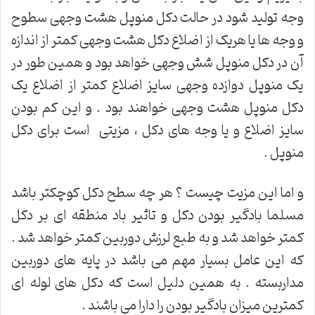
وجه تولید شود در حالت دکل منوپل هشت وجهی سطوح
و وجه ها یا هریک از اضلاع دکل هشت وجهی کمتر از اندازه
آن در دکل منوپل شش وجهی خواهد بود و همین طور در
یک منوپل دوازده وجهی سایز اضلاع کمتر از اضلاع یک
دکل منوپل هشت وجهی خواهند بود . و این کم بودن
سایز اضلاع و یا وجه های دکل ، مزیتی است برای دکل
منوپل .
و اما این مزیت چیست ؟ هر چه سطح دکل کوچکتر باشد
مسلما بادگیر بودن دکل و تاثیر باد منطقه ای بر دکل
کمتر خواهد شد و به طبع لرزش دوربین کمتر خواهد شد .
که این عامل بسیار مهم می باشد در پایه های دوربین
مداربسته . به همین دلیل است که دکل های لوله ای
کمترین میزان بادگیر بودن را دارا می باشند .