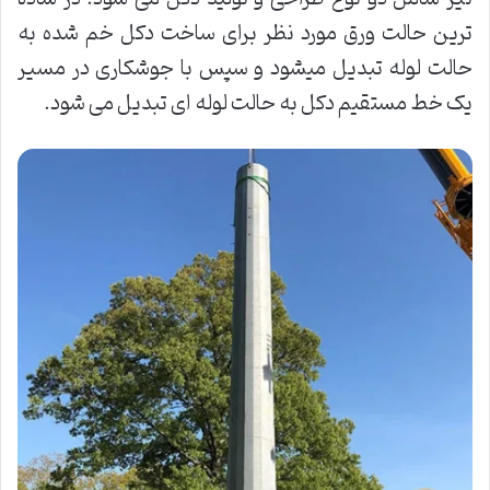
ترین حالت ورق مورد نظر برای ساخت دکل خم شده به
حالت لوله تبدیل میشود و سپس با جوشکاری در مسیر
یک خط مستقیم دکل به حالت لوله ای تبدیل می شود.