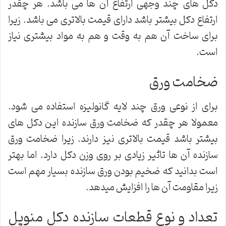
دکل های چند وجهی ارتفاع آن ها می باشد. هر چقدر
ارتفاع دکل بیشتر باشد دارای قیمت بالاتری می باشد. زیرا
برای ساخت آن هم به وقت و هم به مواد بیشتری نیاز
است.
ضخامت ورق
برای از نوعی ورق چند لایه گانولیزه استفاده می شود.
معمولا هر چقدر که ضخامت ورق سازنده این دکل های
بیشتر باشد قیمت بالاتری نیز دارند. زیرا ضخامت ورق
سازنده آن ها تاثیر زیادی بر روی وزن دکل دارد. اما بهتر
است بدانید که ضخیم بودن ورق سازنده بسیار مهم است
زیرا مقاومت آن ها را افزایش میدهد.
تعداد و نوع قطعات سازنده دکل منوپل