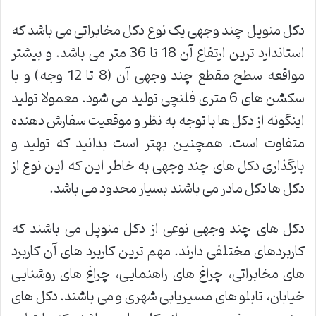
دکل منوپل چند وجهی یک نوع دکل مخابراتی می باشد که
استاندارد ترین ارتفاع آن 18 تا 36 متر می باشد. و بیشتر
مواقعه سطح مقطع چند وجهی آن (8 تا 12 وجه) و با
سکشن های 6 متری فلنچی تولید می شود. معمولا تولید
اینگونه از دکل ها با توجه به نظر و موقعیت سفارش دهنده
متفاوت است. همچنین بهتر است بدانید که تولید و
بارگذاری دکل های چند وجهی به خاطر این که این نوع از
دکل ها دکل مادر می باشند بسیار محدود می باشد.
دکل های چند وجهی نوعی از دکل منوپل می باشند که
کاربردهای مختلفی دارند. مهم ترین کاربرد های آن کاربرد
های مخابراتی، چراغ های راهنمایی، چراغ های روشنایی
خیابان، تابلو های مسیریابی شهری و می باشند. دکل های