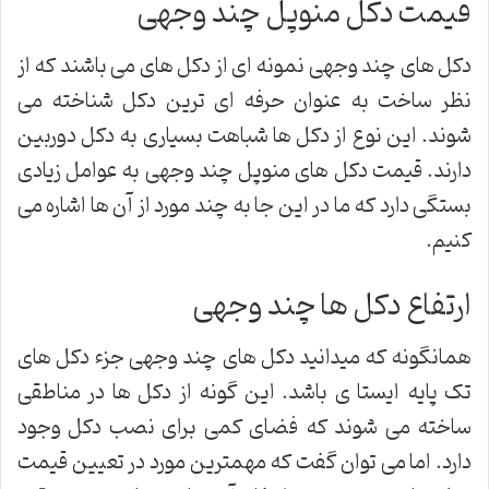
قیمت دکل منوپل چند وجهی
دکل های چند وجهی نمونه ای از دکل های می باشند که از
نظر ساخت به عنوان حرفه ای ترین دکل شناخته می
شوند. این نوع از دکل ها شباهت بسیاری به دکل دوربین
دارند. قیمت دکل های منوپل چند وجهی به عوامل زیادی
بستگی دارد که ما در این جا به چند مورد از آن ها اشاره می
کنیم.
ارتفاع دکل ها چند وجهی
همانگونه که میدانید دکل های چند وجهی جزء دکل های
تک پایه ایستا ی باشد. این گونه از دکل ها در مناطقی
ساخته می شوند که فضای کمی برای نصب دکل وجود
دارد. اما می توان گفت که مهمترین مورد در تعیین قیمت