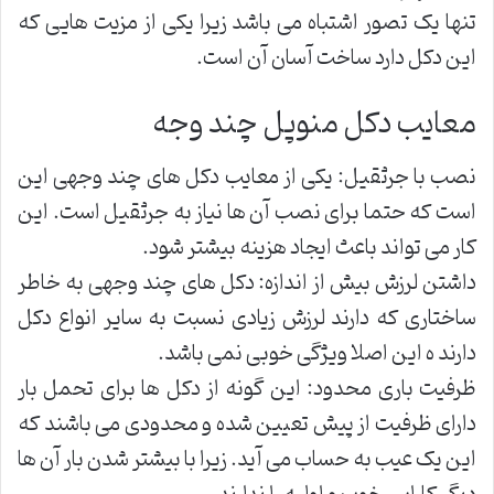
تنها یک تصور اشتباه می باشد زیرا یکی از مزیت هایی که
این دکل دارد ساخت آسان آن است.
معایب دکل منوپل چند وجه
نصب با جرثقیل: یکی از معایب دکل های چند وجهی این
است که حتما برای نصب آن ها نیاز به جرثقیل است. این
کار می تواند باعث ایجاد هزینه بیشتر شود.
داشتن لرزش بیش از اندازه: دکل های چند وجهی به خاطر
ساختاری که دارند لرزش زیادی نسبت به سایر انواع دکل
دارند ه این اصلا ویژگی خوبی نمی باشد.
ظرفیت باری محدود: این گونه از دکل ها برای تحمل بار
دارای ظرفیت از پیش تعیین شده و محدودی می باشند که
این یک عیب به حساب می آید. زیرا با بیشتر شدن بار آن ها