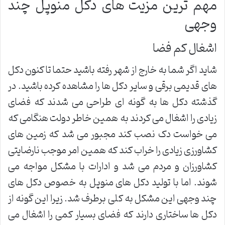
مهم ترین مزیت های دکل منوپل چند
وجهی
اشغال کم فضا
شاید اگر شما به خارج از شهر رفته باشید حتما تا کنون دکل
های قدیمی برقی و سایر دکل ها را مشاهده کرده باشید. در
گذشته دکل ها به گونه ای طراحی می شدند که فضای
زیادی را اشغال می کردند به همین خاطر دولت هنگامی که
می خواست دک نصب کند مجبور می شد که زمین های
کشاورزی زیادی را خراب کند که همین امر موجب نارضایتی
کشاورزان و مردم می شد و ادارات با مشکل مواجه می
شوند. اما با تولید دکل های منوپل به خصوص دکل های
چند وجهی این مشکل به کلی برطرف شد. زیرا این گونه از
دکل ها ساختاری دارند که فضای بسیار کمی را اشغال می