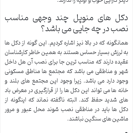
دیگر کارایی خوب و اولیه را ندارند.
دکل های منوپل چند وجهی مناسب
نصب در چه جایی می باشد؟
همانگونه که در بالا نیز اشاره کردیم. این گونه از دکل ها
به لرزش بسیار حساس هستند به همین خاطر کارشناسان
عقیده دارند که مناسب ترین جا برای نصب آن هل داخل
شهر و مناطقی می باشد که مجتمع ها مناطق مسکونی
وجود دارد می باشد. زیرا وجود این مجتمع های بلند و
خانه ها می تواند این دکل ها را از قرارگیری در معرض باد
های شدید حفظ کند. البته ناگفته نماند که اینگونه از
دکل ها باید در مناطقی نصب شوند محل عبور و مرور
ماشین های سنگین نباشند.