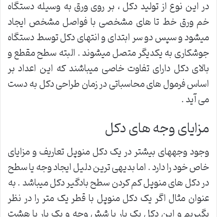
در این نوع از تولید دکل ، بر روی ورق به وسیله دستگاه
خم ورق خط تا های مشخصی با فواصل مشخص ایجاد
میشود و سپس دو سر ابتدای و انتهای دکل توسط دستگاه
جوشکاری به یکدیگر متصل میشوند . البته سطح مقطع و
بالای دکل دارای تفاوت خاصی میباشند که این اعداد بر
اساس فرمول های محاسباتی در زمان طراحی دکل به دست
می آید .
مزایای وجه های دکل
وجود وجههای بیشتر در یک دکل منوپل تعاریف و مزایای
خاص خود را دارد . اما بدیهی ترین دلیل ایجاد وجه یا سطح
در دکل های منوپل کم کردن سطح بادگیر دکل میباشد . به
عنوان مثال اگر یک دکل منوپل با قطر یک متر را در نظر
بگیریم و این دکل یک بار با شش وجه و یک بار با هشت