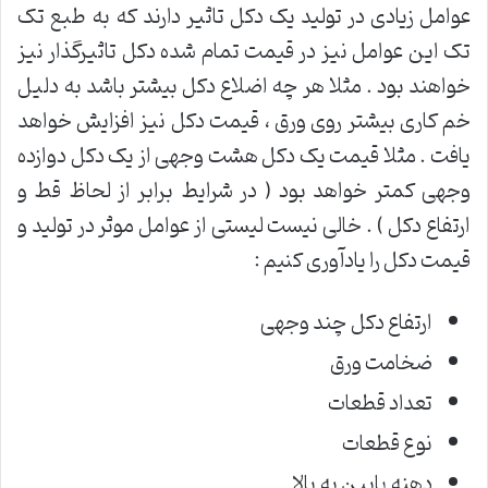
عوامل زیادی در تولید یک دکل تاثیر دارند که به طبع تک
تک این عوامل نیز در قیمت تمام شده دکل تاثیرگذار نیز
خواهند بود . مثلا هر چه اضلاع دکل بیشتر باشد به دلیل
خم کاری بیشتر روی ورق ، قیمت دکل نیز افزایش خواهد
یافت . مثلا قیمت یک دکل هشت وجهی از یک دکل دوازده
وجهی کمتر خواهد بود ( در شرایط برابر از لحاظ قط و
ارتفاع دکل ) . خالی نیست لیستی از عوامل موثر در تولید و
قیمت دکل را یادآوری کنیم :
ارتفاع دکل چند وجهی
ضخامت ورق
تعداد قطعات
نوع قطعات
دهنه پایین به بالا