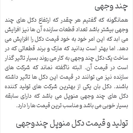
چند وجهی
همانگونه که گفتیم هر چقدر که ارتفاع دکل های چند
وجهی بیشتر باشد تعداد قطعات سازنده آن ها نیز افزایش
می ابد که این امر خود به خود قیمت دکل را افزایش می
دهد. اما بهتر است بدانید که مارک و برند قطعاتی که در
ساخت یک دکل چند وجهی به کار می روند بسیار تاثیر گذار
است در قیمت آن. البته ناگفته نماند که شرکت های
سازنده نیز می توانند در قیمت این دکل ها تاثیر داشته
باشند. دکل بان یکی از بهترین شرکت های تولید کننده
دکل های چند وجهی منوپل می باشد که دارای سابقه
بسیار خوبی می باشد و مناسب ترین قیمت ها را دارد.
تولید و قیمت دکل منوپل چندوجهی