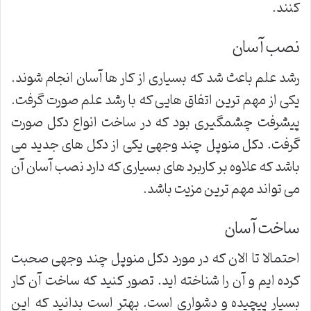
کنند.
نصب آسان
رشد علم باعث شد که بسیاری از کار ها آسان انجام شوند.
یکی از مهم ترین اتفاق هایی که با رشد علم صورت گرفت.
پیشرفت چشمگیری بود که در ساخت انواع دکل صورت
گرفت. دکل منوپل چند وجهی یکی از دکل های جدید می
باشد که علاوه بر کاربرد های بسیاری که دارد نصب آسان آن
می تواند مهم ترین مزیت باشد.
ساخت آسان
احتمالا تا الان که در مورد دکل منوپل چند وجهی صحبت
کرده ایم و آن را شناخته اید. تصور کنید که ساخت آن کار
بسیار پیچیده و دشواری است. بهتر است بدانید که این