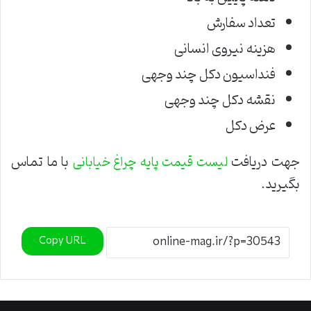
تعداد سفارش
هزینه نیروی انسانی
فنداسیون دکل چند وجهی
نقشه دکل چند وجهی
عرض دکل
جهت دریافت
با ما تماس
لیست قیمت پایه چراغ خیابانی
بگیرید.
Copy URL