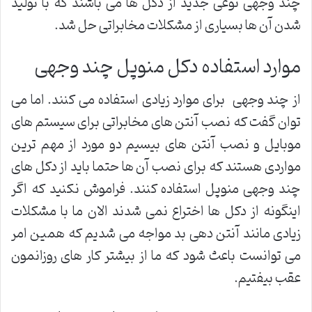
چند وجهی نوعی جدید از دکل ها می باشند که با تولید
شدن آن ها بسیاری از مشکلات مخابراتی حل شد.
موارد استفاده دکل منوپل چند وجهی
از چند وجهی برای موارد زیادی استفاده می کنند. اما می
توان گفت که نصب آنتن های مخابراتی برای سیستم های
موبایل و نصب آنتن های بیسیم دو مورد از مهم ترین
مواردی هستند که برای نصب آن ها حتما باید از دکل های
چند وجهی منوپل استفاده کنند. فراموش نکنید که اگر
اینگونه از دکل ها اختراع نمی شدند الان ما با مشکلات
زیادی مانند آنتن دهی بد مواجه می شدیم که همین امر
می توانست باعث شود که ما از بیشتر کار های روزانمون
عقب بیفتیم.