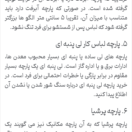
گرفته شده است. در صورتی که پارچه آبرفت دارد باید
متناسب با میزان آن، تقریبا ۵ سانتی متر الگو ها بزرگتر
گرفته شود که لباس پس از شستشو برای فرد تنگ نشود.
۵. پارچه لباس کار لی پنبه ای
پارچه های لی ساده یا پنبه ای بسیار محبوب معدن ها،
ادارات برق و یا اداره گاز است. لی پنبه ای یک پارچه بسیار
مقاوم در برابر پارگی یا خطرات احتمالی برای فرد است. در
خرید پارچه لی پنبه ای درباره سنگ شور شدن یا نشدن آن
اطلاع پیدا کنید.
۶. پارچه پرشیا
پارچه پرشیا که به آن پارچه مکانیک نیز می گویند یک