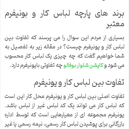
برند های پارچه لباس کار و بونیفرم
معتبر
بسیاری از مردم این سوال را می پرسند که تفاوت بین
لباس کار و یونیفرم چیست؟ در مقاله زیر به تفصیل به
شما خواهیم گفت که چه چیزی یک لباس کار محسوب
می شود و
چه تفاوتی بایونیفرم دارد.
کاپشن شلوار بوفالو
تفاوت بین لباس کار و یونیفرم
تفاوت اصلی بین لباس کار و یونیفرم محل کار این است
که لباس کار می تواند یک کد لباس غیر از لباس باشد.
یونیفرم مجموعه ای از معیارهایی است که توسط اداره
بازرگانی برای پوشیدن لباس کار رسمی، نیمه رسمی یا غیر