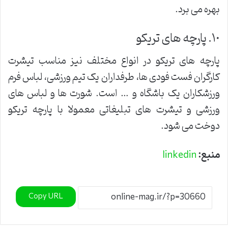
بهره می برد.
١٠. پارچه های تریکو
پارچه های تریکو در انواع مختلف نیز مناسب تیشرت
کارگران فست فودی ها، طرفداران یک تیم ورزشی، لباس فرم
ورزشکاران یک باشگاه و … است. شورت ها و لباس های
ورزشی و تیشرت های تبلیغاتی معمولا با پارچه تریکو
دوخت می شود.
منبع:
linkedin
Copy URL