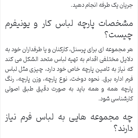
جریان یک طرفه انجام دهید.
مشخصات پارچه لباس کار و یونیفرم
چیست؟
هر مجموعه ای برای پرسنل، کارکنان و یا طرفداران خود به
دلایل مختلفی اقدام به تهیه لباس متحد الشکل می کند
که نیاز به تامین پارچه خاص خود دارد، چیزی مثل لباس
فرم اداره برق. نحوه دوخت، نوع پارچه، وزن پارچه، رنگ
پارچه همه و همه باید به صورت دقیق طبق اصولی
کارشناسی شود.
چه مجموعه هایی به لباس فرم نیاز
دارند؟