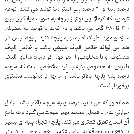
درصد پنبه و ٢٠ درصد پلی استر نیز تولید می کنند. توجه
فرمایید که گرماژ این نوع از پارچه به صورت میانگین بین
٣٠٠ تا ۴٨٠ گرم می باشد و در خرید با توجه به سفارش
سازمان مورد نظر اقدام به تهیه پارچه کنید. پارچه لباس کار
هم می تواند خالص الیاف طبیعی باشد یا خالص الیاف
مصنوعی و یا مخلوطی از هر دو. اگر درباره مزایای الیاف
طبیعی به خصوص پنبه بدانید مشخص است که هرچه
درصد پنبه پارچه بالاتر باشد آن پارچه از مرغوبیت بیشتری
برخوردار است.
همانطور که می دانید درصد پنبه هرچه بالاتر باشد تبادل
حرارتی بدن با فضای محیط بهتر صورت می گیرد و به طبع
آن انسان تعرق کمتری می کند. پارچه کجراه پنبه ای بسیار
در دفع پرتاب جرقه به لباس عکس العمل خوبی دارد و در