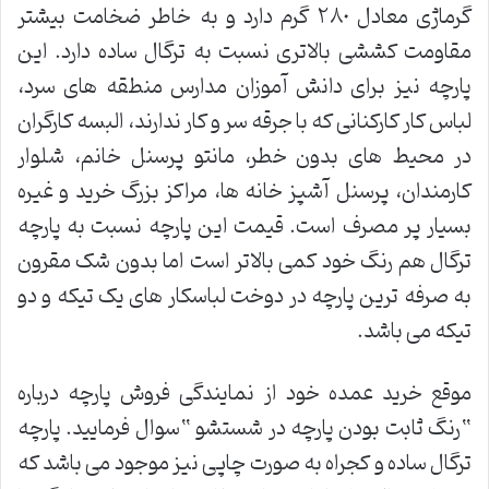
گرماژی معادل ٢٨٠ گرم دارد و به خاطر ضخامت بیشتر
مقاومت کششی بالاتری نسبت به ترگال ساده دارد. این
پارچه نیز برای دانش آموزان مدارس منطقه های سرد،
لباس کار کارکنانی که با جرقه سر و کار ندارند، البسه کارگران
در محیط های بدون خطر، مانتو پرسنل خانم، شلوار
کارمندان، پرسنل آشپز خانه ها، مراکز بزرگ خرید و غیره
بسیار پر مصرف است. قیمت این پارچه نسبت به پارچه
ترگال هم رنگ خود کمی بالاتر است اما بدون شک مقرون
به صرفه ترین پارچه در دوخت لباسکار های یک تیکه و دو
تیکه می باشد.
موقع خرید عمده خود از نمایندگی فروش پارچه درباره
“رنگ ثابت بودن پارچه در شستشو “سوال فرمایید. پارچه
ترگال ساده و کجراه به صورت چاپی نیز موجود می باشد که