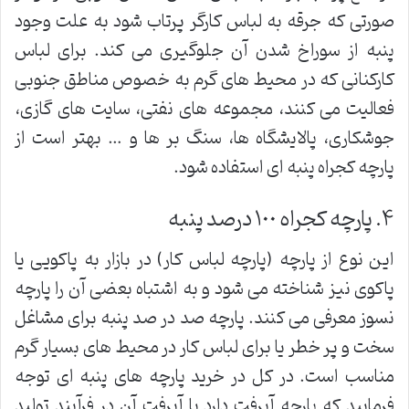
صورتی که جرقه به لباس کارگر پرتاب شود به علت وجود
پنبه از سوراخ شدن آن جلوگیری می کند. برای لباس
کارکنانی که در محیط های گرم به خصوص مناطق جنوبی
فعالیت می کنند، مجموعه های نفتی، سایت های گازی،
جوشکاری، پالایشگاه ها، سنگ بر ها و … بهتر است از
پارچه کجراه پنبه ای استفاده شود.
۴. پارچه کجراه ١٠٠ درصد پنبه
این نوع از پارچه (پارچه لباس کار) در بازار به پاکویی یا
پاکوی نیز شناخته می شود و به اشتباه بعضی آن را پارچه
نسوز معرفی می کنند. پارچه صد در صد پنبه برای مشاغل
سخت و پر خطر یا برای لباس کار در محیط های بسیار گرم
مناسب است. در کل در خرید پارچه های پنبه ای توجه
فرمایید که پارچه آبرفت دارد یا آبرفت آن در فرآیند تولید