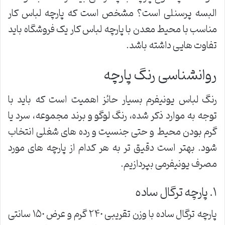
البسه پرسنلی است؟ مشخص است که پارچه لباس کار
مناسب با محیط معدن با پارچه لباس کار یک فروشگاه باید
تفاوت هایی داشته باشد.
روانشناسی رنگ پارچه
رنگ لباس یونیفرم بسیار حائز اهمیت است که باید با
توجه به موارد ذکر شده، رنگ لوگو و برند مجموعه، سرد یا
گرم بودن محیط و حتی جنسیت و رده های شغلی انتخاب
شود. بهتر است دقیق تر به هر کدام از پارچه های مورد
مصرف یونیفرمی بپردازیم.
١. پارچه ترگال ساده
پارچه ترگال ساده با وزن تقریبی ٢۴٠ گرم و عرض ١۵٠ سانتی