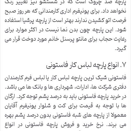
پارچه ضد چروک است که در شستشو نیز تغییر رنگ
نخواهد داد. برای یونیفرم اداری کارمندانی که هر روز صبح
فرصت اتو کشیدن ندارند بهتر است از پارچه پرشیا استفاده
شود. این پارچه چون بدن نما نیست در اکثر موارد برای
رعایت حجاب برای مانتو پرسنل خانم مورد دوخت قرار می
گیرد.
٧. انواع پارچه لباس کار فاستونی
فاستونی شیک ترین پارچه لباس کار یا لباس فرم کارمندان
دفتری شرکت ها، ادارات، شهرداری ها و بانک ها می باشد.
در خرید پارچه فاستونی باید به درصد پشم توجه کرد. ارگان
ها با توجه به قیمت برای کت و شلوار یونیفرم آقایان
معمولا از پارچه های شبه فاستونی بدون درصد پشم بهره
می برند. نرخ خرید و فروش پارچه فاستونی در انواع