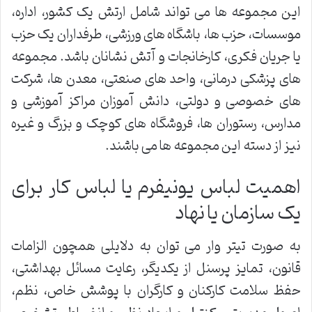
این مجموعه ها می تواند شامل ارتش یک کشور، اداره،
موسسات، حزب ها، باشگاه های ورزشی، طرفداران یک حزب
یا جریان فکری، کارخانجات و آتش نشانان باشد. مجموعه
های پزشکی درمانی، واحد های صنعتی، معدن ها، شرکت
های خصوصی و دولتی، دانش آموزان مراکز آموزشی و
مدارس، رستوران ها، فروشگاه های کوچک و بزرگ و غیره
نیز از دسته این مجموعه ها می باشند.
اهمیت لباس یونیفرم یا لباس کار برای
یک سازمان یا نهاد
به صورت تیتر وار می توان به دلایلی همچون الزامات
قانون، تمایز پرسنل از یکدیگر، رعایت مسائل بهداشتی،
حفظ سلامت کارکنان و کارگران با پوشش خاص، نظم،