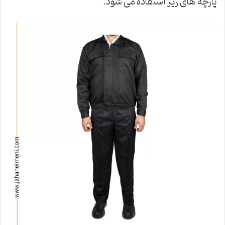
پارچه های زیر استفاده می شود.