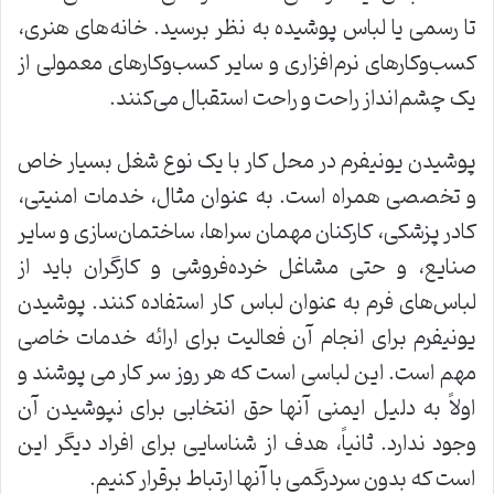
تا رسمی یا لباس پوشیده به نظر برسید. خانه‌های هنری،
کسب‌وکارهای نرم‌افزاری و سایر کسب‌وکارهای معمولی از
یک چشم‌انداز راحت و راحت استقبال می‌کنند.
پوشیدن یونیفرم در محل کار با یک نوع شغل بسیار خاص
و تخصصی همراه است. به عنوان مثال، خدمات امنیتی،
کادر پزشکی، کارکنان مهمان‌ سراها، ساختمان‌سازی و سایر
صنایع، و حتی مشاغل خرده‌فروشی و کارگران باید از
لباس‌های فرم به عنوان لباس کار استفاده کنند. پوشیدن
یونیفرم برای انجام آن فعالیت برای ارائه خدمات خاصی
مهم است. این لباسی است که هر روز سر کار می پوشند و
اولاً به دلیل ایمنی آنها حق انتخابی برای نپوشیدن آن
وجود ندارد. ثانیاً، هدف از شناسایی برای افراد دیگر این
است که بدون سردرگمی با آنها ارتباط برقرار کنیم.