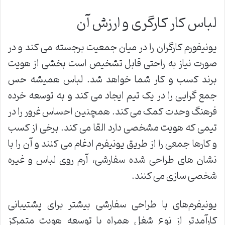
لباس کار کارگری و ارزش آن
یونیفورم کارگران را در میان جمعیت برجسته می کند و در
صورت نیاز به راحتی قابل تشخیص است بخشی از هویت
برند کسب و کار شما خواهد شد. لباس همیشه حس
جمع گرایی را در یک تیم ایجاد می کند و به توسعه خرده
فرهنگ وحدت کمک می کند. همچنین احساس غرور را در
تیمی که هویت مشخصی دارد القا می کند. برخی از کسب
و کارها جمعی را از طریق یونیفرم ادغام می کنند و آن را با
نشان های طراحی شده سفارشی، آرم روی لباس و غیره
شخصی سازی می کنند.
یونیفرم‌های با طراحی سفارشی بیشتر برای پشتیبانی
کارآمدتر از نوع شغل همراه با توسعه هویت متمرکز