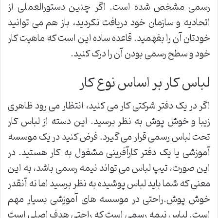
رسمی مشخص شده است. اگر چنین دستورالعملی از
اتحادیه و سازمان خود دریافت نکردید، باز هم می توانید
خودتان آن را بفهمید. قاعده ساده این است که ماهیت کار
خود و سطح رسمی بودن آن را درک کنید.
لباس کار بر اساس نوع کار
اگر در یک دفتر شرکتی کار می کنید، انتظار می رود ظاهری
زیبا و خوش پوش به نظر برسید. این دسته از لباس کار
تحت لباس رسمی قرار می گیرد. فرض کنید در یک موسسه
آموزشی یا یک دفتر کارآفرینی مشغول به کار هستید. در
این صورت، تیپ لباس می تواند نیمه رسمی باشد، به این
معنی که شما باید لباس پوشیده به نظر برسید اما نه آنقدر
خوش پوش.راحتی در موسسه های آموزشی بسیار مهم
است. لباس نیمه رسمی است که راحتی هدف اصلی است