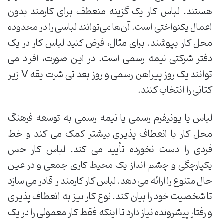
هستند. لباس کار یک گزینه منعطف برای کارمند بدون
اعمال یکنواختی است. آن‌ها می‌توانند لباسی را در محدوده
محل کار بپوشند. برای مثال، فرض کنید لباس کار در یک
دفتر شرکتی نیمه رسمی است. در این صورت، افراد می
توانند یک روز پیراهن رسمی و روز بعد تی شرت یقه V زیر
کتانی را انتخاب کنند.
لباس یا یونیفرم رسمی یا نیمه رسمی به توسعه فرهنگ
محل کار با انعطاف پذیری بیشتر کمک می کند و خط
فردی را دست نخورده تأیید می کند. لباس کار حس
یکپارچگی و چشم انداز یک محیط کاری جمعی و در عین
حال متنوع را ارائه می دهد. لباس کار کارمند را قادر می سازد
تا شخصیت خود را بیان کند. نوع کار نیز به انعطاف پذیری
و رفتار پیشرونده نیاز دارد تا اینکه فقط کار معمولی را در یک