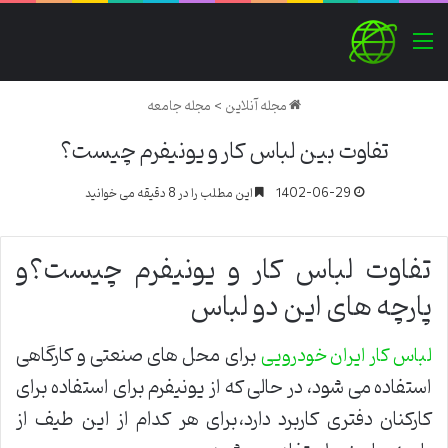
منو
مجله آنلاین
>
مجله جامعه
تفاوت بین لباس کار و یونیفرم چیست؟
1402-06-29
این مطلب را در 8 دقیقه می خوانید
تفاوت لباس کار و یونیفرم چیست؟و
پارچه های این دو لباس
برای محل های صنعتی و کارگاهی
لباس کار ایران خودرویی
استفاده می شود، در حالی که از یونیفرم برای استفاده برای
کارکنان دفتری کاربرد دارد،برای هر کدام از این طیف از