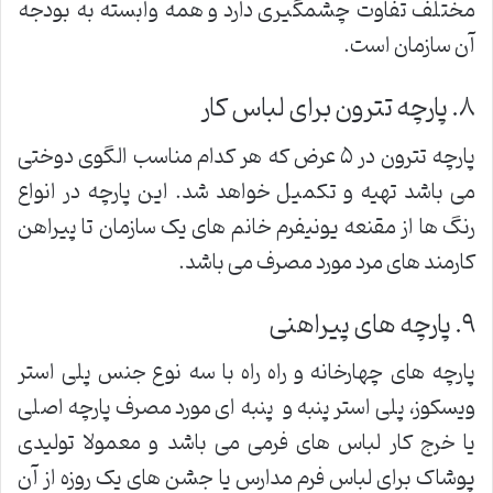
مختلف تفاوت چشمگیری دارد و همه وابسته به بودجه
آن سازمان است.
٨. پارچه تترون برای لباس کار
پارچه تترون در ۵ عرض که هر کدام مناسب الگوی دوختی
می باشد تهیه و تکمیل خواهد شد. این پارچه در انواع
رنگ ها از مقنعه یونیفرم خانم های یک سازمان تا پیراهن
کارمند های مرد مورد مصرف می باشد.
٩. پارچه های پیراهنی
پارچه های چهارخانه و راه راه با سه نوع جنس پلی استر
ویسکوز، پلی استر پنبه و پنبه ای مورد مصرف پارچه اصلی
یا خرج کار لباس های فرمی می باشد و معمولا تولیدی
پوشاک برای لباس فرم مدارس یا جشن های یک روزه از آن