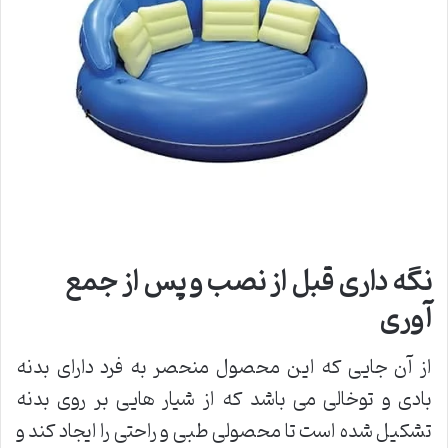
نگه داری قبل از نصب و پس از جمع
آوری
از آن جایی که این محصول منحصر به فرد دارای بدنه
بادی و توخالی می باشد که از شیار هایی بر روی بدنه
تشکیل شده است تا محصولی طبی و راحتی را ایجاد کند و