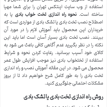
استفاده از وب سایت اینتکس تهران را برای شما مهیا
ساخته است.
نحوه راه اندازی تخت خواب بادی
یا به
اصطلاح نصب تخت بادی یا تشک بادی از مواردی است که
خریداران این محصول باید آموزش لازم را در مورد آن
ببینند. نصب تخت بادی بسیار آسان است اما باید این
نکته را در نظر بگیرید عدم آگاهی کافی باعث می شود به
کالای خود آسیب برسانید. رعایت کردن نحوه و شرایط
استفاده از تختخواب بادی نیز موجب افزایش طول عمر
محصول می شود. در این مقاله آموزش نصب و راه اندازی
تخت بادی را به طور کامل شرح خواهیم داد تا از بروز
مشکلات احتمالی جلوگیری کنید.
روش راه اندازی تخت بادی یا تشک بادی