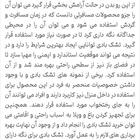
از این رو بدن در حالت آرامش بخشی قرار گیرد می توان آن
را جزو محصولات مسافرتی دانست که در زمان مسافرت و
گردش استفاده می شود و می توان آن را در محیطی
جداگانه نگه داری کرد تا در صورت نیاز مورد استفاده قرار
گیرد. تشک بادی توانایی ایجاد بهترین شرایط را دارد و در
نتیجه می تواند موقعیت استاندارد و ایمنی را مهیا سازد تا
در فضای باز نیز از سطحی راحتی بهره مند شد و از آن
استفاده کرد. برخی از نمونه های تشک بادی و با وجود
داشتن خصوصیات منحصر به فرد در این محصول برای
استفاده در داخل منزل نیز کاربرد دارند و افراد می توانند آن
را به جای رختخواب مورد استفاده قرار دهند. همچنین
برای تجهیز کردن باغ و ویلا به اسباب راحتی و اقامتی می
توان خرید تشک بادی را انجام داد و از وجود آن نهایت بهره
برداری های لازم را به عمل آورد. تشک بادی برای نگه دارای