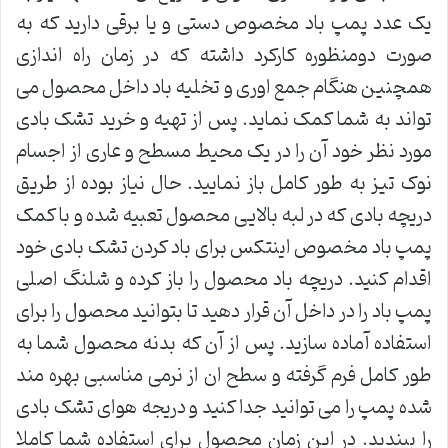
یک عدد پمپ باد مخصوص دستی و یا برقی دارید که به
صورت دومنظوره کارکرد داشته که در زمان راه اندازی
همچنین هنگام جمع اوری و تخلیه باد داخل محصول می
تواند به شما کمک نماید. پس از تهیه و خرید تشک بادی
مورد نظر خود آن را در یک محیط مسطح و عاری از اجسام
نوک تیز به طور کامل باز نمایید. حال نیاز بوده از طریق
دریچه بادی که در لبه بالایی محصول تعبیه شده و با کمک
پمپ باد مخصوص اینتکس برای باد کردن تشک بادی خود
اقدام کنید. دریچه باد محصول را باز کرده و شلنگ اصلی
پمپ باد را در داخل آن قرار دهید تا بتوانید محصول را برای
استفاده آماده سازید. پس از آن که بدنه محصول شما به
طور کامل فرم گرفته و سطح ان از نرمی مناسبی بهره مند
شده پمپ را می توانید جدا کنید و دریجه هوای تشک بادی
را ببندید. در این زمان محصول برای استفاده شما کاملا