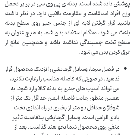
پوشش داده شده است. بدنه ی پی وی سی در برابر تحمل
وزن افراد استقامت و مقاومت بالایی دارد. در نظر داشته
باشید قرار گرفتن لایه ای از جنس جیر روی سطح بدنه
باعث می شود، هنگام استفاده بدن شما به هیچ عنوان به
سطح تخت چسبندگی نداشته باشد و همچنین مانع از
عرق کردن بدن می شود.
در فصل سرما، وسایل گرمایشی را نزدیک محصول قرار
ندهید. در صورتی که فاصله مناسب را رعایت نکنید،
می تواند آسیب های جدی به بدنه کالا وارد شود. به
همین منظور رعایت فاصله ایمن حداقل یک متر از
شوفاژ و حداقل دو متر از بخاری در راه اندازی تخت
بادی الزامی است. وسایل گرمایشی بلافاصله تاثیر
منفی روی محصول شما نخواهند گذاشت. بعد از