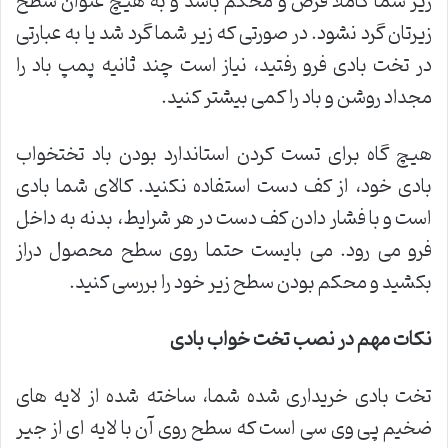
زیر شما کاملا قرص و محکم باشد و به هیچ عنوان سطح
زیرتان گرد نشود. در صورتی که زیر شما گرد شد یا به عبارتی
در تخت بادی فرو رفتید، نیاز است چند ثانیه پمپ باد را
مجداد روشن و باد را کمی بیشتر کنید.
هیچ گاه برای تست کردن استاندارد بودن باد تختخواب
بادی خود، از کف دست استفاده نکنید. کالای شما بادی
است و با فشار دادن کف دست در هر شرایط، بدنه به داخل
فرو می رود. می بایست حتما روی سطح محصول دراز
بکشید و محکم بودن سطح زیر خود را بررسی کنید.
نکات مهم در نصب تخت خواب بادی
تخت بادی خریداری شده شما، ساخته شده از لایه های
ضخیم پی وی سی است که سطح روی آن با لایه ای از جیر