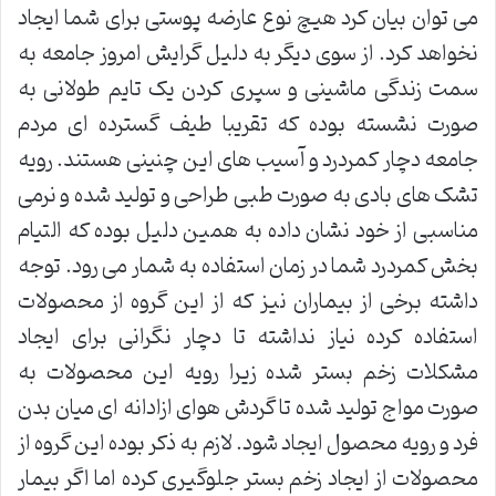
می توان بیان کرد هیچ نوع عارضه پوستی برای شما ایجاد
نخواهد کرد. از سوی دیگر به دلیل گرایش امروز جامعه به
سمت زندگی ماشینی و سپری کردن یک تایم طولانی به
صورت نشسته بوده که تقریبا طیف گسترده ای مردم
جامعه دچار کمردرد و آسیب های این چنینی هستند. رویه
تشک های بادی به صورت طبی طراحی و تولید شده و نرمی
مناسبی از خود نشان داده به همین دلیل بوده که التیام
بخش کمردرد شما در زمان استفاده به شمار می رود. توجه
داشته برخی از بیماران نیز که از این گروه از محصولات
استفاده کرده نیاز نداشته تا دچار نگرانی برای ایجاد
مشکلات زخم بستر شده زیرا رویه این محصولات به
صورت مواج تولید شده تا گردش هوای ازادانه ای میان بدن
فرد و رویه محصول ایجاد شود. لازم به ذکر بوده این گروه از
محصولات از ایجاد زخم بستر جلوگیری کرده اما اگر بیمار