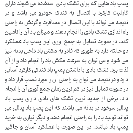
پمپ باد هایی که برای تشک بادی استفاده می شوند دارای
قابلیت کارکرد با اتصال به فندک خودرو می باشد و در
نتیجه می تواند با این اتصال در مسافرت و گردش به راحتی
راه اندازی تشک بادی را انجام دهند و میزان باد آن را تامین
کند. در صورت تمایل به جمع آوری این پمپ باد عملکرد
دو حالته دارد به طوری که قادر به مکش باد داخل بدنه نیز
می شود و می توان به سرعت مکش باد را انجام داد و از آن
لذت برد. تشک بادی با داشتن پمپ باد فندکی کارکرد آسانی
دارد و در نتیجه می توان به راحتی آن را مورد نصب قرار داد و
در صورت تمایل نیز در کم ترین زمان جمع آوری آن را انجام
داد. برخی از جدید ترین تشک های بادی دارای پمپ باد
پدالی سرخود در بدنه می باشند که این پمپ باد پدالی می
تواند تولید باد را به راحتی انجام دهد و دیگر نیازی به خرید
پمپ باد نباشد. در این صورت با عملکرد آسان و جاگیر