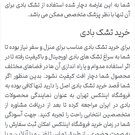
شما به این عارضه دچار شده استفاده از تشک بادی برای
آن تنها با نظر پزشک متخصص ممکن می باشد.
خرید تشک بادی
برای خرید تشک بادی مناسب برای منزل و سفر نیاز بوده تا
شما به سراغ تشک های بادی اورجینال و باکیفیت رفته تا در
اثر استفاده مدوام و یا راه اندازی آن ها در فضاهای مختلف
محصول شما دچار افت کیفیت نشود. بدین منظور اگر
شما قصد خرید تشک بادی اصل را دارید تنها کافی بوده به
فروشگاه اینتکس تهران به عنوان نمایندگی محصولات
بادی در ایران مراجعه کرده تا بعد از دریافت مشاوره از
متخصصین انتخابی راحت را تجربه کنید. جهت آسودگی
شما در زمان خرید فروشگاه اینتکس امکان ثبت سفارش را
به صورت حضوری ، از طریق تماس تلفنی و یا آنلاین و با