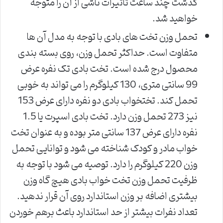
گذشت چند ساعت تاثیرات ناشی از آن را متوجه
خواهید شد.
تحمل وزن تخت های بادی با توجه به مدل آن ها
متفاوت است. حداکثر تحمل وزن، روی بسته بندی
محصول درج شده است. تخت بادی تک نفره عرض
99 سانتی متری، 130 کیلوگرم را می تواند به خوبی
تحمل کند. تختخواب بادی دو نفره دارای عرض 153
نیز 273 تحمل وزن دارد. تخت بادی اسپرت یا 1.5
نفره دارای عرض 137 سانتی متر بوده و به عنوان تخت
خواب مادر و کودک شناخته می شود و توانایی تحمل
وزن 220 کیلوگرم را دارد. توصیه می شود با توجه به
ظرفیت تحمل وزن تخت خواب بادی هیچ گاه وزن
بیشتری اضافه بر وزن استاندارد روی آن قرار ندهید.
تعداد نفرات بیشتر از حد استاندارد باعث برهم خوردن