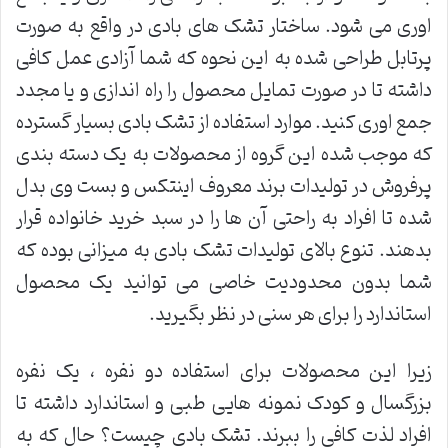
اوری می شود. ساختار تشک های بادی در واقع به صورت
پرتابل طراحی شده به این نحوه که شما آزادی عمل کافی
داشته تا در صورت تمایل محصول را راه اندازی و یا مجدد
جمع اوری کنید. موارد استفاده از تشک بادی بسیار گسترده
که موجب شده این گروه از محصولات به یک دسته بندی
پرفروش در تولیدات برند معروف اینتکس و بست وی بدل
شده تا افراد به راحتی آن ها را در سبد خرید خانواده قرار
بدهند. تنوع بالای تولیدات تشک بادی به میزانی بوده که
شما بدون محدودیت خاصی می توانید یک محصول
استاندارد را برای هر سنی در نظر بگیرید.
زیرا این محصولات برای استفاده دو نفره ، یک نفره
بزرگسال و کودک نمونه هایی طبی و استاندارد داشته تا
افراد لذت کافی را ببرند. تشک بادی چیست؟ حال که به