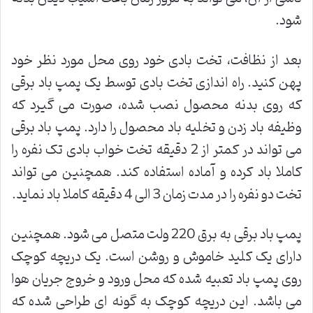
شود.
بعد از نظافت، تخت بادی خود روی محل مورد نظر خود
پهن کنید. راه اندازی تخت بادی توسط یک پمپ باد برقی
که روی بدنه محصول نصب شده، صورت می گیرد که
وظیفه باد زدن و تخلیه باد محصول را دارد. پمپ باد برقی
می تواند در کمتر از 2 دقیقه تخت خواب بادی تک نفره را
کاملا باد کرده و آماده استفاده کند. همچنین می تواند
تخت دو نفره را در مدت زمان 3 الی 4 دقیقه کاملا باد نماید.
پمپ باد برقی به برق 220 ولت متصل می شود. همچنین
دارای یک کلید خاموش و روشن است. یک دریچه کوچک
روی پمپ باد تعبیه شده که محل ورود و خروج جریان هوا
می باشد. این دریچه کوچک به گونه ای طراحی شده که