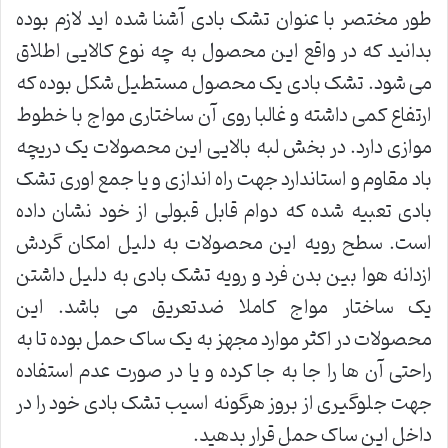
طور مختصر با عنوان تشک بادی آشنا شده اید لازم بوده
بدانید که در واقع این محصول به چه نوع کالایی اطلاق
می شود. تشک بادی یک محصول مستطیل شکل بوده که
ارتفاع کمی داشته و غالبا روی آن ساختاری مواج با خطوط
موازی دارد. در بخش لبه بالایی این محصولات یک دریچه
باد مقاوم و استاندارد جهت راه اندازی و یا جمع اوری تشک
بادی تعبیه شده که دوام قابل قبولی از خود نشان داده
است. سطح رویه این محصولات به دلیل امکان گردش
ازدانه هوا بین بدن فرد و رویه تشک بادی به دلیل داشتن
یک ساختار مواج کاملا ضدتعریق می باشد. این
محصولات در اکثر موارد مجهز به یک ساک حمل بوده تا به
راحتی آن ها را جا به جا کرده و یا در صورت عدم استفاده
جهت جلوگیری از بروز هرگونه اسیب تشک بادی خود را در
داخل این ساک حمل قرار بدهید.