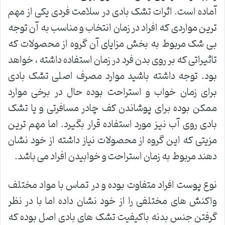
آماده است. اثرات تشک بادی در سلامت فردی یکی از مهم
ترین مواردی که افراد در زمان انتخاب و مناسب به آن توجه
بی شک مربوط به بخش مزایای آن گروه از محصولات که
تاثیراتی که بر روی بدن فرد در زمان استفاده داشته ، خواهد
بود. توجه داشته باشید موارد مصرف اصلی تشک بادی
برای زمان خواب و استراحت بوده حال در برخی موارد
ممکن بوده برای پوشاندن کف چادر مسافرتی و یا تشک
بادی روی آب نیز مورد استفاده قرار بگیرد. اما مهم ترین
مزیتی که این گروه از محصولات نیاز داشته از خود نشان
دهند مربوط به زمان استراحت و خوابیدن افراد می باشد.
نوع پوست افراد متفاوت بوده و در تماس با مواد مختلف
واکنش های مختلفی را از خود نشان داده اما با در نظر
گرفتن جنس بدنه باکیفیت تشک های بادی اصل بوده که