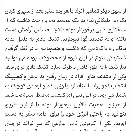
از سوی دیگر تمامی افراد با هر رده سنی بعد از سپری کردن
یک روز طولانی نیاز به یک محیط نرم و راحت داشته که از
ساختاری طبی برخوردار بوده تا فرد احساس آرامش دست
یافته و به تجدید قوا بپردازید. تشک بادی به دلیل بدنه
پرتابل و با کیفیتی که داشته و همچنین با در نظر گرفتن
گستردگی تنوع در این گروه از محصولات بوده می توانید
نیاز شما را به طور کامل برطرف سازد. تشک بادی برای سفر
یکی از دغدغه های افراد در زمان رفتن به سفر و کمپینگ
انتخاب تجهیزات استاندارد با وزنی کم و ابعادی کوچک به
شمار می رود. در این بین اما کیفیت محیط استراحت شما
از میزان اهمیت بالایی برخوردار بوده تا از این طریق
بتوانید به راحتی انرژی خود را برای ادامه سفر به دست
آورید. یکی از کاربردی ترین لوازمی که می تواند در زمان