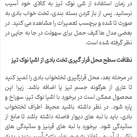
در زمان استفاده از شی نوک تیز به کالای خود آسیب
نرسانید. پس از باز کردن بسته بندی، تخت خواب بادی به
صورت تا شده و برچسب تعمیرات را مشاهده می کنید. در
بعضی مدل ها کیف حمل برای سهولت در جا به جایی در
نظر گرفته شده است.
نظافت سطح محل قرار گیری تخت بادی از اشیا نوک تیز
در مرحله بعد، محل قرارگیری تختخواب بادی را تمیز کنید
تا عاری از هرگونه جسم تیز یا اضافه باشد. زیرا این
محصول ممکن است در برخورد با اشیا نوک تیز، سوراخ و
پاره شود. در نظر داشته باشید محیط اطراف تختخواب
بادی، باید با لبه های دیوار فاصله داشته باشد تا مانع از
سائیدگی شود. برخورد با لبه های قرنیز و سائیدگی های
ناشی از آن، می تواند به مرور زمان باعث آسیب دیدن بدنه