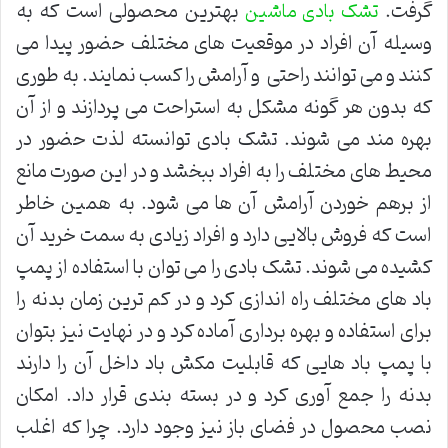
گرفت.
بهترین محصولی است که به
تشک بادی ماشین
وسیله آن افراد در موقعیت های مختلف حضور پیدا می
کنند و می توانند راحتی و آرامش را کسب نمایند. به طوری
که بدون هر گونه مشکل به استراحت می پردازند و از آن
بهره مند می شوند. تشک بادی توانسته لذت حضور در
محیط های مختلف را به افراد ببخشد و در این صورت مانع
از برهم خوردن آرامش آن ها می شود. به همین خاطر
است که فروش بالایی دارد و افراد زیادی به سمت خرید آن
کشیده می شوند. تشک بادی را می توان با استفاده از پمپ
باد های مختلف راه اندازی کرد و در کم ترین زمان بدنه را
برای استفاده و بهره برداری آماده کرد و در نهایت نیز بتوان
با پمپ باد هایی که قابلیت مکش باد داخل آن را دارند
بدنه را جمع آوری کرد و در بسته بندی قرار داد. امکان
نصب محصول در فضای باز نیز وجود دارد. چرا که اغلب