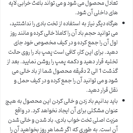
تعادل محصول می شود و می تواند باعث خرابی لایه
های داخلی آن شود.
هرگاه دیگر نیاز به استفاده از تخت بادی را نداشتتید،
می توانید حجم باد آن را کاملا خالی کرده و مانند روز
اول آن را جمع کرده و در کیف مخصوص خود جای
دهید. برای این کار، کافی است پمپ باد را روی حالت
تخلیه قرار دهید و دکمه پمپ را روشن نمایید. بعد از
گذشت 1 الی 2 دقیقه محصول شما از باد خالی می
شود و می توانید آن را جمع کرده و در کیف حمل و
نقل قرار دهید.
باید بدانیم باد زدن و خالی کردن این محصول به هیچ
عنوان مشکلی برای آن ایجاد نخواهد کرد. در واقع
مزیت اصلی تخت خواب بادی، باد شدن و خالی شدن
آن است. به طوری که اگر شما هر روز بخواهید آن را