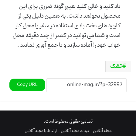
باد کنید و خالی کنید هیچ گونه ضرری برای این
محصول نخواهد داشت. به همین دلیل یکی از
کاربرد های تخت بادی استفاده در سفر یا محل کار
است و شما می توانید در کمتر از چند دقیقه محل
خواب خود را آماده سازید و یا جمع آوری نمایید .
تشک
Copy URL
تمامی حقوق محفوظ است.
مجله آنلاین
درباره مجله آنلاین
ارتباط با مجله آنلاین