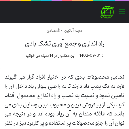
منو
مجله آنلاین
>
اقتصادی
راه اندازی و جمع آوری تشک بادی
1402-09-01
این مطلب را در 14 دقیقه می خوانید
تمامی محصولات بادی که در اختیار افراد قرار می گیرند
لازم به یک پمپ باد دارند تا به راحتی بتوان باد داخل آن را
تامین نمود و نسبت به نصب و راه اندازی محصول اقدام
کرد. یکی از پر فروش ترین و محبوب ترین وسایل بادی می
باشد که علاقه مندان به آن زیاد بوده اند و در نتیجه می
توان آن را جزو محصولات پر استفاده و پر کاربرد نیز در نظر