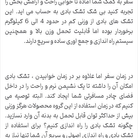
سفر به کمک شما آماده تا خوابی راحت و آرامش بخش را
تجربه کنید بی شک تشک بادی به حساب می اید. این
تشک های بادی از وزنی کم در حدود 4 الی 6 کیلوگرم
برخوردار بوده اما قابلیت تحمل وزن بالا و همچنین
سیستم راه اندازی و جمع اوری ساده و سریع دارند.
در زمان سفر اما علاوه بر در زمان خوابیدن ، تشک بادی
امکان آن را داشته تا یک نشیمن نرم و راحت را در داخل
فضای چادر مسافرتی شما ایجاد کند. البته توصیه می
کنیم که در زمان استفاده از این گروه محصولات هرگز وزنی
بیش از حداکثر توان قابل تحمل به بدنه آن وارد نسازید.
چگونه تشک بادی را راه اندازی کنیم؟ برای استفاده از
تشک بادی و راه اندازی اصولی و سریع آن شما تنها نیاز به