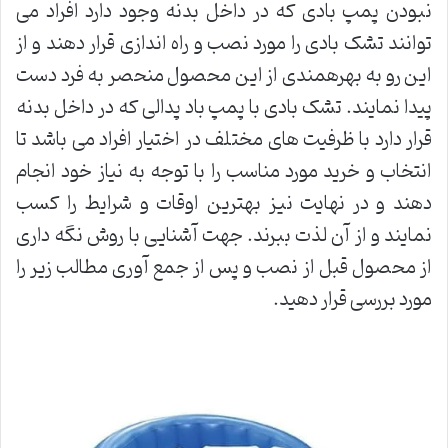
نبودن پمپ بادی که در داخل بدنه وجود دارد افراد می
توانند تشک بادی را مورد نصب و راه اندازی قرار دهند و از
این رو به بهرهمندی از این محصول منحصر به فرد دست
پیدا نمایند. تشک بادی با پمپ باد پدالی که در داخل بدنه
قرار دارد با ظرفیت های مختلف در اختیار افراد می باشد تا
انتخاب و خرید مورد مناسب را با توجه به نیاز خود انجام
دهند و در نهایت نیز بهترین اوقات و شرایط را کسب
نمایند و از آن لذت ببرند. جهت آشنایی با روش نگه داری
از محصول قبل از نصب و پس از جمع آوری مطالب زیر را
مورد بررسی قرار دهید.