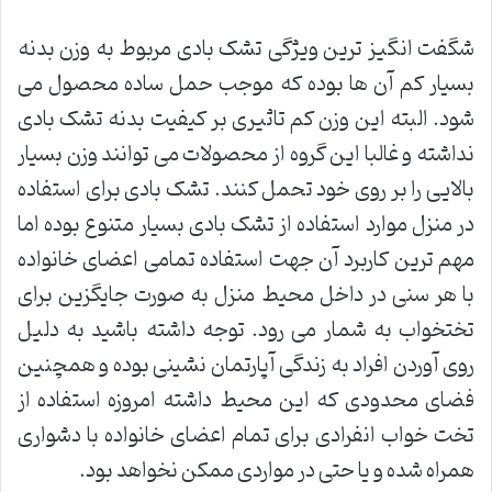
شگفت انگیز ترین ویژگی تشک بادی مربوط به وزن بدنه
بسیار کم آن ها بوده که موجب حمل ساده محصول می
شود. البته این وزن کم تاثیری بر کیفیت بدنه تشک بادی
نداشته و غالبا این گروه از محصولات می توانند وزن بسیار
بالایی را بر روی خود تحمل کنند. تشک بادی برای استفاده
در منزل موارد استفاده از تشک بادی بسیار متنوع بوده اما
مهم ترین کاربرد آن جهت استفاده تمامی اعضای خانواده
با هر سنی در داخل محیط منزل به صورت جایگزین برای
تختخواب به شمار می رود. توجه داشته باشید به دلیل
روی آوردن افراد به زندگی آپارتمان نشینی بوده و همچنین
فضای محدودی که این محیط داشته امروزه استفاده از
تخت خواب انفرادی برای تمام اعضای خانواده با دشواری
همراه شده و یا حتی در مواردی ممکن نخواهد بود.