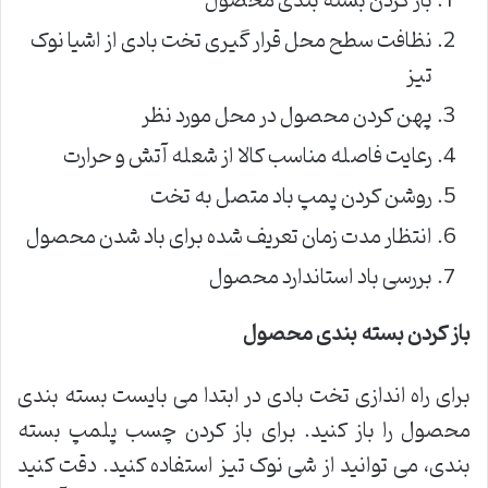
باز کردن بسته بندی محصول
نظافت سطح محل قرار گیری تخت بادی از اشیا نوک
تیز
پهن کردن محصول در محل مورد نظر
رعایت فاصله مناسب کالا از شعله آتش و حرارت
روشن کردن پمپ باد متصل به تخت
انتظار مدت زمان تعریف شده برای باد شدن محصول
بررسی باد استاندارد محصول
باز کردن بسته بندی محصول
برای راه اندازی تخت بادی در ابتدا می بایست بسته بندی
محصول را باز کنید. برای باز کردن چسب پلمپ بسته
بندی، می توانید از شی نوک تیز استفاده کنید. دقت کنید