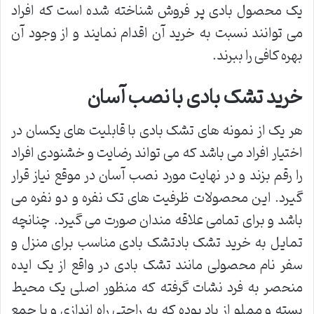
یک محصول بادی پر فروش شناخته شده است که افراد
می توانند نسبت به خرید آن اقدام نمایند و از وجود آن
بهره کافی را ببرند.
خرید تشک بادی با نصب آسان
هر یک از نمونه های تشک بادی با قابلیت های یکسان در
اختیار افراد می باشد که می تواند رضایت و خشنودی افراد
را رقم بزند و در نهایت مورد نصب آسان در موقع نیاز قرار
گیرد. این محصولات ظرفیت های تک نفره و دو نفره می
باشد و برای تمامی علاقه مندان صورت می گیرد. چنانچه
تمایل به خرید تشک بادتشک بادی مناسب برای منزل و
سفر نام محصولی مانند تشک بادی در واقع از یک ایده
منحصر به فرد نشات گرفته که منظور اصلی یک محیط
بسته و مملو از باد بوده که به راحتی راه اندازی و یا جمع