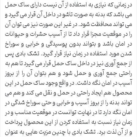
در زمانی که نیازی به استفاده از آن نیست دارای ساک حمل
می باشد که بدنه به صورت تاشو در داخل آن قرار می گیرد و
می تواند محافظت شود. در غیر این صورت نیز می توان آن
را در موقعیت مجزا قرار داد تا از آسیب حشرات و حیوانات
در امان باشد و بتواند بدون پوسیدگی و خرابی و سوراخ
شدن مورد استفاده در زمان نیاز قرار گیرد. تشک بادی پس
از جمع آوری نیز در داخل ساک حمل قرار می گیرد تا هم به
راحتی جمع آوری و حمل شود و هم بتوان آن را از بروز
آسیب در امان نگه داشت. در واقع وجود ساک حمل در این
محصول هم ایجاد راحتی در حمل و نقل می کند و هم می
تواند بدنه را از بروز آسیب و خرابی و حتی سوراخ شدگی در
امان نگه دارد تا در نهایت توانست در موقعیت مناسب و در
زمان نیاز نسبت به استفاده کردن از این محصول پرداخت
و از آن لذت برد. تشک بادی با چنین مزیت هایی به عنوان