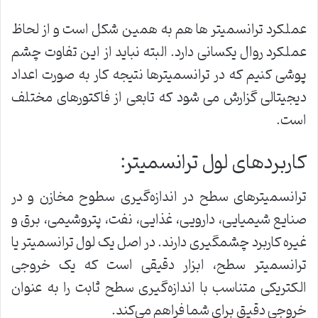
عملکرد ترانسمیتر ها هم به همین شکل است و از لحاظ
عملکرد روال یکسانی دارد. البته نباید از این تفاوت چشم
پوشی کنیم که در ترانسمیترها نتیجه کار به صورت اعداد
دیجیتالی گزارش می شود که تابعی از فاکتورهای مختلف
است.
کاربردهای لول ترانسمیتر:
ترانسمیترهای سطح در اندازه‌گیری سطوح مخازن و در
صنایع شیمیایی، دارویی، غذایی، نفت، پتروشیمی، برق و
غیره کاربرد چشمگیری دارند. در اصل یک لول ترانسمیتر یا
ترانسمیتر سطح، ابزار دقیقی است که یک خروجی
الکتریکی متناسب با اندازه‌گیری سطح ثابت را به عنوان
خروجی دقیق برای شما فراهم می‌کند.