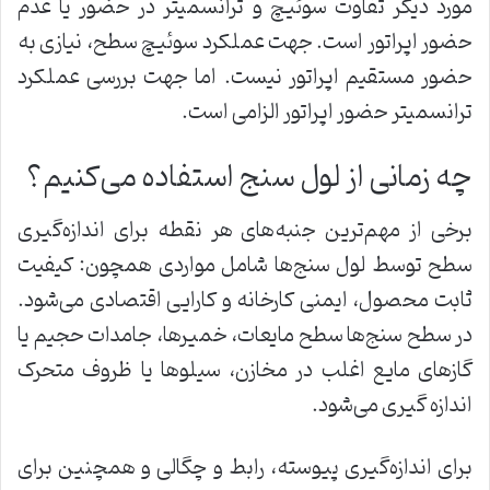
مورد دیگر تفاوت سوئیچ و ترانسمیتر در حضور یا عدم
حضور اپراتور است. جهت عملکرد سوئیچ سطح، نیازی به
حضور مستقیم اپراتور نیست. اما جهت بررسی عملکرد
ترانسمیتر حضور اپراتور الزامی است.
چه زمانی از لول سنج استفاده می‌کنیم؟
برخی از مهم‌ترین جنبه‌های هر نقطه برای اندازه‌گیری
سطح توسط لول سنج‌ها شامل مواردی همچون: کیفیت
ثابت محصول، ایمنی کارخانه و کارایی اقتصادی می‌شود.
در سطح سنج‌ها سطح مایعات، خمیرها، جامدات حجیم یا
گازهای مایع اغلب در مخازن، سیلوها یا ظروف متحرک
اندازه گیری می‌شود.
برای اندازه‌گیری پیوسته، رابط و چگالی و همچنین برای