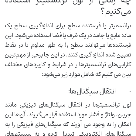
چه زمانی از لول ترانسمیتر استفاده
می‌کنیم؟
ترانسمیتر یا فرستنده سطح برای اندازه‌گیری سطح یک
ماده مایع یا جامد در یک ظرف یا فضا استفاده می‌شود. این
فرستنده‌ها می‌توانند سطح را به طور مداوم یا در نقاط
تعیین شده اندازه گیری کنند. در این جا برخی از مهم‌ترین
کارایی‌های ترانسمیترها را در شرایط و کاربردهای مختلف
بیان می کنیم که شامل موارد زیر می‌شود:
· انتقال سیگنال‌ها:
لول ترانسمیترها در انتقال سیگنال‌های فیزیکی مانند
جریان، ولتاژ و فشار مورد استفاده قرار می‌گیرند. آن‌ها این
امکان را به وجود می آورند که سیگنال‌های فیزیکی را به
سیگنال‌های الکترونیکی تبدیل کرده و به سیستم‌های