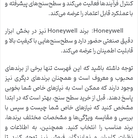
کنترل فرآیندها فعالیت می‌کند و سطح‌سنج‌های پیشرفته و
با عملکرد قابل اعتماد را عرضه می‌کند.
Honeywell: برند Honeywell نیز در بخش ابزار
دقیق صنعتی حضور دارد و سطح‌سنج‌هایی با کیفیت بالا و
قابلیت اطمینان را عرضه می‌کند.
توجه داشته باشید که این فهرست تنها برخی از برندهای
محبوب و معروف است و همچنان برندهای دیگری نیز
وجود دارند که ممکن است به نیازهای خاص شما بخوبی
پاسخ دهند. قبل از خرید سطح‌ سنج، بهتر است که در ابتدا
مشخص کنید که نیازهای خاص شما چیست و سپس با
بررسی و مقایسه ویژگی‌ها و مشخصات مختلف برندها،
برند مناسب را انتخاب کنید. همچنین، به اطلاعات و
نظرات کاربران و نمایندگان فروش نیز توجه کنید تا