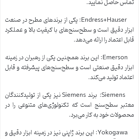
تماس حاصل نمایید.
Endress+Hauser: یکی از برندهای مطرح در صنعت
ابزار دقیق است و سطح‌سنج‌های با کیفیت بالا و عملکرد
قابل اعتماد را ارائه می‌دهد.
Emerson: این برند همچنین یکی از رهبران در زمینه
ابزار دقیق صنعتی است و سطح‌سنج‌های پیشرفته و قابل
اعتماد تولید می‌کند.
Siemens: برند Siemens نیز یکی از تولیدکنندگان
معتبر سطح‌سنج است که تکنولوژی‌های متنوعی را در
محصولات خود به کار می‌برد.
Yokogawa: این برند ژاپنی نیز در زمینه ابزار دقیق و