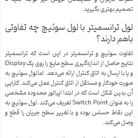
تصمیم بهتری بگیرید.
لول ترانسمیتر با لول سوئیچ چه تفاوتی
باهم دارند؟
تفاوت سوئیچ و ترانسمیتر در این است که ترانسمیتر
نتایج حاصل از اندازه‌گیری سطح مایع را روی یک Display
و یا با ارسال به اتاق کنترل ارائه می‌دهد. اما لول سوئیچ به
صورت خودکار و مستقل از اتاق کنترل عمل می‌کند. کارایی
آن بدین شکل است که در ابتدا اپراتور محدوده مشخصی
را به عنوان Switch Point تعریف می‌کند. لول سوئیچ به
این نقاط حساس بوده و با تغییر سطح جریان را قطع و
وصل می‌کند.