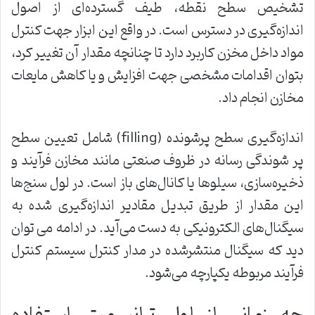
تشخیص سطح نقطه، طیف گسترده‌ای از اصول
اندازه‌گیری در دسترس است. در واقع این ابزار جهت کنترل
مواد داخل مخزن کاربرد دارد تا چنانچه مقدار آن تغییر کرد،
بتوان اقدامات مشخصی جهت افزایش و یا کاهش مایعات
مخازن انجام داد.
اندازه‌گیری سطح پرشونده (filling) شامل تعیین سطح
پر شوندگی رسانه در ظروف صنعتی مانند مخازن فرآیند و
ذخیره‌سازی، سیلوها یا کانال‌های باز است. در لول‌ سنج‌ها
این مقدار از طریق تبدیل مقادیر اندازه‌گیری شده به
سیگنال‌های الکترونیکی به دست می‌آید. در ادامه می توان
دید که سیگنال منتشرشده در مدار کنترل سیستم کنترل
فرآیند مربوطه یکپارچه می‌شود.