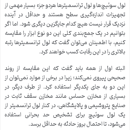
لول سوئیچ‌ها و لول ترانسمیترها هردو جزء بسیار مهمی از
تجهیزات اندازه‌گیری سطح هستند و حداقل در آینده
نزدیک قرار نیست هیچ کدام جایگزین دیگری شود. اما اگر
بتوانیم در یک جمع‌بندی کلی این دو نوع ابزار را مقایسه
کنیم، با اطمینان می‌توان گفت که لول ترانسمیترها رتبه
بالاتری را در این رقابت کسب خواهند کرد.
البته اول از همه باید گفت که این مقایسه از روند
صحیحی پیروی نمی‌کند؛ زیرا در برخی از موارد نمی‌توان از
این دو به جای یکدیگر استفاده کرد. از طرف دیگر، در
بسیاری از مخازن حساس مانند مخازن سقف ثابت در
صنایع پتروشیمی و پالایشگاهی، در کنار لول ترانسمیتر از
یک لول سوئیچ برای تشخیص حد بحرانی استفاده
می‌شود، تا احتمال بروز حادثه به حداقل برسد.