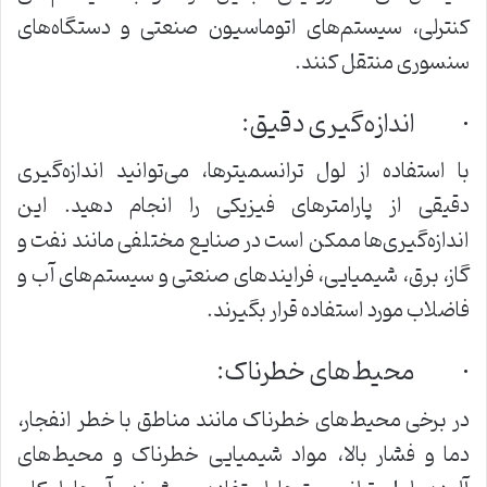
کنترلی، سیستم‌های اتوماسیون صنعتی و دستگاه‌های
سنسوری منتقل کنند.
· اندازه‌گیری دقیق:
با استفاده از لول ترانسمیترها، می‌توانید اندازه‌گیری
دقیقی از پارامترهای فیزیکی را انجام دهید. این
اندازه‌گیری‌ها ممکن است در صنایع مختلفی مانند نفت و
گاز، برق، شیمیایی، فرایندهای صنعتی و سیستم‌های آب و
فاضلاب مورد استفاده قرار بگیرند.
· محیط‌های خطرناک:
در برخی محیط‌های خطرناک مانند مناطق با خطر انفجار،
دما و فشار بالا، مواد شیمیایی خطرناک و محیط‌های