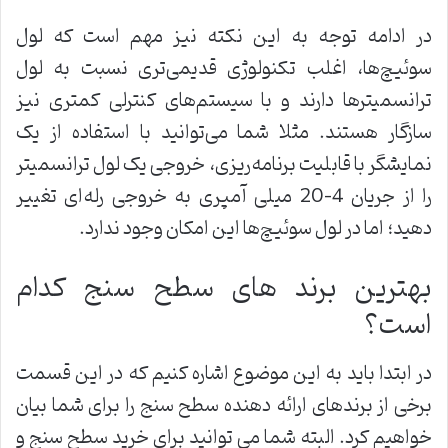
در ادامه توجه به این نکته نیز مهم است که لول
سوئیچ‌ها، اغلب تکنولوژی قدیمی‌تری نسبت به لول
ترانسمیترها دارند و با سیستم‌های کنترلی کمتری نیز
سازگار هستند. مثلا شما می‌توانید با استفاده از یک
نمایشگر با قابلیت برنامه‌ریزی، خروجی یک لول ترانسمیتر
را از جریان 4-20 میلی آمپری به خروجی رله‌ای تغییر
دهید؛ اما در لول سوئیچ‌ها این امکان وجود ندارد.
بهترین برند های سطح سنج کدام
است؟
در ابتدا باید به این موضوع اشاره کنیم که در این قسمت
برخی از برندهای ارائه دهنده سطح سنج را برای شما بیان
خواهیم کرد. البته شما می توانید برای خرید سطح سنج و