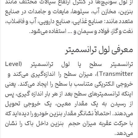
از لول سوئیچ‌ها در کنترل ارتفاع سیالات مختلف مانند
بنزین، مخازن آب، سیلوها، مایعات و جامدات در صنایع
متعدد مانند: صنایع غذایی، صنایع دارویی، آب و فاضلاب،
نفت و گاز، فولاد و سیمان و … استفاده می‌شود.
معرفی لول ترانسمیتر
ترانسمیتر سطح یا لول ترانسمیتر (Level
Transmitter)، میزان سطح را اندازه‌گیری می‌کند و
خروجی الکتریکی متناسب با سطح را ایجاد می‌کند. یعنی
اینکه ترانسمیترهای سطح بعد از هر بار اندازه گیری، پس
از رسیدن به یک مقدار معین، یک خروجی تحویل
می‌دهند. احتمالاً نشانگر مقدار بنزین خودرو را دیده‌اید که
با حرکت عقربه میزان حجم بنزین داخل باک را نشان
می‌دهد.