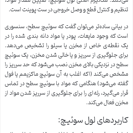
می‌کنند. مکانیزم اصلی لول سوئیچ، تعیین مقدار مواد،
تنظیم و کنترل قطع و وصل خروجی در ست پوینت است.
در بیانی ساده‌تر می‌توان گفت که سوئیچ سطح، سنسوری
است که وجود مایعات، پودر یا مواد دانه بندی شده را در
یک نقطه‌ی خاص از مخزن یا سیلو را تشخیص می‌دهد.
برای جلوگیری از سرریز و یا خالی شدن مخزن، یک سوئیچ
سطح در نزدیکی بالای مخزن نصب می‌شود که حد سرریز را
مشخص می‌کند (اکه اغلب به آن سوئیچ ماکزیمم یا فول
گفته می‌شود) هنگامی که مواد با سوئیچ سطح در تماس
قرار می‌گیرد، رله‌ای را برای جلوگیری از سرریز شدن مواد از
مخزن فعال می‌کند.
کاربردهای لول سوئیچ: