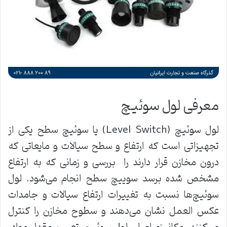
معرفی لول سوئیچ
لول سوئیچ (Level Switch) یا سوئیچ سطح یکی از
تجهیزاتی است که ارتفاع و سطح سیالات و مایعاتی که
درون مخازن قرار دارند را بررسی و زمانی که به ارتفاع
مشخص شده برسد سوییچ سطح انجام می‌شود. لول
سوئیچ‌ها نسبت به تغییرات ارتفاع سیالات و جامدات
عکس العمل نشان می‌دهند و سطوح مخازن را کنترل