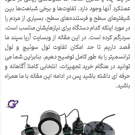
عملکرد آنها وجود دارد. تفاوت‌ها و برخی شباهت‌ها بین
شیفترهای سطح و فرستنده‌های سطح، بسیاری از مردم را
در مورد اینکه کدام دستگاه برای نیازهایشان مناسب است،
سردرگم کرده است. در این مقاله از وبسایت آریا سپند ما
قصد داریم تا حد امکان تفاوت لول سوئیچ و لول
ترانسمیتر را به طور کامل توضیح دهیم. بنابراین شما می
توانید در هنگام خرید تجهیزات، انتخابی کاملا آگاهانه و
حرفه ای داشته باشید پس در ادامه این مقاله با ما همراه
باشید.