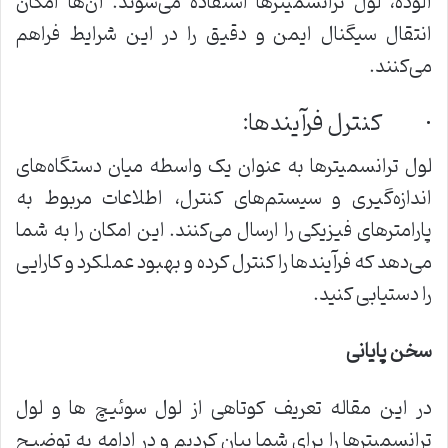
آلوده، لول ترانسمیترها استفاده می‌شوند. آن‌ها امکان
انتقال سیگنال ایمن و دقیق را در این شرایط فراهم
می‌کنند.
· کنترل فرآیندها:
لول ترانسمیترها به عنوان یک واسطه میان دستگاه‌های
اندازه‌گیری و سیستم‌های کنترل، اطلاعات مربوط به
پارامترهای فیزیکی را ارسال می‌کنند. این امکان را به شما
می‌دهد که فرآیندها را کنترل کرده و بهبود عملکرد و کارایی
را دستیابی کنید.
سخن پایانی
در این مقاله تعریف کوتاهی از لول سوئیچ ها و لول
ترانسمیترها را برای شما بیان کردیم و در ادامه به توضیح