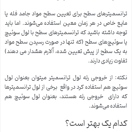
ترانسمیترهای سطح برای تعیین سطح مواد جامد فله یا
مایع خاص در هر زمان معین استفاده می‌شوند. اما باید
توجه داشته باشید که ترانسمیترهای سطح با لول سوئیچ
یا سوئیچ‌های سطح (که تنها در صورت رسیدن سطح مواد
به یک سطح از پیش تعیین شده، آلارم هشدار می دهند)
تفاوت زیادی دارند.
نکته: از خروجی رله لول ترانسمیتر میتوان بعنوان لول
سوئیچ هم استفاده کرد در واقع برخی از لول ترانسمیترها
که دارای خروجی رله هستند، بعنوان لول سوئیچ هم
استفاده می‌شوند.
کدام یک بهتر است؟