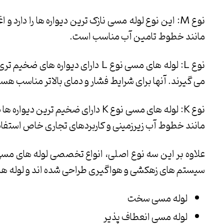
نوع M: این نوع لوله مسی نازک ترین دیواره ها را د
مانند خطوط تامین آب مناسب است.
می گیرند. آنها برای شرایط فشار و دمای بالاتر مناسب هست
نوع K: لوله های مسی نوع K دارای ضخی
مانند خطوط آب زیرزمینی و کاربردهای تجاری خاص استفاد
سیستم های زهکشی و هواگیری طراحی شده اند و لوله های 
لوله مسی سخت
لوله مسی انعطاف پذیر