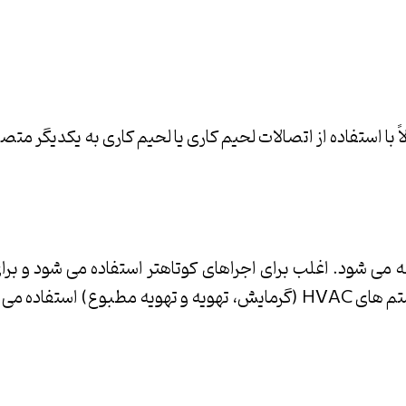
ا استفاده از اتصالات لحیم کاری یا لحیم کاری به یکدیگر متص
 می شود. اغلب برای اجراهای کوتاهتر استفاده می شود و ب
تفاده می شود.