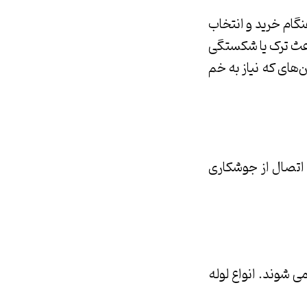
نگام خرید و انتخاب
اعث ترک یا شکستگی
های که نیاز به خم
ی اتصال از جوشکاری
ی شوند. انواع لوله