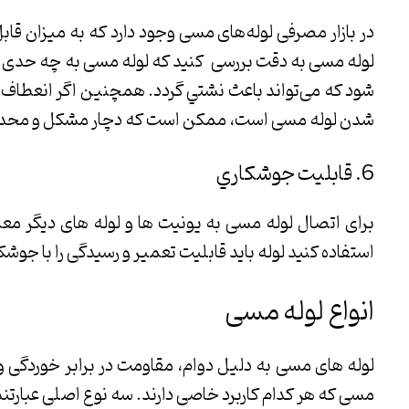
در بازار مصرفی لوله‌های مسی وجود دارد که به میزان قاب
لوله مسی به دقت بررسی کنید که لوله مسی به چه حدی خم
شود که می‌تواند باعث نشتي گردد. همچنین اگر انعطاف ل
شدن لوله مسی است، ممکن است که دچار مشکل و محدو
6. قابليت جوشكاري
برای اتصال لوله مسی به یونیت ها و لوله های دیگر معمو
استفاده کنید لوله باید قابلیت تعمیر و رسیدگی را با جوش
انواع لوله مسی
لوله های مسی به دلیل دوام، مقاومت در برابر خوردگی و ه
مسی که هر کدام کاربرد خاصی دارند. سه نوع اصلی عبارتند 