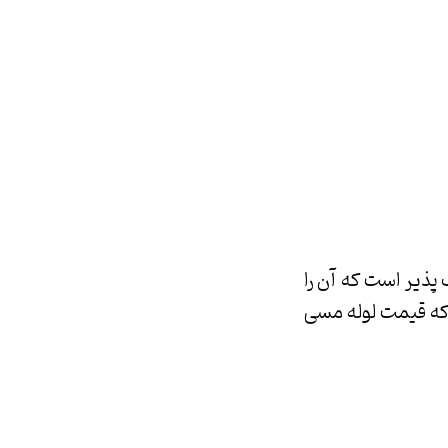
 پذیر است که آن را
 که قیمت لوله مسی