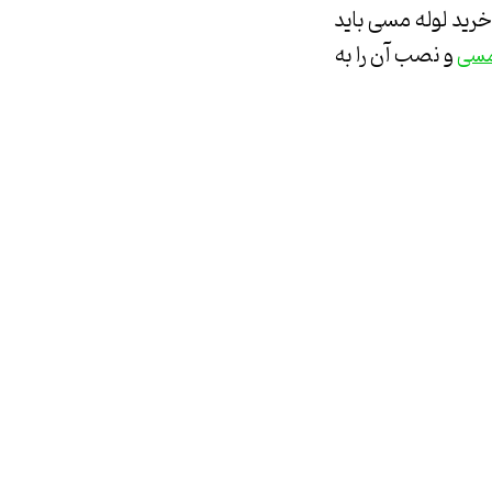
 خريد لوله مسی بايد
و نصب آن را به
مسی