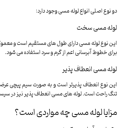
دو نوع اصلی انواع لوله مسی وجود دارد:
لوله مسی سخت
این نوع لوله مسی دارای طول های مستقیم است و معمولاً ب
برای خطوط آبرسانی اعم از گرم و سرد استفاده می شود.
لوله مسی انعطاف پذیر
این نوع انعطاف پذیرتر است و به صورت سیم پیچی عرضه
تنگ راحت است. لوله های مسی انعطاف پذیر نیز در سیستم های HVAC (گرمایش، تهویه و تهویه مطبوع) اس
مزایا لوله مسی چه مواردی است؟