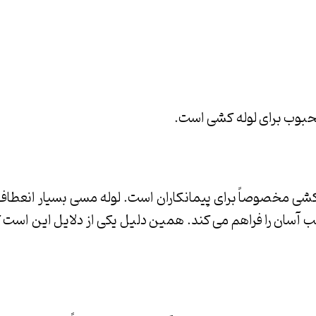
محبوب برای لوله کشی است.
 کشی مخصوصاً برای پیمانکاران است. لوله مسی بسیار انعطاف
صب آسان را فراهم می کند. همین دلیل یکی از دلایل این است