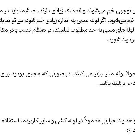
ل توجهی خم می‌شوند و انعطاف زیادی دارند. اما شما باید در ه
 می‌شود. اگر لوله مسی به اندازه زیادی خم شود، می‌تواند ب
وله‌های مسی به حد مطلوب نباشند، در هنگام نصب و در مکان‌
دیت ‌شوید.
لا لوله ها را بازتر می کنند. در صورتی که مجبور بودید برا
کاری داشته باشد.
دایت حرارتی معمولاً در لوله کشی و سایر کاربردها استفاده م
از: