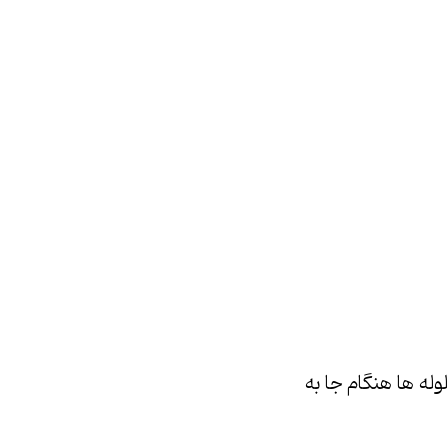
له ها هنگام جا به