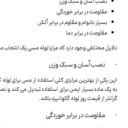
نصب آسان و سبک وزن
مقاومت در برابر خوردگی
بسیار بادوام و مقاوم در برابر آتش
مقاومت در برابر دما
دلایل مختلفی وجود دارد که مزایا لوله مسی یک انتخاب 
· نصب آسان و سبک وزن
این یکی از بهترین مزایای کلی استفاده از مس برای لوله
به یک ماده بسیار ایمن برای استفاده تبدیل می کند و ن
گرانتر از قیمت روز لوله گالوانیزه باشد.
· مقاومت در برابر خوردگی