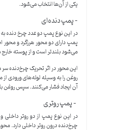
یکی از آن‌ها انتخاب می‌شود.
– پمپ دنده‌ای
در این نوع پمپ دو عدد چرخ دنده به ا
پمپ دارای دو محور هرزگرد و محور ا
می‌شود بلندتر است و از پوسته خارج 
این محور در اثر تحریک چرخ‌دنده سر
روغن را به وسیله لوله‌های ورودی از
آن ایجاد فشار می‌کنند. سپس روغن با 
– پمپ روتری
در این نوع پمپ از دو روتر داخلی و
چرخ‌دنده درون روتر داخلی دارد. محور