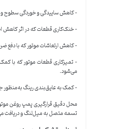
– کاهش ساییدگی و خوردگی سطوح و ق
– خنک‌کاری قطعات که در اثر کاهش ا
– کاهش ارتعاشات موتور که با دفع ضر
– تمیزکاری قطعات موتور که با کمک
می‌شود.
– کمک به عایق‌بندی رینگ به‌منظور 
محل دقیق قرارگیری پمپ روغن موتور 
تسمه متصل به میل‌لنگ و دریافت می