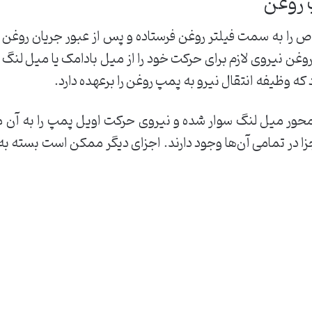
 روغن
ا به سمت فیلتر روغن فرستاده و پس از عبور جریان روغن از 
وغن نیروی لازم برای حرکت خود را از میل بادامک یا میل لنگ
که وظیفه انتقال نیرو به پمپ روغن را برعهده دارد.
 محور میل لنگ سوار شده و نیروی حرکت اویل پمپ را به آن من
جزا در تمامی آن‌ها وجود دارند. اجزای دیگر ممکن است بسته ب