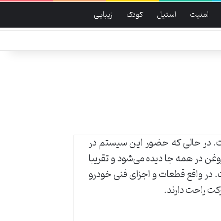
امنیت
استیل
کودک
زیبایی
ت. در حالی که حضور این سیستم در
وغن در همه جا دیده می‌شود و تقریبا
در واقع قطعات و اجزای فنی خودرو
رکت راحت دارند.