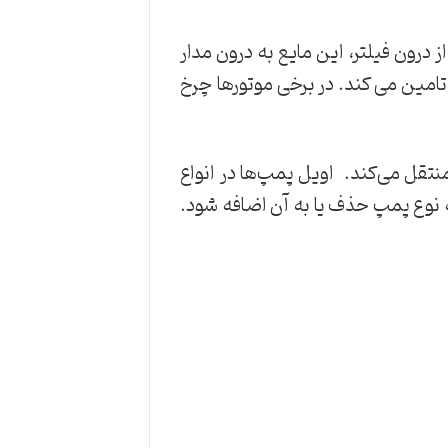
درون فیلتر، این مایع به درون مدار
 تامین می کند. در برخی موتورها چرخ
تقل می‌کند. اویل پمپ‌ها در انواع
ه نوع پمپ حذف یا به آن اضافه شود.