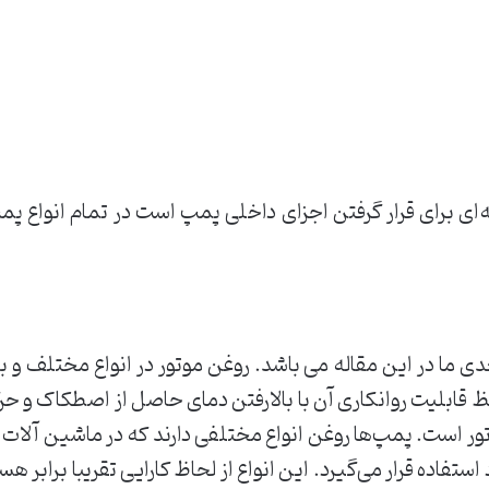
ی برای قرار گرفتن اجزای داخلی پمپ است در تمام انواع پمپ 
ی ما در این مقاله می باشد. روغن موتور در انواع مختلف و با
بلیت روانکاری آن با بالارفتن دمای حاصل از اصطکاک و حر
 است. پمپ‌ها روغن انواع مختلفی دارند که در ماشین آلات صن
تفاده قرار می‌گیرد. این انواع از لحاظ کارایی تقریبا برابر هست