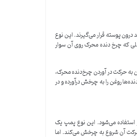
 درون پوسته قرار می‌گیرند. این نوع
صلی که چرخ دنده محرک روی آن سوار
 به حرکت در آوردن چرخ‌دنده محرک،
ه‌ها روغن را به چرخش درآورده و در
ر استفاده می‌شود. این نوع پمپ یک
ا حرکت آن شروع به چرخش می‌کند. اما