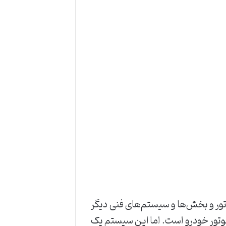
ور و بخش‌ها و سیستم‌های فنی دیگر
موتور خودرو است. اما این سیستم یک