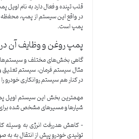
قلب تپنده و فعال دارد به نام اویل پ
در واقع این سیستم از پمپ، محفظه 
پمپ است.
پمپ روغن و وظایف آن در
گاهی بخش‌های مختلف و سیستم‌های 
مثال سیستم فرمان، سیستم تعلیق و 
در کنار هم سیستم روانکاری خودرو را
مهمترین بخش این سیستم اویل پمپ مو
شیارها و مسیرهای مشخص شده برای جری
– کاهش هدررفت انرژی به وسیله کا
تولیدی خودرو پیش از انتقال به به صور