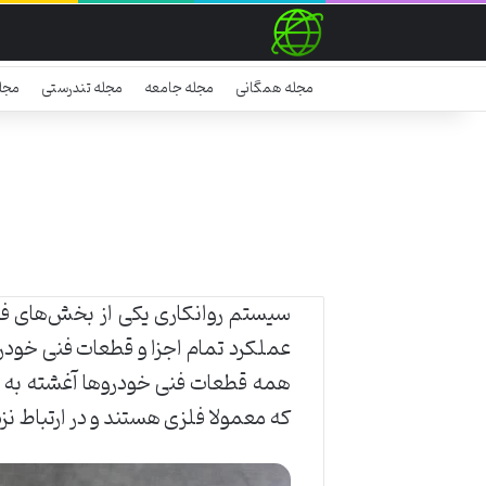
مجله همگانی
مجله جامعه
مجله تندرستی
مجل
سیستم روانکاری یکی از بخش‌‌های ف
عملکرد تمام اجزا و قطعات فنی خودرو 
همه قطعات فنی خودروها آغشته به ر
که معمولا فلزی هستند و در ارتباط نزد