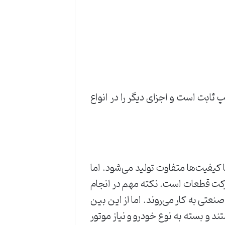
ثابت است و اجزای دیگر را در انواع
 کیفیت‌ها متفاوت تولید می‌شود. اما
کت قطعات است. نکته مهم در انجام
عتی به کار می‌روند. اما از این بین
ند و بسته به نوع خودرو و نیاز موتور