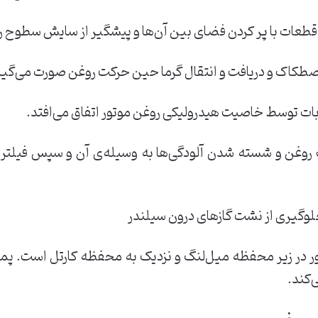
طعات با پر کردن فضای بین آن‌ها و پیشگیر از سایش سطوح 
صطکاک و دریافت و انتقال گرما حین حرکت روغن صورت می‌گیر
بات توسط خاصیت هیدرولیکی روغن موتور اتفاق می‌افتد.
 روغن و شسته شدن آلودگی‌ها به وسیله‌‌ی آن و سپس فیلت
جلوگیری از نشت گازهای درون سیلندر
در زیر محفظه میل‌لنگ و نزدیک به محفظه کارتل است. پمپ رو
‌کند.