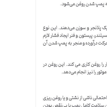
 به پمپ شدن روغن می‌شود.
یک پلانجر و سوزن می‌دهند. این نوع
لندر، پیستون و فنر ایجاد فشار لازم
 حرکت درآورده و منجر به پمپ شدن آن
 را روغن کاری می کند. این روغن در
ور را نیز انجام می‌دهد.
تمالی ناشی از نشتی و یا روغن ریزی
ان سلامت کامل پمپ یا بی‌نقص بودن