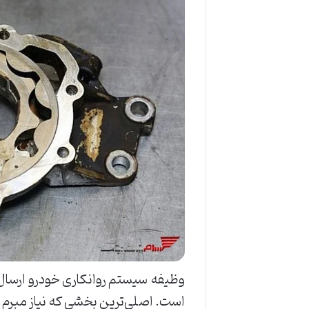
وظیفه سیستم روانکاری خودرو ارسال 
است. اصلی‌ترین بخشی که نیاز مبرم ب