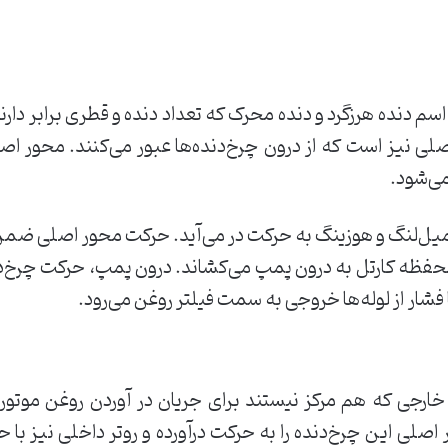
سم دنده هرزگرد و دنده محرک که تعداد دنده و قطری برابر دارند
صلی نیز است که از درون چرخ‌دنده‌ها عبور می‌کنند. محور ا
می‌شود.
 میل‌لنگ و هوزینگ به حرکت در می‌آید. حرکت محور اصلی ضمن
 محفظه کارتل به درون پمپ می‌کشاند. درون پمپ، حرکت چرخ‌دند
فشار از لوله‌ها خروجی به سمت فیلتر روغن می‌رود.
 خارجی که هم مرکز نیستند برای جریان در آوردن روغن موتو
 اصلی این چرخ‌دنده را به حرکت درآورده و روتر داخلی نیز ب