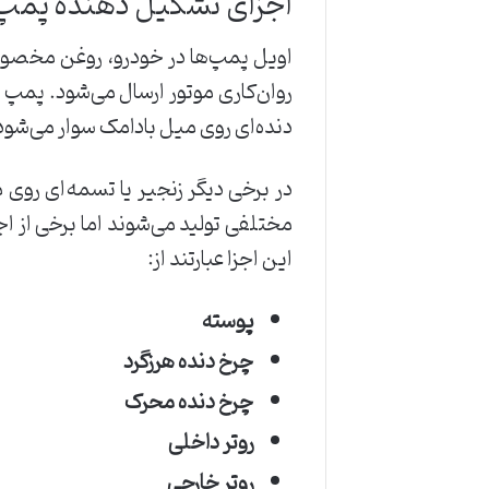
اجزای تشکیل دهنده پمپ
اویل پمپ‌ها در خودرو، روغن مخصوص ر
روان‌کاری موتور ارسال می‌شود. پمپ ر
دنده‌ای روی میل بادامک سوار می‌شود 
در برخی دیگر زنجیر یا تسمه‌ای روی
مختلفی تولید می‌شوند اما برخی از ا
این اجزا عبارتند از:
پوسته
چرخ دنده هرزگرد
چرخ دنده محرک
روتر داخلی
روتر خارجی