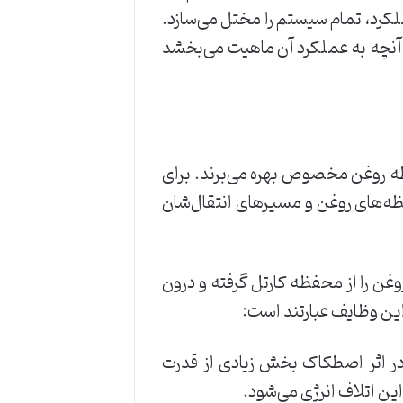
رد، تمام سیستم را مختل می‌سازد.
آنچه به عملکرد آن ماهیت می‌بخشد
 روغن مخصوص بهره می‌برند. برای
ه‌های روغن و مسیرهای انتقال‌شان
ن را از محفظه کارتل گرفته و درون
این وظایف عبارتند است:
ر اثر اصطکاک بخش زیادی از قدرت
این اتلاف انرژی می‌شود.