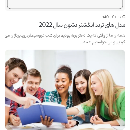
1401-01-17
مدل های ترند انگشتر نشون سال 2022
همه ی ما از وقتی که یک دختر بچه بودیم برای شب عروسیمان رویاپردازی می
کردیم و می خواستیم همه…