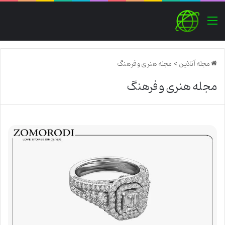
منو
مجله آنلاین
>
مجله هنری و فرهنگ
مجله هنری و فرهنگ