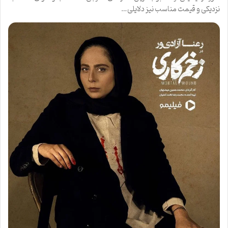
نزدیکی و قیمت مناسب نیز دلایلی…