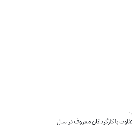
1
تفاوت با کارگردانان معروف در سال