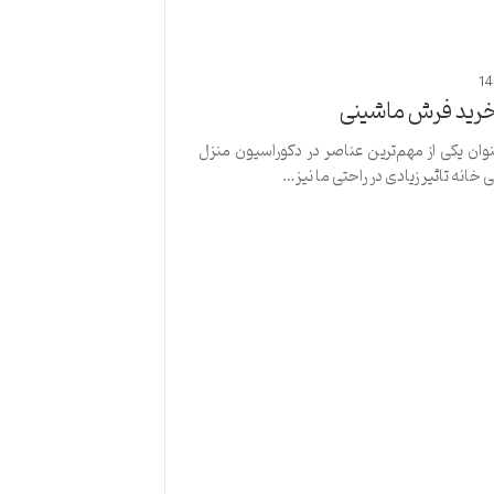
1
خرید فرش ماشینی
وان یکی از مهم‌ترین عناصر در دکوراسیون منزل
ی خانه تاثیر زیادی در راحتی ما نیز…