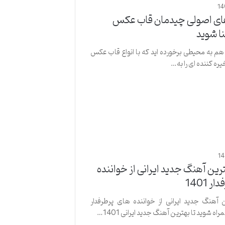
14
های اصولی چیدمان قاب عکس
ا شوید
هم به محیطی برخورده اید که با انواع قاب عکس
یره کننده ای را به…
1
ترین آهنگ جدید ایرانی از خواننده
 1401
ن آهنگ جدید ایرانی از خواننده های پرطرفدار