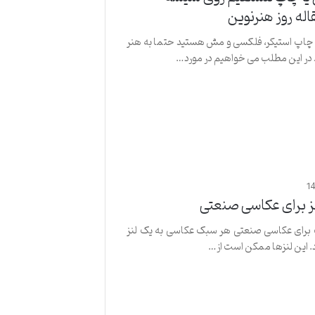
اله روز هنرنوین
چاپ استیکر، فلکسی و مش هستید حتما به هنر
 در این مطلب می خواهیم در مورد…
1
ز برای عکاسی صنعتی
ب برای عکاسی صنعتی هر سبک عکاسی به یک لنز
د. این لنزها ممکن است از…