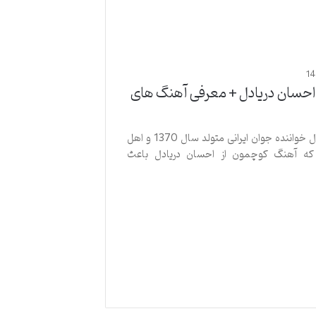
1
احسان دریادل + معرفی آهنگ های
احسان دریادل خواننده جوان ایرانی متولد سال 1370 و اهل
که آهنگ کوچمون از احسان دریادل باعث