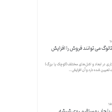
1
الوگ می توانند فروش را افزایش
ری در ابعاد و اشل‌های مختلف(کوچک یا بزرگ)
تعیین شده دارد و آن افزایش…
14
ا چاپ مستقیم روی شیشه