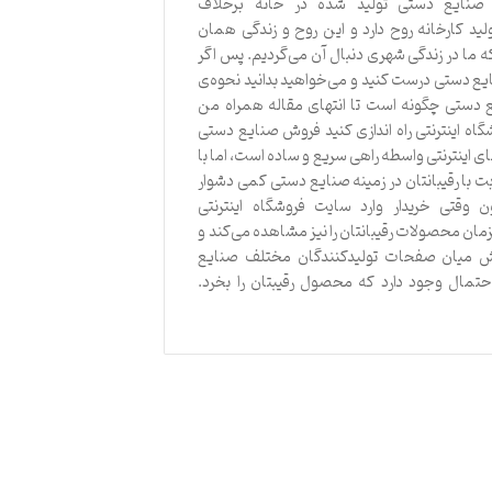
د. صنایع دستی تولید شده در خانه برخلاف
د کارخانه روح دارد و این روح و زندگی همان
ما در زندگی شهری دنبال آن می‌گردیم. پس اگر
ایع دستی درست کنید و می‌خواهید بدانید نحوه‌ی
دستی چگونه است تا انتهای مقاله همراه من
۱. فروشگاه اینترنتی راه اندازی کنید فروش صنایع دستی
ی اینترنتی واسطه راهی سریع و ساده است، اما با
ت با رقیبانتان در زمینه صنایع دستی کمی دشوار
 وقتی خریدار وارد سایت فروشگاه اینترنتی
ان محصولات رقیبانتان را نیز مشاهده می‌کند و
ش میان صفحات تولیدکنندگان مختلف صنایع
حتمال وجود دارد که محصول رقیبتان را بخرد.