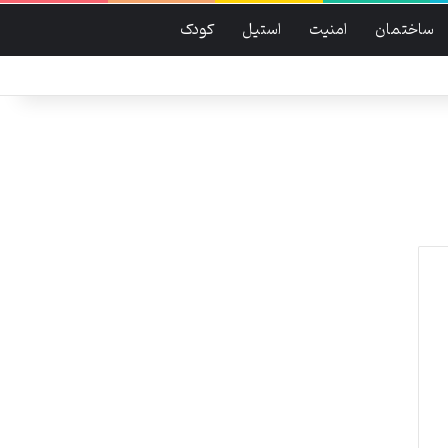
ساختمان
امنیت
استیل
کودک