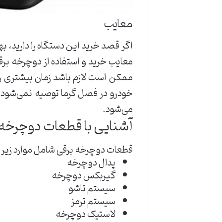
معایب
اگر قصد خرید این دستگاه را دارید، ب
معایب خرید و استفاده از دوچرخه بر
ممکن است لازم باشد زمان بیشتری ر
خودرو در فصل گرما توصیه نمی‌شود، 
می‌شود.
آشنایی با قطعات دوچرخه 
قطعات دوچرخه برقی شامل موارد زیر می
پدال دوچرخه
گیربکس دوچرخه
سیستم تاشو
سیستم ترمز
لاستیک دوچرخه