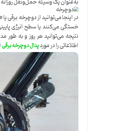
به‌عنوان یک وسیله حمل‌ونقل روزانه 
خستگی می‌کنند یا سطح انرژی پایینی د
نتیجه می‌توانید هر روز و به طور م
اطلاعاتی را در مورد
ا
پدال دوچرخه برقی