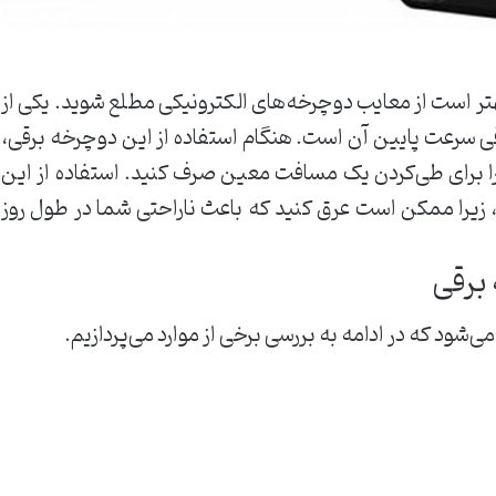
هتر است از معایب دوچرخه‌های الکترونیکی مطلع شوید. یکی از
قی سرعت پایین آن است. هنگام استفاده از این دوچرخه برقی،
ا برای طی‌کردن یک مسافت معین صرف کنید. استفاده از این
زیرا ممکن است عرق کنید که باعث ناراحتی شما در طول روز
برقی
‌شود که در ادامه به بررسی برخی از موارد می‌پردازیم.