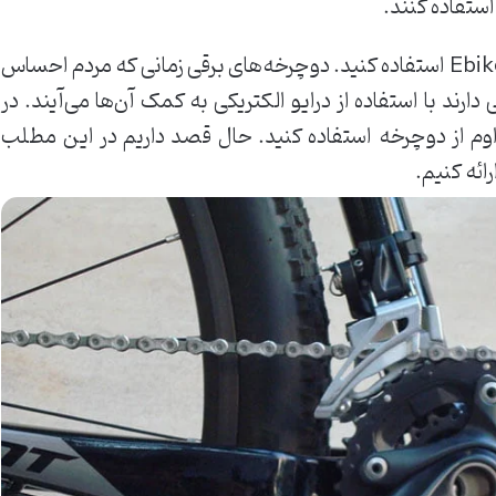
استفاده کنند.
در اینجا می‌توانید از دوچرخه برقی یا Ebike استفاده کنید. دوچرخه‌های برقی زمانی که مردم احساس
ارند با استفاده از درایو الکتریکی به کمک آن‌ها می‌آیند. در
داوم از دوچرخه استفاده کنید. حال قصد داریم در این مطلب
رائه کنیم.