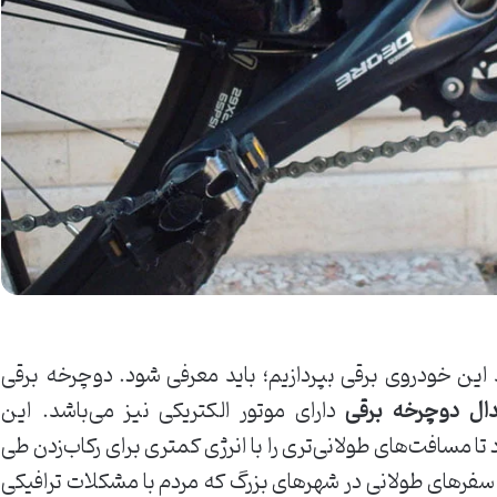
 این خودروی برقی بپردازیم؛ باید معرفی شود. دوچرخه برقی
دال دوچرخه برقی
دارای موتور الکتریکی نیز می‌باشد. این
تا مسافت‌های طولانی‌تری را با انرژی کمتری برای رکاب‌زدن طی
 سفرهای طولانی در شهرهای بزرگ که مردم با مشکلات ترافیکی