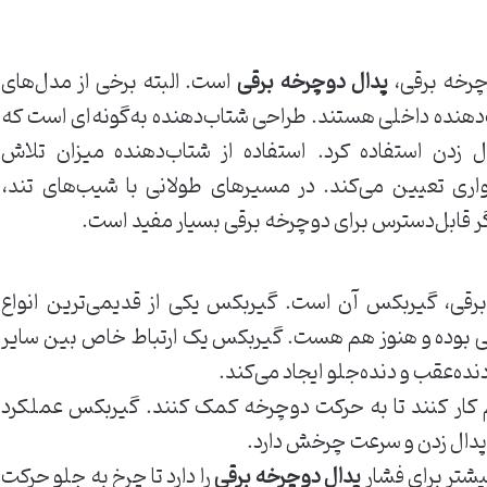
چرخه برقی،
پدال دوچرخه برقی
است. البته برخی از مدل‌های
ب‌دهنده داخلی هستند. طراحی شتاب‌دهنده به‌گونه‌ای است که
ل زدن استفاده کرد. استفاده از شتاب‌دهنده میزان تلاش
اری تعیین می‌کند. در مسیرهای طولانی با شیب‌های تند،
نگر قابل‌دسترس برای دوچرخه برقی بسیار مفید است.
برقی، گیربکس آن است. گیربکس یکی از قدیمی‌ترین انواع
ی بوده و هنوز هم هست. گیربکس یک ارتباط خاص بین سایر
ه‌عقب و دنده‌جلو ایجاد می‌کند.
هم کار کنند تا به حرکت دوچرخه کمک کنند. گیربکس عملکرد
ا پدال زدن و سرعت چرخش دارد.
بیشتر برای فشار
پدال دوچرخه برقی
را دارد تا چرخ به جلو حرکت