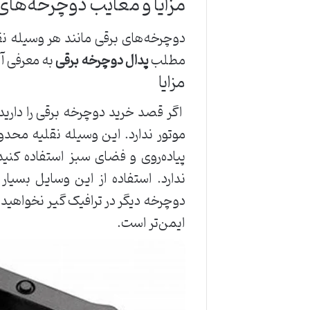
مزایا و معایب دوچرخه‌های
دوچرخه‌های برقی مانند هر وسیله نق
مطلب
پدال دوچرخه برقی
به معرفی آن
مزایا
اگر قصد خرید دوچرخه برقی را دارید
موتور ندارد. این وسیله نقلیه محدود
پیاده‌روی و فضای سبز استفاده کن
ندارد. استفاده از این وسایل بسیار ا
دوچرخه دیگر در ترافیک گیر نخواهید ک
ایمن‌تر است.