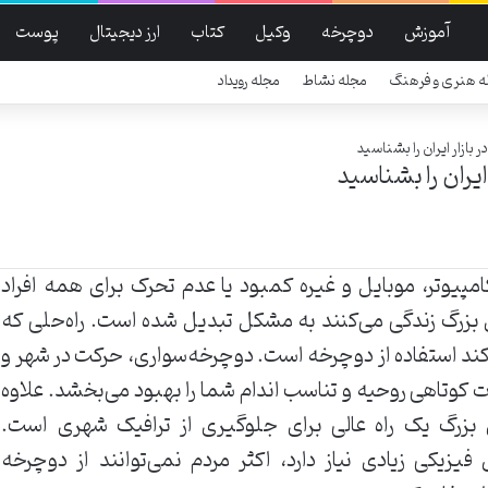
آموزش
دوچرخه
وکیل
کتاب
ارز دیجیتال
پوست
ه هنری و فرهنگ
مجله نشاط
مجله رویداد
 بازار ایران را بشناسید
ایران را بشناسید
امپیوتر، موبایل و غیره کمبود یا عدم تحرک برای همه افراد
 بزرگ زندگی می‌کنند به مشکل تبدیل شده است. راه‌حلی که
کند استفاده از دوچرخه است. دوچرخه‌سواری، حرکت در شهر و
ت کوتاهی روحیه و تناسب اندام شما را بهبود می‌بخشد. علاوه
 بزرگ یک راه عالی برای جلوگیری از ترافیک شهری است.
فیزیکی زیادی نیاز دارد، اکثر مردم نمی‌توانند از دوچرخه