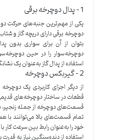
1 – پدال دوچرخه برقی
یکی از مهم‌ترین جنبه‌های حرکت دو
دوچرخه برقی دارای دریچه گاز و شتا
بتوان از آن برای سواری بدون پدا
دوچرخه‌سوار را در حین دوچرخه‌سو
استفاده از پدال گاز به‌عنوان یک نشا
2 – گیربکس دوچرخه
از دیگر اجزای کاربردی یک دوچرخه 
قطعات در ساختار دوچرخه‌های قدیم
قسمت‌های دوچرخه از جمله زنجیر، دند
تمام قسمت‌های بالا می‌توانند با 
خود را به‌عنوان رابط بین سرعت کار ب
استفاده از دنده‌سنگین نیاز به قدرت 