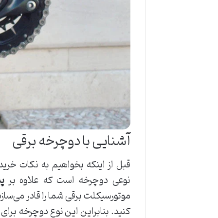
آشنایی با دوچرخه برقی
قبل از اینکه بخواهیم به نکات خرید
نوعی دوچرخه است که علاوه بر
پ
موتورسیکلت برقی شما را قادر می‌سازد 
کنید. بنابراین این نوع دوچرخه برای