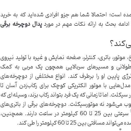
مده است؛ احتمالا شما هم جزو افرادی شده‌اید که به خرید
ادامه بحث به ارائه نکات مهم در مورد
پدال دوچرخه برقی
ی‌کند؟
خ، موتور، باتری، کنترلر، صفحه نمایش و غیره با تولید نیروی
طولانی و مسیرهای سربالایی همچون یک مربی به کمک
رژی پایین او را برطرف کند. انواع مختلفی از دوچرخه‌های
مدل‌هایی با موتور الکتریکی کوچک برای رکاب‌زدن آسان تا
 سیکلت. اما تا زمانی که یک فرد بتواند رکاب بزند، وسیله‌ای که
 می‌شود نه موتورسیکلت. دوچرخه‌های برقی از باتری‌های
قابل‌شارژ استفاده می‌کنند و معمولاً سرعتی بین 25 تا 60 کیلومتر در ساعت دارند. همچنین،
فتی بین 25 تا 60 کیلومتر را طی کند.