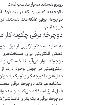
روبرو هستند بسیار مناسب است.
باتوجه‌به تفسیری که در بند فوق آ
دوچرخه برقی علاقه‌مند هستند. در 
می‌پردازیم.
دوچرخه برقی چگونه کار م
به عبارت ساده‌تر، ترکیبی از برق، چر
کمکی الکتریکی برای مسافت‌های 
دوچرخه‌سوار می‌آید تا خستگی و ان
الکترونیکی در جهان وجود دارد، از 
مدل‌های با دریچه گاز و نزدیک به موتور
استفاده می‌کند دوچرخه برقی محسوب
دوچرخه برقی با یک باتری کاملا شارژ شده می‌تواند مسا