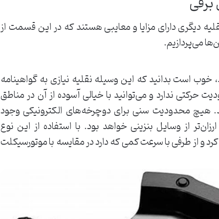
 برقی
لیه دیگری دارای مزایا و معایبی هستند که در این قسمت از
‌ها می‌پردازیم.
، خوب است بدانید که این وسیله نقلیه نیازی به گواهینامه
یت حرکتی ندارد و می‌توانید با خیالی آسوده از آن در مناطق
ید. هیچ محدودیت سنی برای دوچرخه‌های الکترونیکی وجود
رزان‌تر از وسایل بنزینی خواهد بود. با استفاده از این نوع
رد و از طرفی با سرعت کمی که دارد در مقایسه با موتورسیکلت