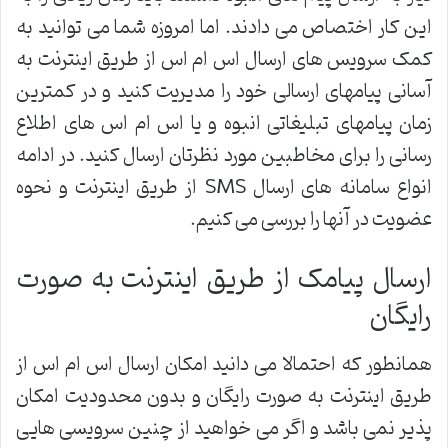
این کار اختصاص می دادند. اما امروزه شما می توانید به
کمک سرویس های ارسال اس ام اس از طریق اینترنت به
آسانی پیامهای ارسالی خود را مدیریت کنید و در کمترین
زمان پیامهای تبلیغاتی انبوه و یا اس ام اس های اطلاع
رسانی را برای مخاطبین مورد نظرتان ارسال کنید. در ادامه
انواع سامانه های ارسال SMS از طریق اینترنت و نحوه
عضویت در آنها را بررسی می کنیم.
ارسال پیامک از طریق اینترنت به صورت
رایگان
همانطور که احتمالا می دانید امکان ارسال اس ام اس از
طریق اینترنت به صورت رایگان و بدون محدودیت امکان
پذیر نمی باشد و اگر می خواهید از چنین سرویسی هایی