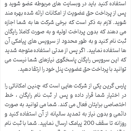
استفاده کنید باید در وبسایت های مربوطه عضو شوید و
پس از پرداخت حق عضویت از امکانات ارائه شده بهره مند
شوید. لازم به ذکر است که برخی شرکت ها به شما اجازه
می دهند که بدون پرداخت اولیه و به صورت کاملا رایگان
ثبت نام کنید و به طور محدود از سرویس های پیامکی آن
ها استفاده نمایید. اگر پس از مدتی استفاده متوجه شدید
که این سرویس رایگان پاسخگوی نیازهای شما نیست می
توانید با پرداخت حق عضویت پنل خود را ارتقا دهید.
پارس گرین یکی از شرکت هایی است که چنین امکاناتی را
در اختیار شما قرار داده و پس ار ثبت نام رایگان ، خط
اختصاصی برایتان فعال می کند. شما می توانید به صورت
دائمی و بدون نیاز به تمدید سالیانه از آن استفاده کنید و
روزانه تا سقف 200 پیامک ارسال نمایید. شما با ثبت نام