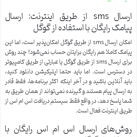
ارسال‌ sms از طریق اینترنت: ارسال
پیامک رایگان با استفاده از گوگل
امکان ارسال sms از طریق گوگل امکان‌پذیر است، اما این
پیامک کاملا هم رایگان برایتان حساب نمی‌شود! چند روش
برای ارسال sms از طریق گوگل یا عبارتی از طریق کامپیوتر
در دسترس است. اما باید حتما اپلیکیشن دانلود کنید،
باید آنلاین باشید و در آخر اینکه اکثر برنامه‌ها، فقط قادر
به ارسال پیام هستند و گیرنده نمی‌تواند از همان طریق به
شما پاسخ دهد، در واقع فقط سیستم دریافت اس ام اس از
طریق اینترنت فعال است.
روش‌های ارسال اس ام اس رایگان با