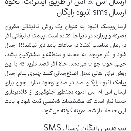
ارسال اس ام اس از طریق اینترنت: نحوه
ارسال sms انبوه رایگان
ارسال‌پیامک انبوه به عنوان یک روش تبلیغاتی مقرون
بصرفه و پربازده در دنیا جا افتاده است. پیامک تبلیغاتی اگر
در زمان مناسب (مثلا در ساعات بامدادی نباشد!!) ارسال
شود و اگر مربوط به محله و منطقه‌ی مشترکین باشد،
خیلی خوب جواب می‌دهد. حالا اگر قصد دارید که با این
روش برای اهالی محل اطلاع‌رسانی کنید چیزی بنام ارسال
پیامک انبوه رایگان صد در صدی وجود ندارد! چون برای
ارسال اس ام اس انبوه بمنظور جلوگیری از کلاه‌برداری
حتما نیاز است که مشخصات شخصی ثبت شود و بابت
این خدمات از شما هزینه گرفته می‌شود.
سرویس رایگان ارسال SMS