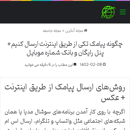
منو
مجله آنلاین
>
مجله جامعه
چگونه پیامک تکی از طریق اینترنت ارسال کنیم+
پنل رایگان و بانک شماره موبایل
1402-02-08
این مطلب را در 6 دقیقه می خوانید
روش‌های ارسال پیامک از طریق اینترنت
+ عکس
اگرچه با روی کار آمدن برنامه‌های سوشال مدیا یا همان
شبکه‌های اجتماعی مثل واتساپ و تلگرام، ارسال اس ام