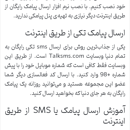
خود نصب کنیم. با نصب نرم افزار ارسال پیامک رایگان از
طریق اینترنت دیگر نیازی به تهیه‌ی پنل پیامکی ندارید.
ارسال پیامک تکی از طریق اینترنت
یکی از جذاب‌ترین روش برای ارسال sms تکی رایگان به
تمام دنیا وبسایت Talksms.com است. از طریق این
وبسایت فقط کافی است که شماره موبایل خود را با پیش
شماره +98 وارد کنید. با ارسال کد فعالسازی دیگر شما
عضو این مجموعه هستید و می‌توانید روزانه یک پیامک
رایگان به هر جای دنیا که بخواهید ارسال کنید.
آموزش ارسال پیامک یا SMS از طریق
اینترنت