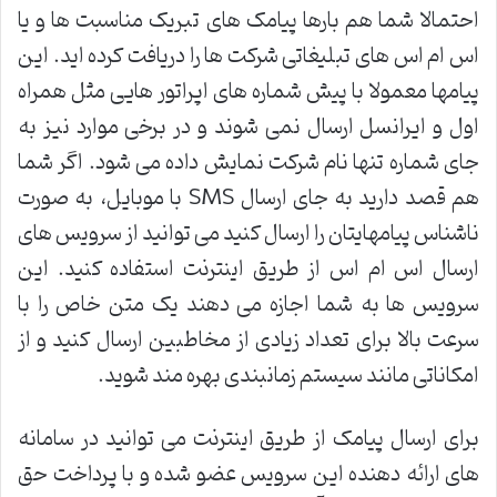
احتمالا شما هم بارها پیامک های تبریک مناسبت ها و یا
اس ام اس های تبلیغاتی شرکت ها را دریافت کرده اید. این
پیامها معمولا با پیش شماره های اپراتور هایی مثل همراه
اول و ایرانسل ارسال نمی شوند و در برخی موارد نیز به
جای شماره تنها نام شرکت نمایش داده می شود. اگر شما
هم قصد دارید به جای ارسال SMS با موبایل، به صورت
ناشناس پیامهایتان را ارسال کنید می توانید از سرویس های
ارسال اس ام اس از طریق اینترنت استفاده کنید. این
سرویس ها به شما اجازه می دهند یک متن خاص را با
سرعت بالا برای تعداد زیادی از مخاطبین ارسال کنید و از
امکاناتی مانند سیستم زمانبندی بهره مند شوید.
برای ارسال پیامک از طریق اینترنت می توانید در سامانه
های ارائه دهنده این سرویس عضو شده و با پرداخت حق