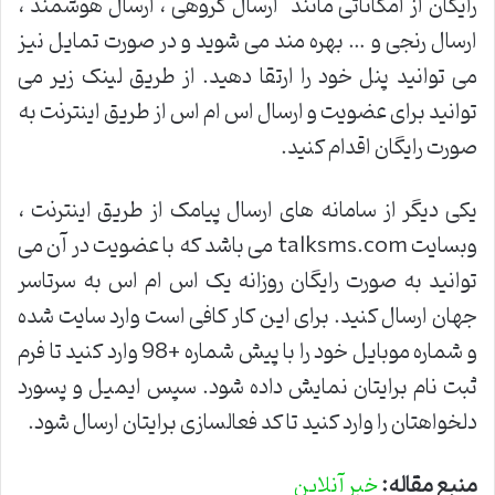
رایگان از امکاناتی مانند ارسال گروهی ، ارسال هوشمند ،
ارسال رنجی و … بهره مند می شوید و در صورت تمایل نیز
می توانید پنل خود را ارتقا دهید. از طریق لینک زیر می
توانید برای عضویت و ارسال اس ام اس از طریق اینترنت به
صورت رایگان اقدام کنید.
یکی دیگر از سامانه های ارسال پیامک از طریق اینترنت ،
وبسایت talksms.com می باشد که با عضویت در آن می
توانید به صورت رایگان روزانه یک اس ام اس به سرتاسر
جهان ارسال کنید. برای این کار کافی است وارد سایت شده
و شماره موبایل خود را با پیش شماره +98 وارد کنید تا فرم
ثبت نام برایتان نمایش داده شود. سپس ایمیل و پسورد
دلخواهتان را وارد کنید تا کد فعالسازی برایتان ارسال شود.
منبع مقاله:
خبر آنلاین