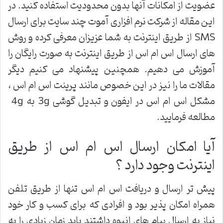
عضویت از امکانات آنها بدون محدودیت استفاده کنید. در
این مقاله از شرکت نرم افزاری آموت چند سایت برای ارسال
SMS از طریق اینترنت به شما عزیزان معرفی کرده و روش
های ارسال اس ام اس از طریق اینترنت به صورت رایگان را
آموزش می دهیم. همچنین پیشنهاد می کنیم دیگر
مقالات ما را نیز در این خصوص مانند پرینت اس ام اس ،
مشکل اس ام اس در ایفون و تبدیل گوشی 3g به 4g
مطالعه فرمایید.
آیا امکان ارسال اس ام اس از طریق
اینترنت وجود دارد ؟
پیش تر ارسال و دریافت اس ام اس تنها از طریق تلفن
همراه امکان پذیر بود و افرادی که برای کسب و کار خود
نیاز به ارسال پیام های انبوه داشتند باید زمان زیادی را به