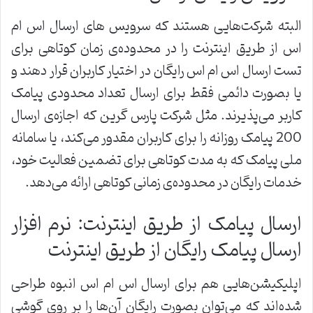
البته شرکت‌هایی هستند که سرویس‌ های ارسال اس ام
اس از طریق اینترنت را در محدوده‌ی زمان کوتاهی برای
تست ارسال اس ام اس رایگان در اختیار کاربران قرار دهند و
یا بصورت دائمی فقط برای ارسال تعداد محدودی پیامک
کاربر می‌پذیرند. مثل شرکت پارس گرین که اجازه‌ی ارسال
200 پیامک روزانه را برای کاربران مقدور می‌کند، یا سامانه
ملی پیامک که به مدت کوتاهی برای تضمین فعالیت خود،
خدمات رایگان در محدوده‌ی زمانی کوتاهی ارائه می‌دهد.
ارسال‌ پیامک از طریق اینترنت: نرم افزار
ارسال پیامک رایگان از طریق اینترنت
اپلیکیشن‌هایی هم برای ارسال اس ام اس انبوه طراحی
شده‌اند که می‌توان بصورت رایگان آن‌ها را بر روی گوشی