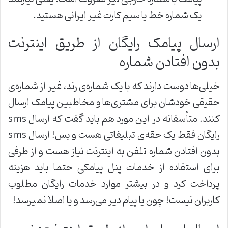
یک شماره خط یا سیم کارت غیر ایرانی هستید.
ارسال پیامک رایگان از طریق اینترنت
بدون افتادن شماره
خیلی‌ها دوست دارند که با یک شماره‌ی رند، غیر از شماره‌ی
حقیقی خودشان برای مشتری‌ها و مخاطبین‌ پیامک ارسال
کنند. متأسفانه در این مورد هم باید گفت که ارسال sms
رایگان فقط یک حقه‌ی تبلیغاتی هست و بس! ارسال sms
بدون افتادن شماره تلفن به اینترنت نیاز هست و از طرفی
برای استفاده از خدمات پنل پیامکی حتما باید هزینه
پرداخت کرد و در بیشتر موارد خدمات رایگان مطلوب
کاربران نیست! چون یا پیام دیر می‌رسد و یا اصلا نمی‍رسد!