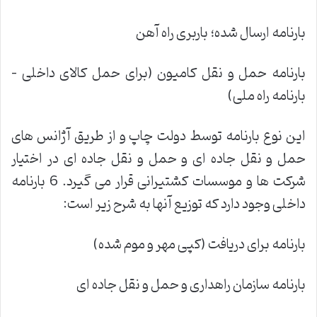
بارنامه ارسال شده؛ باربری راه آهن
بارنامه حمل و نقل کامیون (برای حمل کالای داخلی –
بارنامه راه ملی)
این نوع بارنامه توسط دولت چاپ و از طریق آژانس های
حمل و نقل جاده ای و حمل و نقل جاده ای در اختیار
شرکت ها و موسسات کشتیرانی قرار می گیرد. 6 بارنامه
داخلی وجود دارد که توزیع آنها به شرح زیر است:
بارنامه برای دریافت (کپی مهر و موم شده)
بارنامه سازمان راهداری و حمل و نقل جاده ای