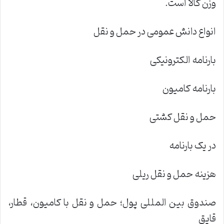
وزن کالا است.
انواع دانش عمومی در حمل و نقل
بارنامه الکترونیکی
بارنامه کامیون
حمل و نقل کشتی
در یک بارنامه
هزینه حمل و نقل ریلی
صندوق بین المللی پول؛ حمل و نقل با کامیون، قطار،
قایق