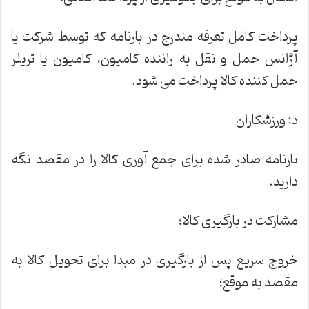
پرداخت کامل تعرفه مندرج در بارنامه که توسط شرکت یا
آژانس حمل و نقل به راننده کامیون، کامیون یا تریلر
حمل کننده کالا پرداخت می شود.
د: ورزشکاران
بارنامه صادر شده برای جمع آوری کالا را در مقصد نگه
دارید.
مشارکت در بارگیری کالا؛
خروج سریع پس از بارگیری در مبدا برای تحویل کالا به
مقصد به موقع؛