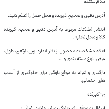
ب: فرستنده
آدرس دقیق و صحیح گیرنده و محل حمل را اعلام کنید.
انتشار اطلاعات مربوط به آدرس دقیق و صحیح گیرنده
کالا و محل تخلیه.
اعلام مشخصات محصول از نظر اندازه، وزن، ارتفاع، طول،
عرض، نوع بسته بندی و ….
بارگیری و اعزام به موقع ناوگان برای جلوگیری از آسیب
های احتمالی.
ج: گیرنده
انتقال به موقع برای جلوگیری از پرداخت اضافی؛