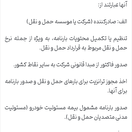
آنها عبارتند از:
الف: صادرکننده (شرکت یا موسسه حمل و نقل)
تنظیم یا تکمیل محتویات بارنامه، به ویژه از جمله نرخ
حمل و نقل مربوط به قرارداد حمل و نقل.
صدور فاکتور از مبدا قانونی شرکت به سایر نقاط کشور.
اخذ مجوز ترانزیت برای بارهای حمل و نقل و صدور بارنامه
برای آنها.
صدور بارنامه مشمول بیمه مسئولیت خودرو (مسئولیت
مدنی متصدیان حمل و نقل).