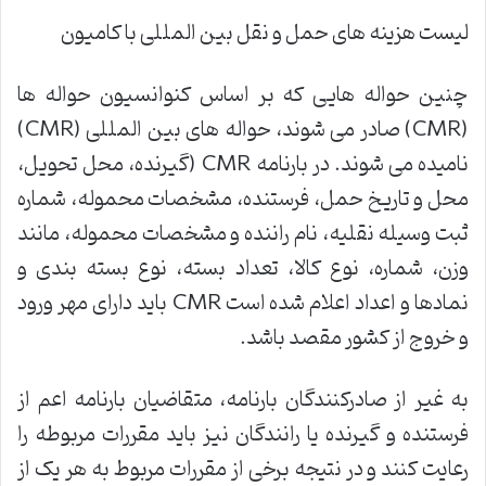
لیست هزینه های حمل و نقل بین المللی با کامیون
چنین حواله هایی که بر اساس کنوانسیون حواله ها
(CMR) صادر می شوند، حواله های بین المللی (CMR)
نامیده می شوند. در بارنامه CMR (گیرنده، محل تحویل،
محل و تاریخ حمل، فرستنده، مشخصات محموله، شماره
ثبت وسیله نقلیه، نام راننده و مشخصات محموله، مانند
وزن، شماره، نوع کالا، تعداد بسته، نوع بسته بندی و
نمادها و اعداد اعلام شده است CMR باید دارای مهر ورود
و خروج از کشور مقصد باشد.
به غیر از صادرکنندگان بارنامه، متقاضیان بارنامه اعم از
فرستنده و گیرنده یا رانندگان نیز باید مقررات مربوطه را
رعایت کنند و در نتیجه برخی از مقررات مربوط به هر یک از