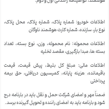
هوشمند، گواهینامه رانندگی اول و دوم.
اطلاعات خودرو: شماره پلاک، شماره پلاک، محل پلاک،
نوع بار، سازنده، شماره کارت هوشمند ناوگان
اطلاعات محموله: نام محموله، وزن، نوع بسته، تعداد
بسته ها، مبدا بارگیری، مقصد تخلیه
اطلاعات مالی: مبلغ کل بلیط، پیش قیمت، قیمت
باقیمانده، هزینه پایانه، کمیسیون دریافتی، حق بیمه
پرداختی
ضمناً مهر و امضای شرکت حمل و نقل باید در بارنامه درج
شود و بارنامه باید به امضای راننده و تحویل گیرنده برسد.