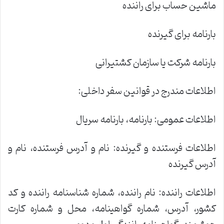
ماشین حساب برای راننده
بارنامه برای گیرنده
بارنامه شرکت یا سازمان کشتیرانی
اطلاعات مندرج در قوانین سفر داخلی:
اطلاعات عمومی: بارنامه، بارنامه سریال
اطلاعات فرستنده و گیرنده: نام و آدرس فرستنده، نام و
آدرس گیرنده
اطلاعات راننده: نام راننده، شماره شناسنامه راننده و کد
کشور، آدرس، شماره گواهینامه، محل و شماره کارت