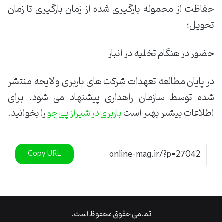
حفاظت از محموله بارگیری شده از زمان بارگیری تا زمان
تحویل؛
حضور در هنگام تخلیه در انبار
در پایان مطالعه تعهدات شرکت های باربری و لایحه منتشر
شده توسط سازمان راهداری پیشنهاد می شود. برای
اطلاعات بیشتر بهتر است
را بخوانید.
باربری در شیراز پی جو
Copy URL
تمامی حقوق محفوظ است.