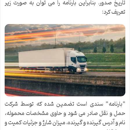
تاریخ صدور. بنابراین بارنامه را می توان به صورت زیر
تعریف کرد:
“بارنامه” سندی است تضمین شده که توسط شرکت
حمل و نقل صادر می شود و حاوی مشخصات محموله،
نام و آدرس گیرنده و گیرنده، میزان شارژ و جزئیات کمیت و