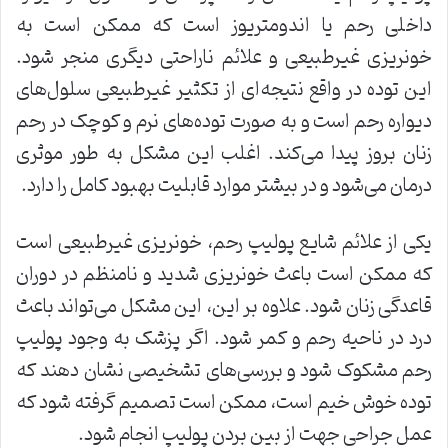
داخلی رحم یا اندومتریوز است که ممکن است به
خونریزی غیرطبیعی و علائم ناراحتی دیگری منجر شود.
این توده در واقع نتیجه‌ای از تکثیر غیرطبیعی سلول‌های
دیواره رحم است و به صورت توده‌های نرم و کوچک در رحم
زنان بروز پیدا می‌کند. اغلب این مشکل به طور موثری
درمان می‌شود و در بیشتر موارد قابلیت بهبود کامل را دارد.
یکی از علائم شایع پولیپ رحم، خونریزی غیرطبیعی است
که ممکن است باعث خونریزی شدید و نامنظم در دوران
قاعدگی زنان شود. علاوه بر این، این مشکل می‌تواند باعث
درد در ناحیه رحم و کمر شود. اگر پزشک به وجود پولیپ
رحم مشکوک شود و بررسی‌های تشخیصی نشان دهند که
توده خوش خیم است، ممکن است تصمیم گرفته شود که
عمل جراحی جهت از بین بردن پولیپ انجام شود.