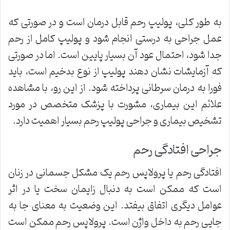
به طور کلی، پولیپ رحم قابل درمان است و در صورتی که
عمل جراحی به درستی انجام شود و پولیپ کامل از رحم
جدا شود، احتمال عود آن بسیار پایین است. اما در صورتی
که آزمایشات نشان دهند پولیپ از نوع بدخیم است، باید
فورا به درمان سرطانی پرداخته شود. از این رو، با مشاهده
علائم این بیماری، مشورت با پزشک متخصص در مورد
تشخیص بیماری و جراحی پولیپ رحم بسیار اهمیت دارد.
جراحی افتادگی رحم
افتادگی رحم یا پرولاپس رحم یک مشکل جسمانی در زنان
است که ممکن است به دنبال زایمان سخت یا در اثر
عوامل دیگری اتفاق بیفتد. این وضعیت به معنای جا به
جایی رحم به داخل واژن است. پرولاپس رحم ممکن است