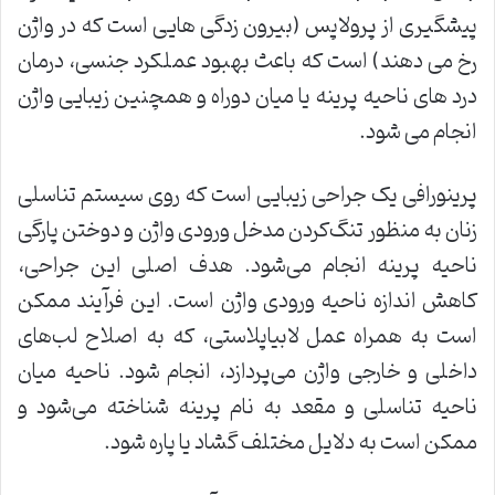
پیشگیری از پرولاپس (بیرون زدگی هایی است که در واژن
رخ می دهند) است که باعث بهبود عملکرد جنسی، درمان
درد های ناحیه پرینه یا میان دوراه و همچنین زیبایی واژن
انجام می شود.
پرینورافی یک جراحی زیبایی است که روی سیستم تناسلی
زنان به منظور تنگ‌کردن مدخل ورودی واژن و دوختن پارگی
ناحیه پرینه انجام می‌شود. هدف اصلی این جراحی،
کاهش اندازه ناحیه ورودی واژن است. این فرآیند ممکن
است به همراه عمل لابیاپلاستی، که به اصلاح لب‌های
داخلی و خارجی واژن می‌پردازد، انجام شود. ناحیه میان
ناحیه تناسلی و مقعد به نام پرینه شناخته می‌شود و
ممکن است به دلایل مختلف گشاد یا پاره شود.