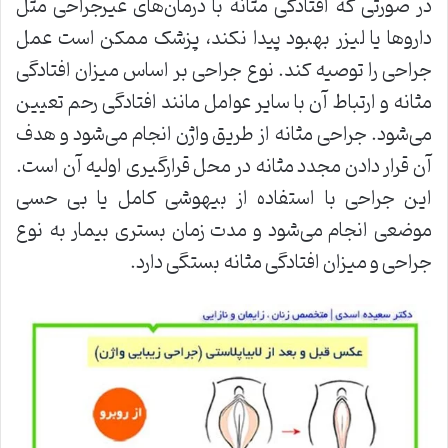
در صورتی که افتادگی مثانه با درمان‌های غیرجراحی مثل
داروها یا لیزر بهبود پیدا نکند، پزشک ممکن است عمل
جراحی را توصیه کند. نوع جراحی بر اساس میزان افتادگی
مثانه و ارتباط آن با سایر عوامل مانند افتادگی رحم تعیین
می‌شود. جراحی مثانه از طریق واژن انجام می‌شود و هدف
آن قرار دادن مجدد مثانه در محل قرارگیری اولیه آن است.
این جراحی با استفاده از بیهوشی کامل یا بی حسی
موضعی انجام می‌شود و مدت زمان بستری بیمار به نوع
جراحی و میزان افتادگی مثانه بستگی دارد.