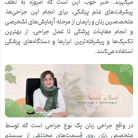
میگیرند. خبر خوب این است که امروزه به لطف
پیشرفت‌های علم پزشکی، برای انجام این جراحی‌ها،
متخصصین زنان و زایمان از مرحله آزمایش‌های تشخیصی
و انجام معاینات پزشکی تا عمل جراحی، از بهترین
تکنیک‌ها و پیشرفته‌ترین ابزارها و دستگاه‌های پزشکی
استفاده می‌کنند.
در واقع جراحی زنان یک نوع جراحی است که توسط
متخصص زنان روی قسمت‌های مختلفی از سیستم