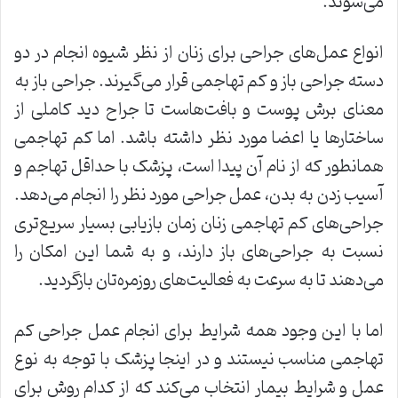
می‌شوند.
انواع عمل‌های جراحی برای زنان از نظر شیوه انجام در دو
دسته جراحی باز و کم تهاجمی قرار می‌گیرند. جراحی باز به
معنای برش پوست و بافت‌هاست تا جراح دید کاملی از
ساختارها یا اعضا مورد نظر داشته باشد. اما کم تهاجمی
همانطور که از نام آن پیدا است، پزشک با حداقل تهاجم و
آسیب زدن به بدن، عمل جراحی مورد نظر را انجام می‌دهد.
جراحی‌های کم تهاجمی زنان زمان بازیابی بسیار سریع‌تری
نسبت به جراحی‌های باز دارند، و به شما این امکان را
می‌دهند تا به سرعت به فعالیت‌های روزمره‌تان بازگردید.
اما با این وجود همه شرایط برای انجام عمل جراحی کم
تهاجمی مناسب نیستند و در اینجا پزشک با توجه به نوع
عمل و شرایط بیمار انتخاب می‌کند که از کدام روش برای