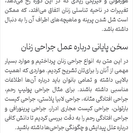
هورمونی و فیزیکی زیادی که در این دوره رخ می‌دهد،
تغییرات در ناحیه تناسلی زنان اتفاق می‌افتد، که ممکن
است شل شدن پرینه و ماهیچه‌های اطراف آن را به دنبال
داشته باشد.
سخن پایانی درباره عمل جراحی زنان
در این متن به انواع جراحی زنان پرداختیم و موارد بسیار
مهمی از آنان را برای‌تان تشریح کردیم. مواردی که اهمیت
بالایی داشته و تمامی بانوان باید درباره آن‌ها اطلاعات
مناسبی داشته باشند. برای مثال جراحی پولیپ رحم،
جراحی افتادگی مثانه، جراحی لابیا پلاستی، جراحی کیست
بارتولن، جراحی کیست مجاری ادرار، جراحی پرینورافی و
جراحی افتادگی رحم را به دقت بررسی کردیم تا دانش کافی
درباره علل پیدایش و چگونگی جراحی‌ها داشته باشید.