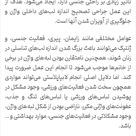
تاثیر زیادی بر راحتی جنسی دارد، ایجاد می‌شود. هدف از
این عمل جراحی تصحیح اندازه لب‌های داخلی واژن و
جلوگیری از آویزان شدن آنها است.
عوامل مختلفی مانند زایمان، پیری، فعالیت جنسی، و
ژنتیک می‌توانند باعث بزرگ شدن اندازه لب‌های تناسلی در
زنان شوند، همچنین نامتقارن بودن لبه‌های واژن در برخی
از خانم‌ها موجب می‌شود تا انجام این عمل ضرورت پیدا
کند. اما دلایل اصلی انجام لابیاپلاستی می‌تواند مواردی
همچون سخت شدن فعالیت‌های ورزشی، وجود مشکل در
پوشیدن لباس‌های ورزشی یا لباس‌های تنگ و جذب،
عفونت‌های واژنی مکرر، ناراضی بودن از شکل لبه‌های واژن،
وجود مشکلاتی در فعالیت‌های جنسی، موارد بهداشتی و…
باشد.