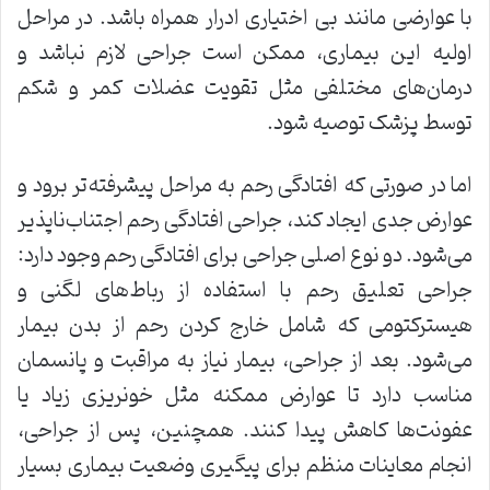
با عوارضی مانند بی اختیاری ادرار همراه باشد. در مراحل
اولیه این بیماری، ممکن است جراحی لازم نباشد و
درمان‌های مختلفی مثل تقویت عضلات کمر و شکم
توسط پزشک توصیه ‌شود.
اما در صورتی که افتادگی رحم به مراحل پیشرفته‌تر برود و
عوارض جدی ایجاد کند، جراحی افتادگی رحم اجتناب‌ناپذیر
می‌شود. دو نوع اصلی جراحی برای افتادگی رحم وجود دارد:
جراحی تعلیق رحم با استفاده از رباط‌های لگنی و
هیسترکتومی که شامل خارج کردن رحم از بدن بیمار
می‌شود. بعد از جراحی، بیمار نیاز به مراقبت و پانسمان
مناسب دارد تا عوارض ممکنه مثل خونریزی زیاد یا
عفونت‌ها کاهش پیدا کنند. همچنین، پس از جراحی،
انجام معاینات منظم برای پیگیری وضعیت بیماری بسیار