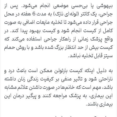
بیهوشی یا بی‌حسی موضعی انجام می‌شود. پس از
جراحی، یک کاتتر (لوله‌ای نازک) به مدت 6 هفته در محل
جراحی قرار داده می‌شود تا تخلیه مایعات اضافی به صورت
کامل از کیست انجام شود و کیست بهبود پیدا کند. در
واقع پزشک زمانی از راهکار جراحی استفاده می‌کند که
کیست بیش از حد انتظار بزرگ شده باشد و با روش حمام
سیتز قابل تخلیه نباشد.
به دلیل اینکه کیست بارتولن ممکن است باعث درد و
ناراحتی شود و تاثیر منفی بر کیفیت زندگی زنان داشته
باشد، مهم است که خانم‌ها در صورت داشتن علائم مشابه
این بیماری، به پزشک مراجعه کنند و پیگیر درمان این
بیماری باشند.