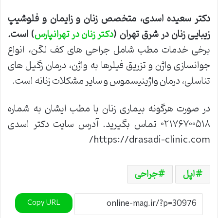
دکتر سعیده اسدی، متخصص زنان و زایمان و فلوشیپ
زیبایی زنان در شرق تهران (
) است.
دکتر زنان در تهرانپارس
برخی خدمات مطب شامل جراحی های کف لگن، انواع
جوانسازی واژن و تزریق فیلرها به واژن، درمان زگیل های
تناسلی، درمان واژینیسموس و سایر مشکلات زنانه است.
در صورت هرگونه بیماری زنان با مطب ایشان به شماره
۰۲۱۷۶۷۰۰۵۱۸ تماس بگیرید. آدرس سایت دکتر اسدی
https://drasadi-clinic.com/
اپل
جراحی
Copy URL