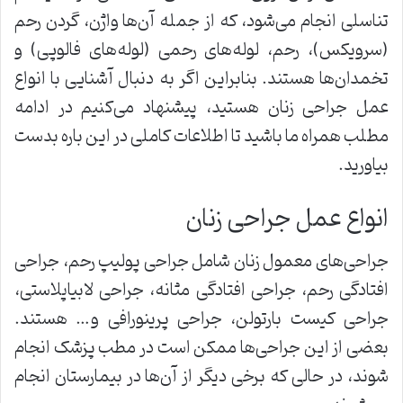
تناسلی انجام می‌شود، که از جمله آن‌ها واژن، گردن رحم
(سرویکس)، رحم، لوله‌های رحمی (لوله‌های فالوپی) و
تخمدان‌ها هستند. بنابراین اگر به دنبال آشنایی با انواع
عمل جراحی زنان هستید، پیشنهاد می‌کنیم در ادامه
مطلب همراه ما باشید تا اطلاعات کاملی در این باره بدست
بیاورید.
انواع عمل جراحی زنان
جراحی‌های معمول زنان شامل جراحی پولیپ رحم، جراحی
افتادگی رحم، جراحی افتادگی مثانه، جراحی لابیاپلاستی،
جراحی کیست بارتولن، جراحی پرینورافی و… هستند.
بعضی از این جراحی‌ها ممکن است در مطب پزشک انجام
شوند، در حالی که برخی دیگر از آن‌ها در بیمارستان انجام