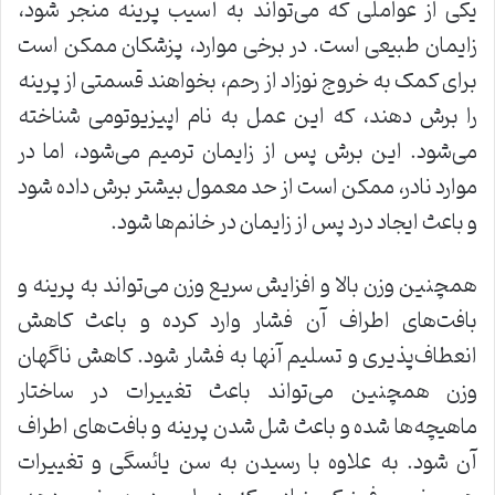
یکی از عواملی که می‌تواند به آسیب پرینه منجر شود،
زایمان طبیعی است. در برخی موارد، پزشکان ممکن است
برای کمک به خروج نوزاد از رحم، بخواهند قسمتی از پرینه
را برش دهند، که این عمل به نام اپیزیوتومی شناخته
می‌شود. این برش پس از زایمان ترمیم می‌شود، اما در
موارد نادر، ممکن است از حد معمول بیشتر برش داده شود
و باعث ایجاد درد پس از زایمان در خانم‌ها شود.
همچنین وزن بالا و افزایش سریع وزن می‌تواند به پرینه و
بافت‌های اطراف آن فشار وارد کرده و باعث کاهش
انعطاف‌پذیری و تسلیم آنها به فشار شود. کاهش ناگهان
وزن همچنین می‌تواند باعث تغییرات در ساختار
ماهیچه‌ها شده و باعث شل شدن پرینه و بافت‌های اطراف
آن شود. به علاوه با رسیدن به سن یائسگی و تغییرات