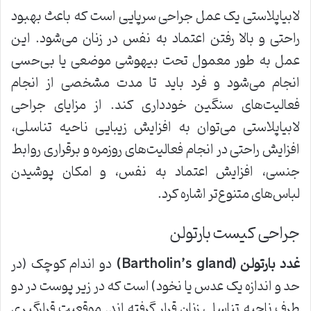
لابیاپلاستی یک عمل جراحی سرپایی است که باعث بهبود
راحتی و بالا رفتن اعتماد به نفس در زنان می‌شود. این
عمل به طور معمول تحت بیهوشی موضعی یا بی‌حسی
انجام می‌شود و فرد باید تا مدت مشخصی از انجام
فعالیت‌های سنگین خودداری کند. از مزایای جراحی
لابیاپلاستی می‌توان به افزایش زیبایی ناحیه تناسلی،
افزایش راحتی در انجام فعالیت‌های روزمره و برقراری روابط
جنسی، افزایش اعتماد به نفس، و امکان پوشیدن
لباس‌های متنوع‌تر اشاره کرد.
جراحی کیست بارتولن
غدد بارتولن
(Bartholin’s gland)
دو اندام کوچک (در
حد و اندازه یک عدس یا نخود) است که در زیر پوست در دو
طرف ناحیه تناسلی زنان قرار گرفته اند. موقعیت قرارگیری