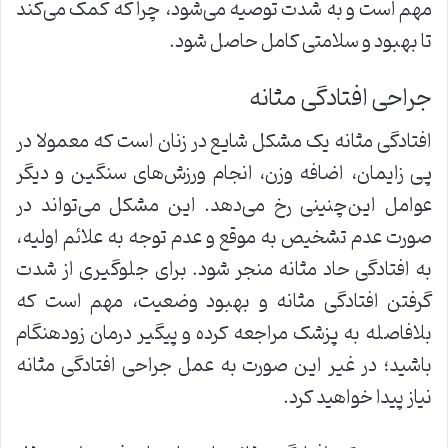
مهم است و به شدت توصیه می‌شود، چرا که کمک می‌کند
تا بهبود و سلامتی کامل حاصل شود.
جراحی افتادگی مثانه
افتادگی مثانه یک مشکل شایع در زنان است که معمولا در
پی زایمان، اضافه وزن، انجام ورزش‌های سنگین و دیگر
عوامل این‌چنینی رخ می‌دهد. این مشکل می‌تواند در
صورت عدم تشخیص به موقع و عدم توجه به علائم اولیه،
به افتادگی حاد مثانه منجر شود. برای جلوگیری از شدت
گرفتن افتادگی مثانه و بهبود وضعیت، مهم است که
بلافاصله به پزشک مراجعه کرده و پیگیر درمان زودهنگام
باشید؛ در غیر این صورت به عمل جراحی افتادگی مثانه
نیاز پیدا خواهید کرد.