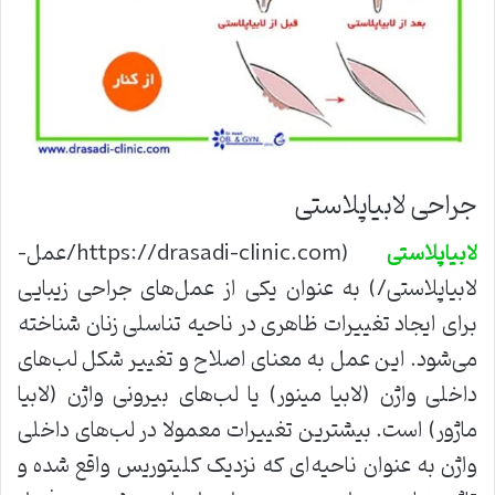
جراحی لابیاپلاستی
(https://drasadi-clinic.com/عمل-
لابیاپلاستی
لابیاپلاستی/) به عنوان یکی از عمل‌های جراحی زیبایی
برای ایجاد تغییرات ظاهری در ناحیه تناسلی زنان شناخته
می‌شود. این عمل به معنای اصلاح و تغییر شکل لب‌های
داخلی واژن (لابیا مینور) یا لب‌های بیرونی واژن (لابیا
ماژور) است. بیشترین تغییرات معمولا در لب‌های داخلی
واژن به عنوان ناحیه‌ای که نزدیک کلیتوریس واقع شده و