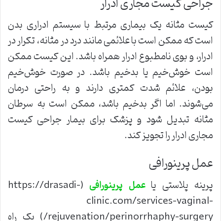
جراحی کیست مجاری ادرار
کیست مثانه یک بیماری مرتبط با سیستم ادراری بدن
است که ممکن است با علائمی مانند درد در مثانه، تکرار در
ادرار، و بوی نامطبوع ادرار همراه باشد. این کیست ممکن
است خوش‌خیم یا بدخیم باشد. در صورت خوش‌خیم
بودن، علائم شدت کمتری دارند و به راحتی درمان
می‌شوند. اما اگر بدخیم باشد، ممکن است به سرطان
مثانه تبدیل شود و پزشک برای بیمار جراحی کیست
مجاری ادرار را تجویز کند.
عمل پرینورافی
پرینه پلاستی یا
(https://drasadi-
عمل
پرینورافی
clinic.com/services-vaginal-
rejuvenation/perinorrhaphy-surgery/) یک راه