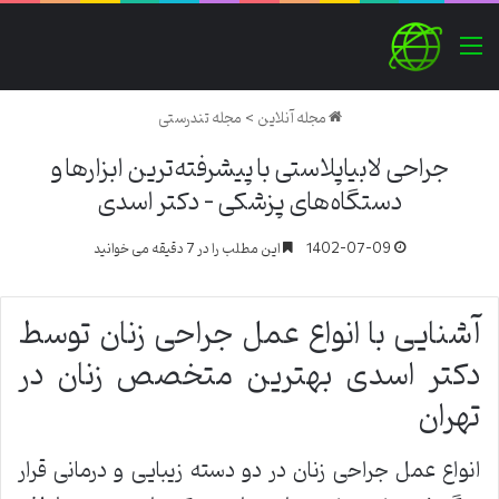
منو
مجله آنلاین
>
مجله تندرستی
جراحی لابیاپلاستی با پیشرفته‌ترین ابزارها و
دستگاه‌های پزشکی – دکتر اسدی
1402-07-09
این مطلب را در 7 دقیقه می خوانید
آشنایی با انواع عمل جراحی زنان توسط
دکتر اسدی بهترین متخصص زنان در
تهران
انواع عمل جراحی زنان در دو دسته زیبایی و درمانی قرار