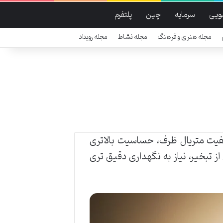
ویی
سرمایه
چین
پلتفرم
مجله هنری و فرهنگ
مجله نشاط
مجله رویداد
فیت متریال ظرف، حساسیت بالاتری
ز تبخیر، نیاز به نگهداری دقیق تری