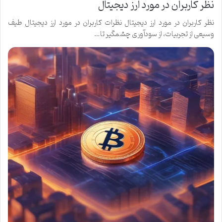
نظر کاربران در مورد ارز دیجیتال
نظر کاربران در مورد ارز دیجیتال نظرات کاربران در مورد ارز دیجیتال طیف
وسیعی از تجربیات، از سودآوری چشمگیر تا…