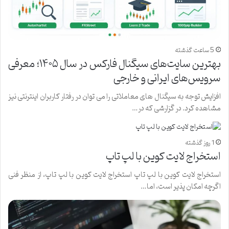
5 ساعت گذشته
بهترین سایت‌های سیگنال فارکس در سال ۱۴۰۵؛ معرفی
سرویس‌های ایرانی و خارجی
افزایش توجه به سیگنال های معاملاتی را می توان در رفتار کاربران اینترنتی نیز
مشاهده کرد. در گزارشی که در…
1 روز گذشته
استخراج لایت کوین با لپ تاپ
استخراج لایت کوین با لپ تاپ استخراج لایت کوین با لپ تاپ، از منظر فنی
اگرچه امکان پذیر است، اما…