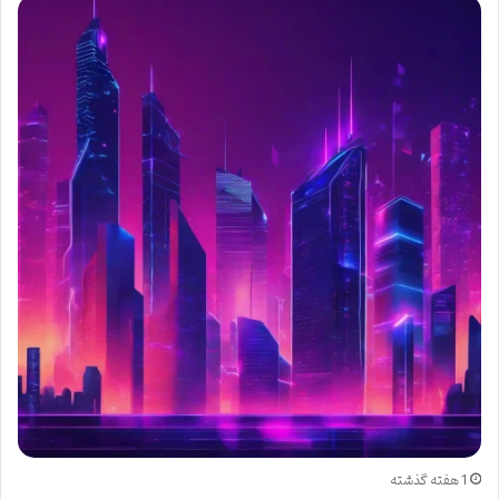
1 هفته گذشته