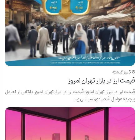
5 روز گذشته
قيمت ارز در بازار تهران امروز
قيمت ارز در بازار تهران امروز قیمت ارز در بازار تهران امروز بازتابی از تعامل
پیچیده عوامل اقتصادی، سیاسی و…