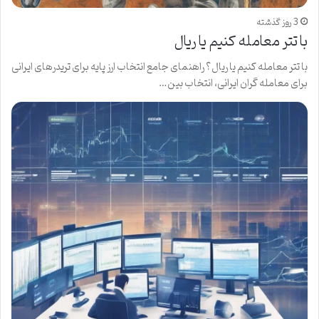
3 روز گذشته
با تتر معامله کنیم یا ریال
با تتر معامله کنیم یا ریال؟ راهنمای جامع انتخاب ارز پایه برای تریدرهای ایرانی
برای معامله گران ایرانی، انتخاب بین…