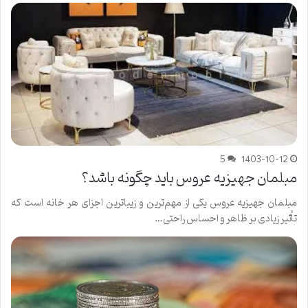
5
1403-10-12
مبلمان جهیزیه عروس باید چگونه باشد؟
مبلمان جهیزیه عروس یکی از مهم‌ترین و زیباترین اجزای هر خانه است که
تأثیر زیادی بر ظاهر و احساس راحتی…