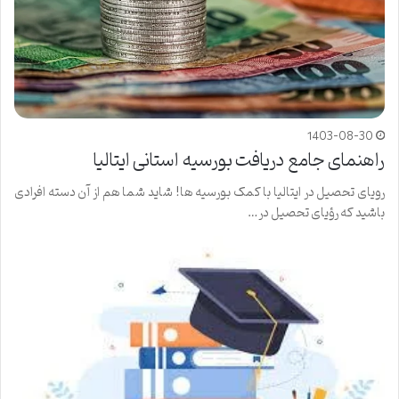
1403-08-30
راهنمای جامع دریافت بورسیه استانی ایتالیا
رویای تحصیل در ایتالیا با کمک بورسیه ها! شاید شما هم از آن دسته افرادی
باشید که رؤیای تحصیل در…