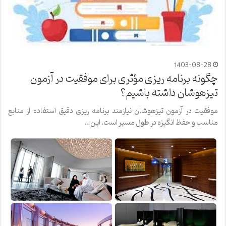
1403-08-28
چگونه برنامه ریزی مؤثری برای موفقیت در آزمون
تیزهوشان داشته باشیم؟
موفقیت در آزمون تیزهوشان نیازمند برنامه ریزی دقیق استفاده از منابع
مناسب و حفظ انگیزه در طول مسیر است. این…