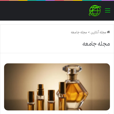
منو
مجله آنلاین
>
مجله جامعه
مجله جامعه