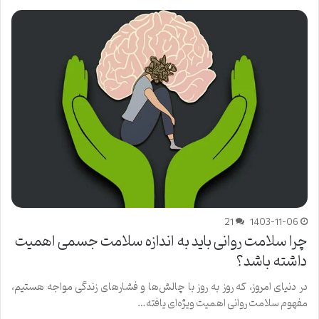
21
1403-11-06
چرا سلامت روانی باید به اندازه سلامت جسمی اهمیت
داشته باشد؟
در دنیای امروز، که روز به روز با چالش‌ها و فشارهای زندگی مواجه هستیم،
مفهوم سلامت روانی اهمیت ویژه‌ای یافته…