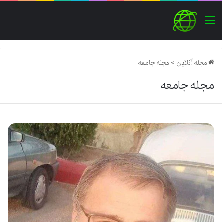
منو
مجله آنلاین
>
مجله جامعه
مجله جامعه