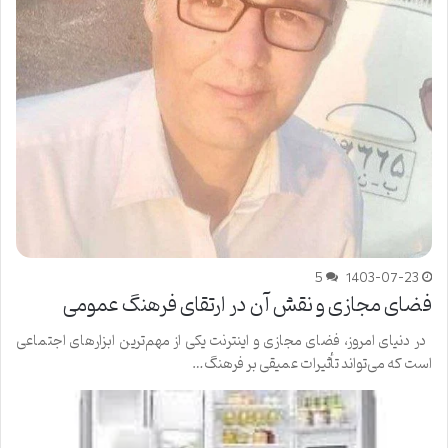
5
1403-07-23
فضای مجازی و نقش آن در ارتقای فرهنگ عمومی
در دنیای امروز، فضای مجازی و اینترنت یکی از مهم‌ترین ابزارهای اجتماعی
است که می‌تواند تأثیرات عمیقی بر فرهنگ…