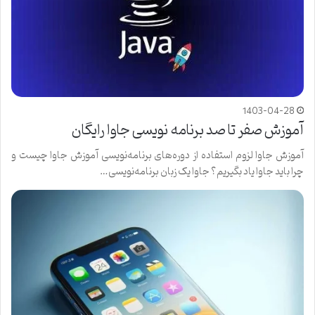
1403-04-28
آموزش صفر تا صد برنامه نویسی جاوا رایگان
آموزش جاوا لزوم استفاده از دوره‌های برنامه‌نویسی آموزش جاوا چیست و
چرا باید جاوا یاد بگیریم؟ جاوا یک زبان برنامه‌نویسی…