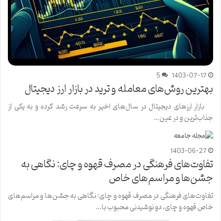
5
1403-07-17
بهترین روش‌های معامله و ترید در بازار ارز دیجیتال
بازار ارزهای دیجیتال در سال‌های اخیر به سرعت رشد کرده و به یکی از
جذاب‌ترین و در عین…
1403-06-27
تفاوت‌های فرهنگی در مصرف قهوه و چای: نگاهی به
جشن‌ها و مراسم‌های خاص
تفاوت‌های فرهنگی در مصرف قهوه و چای: نگاهی به جشن‌ها و مراسم‌های
خاص قهوه و چای، دو نوشیدنی محبوب با…