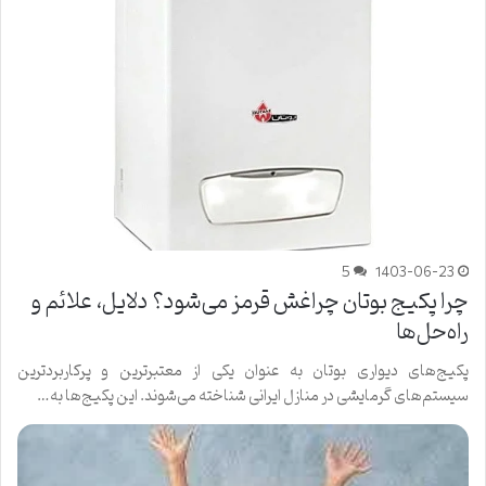
5
1403-06-23
چرا پکیج بوتان چراغش قرمز می‌شود؟ دلایل، علائم و
راه‌حل‌ها
پکیج‌های دیواری بوتان به عنوان یکی از معتبرترین و پرکاربردترین
سیستم‌های گرمایشی در منازل ایرانی شناخته می‌شوند. این پکیج‌ها به…