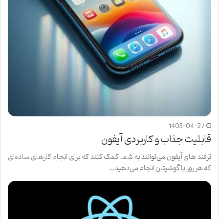
1403-04-27
قابلیت جذاب و کاربردی آیفون
ترفند های آیفون می‌توانند به شما کمک کنند که برای انجام کارهای ساده‌ای
که هر روز با گوشیتان انجام می‌دهید…