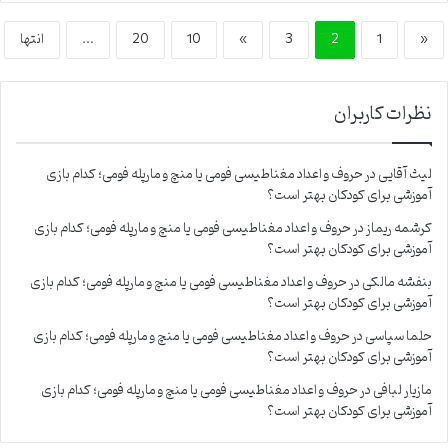
«
1
2
3
»
10
20
...
انتها
نظرات کاربران
لیث آقایی
در
حروف و اعداد مغناطیسی فومی یا منچ و مارپله فومی؛ کدام بازی
آموزشی برای کودکان بهتر است؟
کرشمه ریماز
در
حروف و اعداد مغناطیسی فومی یا منچ و مارپله فومی؛ کدام بازی
آموزشی برای کودکان بهتر است؟
بنفشه مالکی
در
حروف و اعداد مغناطیسی فومی یا منچ و مارپله فومی؛ کدام بازی
آموزشی برای کودکان بهتر است؟
حلما سپاسی
در
حروف و اعداد مغناطیسی فومی یا منچ و مارپله فومی؛ کدام بازی
آموزشی برای کودکان بهتر است؟
مازیار لبافی
در
حروف و اعداد مغناطیسی فومی یا منچ و مارپله فومی؛ کدام بازی
آموزشی برای کودکان بهتر است؟