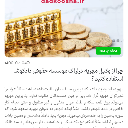
مجله جامعه
1400-07-04
چرا از وکیل مهریه دراراک موسسه حقوقی دادکوشا
استفاده کنیم؟
مهریه باید چیزی باشد که در بین مسلمانان مالیت داشته باشد، مثلاً شراب را
نمی‌توان مهریه قرار داد، زیرا در بین مسلمانان مالیت ندارد، بنابراین مهریه
می‌تواند پول نقد، سکه و طلا، اموال منقول و غیر منقول و حتی انجام کار
خاصی بر ذمه شوهر باشد، مثلاً اینکه شوهر به عنوان مهریه متعهد شود که
سوره یاسین را به همسرش بیاموزد. مهریه باید کاملاً مشخص و معین باشد
و مبهم نباشد مثلاً اینکه زوج بگوید یکی از خانه‌هایم یا زمین‌هایم یا سه دانگ