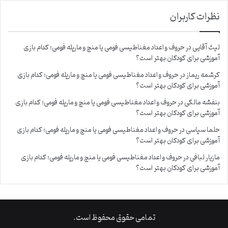
نظرات کاربران
لیث آقایی
در
حروف و اعداد مغناطیسی فومی یا منچ و مارپله فومی؛ کدام بازی
آموزشی برای کودکان بهتر است؟
کرشمه ریماز
در
حروف و اعداد مغناطیسی فومی یا منچ و مارپله فومی؛ کدام بازی
آموزشی برای کودکان بهتر است؟
بنفشه مالکی
در
حروف و اعداد مغناطیسی فومی یا منچ و مارپله فومی؛ کدام بازی
آموزشی برای کودکان بهتر است؟
حلما سپاسی
در
حروف و اعداد مغناطیسی فومی یا منچ و مارپله فومی؛ کدام بازی
آموزشی برای کودکان بهتر است؟
مازیار لبافی
در
حروف و اعداد مغناطیسی فومی یا منچ و مارپله فومی؛ کدام بازی
آموزشی برای کودکان بهتر است؟
تمامی حقوق محفوظ است.