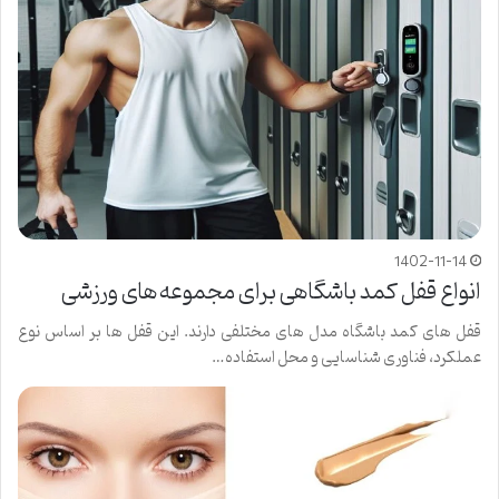
1402-11-14
انواع قفل کمد باشگاهی برای مجموعه‌های ورزشی
قفل های کمد باشگاه مدل های مختلفی دارند. این قفل ها بر اساس نوع
عملکرد، فناوری‌ شناسایی و محل استفاده…