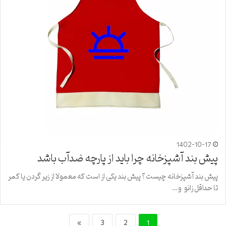
1402-10-17
پیش بند آشپزخانه چرا باید از پارچه ضدآب باشد
پیش بند آشپزخانه چیست؟ پیش بند یکی از است که معمولا از زیر گردن یا کمر
تا حداقل زانو و…
»
3
2
1