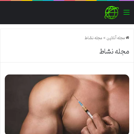
منو
مجله آنلاین
>
مجله نشاط
مجله نشاط