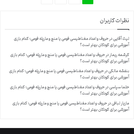
نظرات کاربران
لیث آقایی
در
حروف و اعداد مغناطیسی فومی یا منچ و مارپله فومی؛ کدام بازی
آموزشی برای کودکان بهتر است؟
کرشمه ریماز
در
حروف و اعداد مغناطیسی فومی یا منچ و مارپله فومی؛ کدام بازی
آموزشی برای کودکان بهتر است؟
بنفشه مالکی
در
حروف و اعداد مغناطیسی فومی یا منچ و مارپله فومی؛ کدام بازی
آموزشی برای کودکان بهتر است؟
حلما سپاسی
در
حروف و اعداد مغناطیسی فومی یا منچ و مارپله فومی؛ کدام بازی
آموزشی برای کودکان بهتر است؟
مازیار لبافی
در
حروف و اعداد مغناطیسی فومی یا منچ و مارپله فومی؛ کدام بازی
آموزشی برای کودکان بهتر است؟