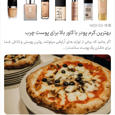
1403-02-18
بهترین کرم پودر با کاور بالا برای پوست چرب
اگر بدانید که برخی از لوازم های آرایشی میتوانند روتین پوستی و تلاش شما
برای داشتن یک پوست سلامت را…