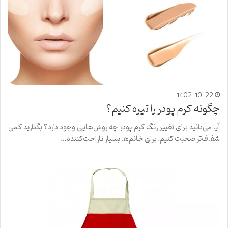
1402-10-22
چگونه کرم پودر را تیره کنیم؟
آیا می‌دانید برای تغییر رنگ کرم پودر چه روش‌هایی وجود دارد؟ بگذارید کمی
شفاف‌تر صحبت کنیم. برای خانم‌ها بسیار ناراحت‌کننده…