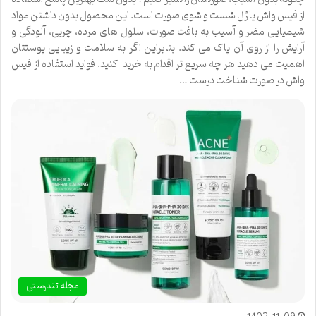
از فیس واش یا ژل شست و شوی صورت است. این محصول بدون داشتن مواد
شیمیایی مضر و آسیب به بافت صورت، سلول های مرده، چربی، آلودگی و
آرایش را از روی آن پاک می کند. بنابراین اگر به سلامت و زیبایی پوستتان
اهمیت می دهید هر چه سریع تر اقدام به خرید کنید. فواید استفاده از فیس
واش در صورت شناخت درست …
مجله تندرستی