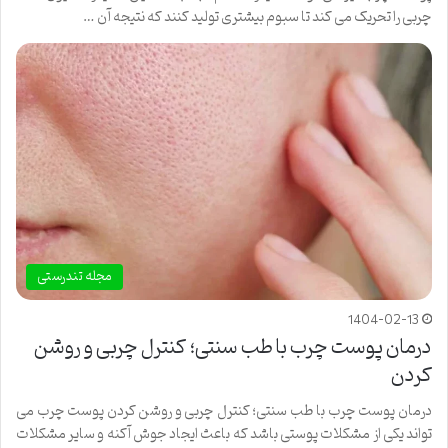
چربی را تحریک می کند تا سبوم بیشتری تولید کنند که نتیجه آن …
مجله تندرستی
1404-02-13
درمان پوست چرب با طب سنتی؛ کنترل چربی و روشن
کردن
درمان پوست چرب با طب سنتی؛ کنترل چربی و روشن کردن پوست چرب می
تواند یکی از مشکلات پوستی باشد که باعث ایجاد جوش آکنه و سایر مشکلات