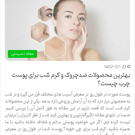
مجله تندرستی
1402-07-23
بهترین محصولات ضدچروک و کرم شب برای پوست
چرب چیست؟
پوست صورت در طول روز در معرض آسیب های مختلف قرار می گیرد و در شب
به محصولی نیاز دارد که به آن آرامش و روحی تازه بدهد. یکی از این محصولات
کرم شب است که قصد داریم در این مقاله به طور کامل آن را بررسی کنیم.
ضمنا در انتهای مقاله تاثیرگذارترین و بهترین کرم شب از نظر کاربران را برایتان
لیست کرده ایم. اگر می خواهید پوستی سالم و شفاف داشته باشید با ما
همراه باشید. کرم شب برای چی خوبه؟ پوست شما در طول روز در معرض