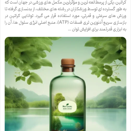
کراتین، یکی از پرمطالعه ترین و مؤثرترین مکمل های ورزشی در جهان است که
به طور گسترده ای توسط ورزشکاران در رشته های مختلف، از بدنسازی گرفته تا
ورزش های سرعتی و قدرتی، مورد استفاده قرار می گیرد. توانایی کراتین در
بازسازی سریع آدنوزین تری فسفات (ATP)، منبع اصلی انرژی سلول ها، آن را
به ابزاری قدرتمند برای افزایش توان …