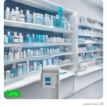
پزشکی
2 هفته گذشته