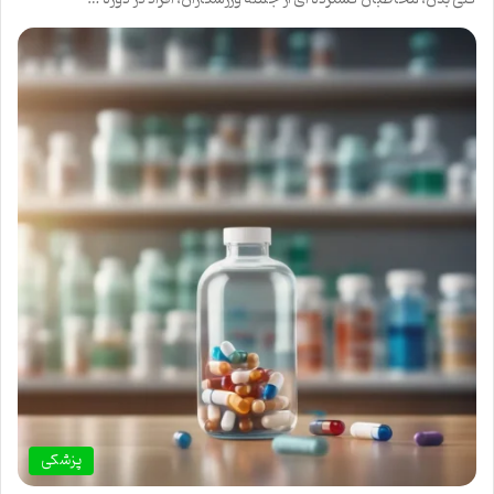
پزشکی