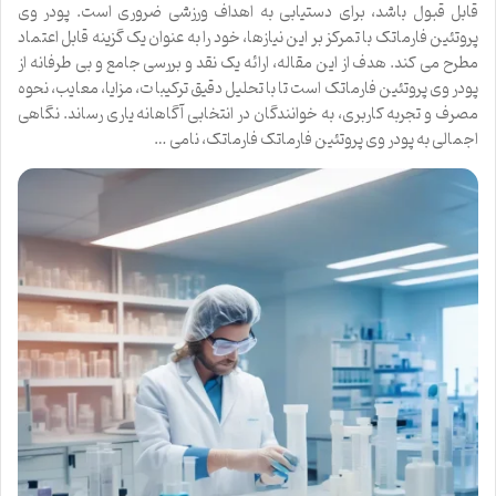
قابل قبول باشد، برای دستیابی به اهداف ورزشی ضروری است. پودر وی
پروتئین فارماتک با تمرکز بر این نیازها، خود را به عنوان یک گزینه قابل اعتماد
مطرح می کند. هدف از این مقاله، ارائه یک نقد و بررسی جامع و بی طرفانه از
پودر وی پروتئین فارماتک است تا با تحلیل دقیق ترکیبات، مزایا، معایب، نحوه
مصرف و تجربه کاربری، به خوانندگان در انتخابی آگاهانه یاری رساند. نگاهی
اجمالی به پودر وی پروتئین فارماتک فارماتک، نامی …