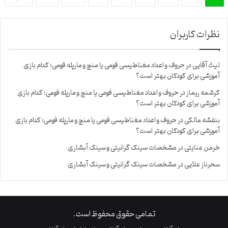
نظرات کاربران
لیث آقایی
در
حروف و اعداد مغناطیسی فومی یا منچ و مارپله فومی؛ کدام بازی
آموزشی برای کودکان بهتر است؟
کرشمه ریماز
در
حروف و اعداد مغناطیسی فومی یا منچ و مارپله فومی؛ کدام بازی
آموزشی برای کودکان بهتر است؟
بنفشه مالکی
در
حروف و اعداد مغناطیسی فومی یا منچ و مارپله فومی؛ کدام بازی
آموزشی برای کودکان بهتر است؟
خرمن عنایتی
در
مشخصات سینک گرانیتی و سینک آبشاری
سحرناز علایی
در
مشخصات سینک گرانیتی و سینک آبشاری
تمامی حقوق محفوظ است.