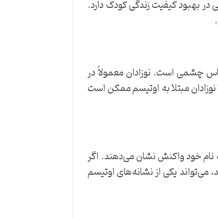
 در بهبود کیفیت زندگی کودک دارد.
ماس چشمی است. نوزادان معمولاً در
 نوزادان مبتلا به اوتیسم ممکن است
ژه به نام خود واکنش نشان می‌دهند. اگر
ندهد، می‌تواند یکی از نشانه‌های اوتیسم