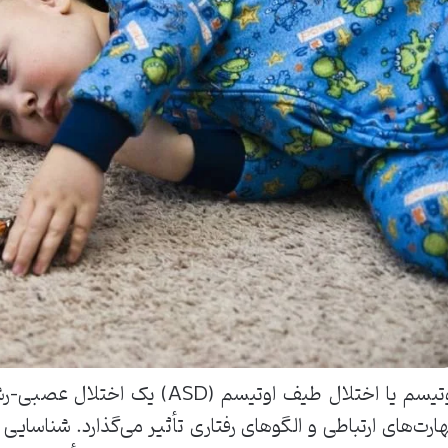
اوتیسم یا اختلال طیف اوتیسم (SD
ارت‌های ارتباطی و الگوهای رفتاری تأثیر می‌گذارد. شناسایی ع