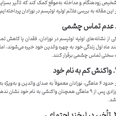
خیص زودهنگام و مداخله به‌موقع کمک کند که تأثیر بسزایی
 این مقاله به بررسی علائم اولیه اوتیسم در نوزادان پرداخته‌ایم.
ی از نشانه‌های اولیه اوتیسم در نوزادان، فقدان یا کاهش ت
د ماه اول زندگی خود به چهره والدین خود خیره می‌شوند، اما
 سختی تماس چشمی برقرار کنند.
ام خود
در حدود ۶ ماهگی، نوزادان معمولاً به صدای والدین و به‌وی
نوزادی پس از ۹ ماهگی همچنان واکنشی به نام خود نشان 
شد.
ند اجتماعی