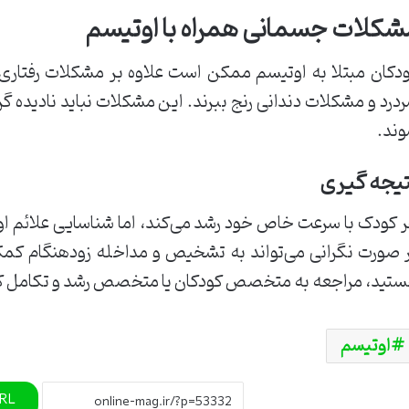
شکلات جسمانی همراه با اوتیسم
دکان مبتلا به اوتیسم ممکن است علاوه بر مشکلات رفتاری،
درد و مشکلات دندانی رنج ببرند. این مشکلات نباید نادیده گر
ند.
یجه‌ گیری
 کودک با سرعت خاص خود رشد می‌کند، اما شناسایی علائم او
 صورت نگرانی می‌تواند به تشخیص و مداخله زودهنگام کمک ک
تید، مراجعه به متخصص کودکان یا متخصص رشد و تکامل کو
اوتیسم
URL