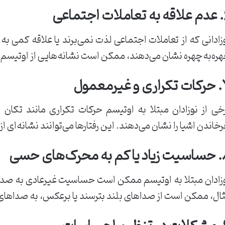
اجتماعی
زادانی که از تعاملات اجتماعی لذت نمی‌برند یا علاقه کمی به
ره‌به‌چهره نشان می‌دهند، ممکن است نشانه‌هایی از اوتیسم 
 غیرمعمول
خی از نوزادان مبتلا به اوتیسم حرکات تکراری مانند تکان
خاندن اشیا را نشان می‌دهند. این رفتارها می‌توانند نشانه‌ا
 محرک‌های حسی
زادان مبتلا به اوتیسم ممکن است حساسیت غیرعادی به صداها
ال، ممکن است از صداهای بلند بترسند یا برعکس، به صداهای