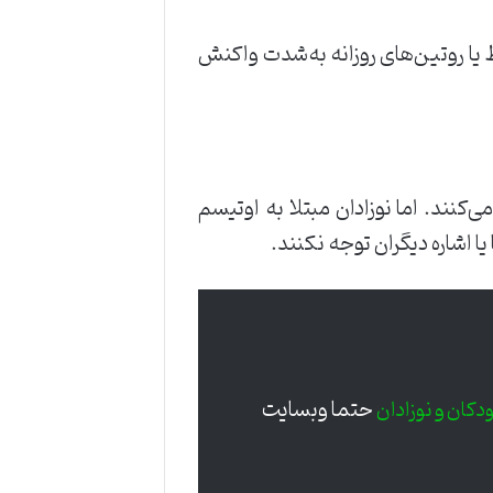
یا روتین‌های روزانه به‌شدت واکنش
ی‌کنند. اما نوزادان مبتلا به اوتیسم
ا اشاره دیگران توجه نکنند.
حتما وبسایت
دکان و نوزادان