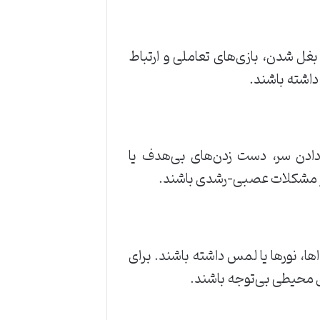
 بغل شدن، بازی‌های تعاملی و ارتباط
داشته باشند.
 دادن سر، دست زدن‌های بی‌هدف یا
ی از مشکلات عصبی-رشدی باشند.
، نورها یا لمس داشته باشند. برای
 محیطی بی‌توجه باشند.