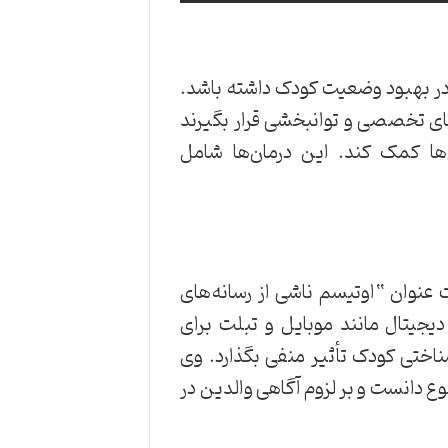
ر بهبود وضعیت کودک داشته باشد.
های تخصصی و توانبخشی قرار بگیرند
ها کمک کند. این درمان‌ها شامل
عنوان “اوتیسم ناشی از رسانه‌های
دیجیتال مانند موبایل و تبلت برای
ناختی کودک تأثیر منفی بگذارد. وی
وع دانست و بر لزوم آگاهی والدین در