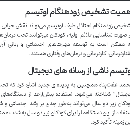
همیت تشخیص زودهنگام اوتیسم
خیص زودهنگام اختلال طیف اوتیسم می‌تواند نقش حیاتی د
 صورت شناسایی علائم اولیه، کودکان می‌توانند تحت درمان‌
 ممکن است به توسعه مهارت‌های اجتماعی و زبانی آن‌
تاردرمانی، کاردرمانی و درمان‌های رفتاری هستند.
وتیسم ناشی از رسانه‌ های دیجیتال
مد عفت‌پناه همچنین به پدیده‌ای جدید اشاره کرد که تحت 
جیتال” شناخته می‌شود. استفاده بیش‌ازحد از دستگاه‌های 
دکان زیر دو سال می‌تواند به‌طور جدی بر رشد اجتماعی و ش
تفاده از این دستگاه‌ها را برای کودکان زیر دو سال به‌شدت ممن
ن زمینه تأکید کرد.