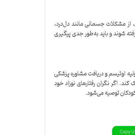
 از مشکلات جسمانی مانند دل‌درد،
فته شوند و باید به‌طور جدی پیگیری
لیه اوتیسم و دریافت مشاوره پزشکی
ند. اگر نگران رفتارهای نوزاد خود
دکان توصیه می‌شود.
Copy 