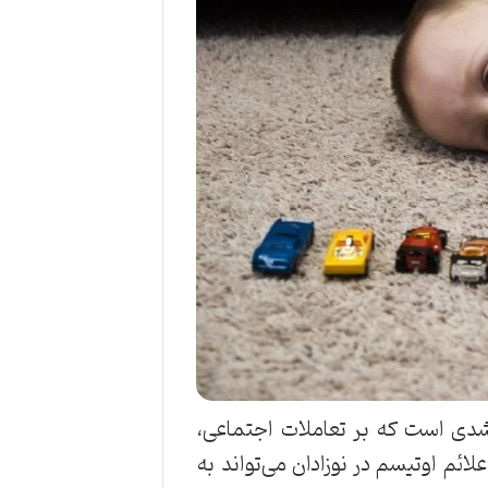
A) یک اختلال عصبی-رشدی است که بر تعاملات اجتماعی،
لائم اوتیسم در نوزادان می‌تواند به