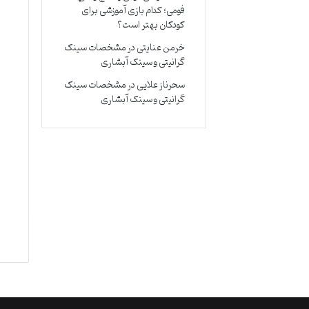
فومی؛ کدام بازی آموزشی برای
کودکان بهتر است؟
خرمن عنایتی
در
مشخصات سینک
گرانیتی و سینک آبشاری
سحرناز علایی
در
مشخصات سینک
گرانیتی و سینک آبشاری