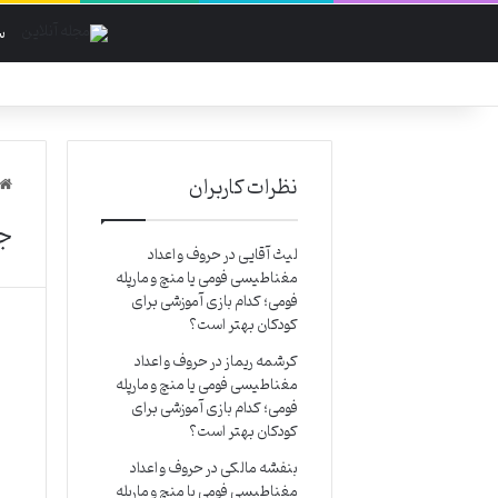
س
نظرات کاربران
ج
لیث آقایی
در
حروف و اعداد
مغناطیسی فومی یا منچ و مارپله
فومی؛ کدام بازی آموزشی برای
کودکان بهتر است؟
کرشمه ریماز
در
حروف و اعداد
مغناطیسی فومی یا منچ و مارپله
فومی؛ کدام بازی آموزشی برای
کودکان بهتر است؟
بنفشه مالکی
در
حروف و اعداد
مغناطیسی فومی یا منچ و مارپله