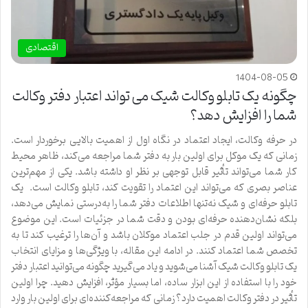
اقتصادی
1404-08-05
چگونه یک تابلو وکالت شیک می تواند اعتبار دفتر وکالت
شما را افزایش دهد؟
در حرفه وکالت، ایجاد اعتماد در نگاه اول از اهمیت بالایی برخوردار است.
زمانی که یک موکل برای اولین بار به دفتر شما مراجعه می‌کند، ظاهر محیط
کار شما می‌تواند تأثیر قابل توجهی بر نظر او داشته باشد. یکی از مهم‌ترین
عناصر بصری که می‌تواند این اعتماد را تقویت کند، تابلو وکالت است. یک
تابلو حرفه‌ای و شیک نه‌تنها اطلاعات دفتر شما را به‌درستی نمایش می‌دهد،
بلکه نشان‌دهنده حرفه‌ای بودن و دقت شما در جزئیات است. این موضوع
می‌تواند اولین قدم در جلب اعتماد موکلان باشد و آن‌ها را ترغیب کند تا به
تخصص شما اعتماد کنند. در ادامه این مقاله، با ویژگی‌ها و مزایای انتخاب
یک تابلو وکالت شیک آشنا می‌شوید و یاد می‌گیرید چگونه می‌توانید اعتبار دفتر
خود را با استفاده از این ابزار ساده، اما بسیار مؤثر، افزایش دهید. چرا اولین
تأثیر در دفتر وکالت اهمیت دارد؟ زمانی که مراجعه‌کننده‌ای برای اولین بار وارد