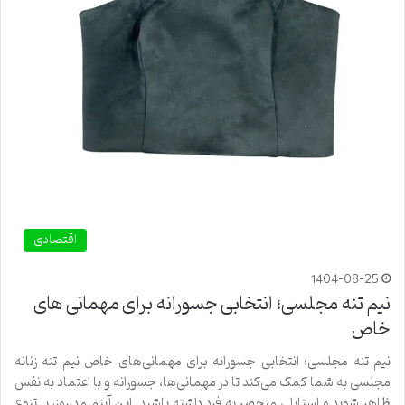
اقتصادی
1404-08-25
نیم تنه مجلسی؛ انتخابی جسورانه برای مهمانی های
خاص
نیم تنه مجلسی؛ انتخابی جسورانه برای مهمانی‌های خاص نیم تنه زنانه
مجلسی به شما کمک می‌کند تا در مهمانی‌ها، جسورانه و با اعتماد به نفس
ظاهر شوید و استایلی منحصر به فرد داشته باشید. این آیتم مد روز، با تنوع