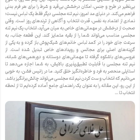
بی‌نظیر در طرح و جنس، امکان درخشش بی‌قید و شرط را برای هر فرم بدنی
فراهم می‌کند. در دنیای مد امروز، نیم تنه مجلسی دیگر فقط یک لباس نیست؛
نمادی از اعتماد به نفس، قدرت انتخاب و آگاهی از ترندهای روز است. وقتی
صحبت از درخشش در مهمانی‌های خاص به میان می‌آید، انتخاب یک نیم تنه
مجلسی مناسب می‌تواند شما را از بقیه متمایز کند. این قطعه جذاب، به
سرعت جای خود را در کمد لباس خانم‌های شیک‌پوش باز کرده و به یکی از
گزینه‌های اصلی برای مجالس و رویدادهای خاص تبدیل شده است. از
عروسی‌های باشکوه گرفته تا مهمانی‌های دوستانه و دورهمی‌های شبانه،
نیم تنه مجلسی با قابلیت تطبیق‌پذیری بالایش، به شما اجازه می‌دهد تا
استایلی منحصر به فرد و خاطره‌انگیز خلق کنید. ما در زانیس فشن، به خوبی
می‌دانیم که انتخاب و ست کردن نیم تنه مجلسی می‌تواند چالش‌برانگیز باشد.
از این رو، این مقاله را به عنوان یک راهنمای جامع آماده کرده‌ایم تا از لحظه
انتخاب تا …