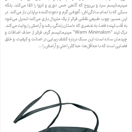
مینیمالیسم سرد و بی‌روح که گاهی حس دوری و انزوا را القا می‌کند، بلکه
سبکی که با تمام سادگی‌اش، آغوشی گرم و دعوت‌کننده برایتان باز می‌کند. در
این مسیر، چوب طبیعی نقشی فراتر از یک متریال بازی می‌کند؛ تبدیل می‌شود
به قلب تپنده فضا، به عنصری که داستان زندگی، رشد و آرامش را روایت می‌کند.
درک ترند “Warm Minimalism” مینیمالیسم گرم، فراتر از حذف اضافات و
چیدمان ساده است؛ این سبک درباره کشف زیبایی در اصالت و کیفیت، و خلق
فضایی است که با حداقل‌ها، حداکثر راحتی و آرامش را …