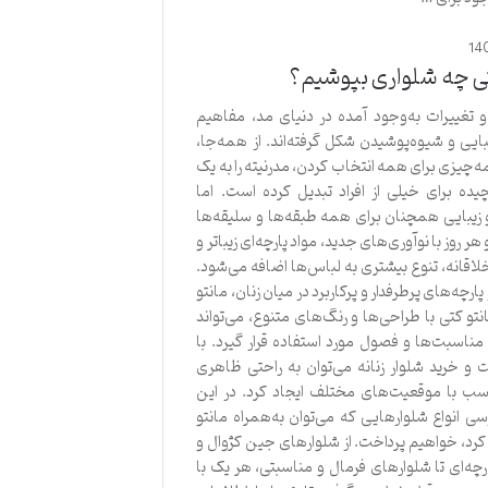
14
کتی چه شلواری بپوشیم؟
و تغییرات به‌وجود آمده در دنیای مد، مفاهیم
بایی و شیوه‌پوشیدن شکل گرفته‌اند. از همه‌جا،
‌چیزی برای همه انتخاب کردن، مدرنیته را به یک
یده برای خیلی از افراد تبدیل کرده است. اما
زیبایی همچنان برای همه طبقه‌ها و سلیقه‌ها
هر روز با نوآوری‌های جدید، مواد پارچه‌ای زیباتر و
اقانه، تنوع بیشتری به لباس‌ها اضافه می‌شود.
 پارچه‌های پرطرفدار و پرکاربرد در میان زنان، مانتو
تو کتی با طراحی‌ها و رنگ‌های متنوع، می‌تواند
ناسبت‌ها و فصول مورد استفاده قرار گیرد. با
و خرید شلوار زنانه می‌توان به راحتی ظاهری
ب با موقعیت‌های مختلف ایجاد کرد. در این
رسی انواع شلوارهایی که می‌توان به‌همراه مانتو
کرد، خواهیم پرداخت. از شلوارهای جین کژوال و
ه‌ای تا شلوارهای فرمال و مناسبتی، هر یک با