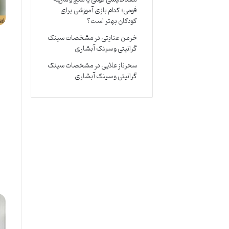
فومی؛ کدام بازی آموزشی برای
کودکان بهتر است؟
خرمن عنایتی
در
مشخصات سینک
گرانیتی و سینک آبشاری
سحرناز علایی
در
مشخصات سینک
گرانیتی و سینک آبشاری