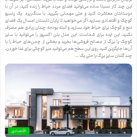
این چند کار نسبتا ساده می‌توانید فضای مرده حیاط را زنده کنید، در آن با
دوستانتان معاشرت کنید و حتی مهمانی بگیرید. با سنگ‌ریزه یک پاسیو
کوچک و اقتصادی بسازید اگر می‌خواهید تا پایان تابستان امسال یک فضای
دنج و کوچک برای حیاط خود بسازید و البته بودجه چندان زیادی هم مصرف
نکنید، این ایده برای شماست. این مدل بتن اکسپوز را می‌توانید با سایز
کوچک یا بزرگ از مصالح فروشی‌ها بخرید و بخشی از چمن‌های حیاط را با
آن‌ها جایگزین کنید. روی این سطح هم می‌توانید میز کوچکی برای غذا خوردن،
چند گلدان سایز بزرگ یا حتی یک …
اقتصادی