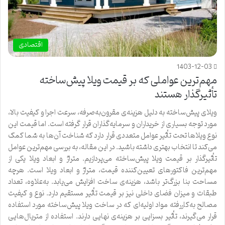
اقتصادی
1403-12-03
مهم‌ترین عواملی که بر قیمت ویلا پیش‌ساخته
تأثیرگذار هستند
ویلای پیش‌ساخته به دلیل هزینه‌ی مقرون‌به‌صرفه، سرعت اجرا و کیفیت بالا،
مورد توجه بسیاری از خریداران و سرمایه‌گذاران قرار گرفته است. اما قیمت این
نوع ویلاها تحت تأثیر عوامل متعددی قرار دارد که شناخت آن‌ها به شما کمک
می‌کند تا انتخاب بهتری داشته باشید. در این مقاله، به بررسی مهم‌ترین عوامل
تأثیرگذار بر قیمت ویلا پیش‌ساخته می‌پردازیم. متراژ و ابعاد ویلا یکی از
مهم‌ترین فاکتورهای تعیین‌کننده قیمت، متراژ و ابعاد ویلا است. هرچه
مساحت بنا بزرگ‌تر باشد، هزینه‌ی ساخت افزایش می‌یابد. به‌علاوه، تعداد
طبقات و میزان فضای داخلی نیز بر قیمت تأثیر مستقیم دارد. نوع و کیفیت
مصالح به‌کاررفته مواد اولیه‌ای که در ساخت ویلا پیش‌ساخته مورد استفاده
قرار می‌گیرند، تأثیر بسزایی بر هزینه‌ی نهایی دارند. استفاده از متریال‌هایی