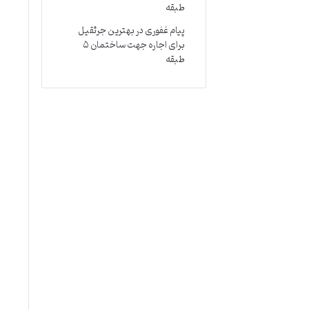
طبقه
پیام غفوری
در
بهترین جرثقیل
برای اجاره جهت ساختمان ۵
طبقه