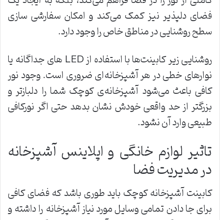
کاملی از نور را در فضا فراهم می‌کند، بلکه به ایجاد یک
فضای دلپذیر نیز کمک می‌کند و امکان سفارشی سازی
سطح روشنایی در مناطق خاص را وجود دارد.
روشنایی زیر کابینت‌ها با استفاده از LED های جداگانه یا
نوارهای خطی در هر آشپزخانه‌ای ضروری است. وجود نور
کافی باعث می‌شود آشپزخانه‌ی کوچک شما را دلبازتر و
بزرگتر از حد واقعی خودش نشان بدهد حتی اگر نورکافی
طبیعی وارد آن نشود.
تاثیر لوازم خانگی و اپلاینس آشپزخانه
در مدیریت فضا
کابینت آشپزخانه کوچک باید طوری باشد که فضای کافی
برای جا دادن تمامی وسایل مورد نیاز آشپزخانه را داشته و