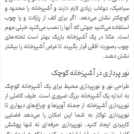
سرامیک، دوغاب زیادی لازم دارند و آشپزخانه را محدود و
کوچکتر نشان می‌دهد. اگر برای کف از پارکت و یا چوب
استفاده می‌کنید جهتی که آنها را نصب می‌کنید خیلی مهم
است. مثلا در یک آشپزخانه باریک بهتر است تخته‌های
چوب بصورت افقی قرار بگیرند تا عرض آشپزخانه را بیشتر
نشان دهند.
نور پردازی در آشپزخانه کوچک
طراحی نور و نورپردازی محیط برای یک آشپزخانه کوچک
به اندازه یک آشپزخانه بزرگ ضروری است. طیف کاملی از
نورپردازی آشپزخانه از جمله آویزها و چراغ‌های دیواری تا
نورپردازی توکار به شما این امکان را می‌دهد فضایی
کاربردی ایجاد کنید. نورپردازی حرفه‌ای نه تنها پوشش