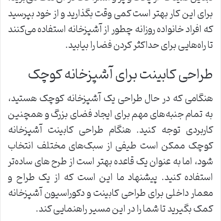
برای این کار بهتر است کمی وقت بگذارید و از خود بپرسید
که افراد خانواده روزانه چطور از آشپزخانه استفاده می‌کنند
تا راه‌هایی برای حداکثر کردن فضا را بیابید.
طراحی کابینت برای آشپزخانه کوچک
هنگامی که در حال طراحی یک آشپزخانه کوچک هستید،
به تمام جنبه‌های مهم برای ایجاد فضای بزرگ و همچنین
کاربردی توجه کنید. هنگام طراحی کابینت آشپزخانه
کوچک ممکن است طیفی از سبک‌های مختلف انتخاب
شود، اما به عنوان یک قاعده بهتر است از طرح های ساده‌تر
استفاده کنید. پیشنهاد ما این است که از یک طراح و
معمار داخلی برای طراحی کابینت و دکوراسیون آشپزخانه
کمک بگیرید تا شما را در این مسیر راهنمایی کند.