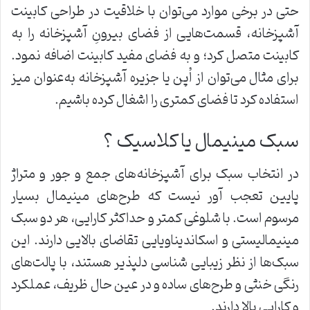
حتی در برخی موارد می‌توان با خلاقیت در طراحی کابینت
آشپزخانه، قسمت‌هایی از فضای بیرونِ آشپزخانه را به
کابینت متصل کرد؛ و به فضای مفید کابینت اضافه نمود.
برای مثال می‌توان از اُپن یا جزیره آشپزخانه به‌عنوان میز
استفاده کرد تا فضای کمتری را اشغال کرده باشیم.
سبک مینیمال یا کلاسیک ؟
در انتخاب سبک برای آشپزخانه‌های جمع و جور و متراژ
پایین تعجب آور نیست که طرح‌های مینیمال بسیار
مرسوم است. با شلوغی کمتر و حداکثر کارایی، هر دو سبک
مینیمالیستی و اسکاندیناویایی تقاضای بالایی دارند. این
سبک‌ها از نظر زیبایی شناسی دلپذیر هستند، با پالت‌های
رنگی خنثی و طرح‌های ساده و در عین حال ظریف، عملکرد
و کارایی بالا دارند.