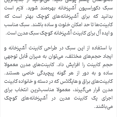
سبک دکوراسیون آشپزخانه بهره‌مند شوید. لازم است
بدانید که برای آشپزخانه‌های کوچک بهتر است که
کابینت‌ها تا حد امکان خلوت و ساده باشند. سبک مناسب
و ایده آل برای کابینت آشپزخانه کوچک سبک مدرن است.
با استفاده از این سبک در طراحی کابینت آشپزخانه و
ایجاد حجم‌های مختلف، می‌توان به میزان قابل‌ توجهی
حجم کابینت را افزایش داد. کابینت‌های مدرن معمولا
ساده و به دور از هر گونه پیچیدگی خاصی هستند.
کابینت‌های براق و هایگلاس که در دسته و خانواده کابینت
مدرن قرار می‌گیرند، معمولا مناسب‌ترین انتخاب برای
اجرای یک کابینت مدرن در آشپزخانه‌های کوچک
می‌باشند.