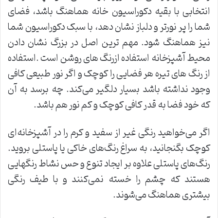
انتخابی با بقیه دکوراسیون خانه هماهنگ باشد، فضای
شما را پر نورتر و دلباز نشان دهد، با سبک دکوراسیون شما
نیز هماهنگ شود. مهم ترین اصل در بزرگ نشان دادن
محیط آشپزخانه استفاده ازرنگ های روشن است .استفاده
از رنگ های تیره هر فضایی را کوچک و اگر نور طبیعی کافی
وجود نداشته باشد بسیار دلگیر می‌کند. چه برسد به آن
که خود فضا به قدر کافی کوچک و کم نور هم باشد.
اگر می‌خواهید رنگی غیر از سفید و کرم را در آشپزخانه‌ای
کوچک بگنجانید، به سراغ رنگ‌های خاکی یا پاستلی بروید.
رنگ‌های پاستلی علاوه بر ایجاد تنوع و حس نشاط رنگهایی
هستند که چشم را خسته نمی‌کنند و با طیف رنگی
بیشتری هماهنگ می‌شوند.