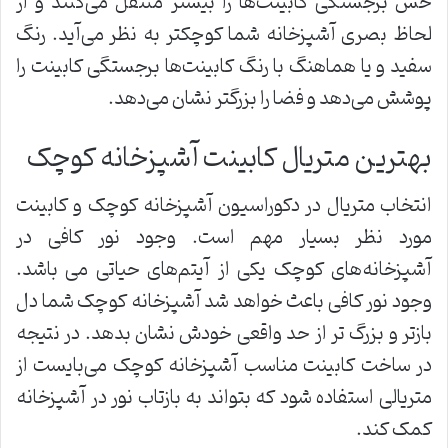
حس برجستگی کابینت‌ها را بیشتر منتقل می‌کنند و از
لحاظ بصری آشپزخانه شما کوچکتر به نظر می‌آید. رنگ
سفید و یا هماهنگ با رنگ کابینت‌ها برجستگی کابینت را
پوشش می‌دهد و فضا را بزرگتر نشان می‌دهد.
بهترین متریال کابینت آشپزخانه کوچک
انتخاب متریال در دکوراسیون آشپزخانه کوچک و کابینت
مورد نظر بسیار مهم است. وجود نور کافی در
آشپزخانه‌های کوچک یکی از آیتم‌های حیاتی می باشد.
وجود نور کافی باعث خواهد شد آشپزخانه کوچک شما دل
بازتر و بزرگ تر از حد واقعی خودش نشان بدهد. در نتیجه
در ساخت کابینت مناسب آشپزخانه کوچک می‌بایست از
متریالی استفاده شود که بتواند به بازتاب نور در آشپزخانه
کمک کند.