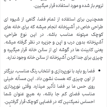
لزوم باز شده و مورد استفاده قرار میگیرن.
همچنین برای استفاده از تمام فضا، گاهی از شیوه ای
طراحی خاص در آشپزخانه انجام میشه که برای خانه های
کوچک میتونه مناسب باشه. در این نوع طراحی،
آشپزخانه بدون درب و اپن و جزیره در نظر گرفته میشه.
یعنی کابینت ها در گوشه ای از سالن خانه قرار میگیره و
چیزی برای جدا کردن آشپزخانه از سالن خانه وجود نداره.
فضا رو باید با نورپردازی و انتخاب رنگ مناسب، بزرگتر
از اون چیزی که هست نشون داد. این مسأله خیلی
روی حس ما بر فضا تأثیر میذاره. وقتی نورپردازی
مناسب فضای کم جا باشه، به هیچ عنوان شما
احساس نمیکنین که در فضایی کوچک قرار گرفتین.