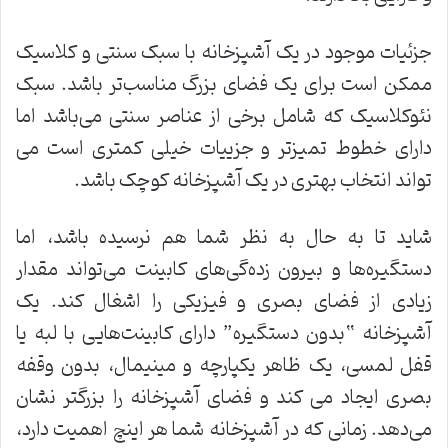
جزئیات موجود در یک آشپزخانه با سبک سنتی و کلاسیک
ممکن است برای یک فضای بزرگ مناسب‌تر باشد. سبک
نئوکلاسیک که شامل برخی از عناصر سنتی می‌باشد اما
دارای خطوط تمیزتر و جزییات خیلی کمتری است می
تواند انتخاب بهتری در یک آشپزخانه کوچک باشد.
شاید تا به حال به نظر شما هم نرسیده باشد، اما
دستگیره‌ها و بیرون زده‌گی‌های کابینت می‌تواند مقدار
زیادی از فضای بصری و فیزیکی را اشغال کند. یک
آشپزخانه “بدون دستگیره” دارای کابینت‌هایی با لبه یا
قفل لمسی، یک ظاهر یکپارچه و مینیمال، بدون وقفه
بصری ایجاد می کند و فضای آشپزخانه را بزرگتر نشان
می‌دهد. زمانی که در آشپزخانه شما هر اینچ اهمیت دارد،