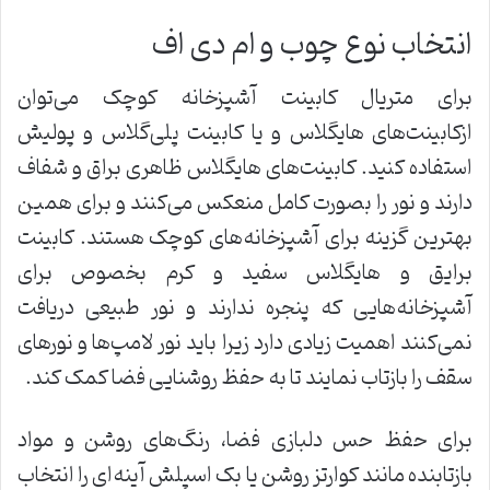
انتخاب نوع چوب و ام ‌دی اف
برای متریال کابینت آشپزخانه کوچک می‌توان
ازکابینت‌های هایگلاس و یا کابینت پلی‌گلاس و پولیش
استفاده کنید. کابینت‌های هایگلاس ظاهری براق و شفاف
دارند و نور را بصورت کامل منعکس می‌کنند و برای همین
بهترین گزینه برای آشپزخانه‌های کوچک هستند. کابینت‌
برایق و هایگلاس سفید و کرم بخصوص برای
آشپزخانه‌هایی که پنجره ندارند و نور طبیعی دریافت
نمی‌کنند اهمیت زیادی دارد زیرا باید نور لامپ‌ها و نورهای
سقف را بازتاب نمایند تا به حفظ روشنایی فضا کمک کند.
برای حفظ حس دلبازی فضا، رنگ‌های روشن و مواد
بازتابنده مانند کوارتز روشن یا بک اسپلش‌ آینه‌ای را انتخاب