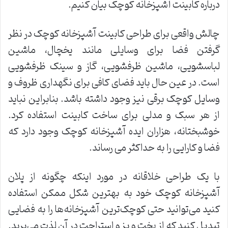
درباره کابینت آشپزخانه کوچک بیان کنیم.
چالش واقعی برای طراحی کابینت آشپزخانه کوچک در نظر
گرفتن فضا برای وسایلی مانند یخچال، ماشین
لباسشویی، ماشین ظرفشویی، گاز و سینک ظرفشویی
است. در عین حال باید فضای کافی برای نگهداری ظروف و
وسایل کوچک برقی نیز وجود داشته باشد. بنابراین نباید
از هر سبک و مدلی برای ساخت کابینت استفاده کرد.
خوشبختانه، هزاران ایده آشپزخانه کوچک وجود دارد که
فضا و کارایی را به حداکثر می رساند.
با یک طراحی خلاقانه در مورد اینکه چگونه از پلان
آشپزخانه کوچک خود به بهترین شکل ممکن استفاده
کنید می‌توانید حتی کوچک‌ترین آشپزخانه‌ها را به فضایی
تبدیل کنید که از پخت و پز و استراحت در آن لذت می‌برید.