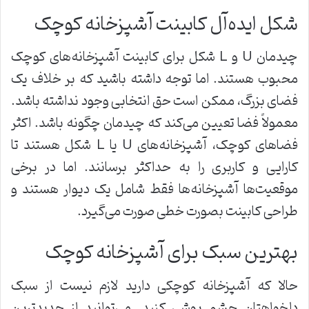
شکل ایده‌آل کابینت آشپزخانه کوچک
چیدمان U و L شکل برای کابینت آشپزخانه‌های کوچک
محبوب هستند. اما توجه داشته باشید که بر خلاف یک
فضای بزرگ، ممکن است حق انتخابی وجود نداشته باشد.
معمولاً فضا تعیین می‌کند که چیدمان چگونه باشد. اکثر
فضاهای کوچک، آشپزخانه‌های U یا L شکل هستند تا
کارایی و کاربری را به حداکثر برسانند. اما در برخی
موقعیت‌ها آشپزخانه‌ها فقط شامل یک دیوار هستند و
طراحی کابینت بصورت خطی صورت می‌گیرد.
بهترین سبک برای آشپزخانه کوچک
حالا که آشپزخانه کوچکی دارید لازم نیست از سبک
دلخواهتان چشم پوشی کنید. می‌توانید از جدیدترین