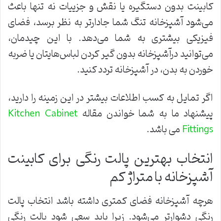
کابینت بدون دستگیره یا نقش و جزییات نه تنها باعث
می‌شود آشپزخانه تنگ شما جادارتر به نظر برسد، فضای
فیزیکی بیشتری به شما می‌دهد. با این چیدمان،
می‌توانید درآشپزخانه بدون گیر کردن لباس‌هایتان یا ضربه
خوردن به بدن، در آشپزخانه تردد کنید.
اگر تمایل به کسب اطلاعات بیشتر در این زمینه را دارید،
پیشنهاد ما به شما خواندن مقاله
Kitchen Cabinet
می باشد.
Fittings
انتخاب بهترین پالت رنگی برای کابینت
آشپزخانه با متراژ کم
هرچه آشپزخانه فضای کمتری داشته باشد انتخاب پالت
رنگی دشوارتر می‌شود. زیرا باید سعی شود پالت رنگی