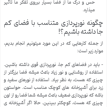
حس و درک ما از فضا بسیار برروی تفکر ما تأثیر
میذاره.
چگونه نورپردازی متناسب با فضای کم
جا داشته باشیم؟!
از جمله کارهایی که در این مورد میتونیم انجام بدیم،
موارد زیر است:
– باید در فضاهای کم جا، نورپردازی قوی داشته باشین.
استفاده از روشنایی و نور زیاد باعث میشه فضا بزرگتر از
چیزی که هست، به نظر بیاد. استفاده از نورهای سفید و
زرد برای آشپزخانه های کوچک مناسب است. حواستون
باشه که نورپردازی ضعیف باعث میشه شما فضا رو از اون
چیزی که هست، کوچکتر ببینین. حالا اگر آشپزخانه ی