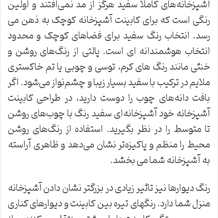
آشپزخانه‌های کاملا سفید هرگز از مد نمی‌افتند و اولین
رنگی است که برای کابینت آشپزخانه کوچک به ذهن می
رسد. انتخاب رنگ سفید برای فضاهای کوچک و محدود
انتخاب هوشمندانه ای است. پالتی از رنگ‌های روشن و
خنثی مانند رنگ های کرم، توسی و چوبی یا تم خاکستری
ملایم در ترکیب با سفید بسیار زیبا و چشم‌نواز می‌شود. اگر
بافت دانه‌های چوب را دوست دارید، در طراحی کابینت
آشپزخانه خود آشپزخانه‌ای سفید رنگ با چوب‌های روشن
تا متوسط را در نظر بگیرید. استفاده از رنگ‌های روشن
محیط را منظم و پاکیزه‌تر نشان می‌دهد و ظاهری آراسته
به آشپزخانه شما می بخشد.
رنگ دیوارها نیز تاثیر زیادی در بزرگتر نشان دادن آشپزخانه
منزل شما دارد. رنگهای تیره بین کابینت و دیوارهای کناری