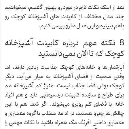
بعد از اینکه نکات لازم در مورد رو بهتون گفتیم، میخواهیم
چند مدل مختلف از کابینت های آشپزخانه کوچک رو
باهم ببینیم و این مدل ها رو بررسی کنیم.
8 نکته مهم درباره کابینت آشپزخانه
کوچک که تا الان نمی‌دانستید
آپارتمان‌ها و خانه‌های کوچک جذابیت زیادی دارند، اما
وقتی صحبت از فضای آشپزخانه به میان می‌آید، دیگر
کوچک بودن فضا جذاب نیست. متراژ کم آشپزخانه هم
برای طراح و سازنده کابینت دردسرهایی دارد و هم افراد
خانه با فضای کم روبرو می‌شوند. اگر شما هم با این
چالش‌ها روبرو هستید، در ادامه مطلب با گروه معماری و
معماری داخلی افرنگ مگ همراه باشید تا نکات مهمی را