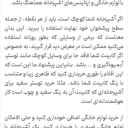
با لوازم خانگی و اپلاینس‌های آشپزخانه هماهنگ باشد.
اگر آشپزخانه شما کوچک است، باید از هر نقطه، از جمله
سطح پیشخوان خود نهایت استفاده را ببرید. این بدان
معناست که برخی از وسایلی که بطور روزانه استفاده
می‌کنید ممکن است در معرض دید قرار گیرند، به خصوص
اگر کابینت شما فاقد جا برای وسایل کوچک مانند توستر،
آبمیوه‌گیری و … باشد. بنابراین پیشنهاد ما این است که
این اقلام را طوری خریداری کنید که ظاهری زیبا و متناسب
با رنگ کابینت شما باشد. مثلا خرید توستر سفید برای
آشپزخانه‌ای که کابینت آن به رنگ سفید و چوب است کار
هوشمندانه‌ای است.
از خرید لوازم خانگی اضافی خودداری کنید و حتی الامکان
لوازم خانگی ضروری را خریداری کنید. یک آشپزخانه با