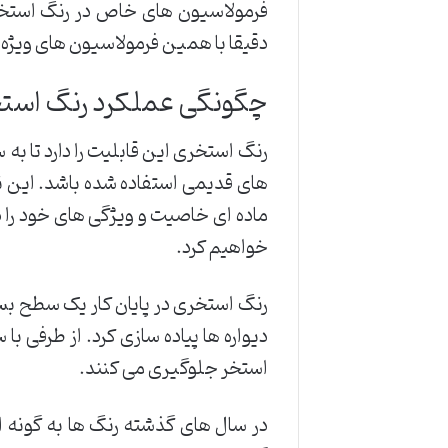
فرمولاسیون های خاص در رنگ استخری ب
دقیقا با همین فرمولاسیون های ویژه
چگونگی عملکرد رنگ است
رنگ استخری این قابلیت را دارد تا 
های قدیمی استفاده شده باشد. این نک
ماده ای خاصیت و ویژگی های خود را دا
خواهیم کرد.
رنگ استخری در پایان کار یک سطح بستر
دیواره ها پیاده سازی کرد. از طرفی ب
استخر جلوگیری می کنند.
در سال های گذشته رنگ ها به گونه ای