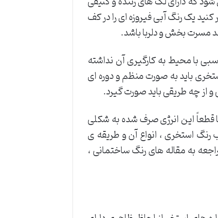
 شود که دارای لک های زننده و کثیفی
نید یک رنگ آبی فیروزه ای را در کف
ند مسرت بخش و دلربا باشد.
سبی با محیط به کارگیری آن نداشته
ستخری باید به صورت منظم و دوره ای
 و از چه طریقی باید صورت گیرد.
 قطعاً این انرژی صرف شده به شکلی
ب رنگ استخری ، انواع آن و طریقه ی
مراجعه به مقاله های رنگ ساختمانی ،