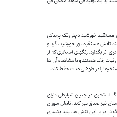
ندارد بالا تولید می شوند همگی می
ور مستقیم خورشید دچار رنگ پریدگی
ند تابش مستقیم نور خورشید، گرد و
ری اثر بگذارد. رنگهای استخری که از
 ثبات رنگ هستند و با مشاهده آن ها
ستخرها را در طولانی مدت حفظ کند.
نگ استخری در چنین شرایطی دارای
بستان نیز صدق می کند. تابش سوزان
 در برابر این تنش ها، باید یکسری