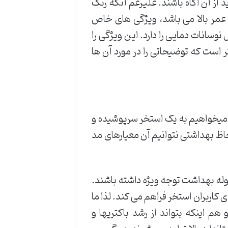
 از آن آگاه باشند. علیرغم آنکه رنگ
ل عمر بالا می باشد، ویژگی های خاص
وسانات دمایی را دارد. این ویژگی را
است که توضیحاتی را در مورد آن ها
ی میخواهیم به یک استخر سرپوشیده و
حاظ بهداشتی نتوانیم آن معیارهای مد
وله بهداشت توجه ویژه داشته باشند.
کاربران استخر فراهم می کند. لذا ما
م اینکه بتواند از رشد باکتریها و