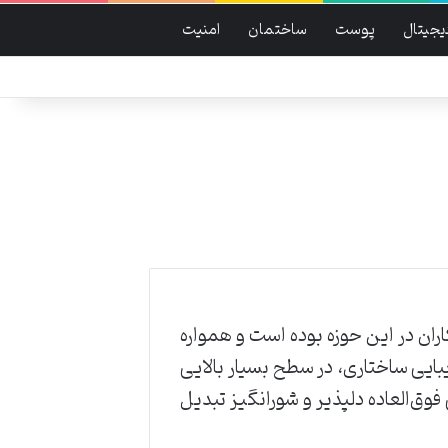
دیجیتال
پوست
ساختمان
امنیت
ان در این حوزه بوده است و همواره
بایی ساختاری، در سطح بسیار بالایی
ق‌العاده دلپذیر و شورانگیز تبدیل