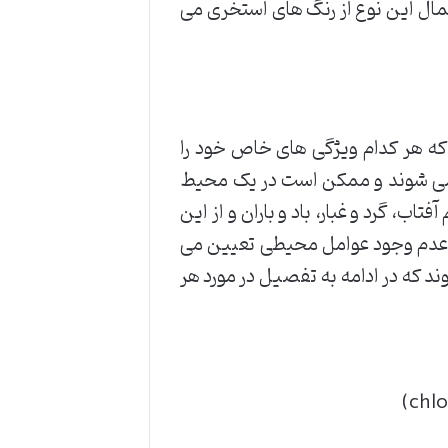
اعمال این نوع از رنگ های استخری می
که هر کدام ویژگی های خاص خود را
 نمی شوند و ممکن است در یک محیط
، گرد و غبار، باد و باران و از این
یا عدم وجود عوامل محیطی تعیین می
د که در ادامه به تفصیل در مورد هر