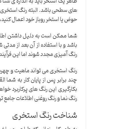
ظاهر یک استخر باید به اندازه ی شنا 
های سطحی باشد. البته رنگ استخری را
حوض یا استخر روباز خود اعمال کنید،
شما ممکن است به دلیل داشتن اطلاعا
باشد و با استفاده از آن بعد از مدت
رنگ آمیزی مجدد شوند اما این فرآیند 
رنگ استخری می تواند ماهیت و چهره 
چند برابر پس از پایان کار به شما ا
بکارگیری این رنگ های پرکاربرد خواهی
رنگ نما و رنگ روغنی اطلاعات جامع تر
شناخت رنگ استخری