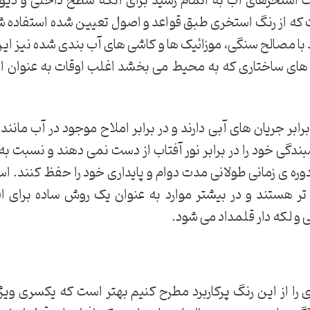
 استخرهای آب به اتمام رسید برای آنکه سطح داخلی و دیوار
که از رنگ استخری طبق قواعد و اصول تعیین شده استفاده ش
 با مصالح سنگی، موزائیک ها و کاشی های آب بندی شده نیز ای
 های ساختاری که به محیط می بخشد اغلب اوقات به عنوان او
رابر جریان های آبی دارند و در برابر املاح موجود در آب مانند
ندگی خود را در برابر نور آفتاب از دست نمی دهند و نسبت ب
ره ی زمانی طولانی مدت دوام و پایداری خود را حفظ کنند. اس
تر هستند و در بیشتر موارد به عنوان یک روش ساده برای
و لکه دار قلمداد می شود.
 را از این رنگ پرکاربرد مطرح کنیم بهتر است که یکسری ویژ