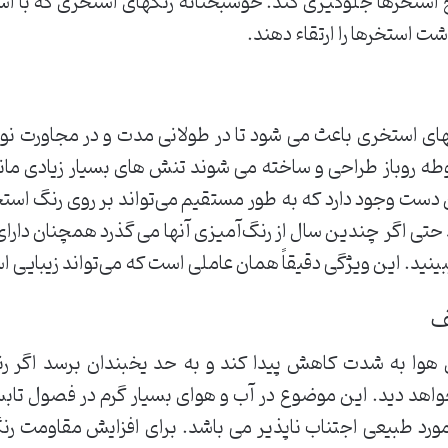
ستخرها جلوگیری کند. خوشبختانه رنگهای استخری که با استا
شت استخرها را ارتقاء دهند.
نگهای استخری باعث می شود تا در طولانی مدت و در مجاورت ن
ه روباز طراحی و ساخته می شوند تنش های بسیار زیادی مان
این دست وجود دارد که به طور مستقیم می‌تواند بر روی رنگ استخ
تی اگر چندین سال از رنگ‌آمیزی آنها می گذرد همچنان دارای
نید. این ویژگی دقیقاً همان عاملی است که می‌تواند زیبایی ا
ف
هوا به شدت کاهش پیدا کند و به حد یخبندان برسد اگر ر
واهد دید. این موضوع در آب و هوای بسیار گرم در فصول تا
ورد طبیعی اجتناب ناپذیر می باشد. برای افزایش مقاومت رنگ