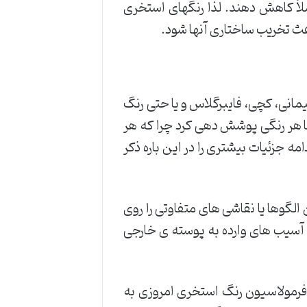
ملاً کاهش دهند. لذا رنگهای استخری
ث تخریب ساختاری آنها شود.
انی، کچی، فایبرگلاس و یا حتی رنگ
با هر رنگی پوشش دهی کرد چرا که هر
ه جزئیات بیشتری را در این باره ذکر
الگوها یا نقاشی های متفاوتی را روی
یا آسیب های وارده به پوسته ی خارجی
ا فرمولاسیون رنگ استخری امروزی به