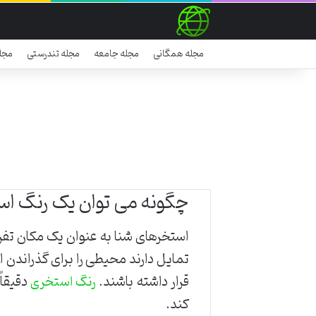
مجله همگانی
مجله جامعه
مجله تندرستی
مجل
چگونه می توان یک رنگ است
استخرهای شنا به عنوان یک مکان تفر
تمایل دارند محیطی را برای گذراندن 
قرار داشته باشند.
دقیقاً
رنگ استخری
کند.