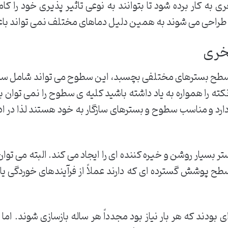
ه کار برده شود تا بتوانند به نوعی تاثیر پذیری خود را کا
 طراحی می شوند به همین دلیل دماهای مختلف نمی تواند باع
خری
به سطح بسترهای مختلفی بچسبد، این سطوح می تواند شامل سیم
ته را همواره به یاد داشته باشید کلیه ی سطوح را نمی توان 
رد و مناسب سطوح و بسترهای سازگار به خود هستند لذا در ادام
 بسیار روشن و خیره کننده ای را ایجاد می کند. البته می توان 
ا سطح پوشش گسترده ای که دارند عملاً از فرآیندهای خوردگی 
 بودند که هر بار نیاز بود مجدداً هر ساله بازسازی شوند. ام