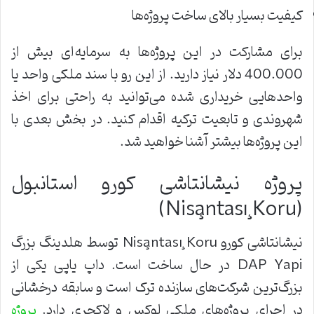
کیفیت بسیار بالای ساخت پروژه‌ها
برای مشارکت در این پروژه‌ها به سرمایه‌ای بیش از
400.000 دلار نیاز دارید. از این رو با سند ملکی واحد یا
واحدهایی خریداری شده می‌توانید به ‌راحتی برای اخذ
شهروندی و تابعیت ترکیه اقدام کنید. در بخش بعدی با
این پروژه‌ها بیشتر آشنا خواهید شد.
پروژه نیشانتاشی کورو استانبول
(Nişantaşı Koru)
نیشانتاشی کورو Nişantaşı Koru توسط هلدینگ بزرگ
DAP Yapi در حال ساخت است. داپ یاپی یکی از
بزرگ‌ترین شرکت‌های سازنده ترک است و سابقه درخشانی
در اجرای پروژه‌های ملکی لوکس و لاکچری دارد.
پروژه