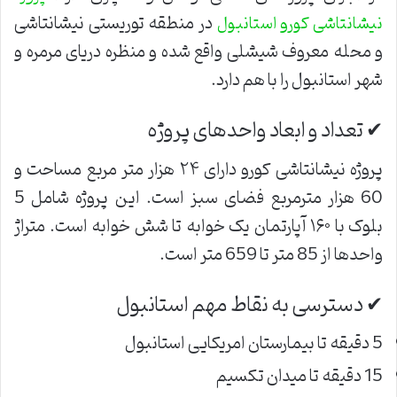
در منطقه توریستی نیشانتاشی
نیشانتاشی کورو استانبول
و محله معروف شیشلی واقع شده و منظره دریای مرمره و
شهر استانبول را با هم دارد.
✔ تعداد و ابعاد واحدهای پروژه
پروژه نیشانتاشی کورو دارای ۲۴ هزار متر مربع مساحت و
60 هزار مترمربع فضای سبز است. این پروژه شامل 5
بلوک با ۱۶۰ آپارتمان یک خوابه تا شش خوابه است. متراژ
واحدها از 85 متر تا 659 متر است.
✔ دسترسی به نقاط مهم استانبول
5 دقیقه تا بیمارستان امریکایی استانبول
15 دقیقه تا میدان تکسیم