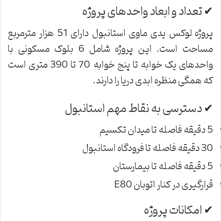
✔ تعداد و ابعاد واحدهای پروژه
پروژه لوکس یدی ماوی استانبول دارای 51 هزار مترمربع
مساحت است. این پروژه شامل 6 بلوک مسکونی با
واحدهای یک خوابه تا پنج خوابه 70 تا 390 متری است
که همگی منظره ابدی دریا را دارند.
✔ دسترسی به نقاط مهم استانبول
5 دقیقه فاصله تا میدان تکسیم
30 دقیقه فاصله تا فرودگاه استانبول
5 دقیقه فاصله تا بیمارستان
قرارگیری در کنار اتوبان E80
✔ امکانات پروژه