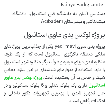
center و İstinye Park
دسترسی آسان به دانشگاه فنی استانبول، دانشگاه
نیشانتاشی و بیمارستان Acıbadem
پروژه لوکس یدی ماوی استانبول
پروژه یدی ماوی yedi mavi یکی از جذاب‌ترین پروژه‌های
ملکی منطقه باکرکوی استانبول است که از یک‌ طرف
منظره ابدی دریای مرمره و طرف دیگر منظره شهر استانبول
را دارد. استفاده از دیوارهای شیشه‌ای در این سازه، نمایی
شیک و خاص به آن بخشیده ‌است.
پروژه لوکس یدی ماوی
دارای یک بلوک هتلی و 6 بلوک مسکونی و در
استانبول
حال تجهیز شدن با بهترین تجهیزات دکور داخلی و
امکانات رفاهی است.