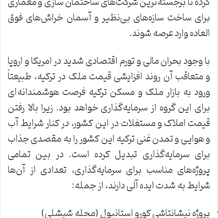
کرده تا برجسته‌ترین شرکت‌های ساختمان سازی و معماری
برای ساخت سازه‌های بی‌نظیر و آسمان خراش‌های فوق
العاده وارد عرصه شوند.
با وجود بحران مالی و تورم اقتصادی شدید در امریکا و اروپا
و متعاقب آن روند افزایشی قیمت ملک در ترکیه، طبیعتاً
ورود به بازار ملک و مسکن ترکیه فرصت هوشمندانه‌ای
برای این گروه از سرمایه‌گذاری خواهد بود. زیرا بالا رفتن
قیمت املاک و مستغلات در این کشور، در کنار شرایط آب
و هوایی و تمدن غنی ترکیه این کشور را به مقصدی جذاب
برای سرمایه‌گذاری تبدیل کرده است. در بین تمامی
پروژه‌های مناسب برای سرمایه‌گذاری، تعدادی از آن‌ها
شرایط به ‌شدت ایده آلی دارند، از جمله:
پروژه نیشانتاشی کورو استانبول (محله شیشلی)