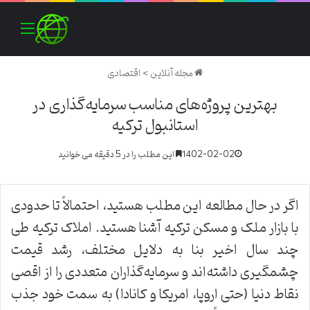
منو
مجله آنلاین
>
اقتصادی
بهترین پروژه‌های مناسب سرمایه‌گذاری در
استانبول ترکیه
1402-02-02
این مطلب را در 5 دقیقه می خوانید
اگر در حال مطالعه این مطلب هستید، احتمالاً تا حدودی
با بازار ملک و مسکن ترکیه آشنا هستید. املاک ترکیه طی
چند سال اخیر بنا به ‌دلایل مختلف، رشد قیمت
چشمگیری داشته‌اند و سرمایه‌گذاران متعددی را از اقصی
‌نقاط دنیا (حتی اروپا، امریکا و کانادا) به‌ سمت خود جذب