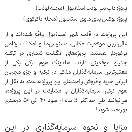
پروژه داپ ینی لونت استانبول (محله لونت)
پروژه لوکس یدی ماوی استانبول (محله باکرکوی)
این پروژه‌ها در قلب شهر استانبول واقع‌ شده‌اند و از
عالی‌ترین موقعیت مکانی، دسترسی‌ها و امکانات رفاهی
برخوردار هستند. پروژه‌های انگشت شماری در ترکیه
چنین موقعیتی دارند. هلدینگ هوم ترکی یکی از
معتبرترین سرمایه‌گذاران ملکی در ترکیه و جزو مجریان
ایرانی خرید و فروش واحدهای این پروژه‌هاست. به نقل از
هوم ترکی، سرمایه‌گذاران با مشارکت در این پروژه‌ها
می‌توانند طی حداکثر 3 ماه از سود ۴۰ الی ۵۰ درصدی
بهره‌مند شوند!
مزایا و نحوه سرمایه‌گذاری در این