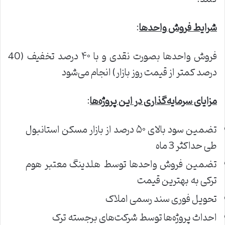
شرایط فروش واحدها
:
فروش واحدها بصورت نقدی و با ۴۰ درصد تخفیف (40
درصد کمتر از قیمت روز بازار) انجام ‌می‌شود
مزایای سرمایه
گذاری در این پروژه
ها
:
تضمین سود بالای ۵۰ درصد از بازار مسکن استانبول
طی حداکثر 3 ماه
تضمین فروش واحدها توسط هلدینگ معتبر هوم
ترکی به بهترین قیمت
تحویل فوری سند رسمی املاک
احداث پروژه‌ها توسط شرکت‌های برجسته ترک