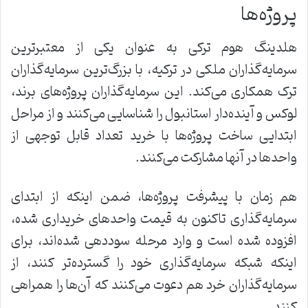
پروژه‌ها
هلدینگ هوم ترکی به ‌عنوان یکی از معتبرترین
سرمایه‌گذاران ملکی در ترکیه، با بزرگ‌ترین سرمایه‌گذاران
ترک همکاری می‌کند. این سرمایه‌گذاران پروژه‌های برند،
لوکس و آینده‌دار استانبول را شناسایی می‌کنند و از مراحل
ابتدایی ساخت پروژه‌ها با خرید تعداد قابل توجهی از
واحدها در آنها مشارکت می‌کنند.
هم زمان با پیشرفت پروژه‌ها، ضمن اینکه از ابتدای
سرمایه‌گذاری تاکنون به قیمت واحدهای خریداری شده،
افزوده شده ‌است و وارد مرحله سوددهی شده‌اند، برای
اینکه شبکه سرمایه‌گذاری خود را گسترده‌تر کنند، از
سرمایه‌گذاران خرد هم دعوت می‌کنند که آن‌ها را همراهی
کنند.