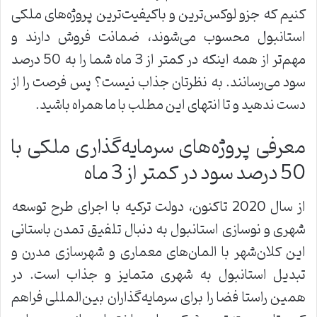
کنیم که جزو لوکس‌ترین و باکیفیت‌ترین پروژه‌های ملکی
استانبول محسوب می‌شوند، ضمانت فروش دارند و
مهم‌تر از همه اینکه در کمتر از 3 ماه شما را به 50 درصد
سود می‌رسانند. به نظرتان جذاب نیست؟ پس فرصت را از
دست ندهید و تا انتهای این مطلب با ما همراه باشید.
معرفی پروژه‌های سرمایه‌گذاری ملکی با
50 درصد سود در کمتر از 3 ماه
از سال 2020 تاکنون، دولت ترکیه با اجرای طرح توسعه
شهری و نوسازی استانبول به‌ دنبال تلفیق تمدن باستانی
این کلان‌شهر با المان‌های معماری و شهرسازی مدرن و
تبدیل استانبول به شهری متمایز و جذاب است. در
همین راستا فضا را برای سرمایه‌گذاران بین‌المللی فراهم