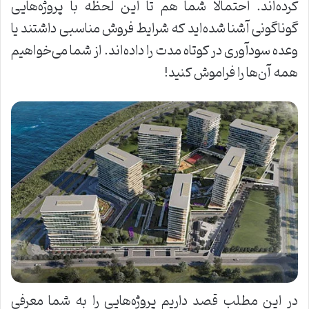
کرده‌اند. احتمالاً شما هم تا این لحظه با پروژه‌هایی
گوناگونی آشنا شده‌اید که شرایط فروش مناسبی داشتند یا
وعده سودآوری در کوتاه مدت را داده‌اند. از شما می‌خواهیم
همه آن‌ها را فراموش کنید!
در این مطلب قصد داریم پروژه‌هایی را به شما معرفی