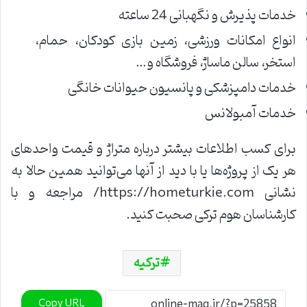
خدمات پذیرش و نگهبانی 24 ساعته
انواع امکانات ورزشی، زمین ‌بازی کودکان، حمام،
استخر، سالن ماساژ، فروشگاه و…
خدمات دامپزشکی و پانسیون حیوانات خانگی
خدمات آمبولانس
برای کسب اطلاعات بیشتر درباره متراژ و قیمت واحدهای
هر یک از پروژه‌ها یا با دید از آنها می‌توانید همین حالا به
نشانی https://hometurkie.com/ مراجعه و با
کارشناسان هوم ترکی صحبت کنید.
ترکیه
Copy URL