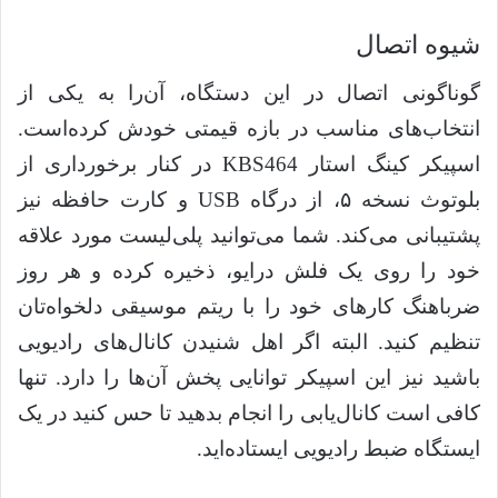
شیوه اتصال
گوناگونی اتصال در این دستگاه، آن‌را به یکی از
انتخاب‌های مناسب در بازه قیمتی خودش کرده‌است.
اسپیکر کینگ استار KBS464 در کنار برخورداری از
بلوتوث نسخه ۵، از درگاه USB و کارت حافظه نیز
پشتیبانی می‌کند. شما می‌توانید پلی‌لیست مورد علاقه
خود را روی یک فلش درایو، ذخیره کرده و هر روز
ضرباهنگ کارهای خود را با ریتم موسیقی دلخواه‌تان
تنظیم کنید. البته اگر اهل شنیدن کانال‌های رادیویی
باشید نیز این اسپیکر توانایی پخش آن‌ها را دارد. تنها
کافی است کانال‌یابی را انجام بدهید تا حس کنید در یک
ایستگاه ضبط رادیویی ایستاده‌اید.