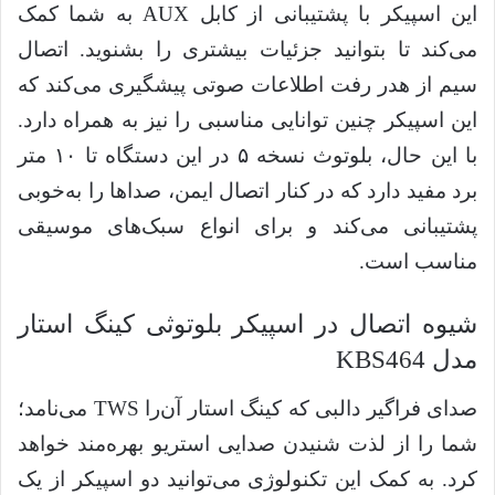
این اسپیکر با پشتیبانی از کابل AUX به شما کمک
می‌کند تا بتوانید جزئیات بیشتری را بشنوید. اتصال
سیم از هدر رفت اطلاعات صوتی پیشگیری می‌کند که
این اسپیکر چنین توانایی مناسبی را نیز به همراه دارد.
با این حال، بلوتوث نسخه ۵ در این دستگاه تا ۱۰ متر
برد مفید دارد که در کنار اتصال ایمن، صداها را به‌خوبی
پشتیبانی می‌کند و برای انواع سبک‌های موسیقی
مناسب است.
شیوه اتصال در اسپیکر بلوتوثی کینگ استار
مدل KBS464
صدای فراگیر دالبی که کینگ استار آن‌را TWS می‌نامد؛
شما را از لذت شنیدن صدایی استریو بهره‌مند خواهد
کرد. به کمک این تکنولوژی می‌توانید دو اسپیکر از یک