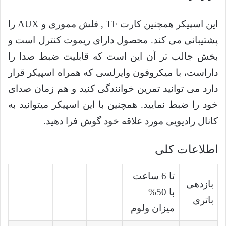
این اسپیکر همچنین کارت TF , فلش مموری و AUX را
پشتیبانی می کند. محصول دارای ریموت کنترل است و
بخش جالب تر آن این است که قابلیت ضبط صدا را
داراست، با میکروفون وایرلسی که همراه اسپیکر قرار
دارد می توانید تمرین خوانندگی کنید و هم زمان صدای
خود را ضبط نمایید. همچنین با این اسپیکر میتوانید به
کانال رادیویی مورد علاقه خود گوش فرا دهید.
اطلاعات کلی
تا 6 ساعت
بازدهی
با 50%
—
—
—
باتری
میزان ولوم