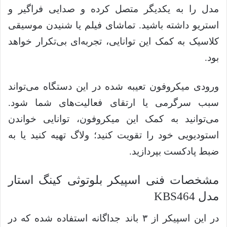
مدل را به یکدیگر متصل کرده و صدایی فراگیر و
استریو داشته باشید. تماشای فیلم یا شنیدن موسیقی
کلاسیک به کمک این توانایی، تجربه‌ای بی‌تکرار خواهد
بود.
ورودی میکروفون تعیبه شده در این دستگاه می‌تواند
سبب سرگرمی یا ارتقای فعالیت‌های شما شود.
می‌توانید به کمک این میکروفون، توانایی خواندن
استودیویی خود را تقویت کنید؛ ولاگ تهیه کنید یا به
ضبط پادکست بپردازید.
مشخصات فنی اسپیکر بلوتوثی کینگ استار
مدل KBS464
در این اسپیکر از ۳ باند جداگانه استفاده شده که در