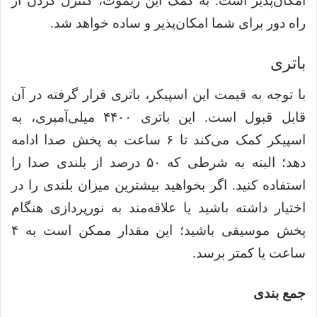
امکان‌پذیر است. به کمک این ریموت، کنترل کردن از
راه دور برای شما امکان‌پذیر و ساده خواهد شد.
باتری
با توجه به قیمت این اسپیکر، باتری قرار گرفته در آن
قابل قبول است. این باتری ۴۴۰۰ میلی‌آمپری، به
اسپیکر کمک می‌کند تا ۶ ساعت به پخش صدا ادامه
دهد؛ البته به شرطی که ۵۰ درصد از بلندی صدا را
استفاده کنید. اگر بخواهید بیشترین میزان بلندی را در
اختیار داشته باشید یا علاقه‌مند به نورپردازی هنگام
پخش موسیقی باشید؛ این مقدار ممکن است به ۴
ساعت یا کمتر برسد.
جمع بندی