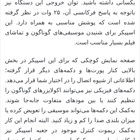
یکسانی داشته باشید. توان خروجی این دستگاه نیز
باتوجه به پاسخ فرکانسی آن، ۲۵ وات در نظر گرفته
شده است که پوشش مناسبی به همراه دارد. این
اسپیکر برای شنیدن موسیقی‌های گوناگون و تماشای
فیلم بسیار مناسب است.
صفحه نمایش کوچکی که برای این اسپیکر در بخش
بالایی کنار پورت‌ها و دکمه‌های دیگر قرار گرفته؛
اطلاعاتی از شیوه اتصال را در اختیار شما قرار می‌دهد.
دکمه‌های فیزیکی نیز می‌توانند اکولایزرهای گوناگون را
تنظیم کنند یا بین مودهای متفاوت جابه‌جا شوند.
به‌کمک این دکمه‌ها می‌تواند موسیقی را تعویض کرده یا
میزان بلندی صدا را کم و زیاد کنید. البته انجام این کار
به‌کمک ریموت کنترل موجود در جعبه اسپیکر نیز