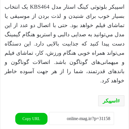
اسپیکر بلوتوثی کینگ استار مدل KBS464 یک انتخاب
بسیار خوب برای شنیدن و لذت بردن از موسیقی یا
تماشای فیلم خواهد بود. حتی با اتصال دو عدد از این
مدل مي‌توانید به صدایی دالبی و استریو هنگام گیمینگ
دست پیدا کنید که جذابیت بالایی دارد. این دستگاه
می‌تواند همراه خوبی هنگام ورزش، کار، تماشای فیلم
و میهمانی‌های گوناگون باشد. اتصالات گوناگون و
باندهای قدرتمند، شما را از هر جهت آسوده خاطر
خواهد کرد.
اسپیکر
Copy URL