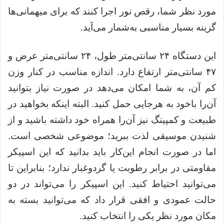
مورد نظر شما، رقص نور اجرا کنند که برای میهمانی‌ها
گزینه بسیار مناسبی به‌شمار می‌آید.
این دستگاه ۲۴ سانتی‌متر طول، ۲۴ سانتی‌متر عرض و
۴۷ سانتی‌متر ارتفاع دارد. اندازه مناسب در کنار وزن
کم آن، به شما امکان می‌دهد در صورت نیاز بتوانید
آن‌را باخود به هرجایی حمل کنید. البته اینکه بخواهید در
طبیعت و کمپینگ نیز آن‌را همراه خود داشته باشید و از
شنیدن موسیقی لذت ببرید؛ موضوعی شخصی است.
اما در صورت انجام این‌کار باید بدانید که این اسپیکر
مقاومتی در برابر رطوبت یا گردوغبار ندارد؛ بنابراین تا
می‌توانید احتیاط کنید. این اسپیکر را می‌تواند در دو
حالت عمودی و افقی قرار داد که می‌توانید بسته به
مکان مورد نظر یکی را انتخاب کنید.