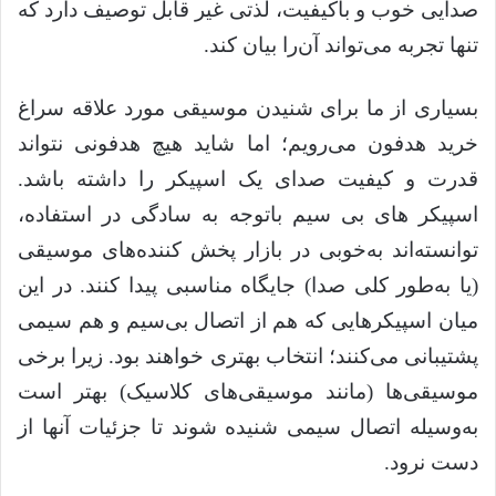
صدایی خوب و باکیفیت، لذتی غیر قابل توصیف دارد که
تنها تجربه می‌تواند آن‌را بیان کند.
بسیاری از ما برای شنیدن موسیقی مورد علاقه سراغ
خرید هدفون می‌رویم؛ اما شاید هیچ هدفونی نتواند
قدرت و کیفیت صدای یک اسپیکر را داشته باشد.
اسپیکر های بی‌ سیم باتوجه به سادگی در استفاده،
توانسته‌اند به‌خوبی در بازار پخش کننده‌های موسیقی
(یا به‌طور کلی صدا) جایگاه مناسبی پیدا کنند. در این
میان اسپیکرهایی که هم از اتصال بی‌سیم و هم سیمی
پشتیبانی می‌کنند؛ انتخاب بهتری خواهند بود. زیرا برخی
موسیقی‌ها (مانند موسیقی‌های کلاسیک) بهتر است
به‌وسیله اتصال سیمی شنیده شوند تا جزئیات آنها از
دست نرود.