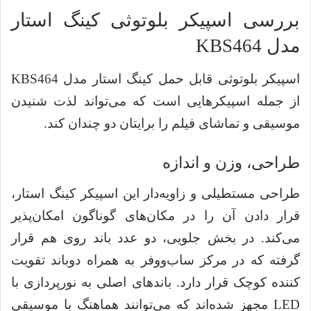
بررسی اسپیکر بلوتوثی کینگ استار
مدل KBS464
اسپیکر بلوتوثی قابل حمل کینگ استار مدل KBS464
از جمله اسپیکر‌هایی است که می‌تواند لذت شنیدن
موسیقی و تماشای فیلم را برایتان دو چندان کند.
طراحی، وزن و اندازه
طراحی مستطیلی و زاویه‌دار این اسپیکر کینگ استار،
قرار دادن آن را در مکان‌های گوناگون امکان‌پذیر
می‌کند. در بخش جلویی، دو عدد باند روی هم قرار
گرفته که در مرکز ساب‌ووفر به همراه دوباند تقویت
کننده کوچک قرار دارد. باندهای اصلی به نورپردازی با
LED مجهز شده‌اند که می‌توانند هماهنگ با موسیقی