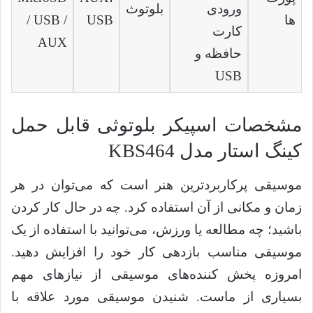
ورودی
بلوتوث
ها
USB
/ USB /
کارت
AUX
حافظه و
USB
مشخصات اسپیکر بلوتوثی قابل حمل
کینگ استار مدل KBS464
موسیقی پرکاربردترین هنر است که می‌توان در هر
زمان و مکانی از آن استفاده کرد. چه در حال کار کردن
باشید؛ چه مطالعه یا ورزش، می‌توانید با استفاده از یک
موسیقی مناسب بازدهی کار خود را افزایش دهید.
امروزه پخش کننده‌های موسیقی از نیازهای مهم
بسیاری از ماست. شنیدن موسیقی مورد علاقه با