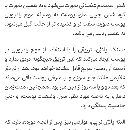
شدن سیستم عضلانی صورت می‌شود و به همین صورت با
گرم شدن چربی های پوست به وسیله موج رادیویی
پوست صورت سفت تر و کشیده تر از حالت قبل می‌شود‌.
به همین دلیل می باشد.
دستگاه پلاژن، تزریقی را با استفاده از موج رادیویی در
پوست ایجاد می‌کند که این تزریق هیچگونه دردی ندارد و
نتیجه آن بسیار سریع قابل مشاده خواهد بود. بعد از تزریق
علایمی مانند جای سوزن و یا سرخی پوست باقی می‌ماند
که بعد دو و یا سه روز از بین می رود. همچنین، مدت زمان
درمان، به ناحیه مورد نظر، سن، وضعیت پوست، و حتی
جنسیت بستگی دارد.
البته پلاژن تراپی، عوارضی نیز، پس از انجام دوره‌ها دارد، که