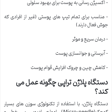
– اکسیژن رسانی به پوست برای بهبود سلولی
– مناسب برای تمام تیپ های پوستی (غیر از افرادی که
جوش فعال دارند)
– درمان سریع و موثر
– آبرسانی و جوانسازی پوست
– کاهش چین و چروک افزایش قوام پوست
دستگاه پلاژن تراپی چگونه عمل می
کند؟
دستگاه پلاژن، با استفاده از تکنولوژی سوزن های بسیار
کوچک(Micro-needle)، امواج رادیویی بی خطر و