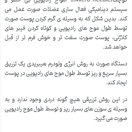
سیستم دینامیکی فعال سازی عضلات صورت عمل می
کند. بدین شکل که به وسیله ی گرم کردن پوست صورت
توسط طول موج های رادیویی و کوتاه کردن فیبر های
کلاژنی، پوست صورت سفت تر و خوش فرم تر از قبل
خواهد شد.
دستگاه صورت به روش انرژی ولودرم هیبریدی یک تزریق
بسیار سریع و ریز توسط طول موج های رادیویی در پوست
ایجاد کند.
در این روش تزریقی هیچ گونه دردی وجود ندارد و به
وسیله ی سوزن های بسیار ریز و توسط طول موج رادیویی
صورت می گیرد.