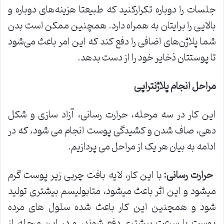
جلسات را دوباره تکرارکنید که طبیعتا هزینه‌های دوباره و
بالایی را برایتان به همراه دارد. همچنین ممکن است بدن
شما پلاژن‌های اضافی را دفع کند که این امر باعث می‌شود
تا پوستتان ذخایر خود را از دست بدهد.
مراحل انجام پلاژن­تراپی
این کار در سه مرحله، حرارت رسانی، آزاد سازی و شکل
دهی، صاف شدن و کشیدگی پوست انجام می ­شود، که در
ادامه به بیان هر یک از مراحل می ­پردازیم.
حرارت رسانی
:
با این کار، لایه بافت چربی زیر پوست گرم
می­شود و این اثر باعث می­شود، متابولیسم بیشتری تولید
شود و همچنین این کار باعث شده سلول های مرده
پوست با سرعت بیشتری دفع شوند، و در این مرحله از