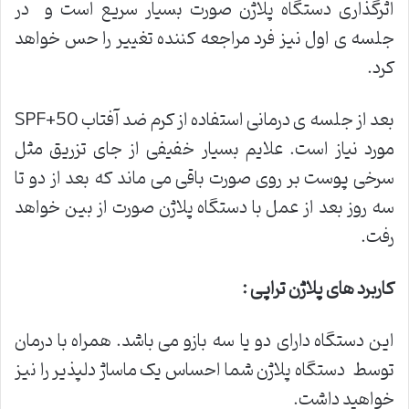
اثرگذاری دستگاه پلاژن صورت بسیار سریع است و در
جلسه ی اول نیز فرد مراجعه کننده تغییر را حس خواهد
کرد.
بعد از جلسه ی درمانی استفاده از کرم ضد آفتاب SPF+50
مورد نیاز است. علایم بسیار خفیفی از جای تزریق مثل
سرخی پوست بر روی صورت باقی می ماند که بعد از دو تا
سه روز بعد از عمل با دستگاه پلاژن صورت از بین خواهد
رفت.
کاربرد های پلاژن تراپی
:
این دستگاه دارای دو یا سه بازو می باشد. همراه با درمان
توسط دستگاه پلاژن شما احساس یک ماساژ دلپذیر را نیز
خواهید داشت.