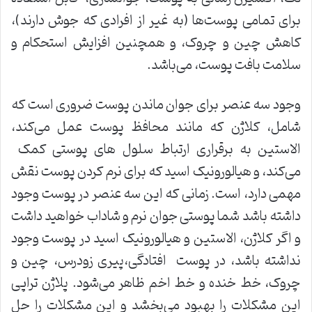
برای تمامی پوست‌ها (به غیر از افرادی که جوش دارند)،
کاهش چین و چروک، و همچنین افزایش استحکام و
سلامت بافت پوست، می‌باشد.
وجود سه عنصر برای جوان ماندن پوست ضروری است که
شامل، کلاژن که مانند محافظ پوست عمل می‌کند،
الاستین به برقراری ارتباط سلول های پوستی کمک
می‌کند، و هیالورونیک اسید که برای نرم کردن پوست نقش
مهمی دارد، است. زمانی که این سه عنصر در پوست وجود
داشته باشد شما پوستی جوان نرم و شاداب خواهید داشت
و اگر کلاژن‌، الاستین و هیالورونیک اسید در پوست وجود
نداشته باشد‌، در پوست افتادگی‌،پیری زودرس، چین و
چروک‌، خط خنده و خط اخم ظاهر می‌شود. پلاژن تراپی
این مشکلات را بهبود می‌بخشد و این مشکلات را حل