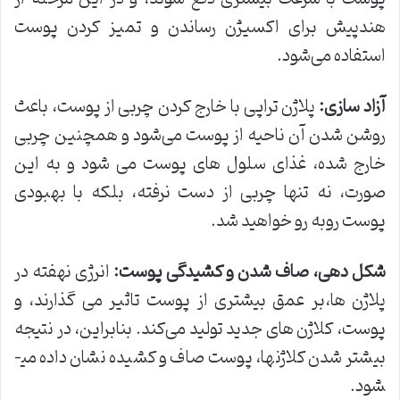
هندپیش برای اکسیژن رساندن و تمیز کردن پوست
استفاده می‌شود.
آزاد سازی
:
پلاژن تراپی با خارج کردن چربی از پوست، باعث
روشن شدن آن ناحیه از پوست می‌شود و همچنین چربی
خارج شده، غذای سلول­ های پوست می­ شود و به این
صورت، نه تنها چربی از دست نرفته، بلکه با بهبودی
پوست روبه­ رو خواهید شد.
شکل دهی، صاف شدن و کشیدگی پوست
:
انرژی نهفته در
پلاژن­ ها،بر عمق بیشتری از پوست تاثیر می­ گذارند، و
پوست، کلاژن­ های جدید تولید می‌کند. بنابراین، در نتیجه
بیشتر شدن کلاژن­ها، پوست صاف و کشیده نشان داده می­
شود.