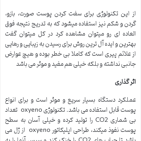
از این تکنولوژی برای سفت کردن پوست صورت، بازو،
گردن و شکم نیز استفاده میشود که به تدریج نتیجه فوق
العاده ای رو میتوان مشاهده کرد در کل میتوان گفت
بهترین و ایده آل ترین روش برای رسیدن به زیبایی و رهایی
از علائم پیری است که کاملا بی خطر بوده و هیچ عوارض
جانبی نداشته و بلکه خیلی هم مفید و موثر می باشد
اثر گذاری
عملکرد دستگاه بسیار سریع و موثر است و برای انواع
پوست قابل استفاده می باشد. تکنولوژی oxyeno تعداد
بی شماری CO2 را تولید کرده و خیلی آسان به سطح
پوست نفوذ میکند، طراحی اپلیکاتور oxyeno از ژل می
باشد تا حباب های CO2 را خنک کند و سپس آنها را به