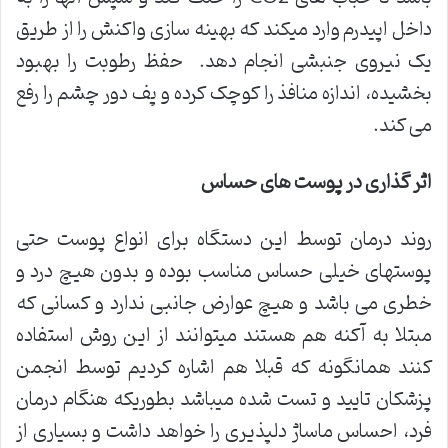
داخل اپیدرم وارد میکند که بهینه سازی واکنش را از طریق
یک نیروی جنبشی انجام دهد. حفظ رطوبت را بهبود
بخشیده، اندازه منافذ را کوچک کرده و پف دور چشم را رفع
می کند.
اثر گذاری در پوست های حساس
روند درمان توسط این دستگاه برای انواع پوست حتی
پوستهای خیلی حساس مناسب بوده و بدون هیچ درد و
خطری می باشد و هیچ عوارض جانبی ندارد و کسانی که
مبتلا به آکنه هم هستند میتوانند از این روش استفاده
کنند همانگونه که قبلا هم اشاره کردیم توسط انجمن
پزشکان تایید و تست شده میباشد بطوریکه هنگام درمان
فرد، احساس ماساژ دلپذیری را خواهد داشت و بسیاری از