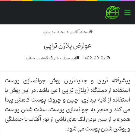
منو
مجله آنلاین
>
مجله تندرستی
عوارض پلاژن تراپی
1402-09-07
این مطلب را در 8 دقیقه می خوانید
پیشرفته ترین و جدیدترین روش جوانسازی پوست
استفاده از دستگاه ( پلاژن تراپی ) می باشد. در این روش با
استفاده از لایه برداری، چین و چروک پوست کاهش پیدا
می کند و منجر به جوانسازی پوست، سفت شدن پوست
همراه با از بین بردن لک های ناشی از نور آفتاب یا حاملگی
و روشن شدن پوست می شود.