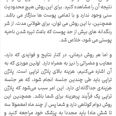
نتیجه آن را مشاهده کنید. برای این روش هیچ محدودیت
سنی وجود ندارد و با تمامی پوست ها سازگار می باشد.
همچنین، با این روش می ­توان، برای طولانی مدت، از شر
رنگدانه های بیش از حد پوست که باعث تیره شدن ناحیه
پوستی می­ شود، خلاص شد.
و اما هر روش درمانی، در کنار نتایج و فوایدی که دارد،
معایب و مضراتی را نیز به همراه دارد. اولین موردی که به
آن اشاره می‌کنیم، هزینه بالای پلاژن تراپی است. پلاژن
تراپی باید طی چندین جلسه انجام شود، که هر جلسه
هزینه‌ی جداگانه‌ای دارد. این امر سبب می‌شود که پلاژن
تراپی یک فرآیند پرهزینه برای شما باشد. همچنین این
روش دوام کوتاهی دارد و شما پس از چند ماه (معمولا سه
تا شش ماه) باید مجددا به پزشک خود مراجعه کنید و