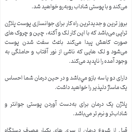
می‌کند و با پوستی شاداب روبه‌رو خواهید شد.
بروز ترین و جدیدترین راه کار برای جوانسازی پوست پلاژن
تراپی می‌باشد که با این کار لک و آکنه، چین و چروک های
صورت کاهش پیدا می‌کند باعث سفت شدن پوست
می‌شود و لک هایی که ناشی از نور آفتاب و حاملگی به
وجود آمده را ناپدید می‌کند.
دارای دو یا سه بازو مي‌باشد و در حین درمان شما احساس
یک ماساژ دلپذیر را خواهید داشت.
پلاژن یک درمان برای به‌دست آوردن پوستی جوانتر و
شاداب‌تر و نرم تر می‌باشد.
قبل از شروع درمان از سری های یکبار مصرف دستگاه