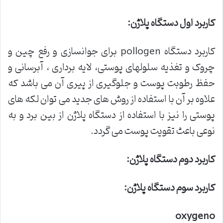
کاربرد اول دستگاه پلاژن
:
کاربرد دستگاه pollogen برای جوانسازی و رفع چین و
چروک و تغذیه سلولهای پوستی، لایه برداری ، آبرسانی و
حفظ رطوبت پوست و جلوگیری از پیری آن می باشد که
علاوه بر آن با استفاده از روش های جدید می توان لکه های
پوستی را نیز با استفاده از دستگاه پلاژن از بین برد و به
نوعی باعث تقویت پوست می گردد.
کاربرد دوم دستگاه پلاژن
:
کاربرد سوم دستگاه پلاژن
:
oxygeno