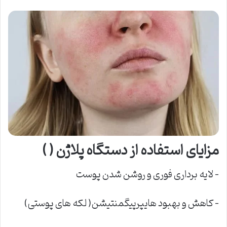
مزایای استفاده از دستگاه پلاژن
( )
– لایه برداری فوری و روشن شدن پوست
– کاهش و بهبود هایپرپیگمنتیشن( لکه های پوستی)