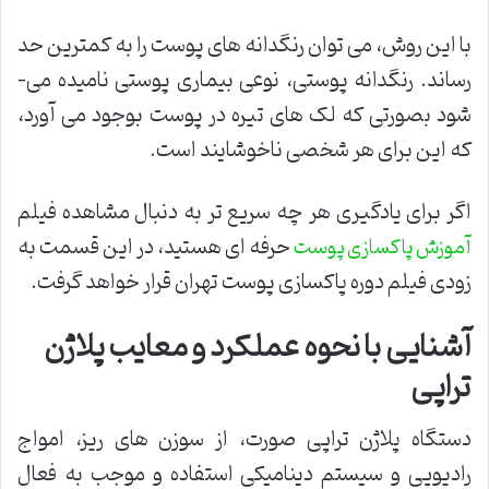
با این روش، می­ توان رنگ­دانه ­های پوست را به کم­ترین حد
رساند. رنگدانه پوستی، نوعی بیماری پوستی نامیده می­
شود بصورتی که لک های تیره در پوست بوجود می آورد،
که این برای هر شخصی ناخوشایند است.
اگر برای یادگیری هر چه سریع تر به دنبال مشاهده فیلم
حرفه ای هستید، در این قسمت به
آموزش پاکسازی پوست
زودی فیلم دوره پاکسازی پوست تهران قرار خواهد گرفت.
آشنایی با نحوه عملکرد و معایب پلاژن
تراپی
دستگاه پلاژن تراپی صورت، از سوزن های ریز، امواج
رادیویی و سیستم دینامیکی استفاده و موجب به فعال