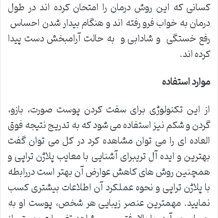
کسانی که این روش درمان را امتحان کرده اند در طول
درمان به خواب فرو رفته اند و هنگام بیدار شدن احساس
رفع خستگی و شادابی و به حالت آرامبخش دست پیدا
کرده اند.
موارد استفاده
از این تکنولوژی برای سفت کردن پوست صورت، بازو،
گردن و شکم نیز استفاده می شود که به تدریج نتیجه فوق
العاده ای را می توان مشاهده کرد در کل می توان گفت
بهترین و ایده آل تریبرای آشنایی با معایب پلاژن تراپی و
همچنین روش های کاهش عوارض آن بهتر است دررابطه
با پلاژن تراپی و نحوه عملکرد آن اطلاعات بیشتری کسب
نمایید. مهمترین عنصر زیبایی هر شخص، پوست او به