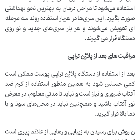
استفاده می‌شود تا مراحل درمان به بهترین نحو بهداشتی
صورت بگیرد. این سری‌ها در هربار استفاده روند سه مرحله
ای تعویض می‌شوند و هر بار سری‌های جدید و نو روی
دستگاه قرار می گیرند.
مراقبت های بعد از پلاژن تراپی
بعد از استفاده از دستگاه پلاژن تراپی پوست ممکن است
کمی حساس شود به همین منظور استفاده از کرم ضد
آفتاب ضروری و نیاز است و نباید تا مدتی معلوم، در معرض
نور آفتاب باشید و همچنین نباید در محل‌های سونا و با
دما بالا قرار گیرید.
ن روش برای رسیدن به زیبایی و رهایی از علائم پیری است