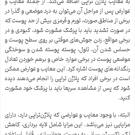
به معایب پلاژن تراپی اضافه می‌کند. از جمله معایب و
عوارض پس از مراحل آن می‌توان به درد موضعی و گذرا در
برخی از مناطق صورت، تورم و قرمزی بیش از حد پوست که
در صورت تشدید باید با پزشک مشورت شود، کبودی و در
برخی مواقع، زدن جوش‌های موقتی بر روی سطح پوست و
حساس شدن آن، تاول، پوسته پوسته شدن و سوختگی
موضعی پوست در برخی موارد خاص و برهم خوردن تعادل
رنگدانه‌های پوست اشاره کرد. این معایب و عوارض ممکن
است در برخی افراد که پلاژن تراپی را انجام می‌دهند دیده
شود که پس از مشاهده سریعا باید با پزشک خود مشورت
کنید.
البته، با وجود معایب و عوارضی که پلاژن‌تراپی دارد، دارای
مزایایی نیز می‌باشد. این مزایا شامل لایه برداری، کاهش
لک، اکسیژن رسانی به پوست، جوانسازی، قابل استفاده