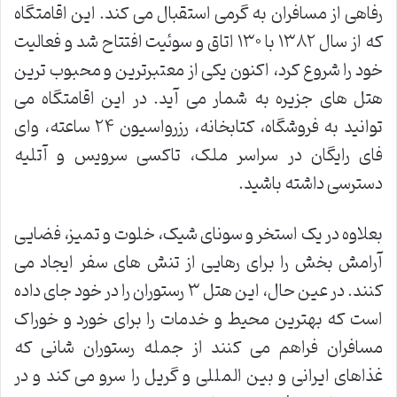
رفاهی از مسافران به گرمی استقبال می کند. این اقامتگاه
که از سال ۱۳۸۲ با ۱۳۰ اتاق و سوئیت افتتاح شد و فعالیت
خود را شروع کرد، اکنون یکی از معتبرترین و محبوب ترین
هتل های جزیره به شمار می آید. در این اقامتگاه می
توانید به فروشگاه، کتابخانه، رزرواسیون ۲۴ ساعته، وای
فای رایگان در سراسر ملک، تاکسی سرویس و آتلیه
دسترسی داشته باشید.
بعلاوه در یک استخر و سونای شیک، خلوت و تمیز، فضایی
آرامش بخش را برای رهایی از تنش های سفر ایجاد می
کنند. در عین حال، این هتل ۳ رستوران را در خود جای داده
است که بهترین محیط و خدمات را برای خورد و خوراک
مسافران فراهم می کنند از جمله رستوران شانی که
غذاهای ایرانی و بین المللی و گریل را سرو می کند و در