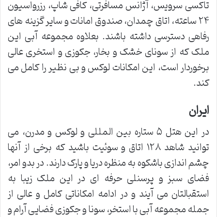
تاکسی سرویس، آژانس مسافرتی، کافی شاپ، رزرواسیون
۲۴ ساعته، اتاق چمدان، صندوق امانات و سایر گزینه های
رفاهی دسترسی داشته باشند. بعلاوه مجموعه آبی این
ملک که از سونای خشک و بخار، جکوزی و استخری عالی
برخوردار است، این امکانات لوکس و بی نظیر را کامل می
کند.
ایران
در این هتل ۵ ستاره بین المللی و لوکس و مدرن، می
توانید شاهد ۱۲۸ اتاق و سوئیت باشید که برخی از آنها
چشم اندازی باشکوه به منظره دریا و پارک دارند. در بدو امر،
فضای سبز و پرسنلی حرفه ای در این ملک زیبا به
استقبالتان می آیند و در ادامه امکاناتی کامل و عالی از
جمله مجموعه آبی با استخر، سونا و جکوزی فضایی آرام و