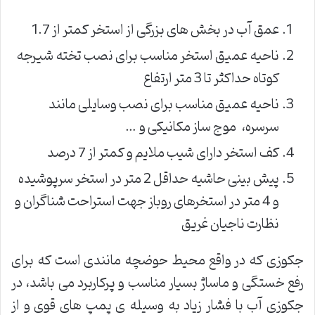
عمق آب در بخش های بزرگی از استخر کمتر از 1.7
ناحیه عمیق استخر مناسب برای نصب تخته شیرجه
کوتاه حداکثر تا 3 متر ارتفاع
ناحیه عمیق مناسب برای نصب وسایلی مانند
سرسره، موج ساز مکانیکی و …
کف استخر دارای شیب ملایم و کمتر از 7 درصد
پیش بینی حاشیه حداقل 2 متر در استخر سرپوشیده
و 4 متر در استخرهای روباز جهت استراحت شناگران و
نظارت ناجیان غریق
جکوزی که در واقع محیط حوضچه مانندی است که برای
رفع خستگی و ماساژ بسیار مناسب و پرکاربرد می باشد، در
جکوزی آب با فشار زیاد به وسیله ی پمپ های قوی و از