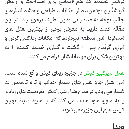
درشتی هستند که هم فضایی برای استراحت و آرامش
گردشگران بوده و هم از امکانات، طراحی و چشم اندازهای
جالب توجه به مناظر بی بدیل اطراف برخوردارند. در این
مقاله قصد داریم به معرفی برخی از بهترین هتل های
استخردار این منطقه بپردازیم که امکانات ریلکس کردن و
انرژی گرفتن پس از گشت و گذاری خسته کننده را به
بهترین شکل برای مهمانانشان فراهم می کنند.
در جزیره زیبای کیش واقع شده است.
هتل امیرکبیر کیش
این هتل جزو هتل های بسیار جذاب و تازه تأسیس به
شمار می رود و در میان هتل های کیش توریست های زیادی
را به سوی خود جذب می کند که با خرید بلیط تهران
کیش عازم این جزیره می شوند.
ویدا