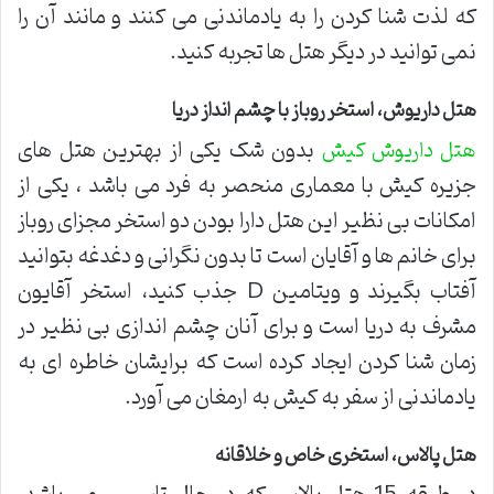
که لذت شنا کردن را به یادماندنی می کنند و مانند آن را
نمی توانید در دیگر هتل ها تجربه کنید.
هتل داریوش، استخر روباز با چشم انداز دریا
بدون شک یکی از بهترین هتل های
هتل داریوش کیش
جزیره کیش با معماری منحصر به فرد می باشد ، یکی از
امکانات بی نظیر این هتل دارا بودن دو استخر مجزای روباز
برای خانم ها و آقایان است تا بدون نگرانی و دغدغه بتوانید
آفتاب بگیرند و ویتامین D جذب کنید، استخر آقایون
مشرف به دریا است و برای آنان چشم اندازی بی نظیر در
زمان شنا کردن ایجاد کرده است که برایشان خاطره ای به
یادماندنی از سفر به کیش به ارمغان می آورد.
هتل پالاس، استخری خاص و خلاقانه