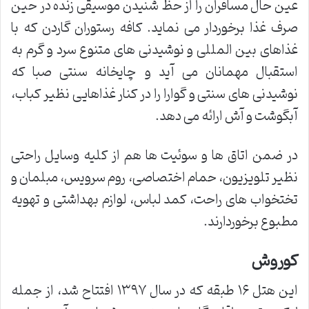
عین حال مسافران را از حظ شنیدن موسیقی زنده در حین
صرف غذا برخوردار می نماید. کافه رستوران گاردن که با
غذاهای بین المللی و نوشیدنی های متنوع سرد و گرم به
استقبال مهمانان می آید و چایخانه سنتی صبا که
نوشیدنی های سنتی و گوارا را در کنار غذاهایی نظیر کباب،
آبگوشت و آش ارائه می دهد.
در ضمن اتاق ها و سوئیت ها هم از کلیه وسایل راحتی
نظیر تلویزیون، حمام اختصاصی، روم سرویس، مبلمان و
تختخواب های راحت، کمد لباس، لوازم بهداشتی و تهویه
مطبوع برخوردارند.
کوروش
این هتل ۱۶ طبقه که در سال ۱۳۹۷ افتتاح شد، از جمله