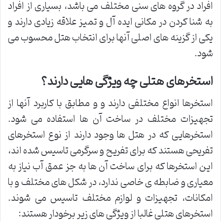
افراد در گروه های سنی مختلف می باشد، بسیاری از افراد
به شنا کردن در مکانی ایده آل و تمیز علاقه زیادی دارند و
یکی از گزینه های اصلی آنها برای انتخاب هتل محسوب می
شود.
استخرهای هتلی چه ویژگی هایی دارند؟
استخرها انواع مختلفی دارند و و مطابق با کاربرد آنها از
تجهیزات مختلف در ساخت آن ها استفاده می شود.
استخرهایی که در هتل ها وجود دارند از نوع استخرهای
تفریحی هستند که برای تفریح و سرگرمی تاسیس شده اند،
این استخرها که برای ساخت آن ها به جز عمق آب نیاز به
معیاری و ضابطه ی خاصی ندارد، در شکل های مختلف و با
امکانات، تجهیزات و لوازم مختلف تاسیس می شوند.
استخرهای هتلی غالبا از ویژگی های زیر برخودار هستند: