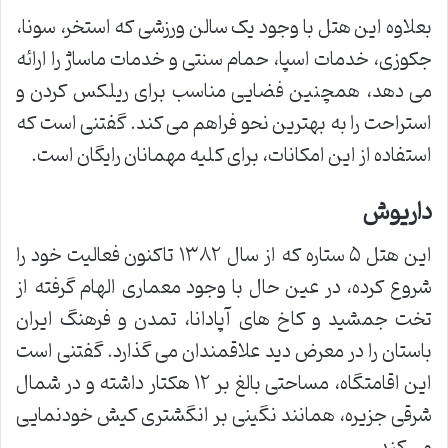
بعلاوه این هتل با وجود یک سالن ورزشی که استخر، سونا،
جکوزی، خدمات اسپا، حمام سنتی و خدمات ماساژ را ارائه
می دهد، همچنین فضایی مناسب برای ریلکس کردن و
استراحت را به بهترین نحو فراهم می کند. گفتنی است که
استفاده از این امکانات، برای کلیه مهمانان رایگان است.
داریوش
این هتل ۵ ستاره که از سال ۱۳۸۲ تاکنون فعالیت خود را
شروع کرده، در عین حال با وجود معماری الهام گرفته از
تخت جمشید و کاخ های آپادانا، تمدن و فرهنگ ایران
باستان را در معرض دید علاقمندان می گذارد. گفتنی است
این اقامتگاه، مساحتی بالغ بر ۱۲ هکتار داشته و در شمال
شرقی جزیره، همانند نگینی بر انگشتری کیش خودنمایی