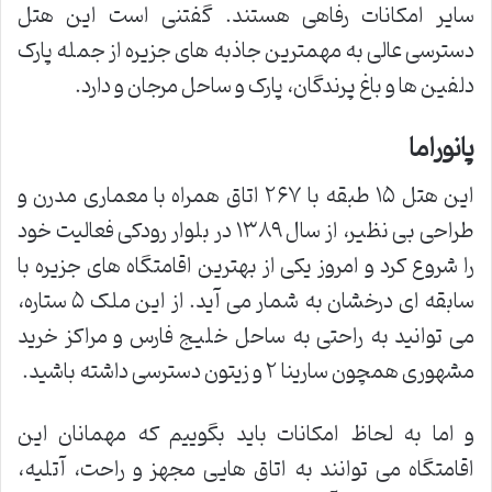
سایر امکانات رفاهی هستند. گفتنی است این هتل
دسترسی عالی به مهمترین جاذبه های جزیره از جمله پارک
دلفین ها و باغ پرندگان، پارک و ساحل مرجان و دارد.
پانوراما
این هتل ۱۵ طبقه با ۲۶۷ اتاق همراه با معماری مدرن و
طراحی بی نظیر، از سال ۱۳۸۹ در بلوار رودکی فعالیت خود
را شروع کرد و امروز یکی از بهترین اقامتگاه های جزیره با
سابقه ای درخشان به شمار می آید. از این ملک ۵ ستاره،
می توانید به راحتی به ساحل خلیج فارس و مراکز خرید
مشهوری همچون سارینا ۲ و زیتون دسترسی داشته باشید.
و اما به لحاظ امکانات باید بگوییم که مهمانان این
اقامتگاه می توانند به اتاق هایی مجهز و راحت، آتلیه،