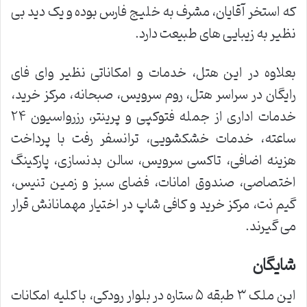
که استخر آقایان، مشرف به خلیج فارس بوده و یک دید بی
نظیر به زیبایی های طبیعت دارد.
بعلاوه در این هتل، خدمات و امکاناتی نظیر وای فای
رایگان در سراسر هتل، روم سرویس، صبحانه، مرکز خرید،
خدمات اداری از جمله فتوکپی و پرینتر، رزرواسیون ۲۴
ساعته، خدمات خشکشویی، ترانسفر رفت با پرداخت
هزینه اضافی، تاکسی سرویس، سالن بدنسازی، پارکینگ
اختصاصی، صندوق امانات، فضای سبز و زمین تنیس،
گیم نت، مرکز خرید و کافی شاپ در اختیار مهمانانش قرار
می گیرند.
شایگان
این ملک ۳ طبقه ۵ ستاره در بلوار رودکی، با کلیه امکانات