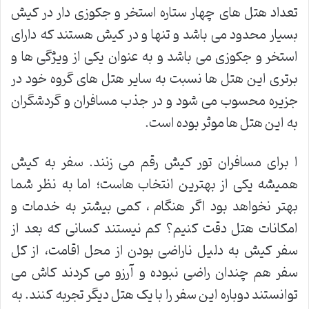
تعداد هتل های چهار ستاره استخر و جکوزی دار در کیش
بسیار محدود می باشد و تنها و در کیش هستند که دارای
استخر و جکوزی می باشد و به عنوان یکی از ویژگی ها و
برتری این هتل ها نسبت به سایر هتل های گروه خود در
جزیره محسوب می شود و در جذب مسافران و گردشگران
به این هتل ها موثر بوده است.
ا برای مسافران تور کیش رقم می زنند. سفر به کیش
همیشه یکی از بهترین انتخاب هاست؛ اما به نظر شما
بهتر نخواهد بود اگر هنگام ، کمی بیشتر به خدمات و
امکانات هتل دقت کنیم؟ کم نیستند کسانی که بعد از
سفر کیش به دلیل ناراضی بودن از محل اقامت، از کل
سفر هم چندان راضی نبوده و آرزو می کردند کاش می
توانستند دوباره این سفر را با یک هتل دیگر تجربه کنند. به