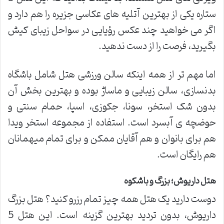
ستاره یکی از بهترین آتلیه های عکاسی جزیره را هم دارد و
اگر می خواهید چند عکس رؤیایی در سواحل زیبای کیش
بگیرید، فرصت را از دست ندهید.
اما مهم تر از همه اینکه سالن ورزشی هتل شامل باشگاه
بدنسازی، سالن زیبایی و ماساژ بوده و بهترین بخش آن
بدون شک استخر، سونا، جکوزی، اسپا، حمام سنتی و
حوضچه ی آبسرد است. استفاده از مجموعه استخر ویدا
هم برای بانوان و هم آقایان ممکن و برای تمام میهمانان
هم رایگان است.
هتل داریوش؛ بزرگ و باشکوه
دوست دارید یک هتل همه چیز تمام رزرو کنید؟ هتل بزرگ
داریوش، بدون تردید بهترین گزینه است. این هتل 5