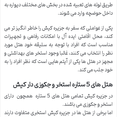
طریق لوله های تعبیه شده در بخش های مختلف دیواره به
داخل حوضچه وارد می شوند.
یکی از عواملی که سفر به جزیره کیش را خاطر انگیز تر می
کند، محل اقامتی ایده آل با امکانات رفاهی و تجهیزات
مناسب است که افراد با توجه به سلیقه خود هتل مورد
نظر را انتخاب می کنند، غالبا وجود استخر های بهداشتی و
مجهز در هتل ها یکی از آیتم هایی است که نظر افراد را به
خود جلب می کند.
هتل های 5 ستاره استخر و جکوزی دار کیش
در جزیره کیش تمامی هتل های 5 ستاره همچون دارای
استخر و جکوزی می باشند.
اما برخی از هتل ها در جزیره کیش استخری متفاوت دارند