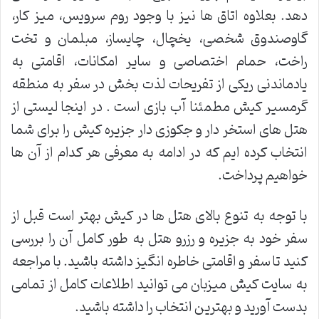
دهد. بعلاوه اتاق ها نیز با وجود روم سرویس، میز کار،
گاوصندوق شخصی، یخچال، چایساز، مبلمان و تخت
راخت، حمام اختصاصی و سایر امکانات، اقامتی به
یادماندنی ریکی از تفریحات لذت بخش در سفر به منطقه
گرمسیر کیش مطمئنا آب بازی است . در اینجا لیستی از
هتل های استخر دار و جکوزی دار جزیره کیش را برای شما
انتخاب کرده ایم که در ادامه به معرفی هر کدام از آن ها
خواهیم پرداخت.
با توجه به تنوع بالای هتل ها در کیش بهتر است قبل از
سفر خود به جزیره و رزرو هتل به طور کامل آن را بررسی
کنید تا سفر و اقامتی خاطره انگیز داشته باشید. با مراجعه
به سایت کیش میزبان می توانید اطلاعات کامل از تمامی
بدست آورید و بهترین انتخاب را داشته باشید.