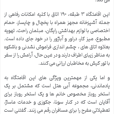
می کند.
این اقامتگاه ۳ طبقه، ۱۹۰ اتاق با کلیه امکانات رفاهی از
جمله آشپزخانه مجهز همراه با یخچال و چایساز، حمام
اختصاصی با لوازم بهداشتی رایگان، مبلمان راحت، تهویه
مطبوع، میز کار، دراور و آباژور را در خود جای داده است.
بعلاوه اتاق های ، چشم اندازی فراموش نشدنی و باشکوه
به مناظر زیبای اطراف دارند و در عین حال، آرامش را از سفر
با تور کیش به مخاطبان ارزانی می کنند.
و اما یکی از مهمترین ویژگی های این اقامتگاه به
یادماندنی، مجموعه آبی هتل است که مشتمل بر یک
استخر روباز مخصوص خانم ها و یک استخر روباز برای
آقایان است که در کنار سونا، جکوزی و خدمات ماساژ،
تعطیلاتی مفرح را برای مسافران رقم می زنند. گفتنی است