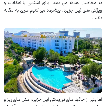
به مخاطبان هدیه می دهد. برای آشنایی با امکانات و
ویژگی های این جزیره، پیشنهاد می کنیم سری به مقاله
بزنید.
اما یکی از جاذبه های توریستی این جزیره، هتل های ریز و