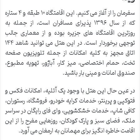
سفرمان را از آغاز می کنیم. این اقامتگاه ۱۰ طبقه و ۴ ستاره
که از سال ۱۳۹۶ پذیرای مسافران است، از جمله به
روزترین اقامتگاه های جزیره بوده و از معماری جالب
توجهی برخوردار است. در این هتل می توانید شاهد ۱۴۴
اتاق مجهز به کلیه امکانات از جمله تلویزیون صفحه
تخت، حمام اختصاصی، میز کار، آباژور، تهویه مطبوع،
صندوق امانات و مینی بار باشید.
در عین حال این هتل با وجود یک آتلیه، امکانات فکس و
فتوکپی و پرینتر، خدمات کرایه خودرو، فروشگاه، رستوران،
کافی شاپ، خدمات خشکشویی، وای فای رایگان در سراسر
ملک، فضای سبز و پارک کودکان، روزهایی مفرح را از این
اقامت خاطره انگیز برای مهمانان به ارمغان می آورد.