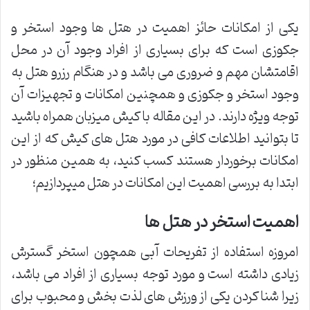
یکی از امکانات حائز اهمیت در هتل ها وجود استخر و
جکوزی است که برای بسیاری از افراد وجود آن در محل
اقامتشان مهم و ضروری می باشد و در هنگام رزرو هتل به
وجود استخر و جکوزی و همچنین امکانات و تجهیزات آن
توجه ویژه دارند. در این مقاله با کیش میزبان همراه باشید
تا بتوانید اطلاعات کافی در مورد هتل های کیش که از این
امکانات برخوردار هستند کسب کنید، به همین منظور در
ابتدا به بررسی اهمیت این امکانات در هتل میپردازیم؛
اهمیت استخر در هتل ها
امروزه استفاده از تفریحات آبی همچون استخر گسترش
زیادی داشته است و مورد توجه بسیاری از افراد می باشد،
زیرا شنا کردن یکی از ورزش های لذت بخش و محبوب برای