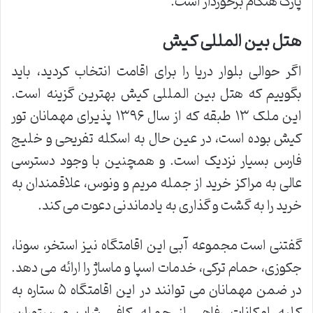
پارک هنگام برخوردار است.
هتل بین المللی کیش
اگر حوالی بلوار دریا را برای اقامت انتخاب کردید، باید
بگوییم که هتل بین المللی کیش بهترین گزینه است.
این ملک ۱۳ طبقه که از سال ۱۳۹۶ پذیرای مهمانان تور
کیش بوده است، در عین حال به اسکله تفریحی و خلیج
فارس بسیار نزدیک است. و همچنین با وجود دسترسی
عالی به مراکز خرید از جمله مریم و ونوس، علاقمندان به
خرید را به گشت و گذاری به یادماندنی دعوت می کند.
گفتنی است مجموعه آبی این اقامتگاه نیز استخر، سونا،
جکوزی، حمام ترکی، خدمات اسپا و ماساژ را ارائه می دهد.
در ضمن مهمانان می توانند در این اقامتگاه ۵ ستاره به