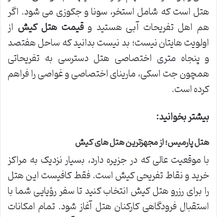
هتل است که شامل استخر، سونا و جکوزی می شود. اگر
هم اهل تفریحات آبی هستید و
قیمت هتل کیش
از
اولویت هایتان نیست؛ بد نیست بدانید که ساحل هفتصد
و پنجاه متری اختصاصی هتل دسترسی به تفریحاتی
همچون جت اسکی، مارینای اختصاصی و غواصی را فراهم
کرده است.
بیشتر بخوانید
:
هتل پارمیس؛ از مجهزترین هتل های کیش
با موقعیت عالی که در جزیره دارد، بسیار نزدیک به مراکز
خرید و نقاط تفریحی کیش است. فقط کافیست این هتل
را برای رزرو هتل کیش انتخاب کنید تا سفر رؤیایی شما با
استقبال فرودگاهی کارکنان هتل آغاز شود. تمام امکانات