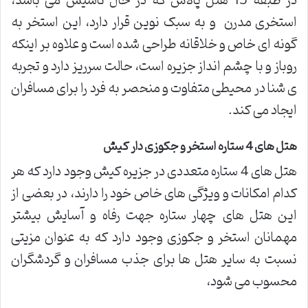
در طبقه 15 هتل پالاس که در حال تاسیس می باشد،
استخری مدرن و به سبک نوین قرار دارد، این استخر به
گونه ای خاص و خلاقانه طراحی شده است و علاوه بر اینکه
روباز و با چشم انداز جزیره است، حالت سرریز دارد و تجربه
ی شنا در محیطی متفاوت و منحصر به فرد را برای مسافران
ایجاد می کند.
هتل های 4 ستاره استخر و جکوزی دار کیش
هتل های 4 ستاره متعددی در جزیره کیش وجود دارد که هر
کدام امکانات و ویژگی های خاص خود را دارند، در بعضی از
این هتل های چهار ستاره جهت رفاه و آسایش بیشتر
مهمانان استخر و جکوزی وجود دارد که به عنوان مزیتی
نسبت به سایر هتل ها برای جذب مسافران و گردشگران
محسوب می شود،