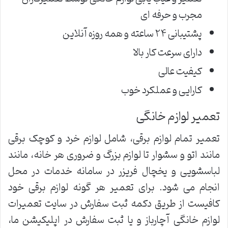
مجرب و حرفه ای
پشتیبانی ۲۴ ساعته و همه روزه آنلاین
دارای سرعت کار بالا
کیفیت عالی
کارایی و عملکرد خوب
تعمیر لوازم خانگی
تعمیر تمام لوازم برقی، شامل لوازم خرد و کوچک برقی
مانند اتو و سشوار تا لوازم بزرگ و ضروری هر خانه، مانند
لباسشویی و یخچال فریزر در سامانه خدمات در محل
انجام می شود. برای تعمیر هر گونه لوازم برقی خود
کافیست از طریق دکمه ثبت سفارش در سایت تعمیرات
لوازم خانگی آچارباز و یا ثبت سفارش در اپلیکیشن ما،