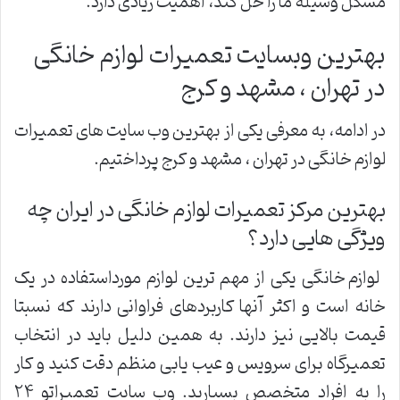
مشکل وسیله ما را حل کند، اهمیت زیادی دارد.
بهترین وبسایت تعمیرات لوازم خانگی
در تهران ، مشهد و کرج
در ادامه، به معرفی یکی از بهترین وب سایت های تعمیرات
لوازم خانگی در تهران ، مشهد و کرج پرداختیم.
بهترین مرکز تعمیرات لوازم خانگی در ایران چه
ویژگی هایی دارد؟
لوازم خانگی یکی از مهم ترین لوازم مورداستفاده در یک
خانه است و اکثر آنها کاربردهای فراوانی دارند که نسبتا
قیمت بالایی نیز دارند. به همین دلیل باید در انتخاب
تعمیرگاه برای سرویس و عیب یابی منظم دقت کنید و کار
را به افراد متخصص بسپارید. وب سایت تعمیراتو ۲۴