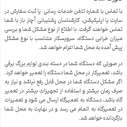
با تماس با شماره تلفن خدمات رسانی یا ثبت سفارش در
سایت یا اپلیکیشن، کارشناسان پشتیبانی آچار باز با شما
تماس خواهند گرفت. با اطلاع از نوع مشکل شما و بررسی
میزان خرابی دستگاه، سرویسکار متناسب با نوع مشکل
پیش آمده به محل شما اعزام خواهد شد.
در صورتی که دستگاه شما در دسته بندی لوازم بزرگ برقی
باشد، تعمیرکار در محل شما دستگاه را تعمیر خواهد کرد.
اگر مشکل دستگاه شما در محل قابل رفع نیاشد و نیاز به
صرف زمان بیشتر و استفاده از تجهیزات بیشتر در تعمیر
گاه باشد، دستگاه به تعمیرگاه ارسال می شود و تعمیرات
در تعمیرگاه به اتمام می رسد و در نهایت به محل شما
بازگردانده خواهد شد.