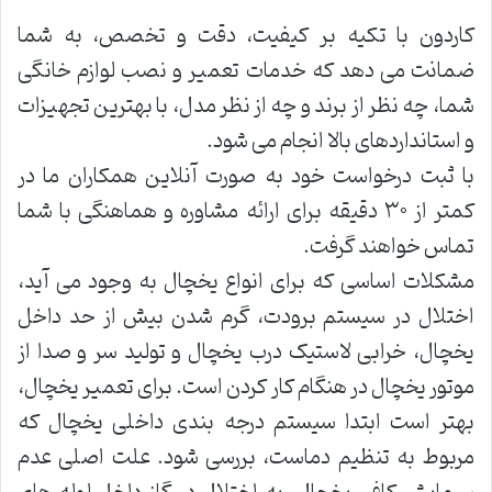
کاردون با تکیه بر کیفیت، دقت و تخصص، به شما
ضمانت می دهد که خدمات تعمیر و نصب لوازم خانگی
شما، چه نظر از برند و چه از نظر مدل، با بهترین تجهیزات
و استانداردهای بالا انجام می شود.
با ثبت درخواست خود به صورت آنلاین همکاران ما در
کمتر از ۳۰ دقیقه برای ارائه مشاوره و هماهنگی با شما
تماس خواهند گرفت.
مشکلات اساسی که برای انواع یخچال به وجود می آید،
اختلال در سیستم برودت، گرم شدن بیش از حد داخل
یخچال، خرابی لاستیک درب یخچال و تولید سر و صدا از
موتور یخچال در هنگام کار کردن است. برای تعمیر یخچال،
بهتر است ابتدا سیستم درجه بندی داخلی یخچال که
مربوط به تنظیم دماست، بررسی شود. علت اصلی عدم