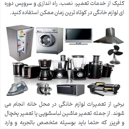
کلیک از خدمات تعمیر، نصب، راه اندازی و سرویس دوره
ای لوازم خانگی در کوتاه ترین زمان ممکن استفاده کنید.
برخی از تعمیرات لوازم خانگی در محل خانه انجام می
شوند. از جمله تعمیر ماشین لباسشویی یا تعمیر یخچال
و فریزر که حتما باید بوسیله متخصص باتجربه و وارد