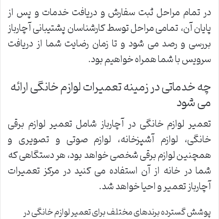
در تمام مراحل ثبت سفارش و دریافت خدمات و پس از
پایان آن، تمامی مراحل توسط کارشناسان پشتیبانی آچارباز
بررسی و رصد می شود و تا زمان رضایت شما از دریافت
سرویس با شما همراه خواهیم بود.
چه خدماتی در زمینه تعمیرات لوازم خانگی ارائه
می شود
تعمیر لوازم خانگی در آچارباز شامل تعمیر لوازم برقی
خانگی، لوازم آشپزخانه، لوازم صوتی و تصویری و
همچنین لوازم برقی شخصی خواهد بود، هر دستگاهی که
شما در خانه از آن استفاده می کنید در مرکز تعمیرات
آچارباز تعمیر و احیا خواهد شد.
پوشش گسترده برندهای مختلف برای تعمیر لوازم خانگی در