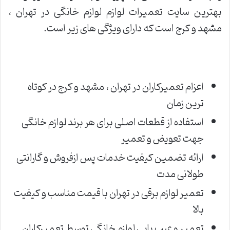
بهترین سایت تعمیرات لوازم لوازم خانگی در تهران ،
مشهد و کرج است که دارای ویژگی های زیر است.
اعزام تعمیرکاران در تهران ، مشهد و کرج در کوتاه
ترین زمان
استفاده از قطعات اصلی برای هر برند لوازم خانگی
جهت تعویض و تعمیر
ارائه تضمین کیفیت خدمات پس ازفروش و گارانتی
طولانی مدت
تعمیر لوازم برقی در تهران با قیمت مناسب و کیفیت
بالا
تعمیر و عیب یابی لوازم خانگی توسط تعمیرکاران