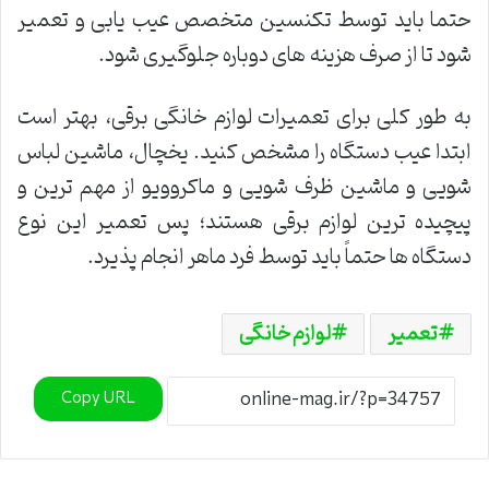
حتما باید توسط تکنسین متخصص عیب یابی و تعمیر
شود تا از صرف هزینه های دوباره جلوگیری شود.
به طور کلی برای تعمیرات لوازم خانگی برقی، بهتر است
ابتدا عیب دستگاه را مشخص کنید. یخچال، ماشین لباس
شویی و ماشین ظرف شویی و ماکروویو از مهم ترین و
پیچیده ترین لوازم برقی هستند؛ پس تعمیر این نوع
دستگاه ها حتماً باید توسط فرد ماهر انجام پذیرد.
تعمیر
لوازم خانگی
Copy URL