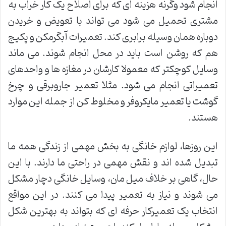
انجام شود وگرنه هزینه ای که برای اصلاح یک کار خراب به
مشتری تحمیل می شود می تواند با تعویض و خریدن
دوباره همان وسیله برابری کند. تعمیرات آبگرمکن و پکیج
هم که روشن است باید در محل انجام شوند. می ماند
وسایل کوچکتر که معمولا کارشان در مغازه ها و واحدهای
تعمیراتی انجام می شود. مثلا تعمیر جاروبرقی و چرخ
گوشت یا تعمیر مایکروفر و مخلوط کن از جمله این موارد
هستند.
این روزها، لوازم خانگی به بخش مهمی از زندگی همه ما
تبدیل شده اند و نقش مهمی در راحتی ما دارند. با این
حال، گاهی بر خلاف میل مان، وسایل خانگی دچار مشکل
می شوند و نیاز به تعمیر پیدا می کنند. در این مواقع
انتخاب یک تعمیرکار حرفه ای که بتواند به بهترین شکل