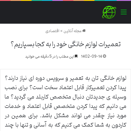
منو
مجله آنلاین
>
اقتصادی
تعمیرات لوازم خانگی خود را به کجا بسپاریم؟
1402-09-14
این مطلب را در 5 دقیقه می خوانید
لوازم خانگی تان به تعمیر و سرویس دوره ای نیاز دارند؟
پیدا کردن تعمیرکار قابل اعتماد سخت است؟ برای نصب
وسیله ی جدیدتان دنبال متخصص کاربلد می گردید؟ ما
می دانیم که پیدا کردن متخصص قابل اعتماد و خدمات
مورد نیاز چقدر می تواند مشکل باشد. برای همین در
کاردون به شما کمک می کنیم که به آسانی و تنها با چند