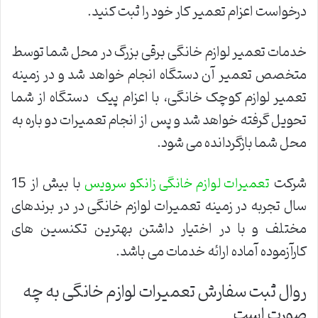
درخواست اعزام تعمیر کار خود را ثبت کنید.
خدمات تعمیر لوازم خانگی برقی بزرگ در محل شما توسط
متخصص تعمیر آن دستگاه انجام خواهد شد و در زمینه
تعمیر لوازم کوچک خانگی، با اعزام پیک دستگاه از شما
تحویل گرفته خواهد شد و پس از انجام تعمیرات دو باره به
محل شما بازگردانده می شود.
شرکت
با بیش از 15
تعمیرات لوازم خانگی زانکو سرویس
سال تجربه در زمینه تعمیرات لوازم خانگی در در برندهای
مختلف و با در اختیار داشتن بهترین تکنسین های
کارآزموده آماده ارائه خدمات می باشد.
روال ثبت سفارش تعمیرات لوازم خانگی به چه
صورت است