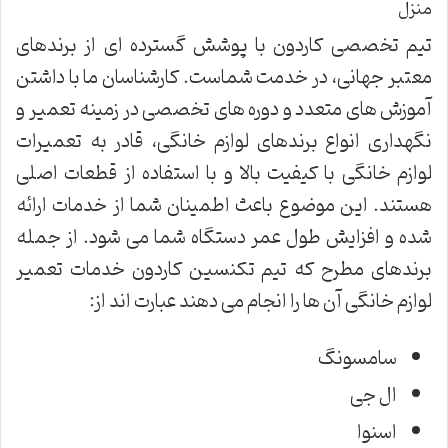
منزل
تیم تخصصی کاردون با پوشش گسترده ای از برندهای
معتبر جهانی، در خدمت شماست. کارشناسان ما با داشتن
آموزش های متعدد و دوره های تخصصی در زمینه تعمیر و
نگهداری انواع برندهای لوازم خانگی، قادر به تعمیرات
لوازم خانگی با کیفیت بالا و با استفاده از قطعات اصلی
هستند. این موضوع باعث اطمینان شما از خدمات ارائه
شده و افزایش طول عمر دستگاه شما می شود. از جمله
برندهای مطرح که تیم تکنسین کاردون خدمات تعمیر
لوازم خانگی آن ها را انجام می دهند عبارت اند از:
سامسونگ
ال جی
اسنوا