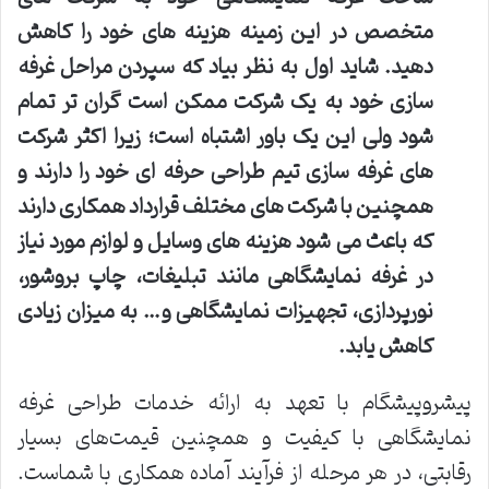
متخصص در این زمینه هزینه های خود را کاهش
دهید. شاید اول به نظر بیاد که سپردن مراحل غرفه
سازی خود به یک شرکت ممکن است گران تر تمام
شود ولی این یک باور اشتباه است؛ زیرا اکثر شرکت
های غرفه سازی تیم طراحی حرفه ای خود را دارند و
همچنین با شرکت های مختلف قرارداد همکاری دارند
که باعث می شود هزینه های وسایل و لوازم مورد نیاز
در غرفه نمایشگاهی مانند تبلیغات، چاپ بروشور،
نورپردازی، تجهیزات نمایشگاهی و… به میزان زیادی
کاهش یابد.
پیشروپیشگام با تعهد به ارائه خدمات طراحی غرفه
نمایشگاهی با کیفیت و همچنین قیمت‌های بسیار
رقابتی، در هر مرحله از فرآیند آماده همکاری با شماست.