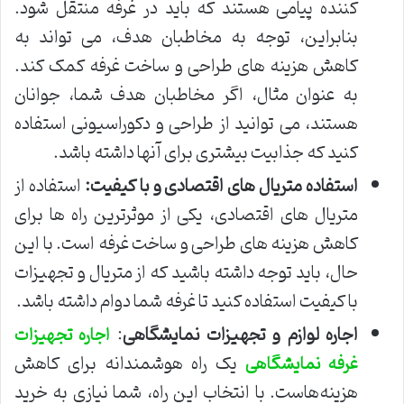
کننده پیامی هستند که باید در غرفه منتقل شود.
بنابراین، توجه به مخاطبان هدف، می تواند به
کاهش هزینه های طراحی و ساخت غرفه کمک کند.
به عنوان مثال، اگر مخاطبان هدف شما، جوانان
هستند، می توانید از طراحی و دکوراسیونی استفاده
کنید که جذابیت بیشتری برای آنها داشته باشد.
استفاده متریال های اقتصادی و با کیفیت
:
استفاده از
متریال های اقتصادی، یکی از موثرترین راه ها برای
کاهش هزینه های طراحی و ساخت غرفه است. با این
حال، باید توجه داشته باشید که از متریال و تجهیزات
با کیفیت استفاده کنید تا غرفه شما دوام داشته باشد.
اجاره لوازم و تجهیزات نمایشگاهی
:
اجاره تجهیزات
یک راه هوشمندانه برای کاهش
غرفه نمایشگاهی
هزینه‌هاست. با انتخاب این راه، شما نیازی به خرید