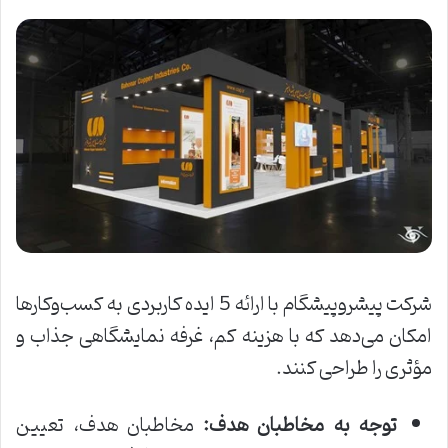
شرکت پیشروپیشگام با ارائه 5 ایده کاربردی به کسب‌وکارها
امکان می‌دهد که با هزینه کم، غرفه نمایشگاهی جذاب و
مؤثری را طراحی کنند.
توجه به مخاطبان هدف
:
مخاطبان هدف، تعیین