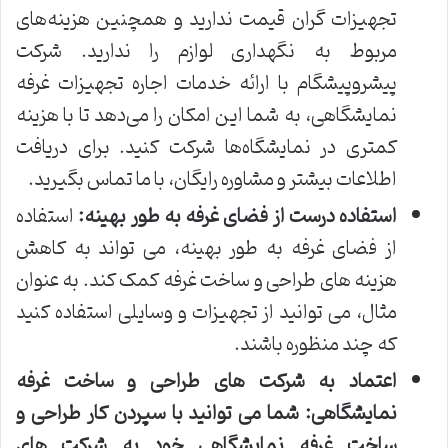
تجهیزات گران قیمت ندارید و همچنین هزینه‌های
مربوط به نگهداری لوازم را ندارید. شرکت
پیشروپیشگام با ارائه خدمات اجاره تجهیزات غرفه
نمایشگاهی، به شما این امکان را می‌دهد تا با هزینه
کمتری در نمایشگاه‌ها شرکت کنید. برای دریافت
اطلاعات بیشتر و مشاوره رایگان، با ما تماس بگیرید.
استفاده درست از فضای غرفه به طور بهینه
:
استفاده
از فضای غرفه به طور بهینه، می تواند به کاهش
هزینه های طراحی و ساخت غرفه کمک کند. به عنوان
مثال، می توانید از تجهیزات و وسایلی استفاده کنید
که چند منظوره باشند.
اعتماد به شرکت های طراحی و ساخت غرفه
نمایشگاهی
:
شما می توانید با سپردن کار طراحی و
ساخت غرفه نمایشگاهی خود به شرکت های