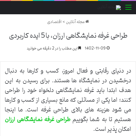
منو
مجله آنلاین
>
اقتصادی
طراحی غرفه نمایشگاهی ارزان، با 5 ایده کاربردی
1402-11-09
این مطلب را در 2 دقیقه می خوانید
در دنیای رقابتی و فعال امروز، کسب و کارها به دنبال
درخشیدن در نمایشگاه ها هستند. برای رسیدن به این
هدف ابتدا باید غرفه نمایشگاهی دلخواه خود را طراحی
کنند؛ اما یکی از مسائلی که مانع بسیاری از کسب و کارها
می شود هزینه های بالای طراحی غرفه است. ما اینجا
هستیم تا به شما بگوییم
طراحی غرفه نمایشگاهی ارزان
امکان پذیر است.