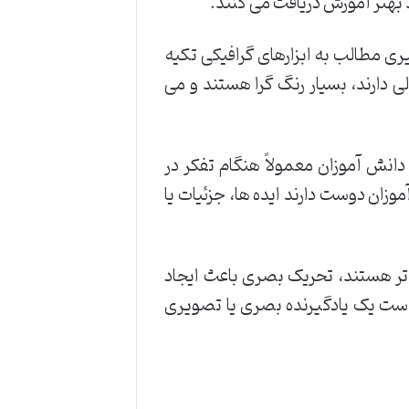
 بهتر آموزش دریافت می کنند.
یری مطالب به ابزارهای گرافیکی تکیه
 دارند، بسیار رنگ گرا هستند و می
انش آموزان معمولاً هنگام تفکر در
موزان دوست دارند ایده ها، جزئیات یا
 تر هستند، تحریک بصری باعث ایجاد
است یک یادگیرنده بصری یا تصویری