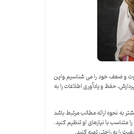
قوت و ضعف خود را می شناسیم واین
ازش، حفظ و یادآوری اطلاعات را به
ر به نحوه ارائه مطالب مرتبط باشد
ا متناسب با نیازهای او تنظیم کنید.
ت را به راحتی تهیه کنید.