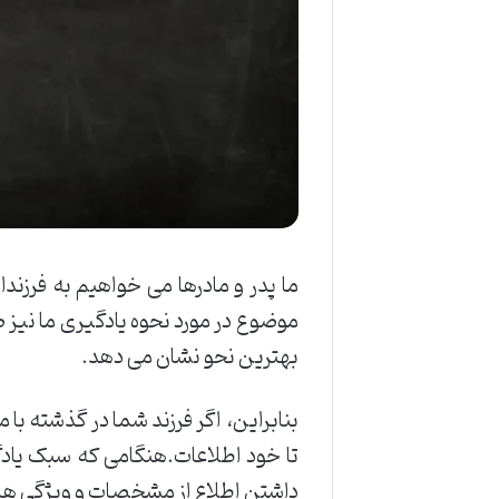
ما پدر و مادرها می خواهیم به فرز
موضوع در مورد نحوه یادگیری ما نیز
بهترین نحو نشان می دهد.
بنابراین، اگر فرزند شما در گذشته 
تا خود اطلاعات.هنگامی که سبک یادگیر
داشتن اطلاع از مشخصات و ویژگی ه