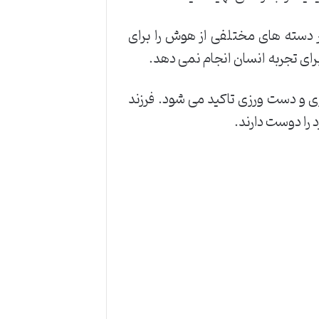
 دسته های مختلفی از هوش را برای
رای تجربه انسان انجام نمی دهد.
لی در کل بر 3 نوع اصلی دیداری، تصویری و دست ورزی تاکید می شود. فرزند
 را دوست دارند.