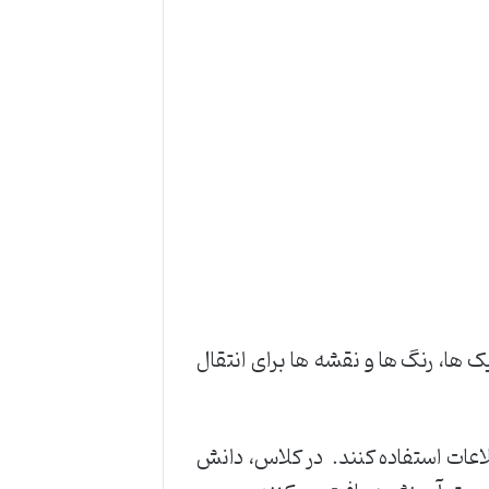
 ها، رنگ ها و نقشه ها برای انتقال
لاعات استفاده کنند. در کلاس، دانش