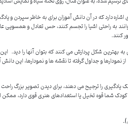
ای ترسیم شده، به عنوان مثال، روی تخته سیاه و نمایش اسلاید
اشاره دارد که در آن دانش آموزان برای به خاطر سپردن و یادگ
ند به راحتی اشیا را تجسم کنند، حس تعادل و همسویی عالی
ر کنند.
به بهترین شکل پردازش می کنند که بتوان آنها را دید. این د
ز نمودارها و جداول گرفته تا نقشه ها و نمودارها، این دانش آ
ک یادگیری را ترجیح می دهند، برای دیدن تصویر بزرگ راحت
کودک شما قوه تخیل یا استعدادهای هنری قوی دارد، ممکن 