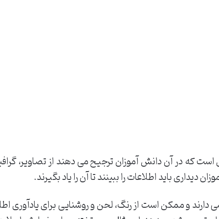
ست که در آن دانش آموزان ترجیح می دهند از تصاویر، گرافیک
ان دیداری باید اطلاعات را ببینند تا آن را یاد بگیرند.
سی دارند و ممکن است از رنگ، لحن و روشنایی برای یادآوری اط