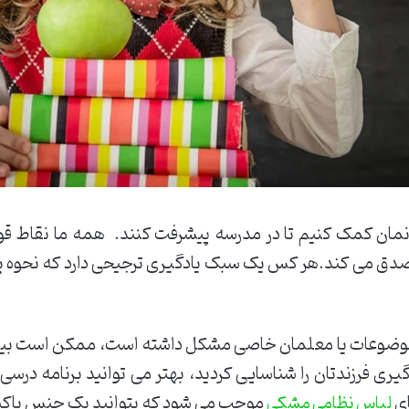
ندانمان کمک کنیم تا در مدرسه پیشرفت کنند. همه ما نقاط 
 صدق می کند.هر کس یک سبک یادگیری ترجیحی دارد که نحوه پرد
با موضوعات یا معلمان خاصی مشکل داشته است، ممکن است بیشت
ی فرزندتان را شناسایی کردید، بهتر می توانید برنامه درسی ر
ای
موجب می شود که بتوانید یک جنس باکیفی
لباس نظامی مشکی