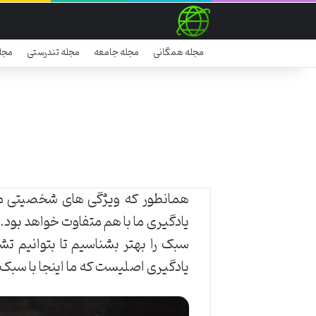
مجله همگانی
مجله جامعه
مجله تندرستی
مجل
همانطور که ویژگی های شخصیتی ما 
یادگیری ما با هم متفاوت خواهد بود. 
سبک را بهتر بشناسیم تا بتوانیم 
یادگیری اصلیست که ما اینجا با سبک های فرعی ، 7 سبک را بررسی میکنیم