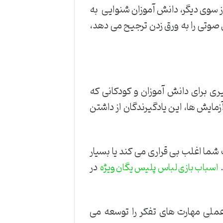
از سوی دیگر، دانش آموزان شنوایی به
صوتی را به ورق زدن ترجیح می دهد،
ی برای دانش آموزان و کودکانی که
زمایش ها، این یادگیرندگان از داشتن
ما اغلب بی قراری می کند یا بسیار
.
در
اسباب بازی لباس پلیس یگان ویژه
عملی مهارت های تفکر را توسعه می