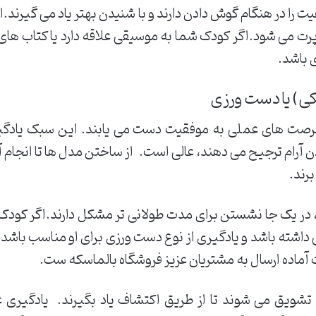
را در هنگام گوش دادن دارند و با شنیدن بهتر یاد می گیرند.
ت می شود.اگر کودک شما به موسیقی علاقه دارد یا کتاب های 
 باشد.
فرصت های عملی به موفقیت دست می یابند. این سبک یادگیر
آرام ترجیح می دهند، عالی است. از ساختن مدل ها تا انجام آ
رند.
 در یک جا نشستن برای مدت طولانی تر مشکل دارند.اگر کودک ش
اشته باشد و یادگیری از نوع دست ورزی برای او مناسب باشد
ت آماده ارسال به مشتریان عزیز فروشگاه بالماسکه ست.
تشویق می شوند تا از طریق اکتشاف یاد بگیرند. یادگیری 