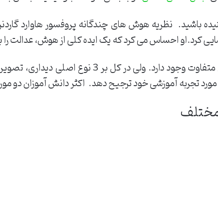
یده باشید. نظریه هوش های چندگانه پروفسور هاوارد گاردنر
یی کرد.او احساس می کرد که یک ایده کلی از هوش، عدالت را ب
در آموزش مدرن هفت سبک یادگیری متفاوت وجود دارد. و
مورد تجربه آموزشی خود ترجیح دهد. اکثر دانش آموزان دو مورد