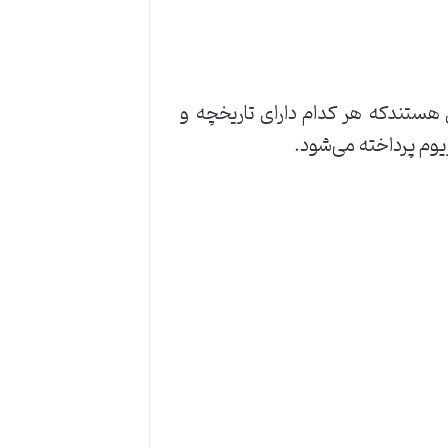
ن ارزهای دیجیتال هستندکه هر کدام دارای تاریخچه و
یوم پرداخته می‌شود
.