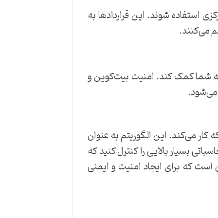
زی استفاده شوند. این قراردادها به
م می‌کنند.
 یا بیت کوین، مقایسه امنیت این 2 رمز ارز می‌تواند به شما کمک کند. امنیت بیت‌کوین و
رت محاسباتی شبکه کار می‌کند. این الگوریتم به عنوان
باتی بسیار بالایی را کنترل کنید که
 است که برای ایجاد امنیت و ایمنی