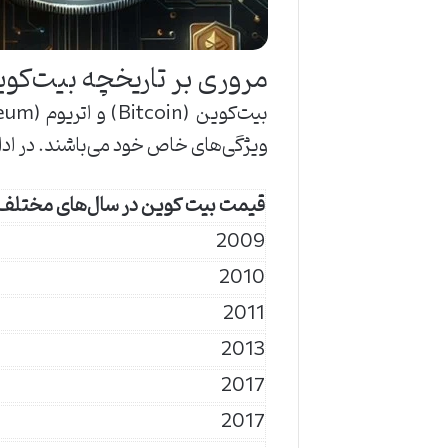
مروری بر تاریخچه بیت‌کوی
ویژگی‌های خاص خود می‌باشند. در اد
قیمت بیت کوین در سال‌های مختلف
2009
2010
2011
2013
2017
2017