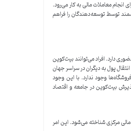
ی انجام معاملات مالی به کار می‌رود.
شمند توسط توسعه‌دهندگان را فراهم
ضوری دارد. افراد می‌توانند بیت‌کوین
انتقال پول به دیگران در سراسر جهان
وشگاه‌ها وجود ندارد. با این وجود
پذیرش بیت‌کوین در جامعه و اقتصاد
الی مرکزی شناخته می‌شود. این امر