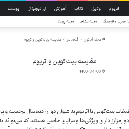
اتریوم
وکیل
کتاب
آموزش
ارز دیجیتال
پوست
ه هنری و فرهنگ
مجله نشاط
مجله رویداد
مجله آنلاین
>
اقتصادی
>
مقایسه بیت‌کوین و اتریوم
مقایسه بیت‌کوین و اتریوم
1403-04-09
تخاب بیت‌کوین یا اتریوم به عنوان دو ارز دیجیتال برجسته و پ
رمزارز دارای ویژگی‌ها و مزایای خاصی هستند که می‌تواند به