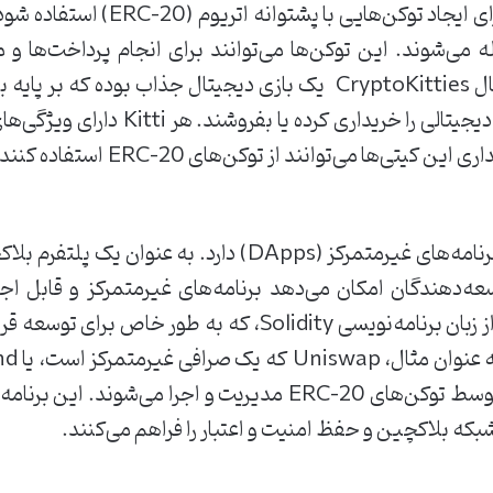
اتریوم می‌تواند به عنوان زیرساخت بر
ه می‌شوند. این توکن‌ها می‌توانند برای انجام پرداخت‌ها و
پلتفرم‌ها استفاده شوند. به عنوان مثال CryptoKitties یک بازی دیجیت
این بازی، کاربران می‌توانند کیتی‌های دی
ی‌ها می‌توانند از توکن‌های ERC-20 استفاده کنند.
اتریوم نقش بسیار مهمی در توسعه برنامه‌های غیرمتمرکز (Apps
ه‌دهندگان امکان می‌دهد برنامه‌های غیرمتمرکز و قابل اجر
توسعه‌دهندگان می‌توانند با استفاده از زبان برنامه‌نویسی ty
می‌باشد، بر روی اتریوم ایجاد شده‌ و توسط توکن‌های ERC-20 مدیریت
که بلاکچین و حفظ امنیت و اعتبار را فراهم می‌کنند.