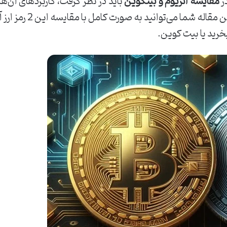
ر
مقایسه اتریوم و بیتکوین
باید در نظر گرفت، کاربردهای آن‌ها
استخراج و قیمت آن‌ها م
خرید یا بیت کوین.