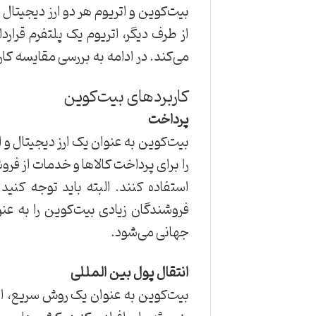
بیت‌کوین و اتریوم هر دو ارز دیجیتال 
از طرف دیگر، اتریوم یک پلتفرم قرا
می‌کند. در ادامه به بررسی مقایسه کا
کاربردهای بیت‌کوین
پرداخت‌
بیت‌کوین به عنوان یک ارز دیجیتال و ا
را برای پرداخت کالاها و خدمات از فر
استفاده کنند. البته باید توجه کنی
فروشندگان زیادی بیت‌کوین را به عن
جهانی می‌شود.
انتقال پول بین المللی
بیت‌کوین به عنوان یک روش سریع، ام