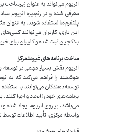
معرفی شده و در زنجیره اتریوم مبادل
بلاکچین ثبت شده و کاربران برای خریداری این کیت
ساخت برنامه‌های غیرمتمرکز
هوشمند را فراهم می‌کند که به توسع
واسطه مرکزی، تأیید اطلاعات توسط شب