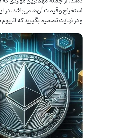
دهند. از جمله مهم‌ترین مواردی که د
و در نهایت تصمیم بگیرید که اتریوم ب