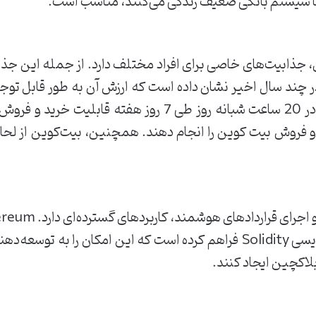
 با سیستم بانکی ضعیف زندگی می‌کنند، مناسب است.
ی، جذابیت‌های خاصی برای افراد مختلف دارد. از جمله این جذا
 چند سال اخیر نشان داده است که ارزش آن به طور قابل توجه
بیت‌کوین به عنوان یک ارز دیجیتال، در 20 ساعت شبانه روز طی
 و فروش بیت کوین را انجام دهند. همچنین، بیت‌کوین از لحاظ
هوشمند را با استفاده از زبان برنامه‌نویسی Solidity فراهم کرده است که این 
بلاکچین ایجاد کنند.