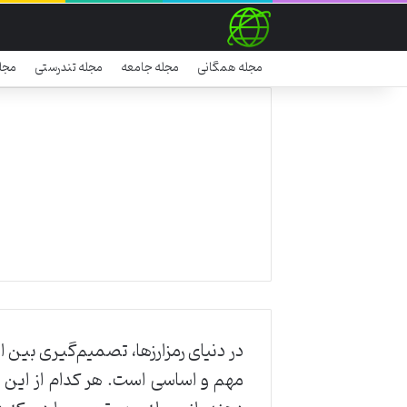
مجله همگانی
مجله جامعه
مجله تندرستی
مجل
در دنیای رمزارزها، تصمیم‌گیری بین ان
مهم و اساسی است. هر کدام از این دو 