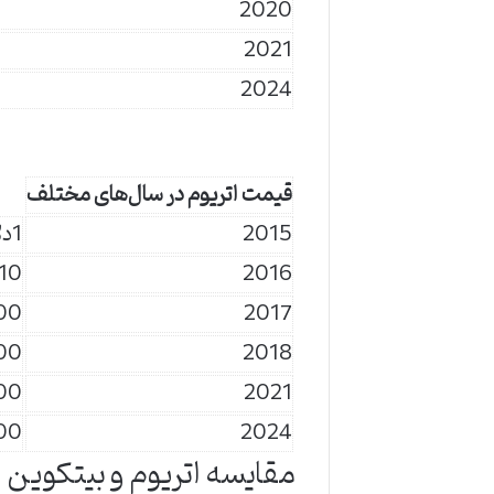
2020
2021
2024
قیمت اتریوم در سال‌های مختلف
2015
1دلار
2016
10دلار
2017
100 د
2018
1000
2021
4000
2024
2400
مقایسه اتریوم و بیتکوین از