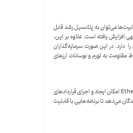
بیت‌ها می‌توان به پتانسیل رشد قابل
ی افزایش یافته است. علاوه بر این،
 7 روز هفته قابلیت خرید و فروش را دارد. در این صورت سرمایه‌گذاران
 مقاومت به تورم و نوسانات ارزهای
اتریوم به عنوان یک پلتفرم بلاکچینی و اجرای قراردادهای هوشمند، کاربردهای گسترده‌ای دارد. Ethereum امکان ایجاد و اجرای قراردادهای
امکان را به توسعه‌دهندگان می‌دهد تا برنامه‌هایی با قابلیت