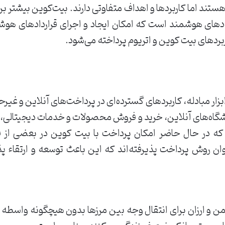
هستند اما کاربردها و اهداف متفاوتی دارند. بیت‌کوین بیشتر برا
ردادهای هوشمند است که امکان ایجاد و اجرای قراردادهای هو
ربردهای بیت کوین و اتریوم پرداخته می‌شود.
بزار مبادله، کاربردهای گسترده‌ای در پرداخت‌های آنلاین و غیرح
وشگاه‌های آنلاین، خرید و فروش محصولات و خدمات دیجیتالی، 
د که در حال حاضر امکان پرداخت با بیت کوین در بعضی از فر
وان روش پرداخت پذیرفته‌اند که این باعث توسعه و ارتقاء 
ن و ارزان برای انتقال وجه بین مرزها بدون هیچگونه واسطه م