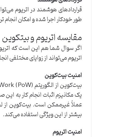
قراردادهای هوشمند
قراردادهای هوشمند در اتریوم می‌توا
طور خودکار اجرا شده و امکان انجام تر
مقایسه اتریوم و بیتکوین ا
اتریوم می‌تواند از زوایای مختلفی انجام شود، در ادامه به
امنیت بیت‌کوین
یک مکانیزم اثبات انجام کار به این ص
عملاً غیرممکن است. بیت‌کوین از لح
بیشتر از این ویژگی استفاده می‌کند.
امنیت اتریوم