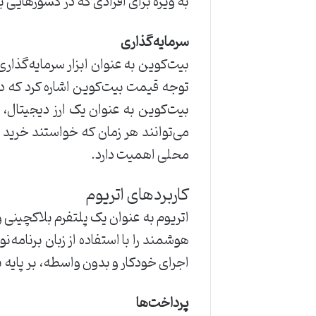
به ویژه برای افرادی که در کشورهایی
سرمایه‌گذاری
بیت‌کوین به عنوان ابزار سرمایه‌گذار
توجه قیمت بیت‌کوین اشاره کرد که در
می‌توانند هر زمان که خواستند خرید
محلی اهمیت دارد.
کاربردهای اتریوم
اجرای خودکار و بدون واسطه، بر پایه 
پرداخت‌ها