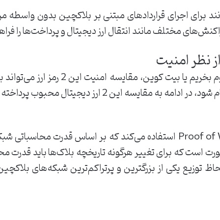
نند برای اجرای قراردادهای مبتنی بر بلاکچین بدون واسطه مرک
اکنش‌های مختلف مانند انتقال ارز دیجیتال و پرداخت‌ها را فراه
ز نظر امنیت
اگر سوال شما هم این است که اتریوم بخریم
 مقایسه این 2 ارز دیجیتال محبوب پرداخته می‌شود.
بیت‌کوین از الگوریتم Proof of Work (PoW) استفاده می‌کند که بر اساس قد
ورت است که برای تغییر هرگونه تاریخچه بلاک‌ها باید قدرت محاس
اظ توزیع یکی از بزرگترین و پرتراکم‌ترین شبکه‌های بلاکچین